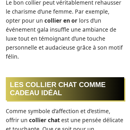
Le bon collier peut véritablement rehausser
le charisme d’une femme. Par exemple,
opter pour un
collier en or
lors d’un
événement gala insuffle une ambiance de
luxe tout en témoignant d’une touche
personnelle et audacieuse grâce à son motif
félin.
LES COLLIER CHAT COMME
CADEAU IDÉAL
Comme symbole d’affection et d’estime,
offrir un
collier chat
est une pensée délicate
et touchante. Que ce soit pour un