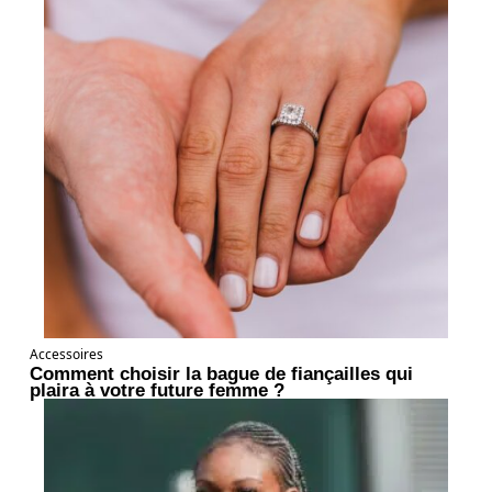
Accessoires
Comment choisir la bague de fiançailles qui
plaira à votre future femme ?