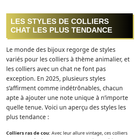
LES STYLES DE COLLIERS
CHAT LES PLUS TENDANCE
Le monde des bijoux regorge de styles
variés pour les colliers à thème animalier, et
les colliers avec un chat ne font pas
exception. En 2025, plusieurs styles
s’affirment comme indétrônables, chacun
apte à ajouter une note unique à n’importe
quelle tenue. Voici un aperçu des styles les
plus tendance :
Colliers ras de cou
: Avec leur allure vintage, ces colliers