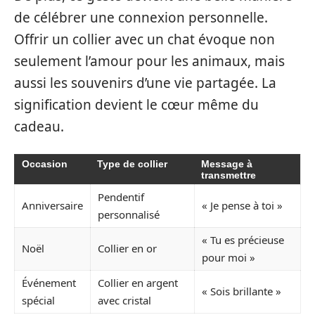
de célébrer une connexion personnelle.
Offrir un collier avec un chat évoque non
seulement l’amour pour les animaux, mais
aussi les souvenirs d’une vie partagée. La
signification devient le cœur même du
cadeau.
Occasion
Type de collier
Message à
transmettre
Pendentif
Anniversaire
« Je pense à toi »
personnalisé
« Tu es précieuse
Noël
Collier en or
pour moi »
Événement
Collier en argent
« Sois brillante »
spécial
avec cristal