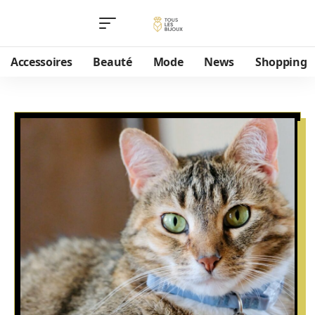
Accessoires
Beauté
Mode
News
Shopping