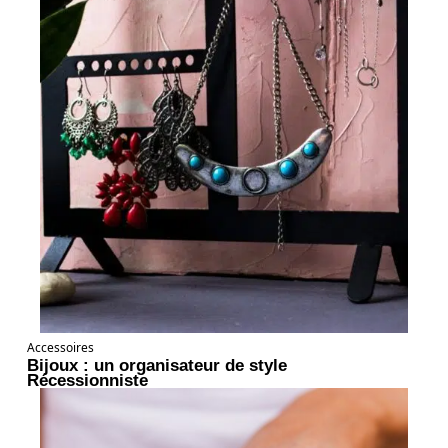
Accessoires
Bijoux : un organisateur de style
Récessionniste