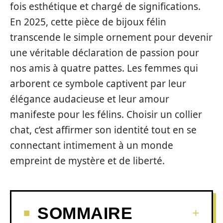
fois esthétique et chargé de significations.
En 2025, cette pièce de bijoux félin
transcende le simple ornement pour devenir
une véritable déclaration de passion pour
nos amis à quatre pattes. Les femmes qui
arborent ce symbole captivent par leur
élégance audacieuse et leur amour
manifeste pour les félins. Choisir un collier
chat, c’est affirmer son identité tout en se
connectant intimement à un monde
empreint de mystère et de liberté.
SOMMAIRE