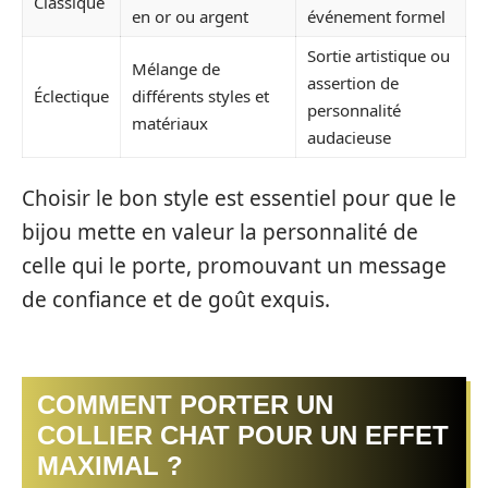
Classique
en or ou argent
événement formel
Sortie artistique ou
Mélange de
assertion de
Éclectique
différents styles et
personnalité
matériaux
audacieuse
Choisir le bon style est essentiel pour que le
bijou mette en valeur la personnalité de
celle qui le porte, promouvant un message
de confiance et de goût exquis.
COMMENT PORTER UN
COLLIER CHAT POUR UN EFFET
MAXIMAL ?