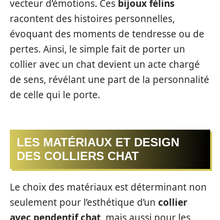
vecteur d’émotions. Ces
bijoux félins
racontent des histoires personnelles,
évoquant des moments de tendresse ou de
pertes. Ainsi, le simple fait de porter un
collier avec un chat devient un acte chargé
de sens, révélant une part de la personnalité
de celle qui le porte.
LES MATÉRIAUX ET DESIGN
DES COLLIERS CHAT
Le choix des matériaux est déterminant non
seulement pour l’esthétique d’un
collier
avec pendentif chat
, mais aussi pour les