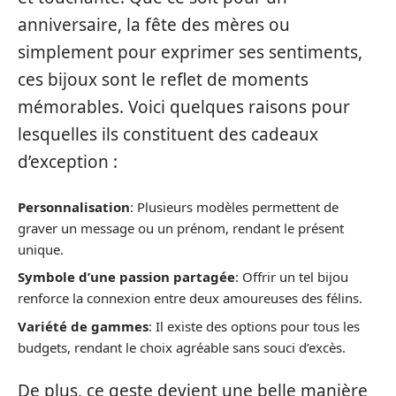
anniversaire, la fête des mères ou
simplement pour exprimer ses sentiments,
ces bijoux sont le reflet de moments
mémorables. Voici quelques raisons pour
lesquelles ils constituent des cadeaux
d’exception :
Personnalisation
: Plusieurs modèles permettent de
graver un message ou un prénom, rendant le présent
unique.
Symbole d’une passion partagée
: Offrir un tel bijou
renforce la connexion entre deux amoureuses des félins.
Variété de gammes
: Il existe des options pour tous les
budgets, rendant le choix agréable sans souci d’excès.
De plus, ce geste devient une belle manière