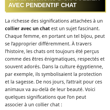
AVEC PENDENTIF CHAT
La richesse des significations attachées à un
collier avec un chat
est un sujet fascinant.
Chaque femme, en portant un tel bijou, peut
se l’approprier différemment. À travers
l’histoire, les chats ont toujours été perçus
comme des êtres énigmatiques, respectés et
souvent adorés. Dans la culture égyptienne,
par exemple, ils symbolisaient la protection
et la sagesse. De nos jours, l’attrait pour ces
animaux va au-delà de leur beauté. Voici
quelques significations que l’on peut
associer à un collier chat :