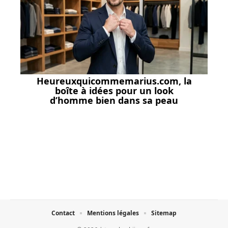
Heureuxquicommemarius.com, la
boîte à idées pour un look
d’homme bien dans sa peau
Contact
Mentions légales
Sitemap