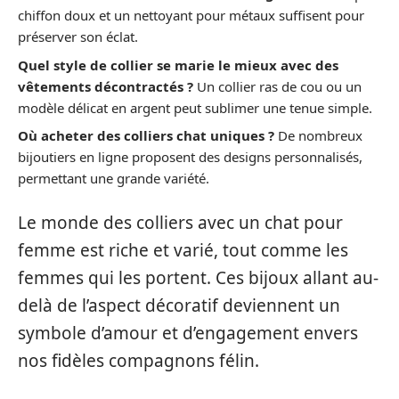
chiffon doux et un nettoyant pour métaux suffisent pour
préserver son éclat.
Quel style de collier se marie le mieux avec des
vêtements décontractés ?
Un collier ras de cou ou un
modèle délicat en argent peut sublimer une tenue simple.
Où acheter des colliers chat uniques ?
De nombreux
bijoutiers en ligne proposent des designs personnalisés,
permettant une grande variété.
Le monde des colliers avec un chat pour
femme est riche et varié, tout comme les
femmes qui les portent. Ces bijoux allant au-
delà de l’aspect décoratif deviennent un
symbole d’amour et d’engagement envers
nos fidèles compagnons félin.