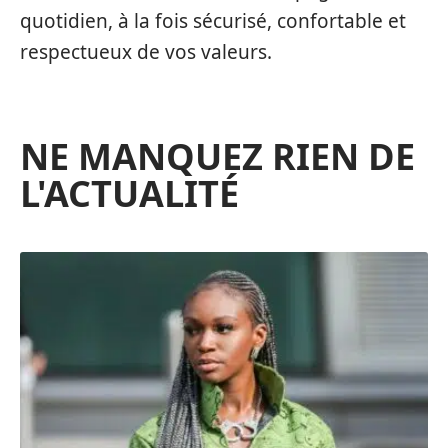
quotidien, à la fois sécurisé, confortable et
respectueux de vos valeurs.
NE MANQUEZ RIEN DE
L'ACTUALITÉ