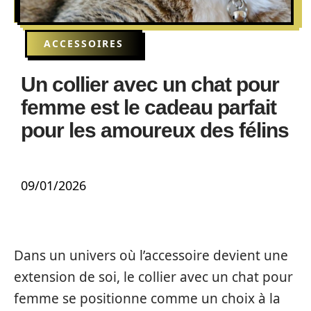
ACCESSOIRES
Un collier avec un chat pour
femme est le cadeau parfait
pour les amoureux des félins
09/01/2026
Dans un univers où l’accessoire devient une
extension de soi, le collier avec un chat pour
femme se positionne comme un choix à la