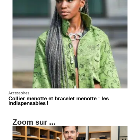
Accessoires
Collier menotte et bracelet menotte : les
indispensables !
Zoom sur ...