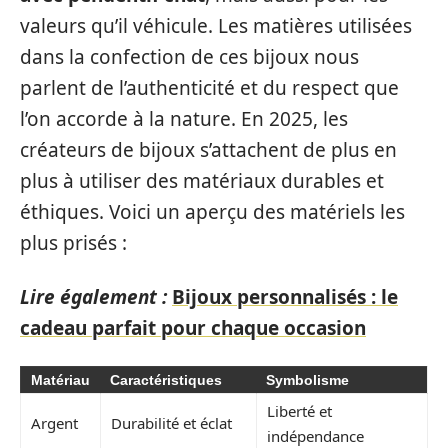
valeurs qu’il véhicule. Les matières utilisées
dans la confection de ces bijoux nous
parlent de l’authenticité et du respect que
l’on accorde à la nature. En 2025, les
créateurs de bijoux s’attachent de plus en
plus à utiliser des matériaux durables et
éthiques. Voici un aperçu des matériels les
plus prisés :
Lire également :
Bijoux personnalisés : le
cadeau parfait pour chaque occasion
Matériau
Caractéristiques
Symbolisme
Liberté et
Argent
Durabilité et éclat
indépendance