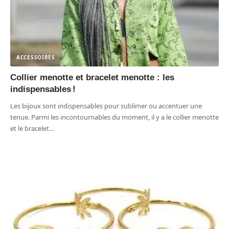
ACCESSOIRES
Collier menotte et bracelet menotte : les
indispensables !
Les bijoux sont indispensables pour sublimer ou accentuer une
tenue. Parmi les incontournables du moment, il y a le collier menotte
et le bracelet
…