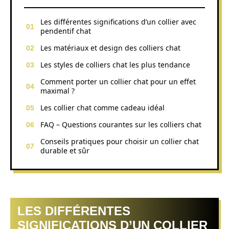
Les différentes significations d’un collier avec
pendentif chat
Les matériaux et design des colliers chat
Les styles de colliers chat les plus tendance
Comment porter un collier chat pour un effet
maximal ?
Les collier chat comme cadeau idéal
FAQ – Questions courantes sur les colliers chat
Conseils pratiques pour choisir un collier chat
durable et sûr
LES DIFFÉRENTES
SIGNIFICATIONS D’UN COLLIER