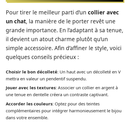
Pour tirer le meilleur parti d’un
collier avec
un chat
, la manière de le porter revêt une
grande importance. En l’adaptant à sa tenue,
il devient un atout charme plutôt qu’un
simple accessoire. Afin d’affiner le style, voici
quelques conseils précieux :
Choisir le bon décolleté
: Un haut avec un décolleté en V
mettra en valeur un pendentif suspendu.
Jouer avec les textures
: Associer un collier en argent à
une tenue en dentelle créera un contraste captivant.
Accorder les couleurs
: Optez pour des teintes
complémentaires pour intégrer harmonieusement le bijou
dans votre ensemble.