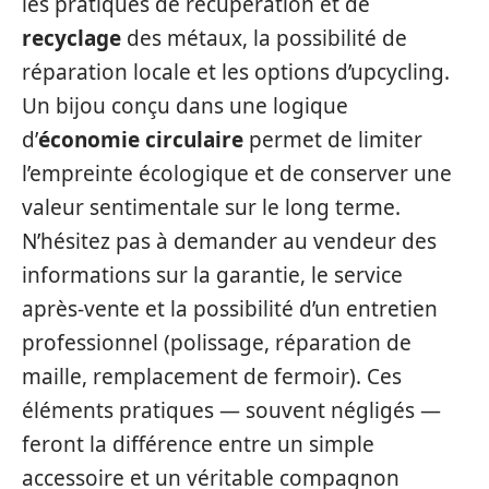
les pratiques de récupération et de
recyclage
des métaux, la possibilité de
réparation locale et les options d’upcycling.
Un bijou conçu dans une logique
d’
économie circulaire
permet de limiter
l’empreinte écologique et de conserver une
valeur sentimentale sur le long terme.
N’hésitez pas à demander au vendeur des
informations sur la garantie, le service
après-vente et la possibilité d’un entretien
professionnel (polissage, réparation de
maille, remplacement de fermoir). Ces
éléments pratiques — souvent négligés —
feront la différence entre un simple
accessoire et un véritable compagnon