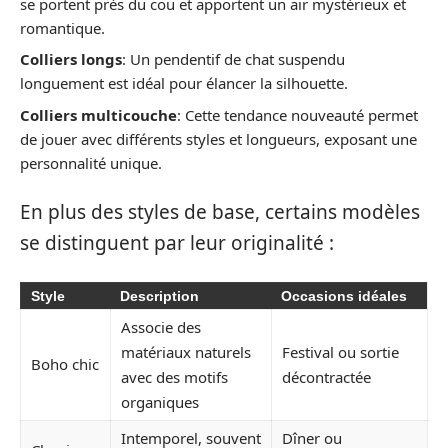
se portent près du cou et apportent un air mystérieux et
romantique.
Colliers longs
: Un pendentif de chat suspendu
longuement est idéal pour élancer la silhouette.
Colliers multicouche
: Cette tendance nouveauté permet
de jouer avec différents styles et longueurs, exposant une
personnalité unique.
En plus des styles de base, certains modèles
se distinguent par leur originalité :
Style
Description
Occasions idéales
Associe des
matériaux naturels
Festival ou sortie
Boho chic
avec des motifs
décontractée
organiques
Intemporel, souvent
Dîner ou