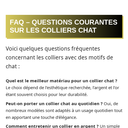
FAQ – QUESTIONS COURANTES
SUR LES COLLIERS CHAT
Voici quelques questions fréquentes
concernant les colliers avec des motifs de
chat :
Quel est le meilleur matériau pour un collier chat ?
Le choix dépend de l’esthétique recherchée, l’argent et l’or
étant souvent choisis pour leur durabilité.
Peut-on porter un collier chat au quotidien ?
Oui, de
nombreux modèles sont adaptés à un usage quotidien tout
en apportant une touche d’élégance.
Comment entretenir un collier en argent ?
Un simple