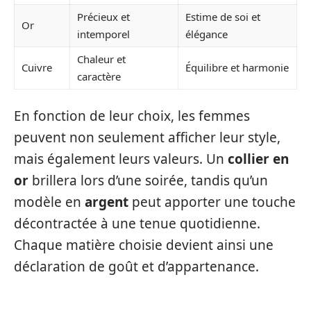
Précieux et
Estime de soi et
Or
intemporel
élégance
Chaleur et
Cuivre
Équilibre et harmonie
caractère
En fonction de leur choix, les femmes
peuvent non seulement afficher leur style,
mais également leurs valeurs. Un
collier en
or
brillera lors d’une soirée, tandis qu’un
modèle en
argent
peut apporter une touche
décontractée à une tenue quotidienne.
Chaque matière choisie devient ainsi une
déclaration de goût et d’appartenance.