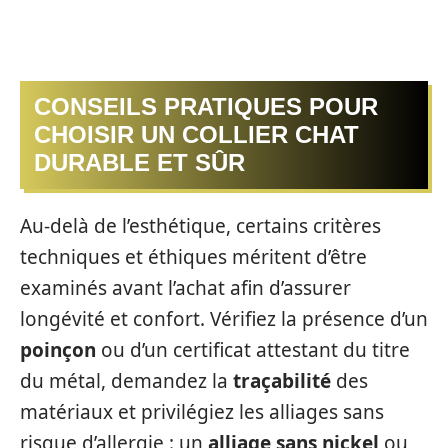
CONSEILS PRATIQUES POUR
CHOISIR UN COLLIER CHAT
DURABLE ET SÛR
Au-delà de l’esthétique, certains critères
techniques et éthiques méritent d’être
examinés avant l’achat afin d’assurer
longévité et confort. Vérifiez la présence d’un
poinçon
ou d’un certificat attestant du titre
du métal, demandez la
traçabilité
des
matériaux et privilégiez les alliages sans
risque d’allergie : un
alliage sans nickel
ou