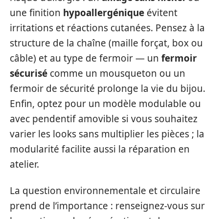
une finition
hypoallergénique
évitent
irritations et réactions cutanées. Pensez à la
structure de la chaîne (maille forçat, box ou
câble) et au type de fermoir — un
fermoir
sécurisé
comme un mousqueton ou un
fermoir de sécurité prolonge la vie du bijou.
Enfin, optez pour un modèle modulable ou
avec pendentif amovible si vous souhaitez
varier les looks sans multiplier les pièces ; la
modularité facilite aussi la réparation en
atelier.
La question environnementale et circulaire
prend de l’importance : renseignez-vous sur