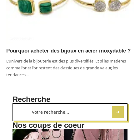
ACCESSOIRES
Pourquoi acheter des bijoux en acier inoxydable ?
L’univers de la bijouterie est des plus diversifiés. Et si les matières
comme l’or et l’or restent des classiques de grande valeur, les
tendances
…
Recherche
Nos coups de coeur