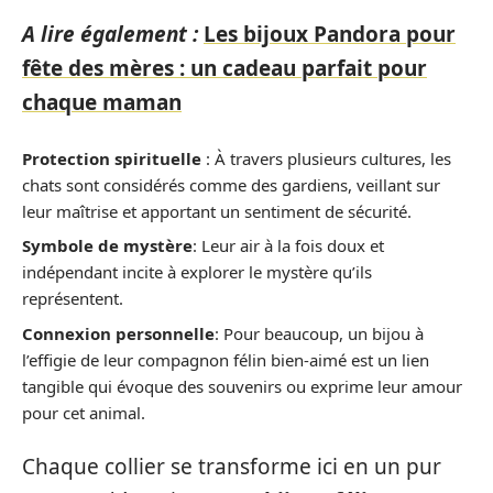
A lire également :
Les bijoux Pandora pour
fête des mères : un cadeau parfait pour
chaque maman
Protection spirituelle
: À travers plusieurs cultures, les
chats sont considérés comme des gardiens, veillant sur
leur maîtrise et apportant un sentiment de sécurité.
Symbole de mystère
: Leur air à la fois doux et
indépendant incite à explorer le mystère qu’ils
représentent.
Connexion personnelle
: Pour beaucoup, un bijou à
l’effigie de leur compagnon félin bien-aimé est un lien
tangible qui évoque des souvenirs ou exprime leur amour
pour cet animal.
Chaque collier se transforme ici en un pur