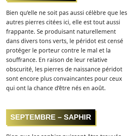
Bien qu’elle ne soit pas aussi célèbre que les
autres pierres citées ici, elle est tout aussi
frappante. Se produisant naturellement
dans divers tons verts, le péridot est censé
protéger le porteur contre le mal et la
souffrance. En raison de leur relative
obscurité, les pierres de naissance péridot
sont encore plus convaincantes pour ceux
qui ont la chance d’être nés en août.
SEPTEMBRE – SAPHIR