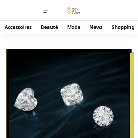
Accessoires
Beauté
Mode
News
Shopping