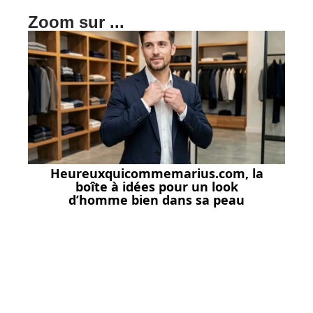
Zoom sur ...
Heureuxquicommemarius.com, la
boîte à idées pour un look
d’homme bien dans sa peau