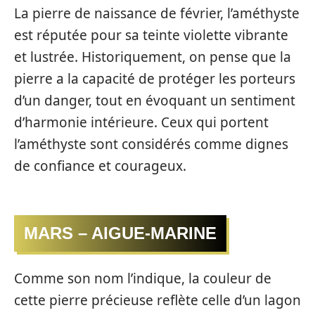
La pierre de naissance de février, l’améthyste
est réputée pour sa teinte violette vibrante
et lustrée. Historiquement, on pense que la
pierre a la capacité de protéger les porteurs
d’un danger, tout en évoquant un sentiment
d’harmonie intérieure. Ceux qui portent
l’améthyste sont considérés comme dignes
de confiance et courageux.
MARS – AIGUE-MARINE
Comme son nom l’indique, la couleur de
cette pierre précieuse reflète celle d’un lagon