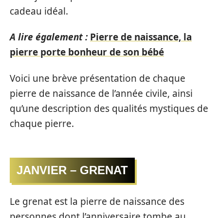
cadeau idéal.
A lire également :
Pierre de naissance, la
pierre porte bonheur de son bébé
Voici une brève présentation de chaque
pierre de naissance de l’année civile, ainsi
qu’une description des qualités mystiques de
chaque pierre.
JANVIER – GRENAT
Le grenat est la pierre de naissance des
personnes dont l’anniversaire tombe au