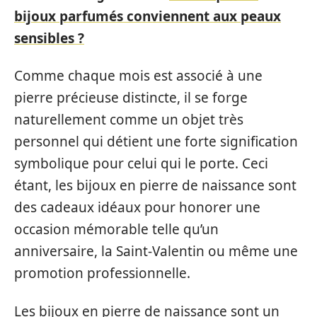
bijoux parfumés conviennent aux peaux
sensibles ?
Comme chaque mois est associé à une
pierre précieuse distincte, il se forge
naturellement comme un objet très
personnel qui détient une forte signification
symbolique pour celui qui le porte. Ceci
étant, les bijoux en pierre de naissance sont
des cadeaux idéaux pour honorer une
occasion mémorable telle qu’un
anniversaire, la Saint-Valentin ou même une
promotion professionnelle.
Les bijoux en pierre de naissance sont un