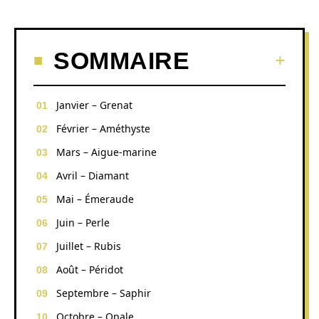
SOMMAIRE
Janvier – Grenat
Février – Améthyste
Mars – Aigue-marine
Avril – Diamant
Mai – Émeraude
Juin – Perle
Juillet – Rubis
Août – Péridot
Septembre – Saphir
Octobre – Opale