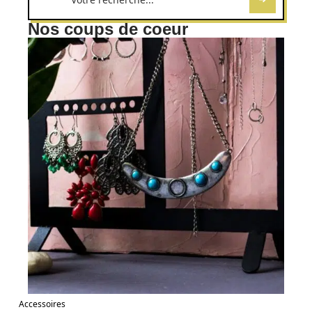
Nos coups de coeur
Accessoires