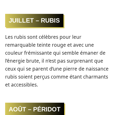
JUILLET – RUBIS
Les rubis sont célèbres pour leur
remarquable teinte rouge et avec une
couleur frémissante qui semble émaner de
l’énergie brute, il n’est pas surprenant que
ceux qui se parent d’une pierre de naissance
rubis soient perçus comme étant charmants
et accessibles.
AOÛT – PÉRIDOT