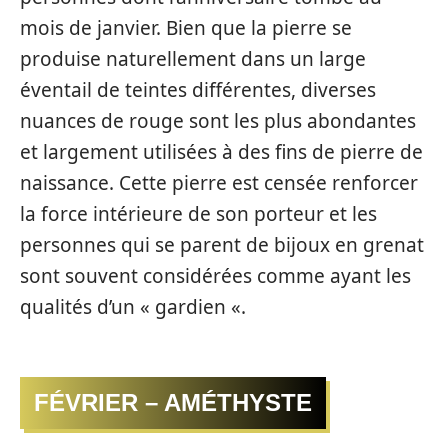
mois de janvier. Bien que la pierre se
produise naturellement dans un large
éventail de teintes différentes, diverses
nuances de rouge sont les plus abondantes
et largement utilisées à des fins de pierre de
naissance. Cette pierre est censée renforcer
la force intérieure de son porteur et les
personnes qui se parent de bijoux en grenat
sont souvent considérées comme ayant les
qualités d’un « gardien «.
FÉVRIER – AMÉTHYSTE