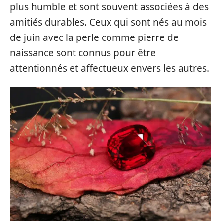
plus humble et sont souvent associées à des
amitiés durables. Ceux qui sont nés au mois
de juin avec la perle comme pierre de
naissance sont connus pour être
attentionnés et affectueux envers les autres.