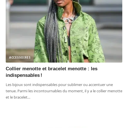
ACCESSOIRES
Collier menotte et bracelet menotte : les
indispensables !
Les bijoux sont indispensables pour sublimer ou accentuer une
tenue. Parmi les incontournables du moment, il y a le collier menotte
et le bracelet
…