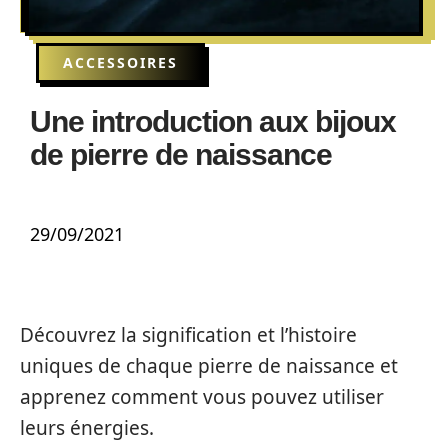
ACCESSOIRES
Une introduction aux bijoux
de pierre de naissance
29/09/2021
Découvrez la signification et l’histoire
uniques de chaque pierre de naissance et
apprenez comment vous pouvez utiliser
leurs énergies.