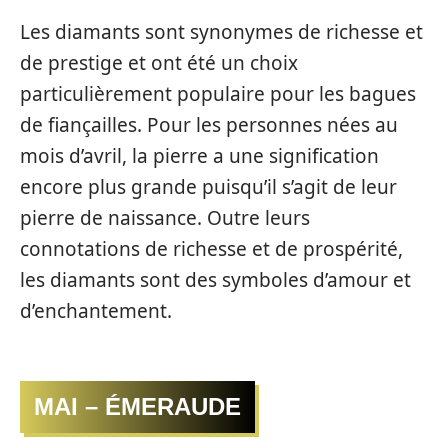
Les diamants sont synonymes de richesse et
de prestige et ont été un choix
particulièrement populaire pour les bagues
de fiançailles. Pour les personnes nées au
mois d’avril, la pierre a une signification
encore plus grande puisqu’il s’agit de leur
pierre de naissance. Outre leurs
connotations de richesse et de prospérité,
les diamants sont des symboles d’amour et
d’enchantement.
MAI – ÉMERAUDE