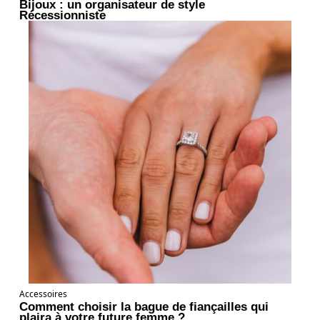
Bijoux : un organisateur de style
Récessionniste
Accessoires
Comment choisir la bague de fiançailles qui
plaira à votre future femme ?