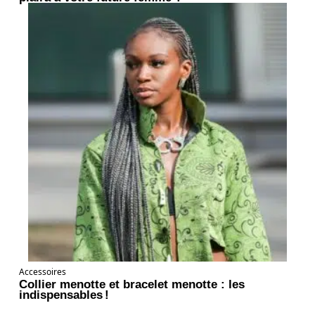
Accessoires
Collier menotte et bracelet menotte : les
indispensables !