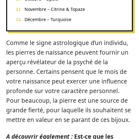
Novembre – Citrine & Topaze
Décembre – Turquoise
Comme le signe astrologique d’un individu,
les pierres de naissance peuvent fournir un
aperçu révélateur de la psyché de la
personne. Certains pensent que le mois de
votre naissance peut exercer une influence
profonde sur votre caractère personnel.
Pour beaucoup, la pierre est une source de
grande fierté, pour laquelle ils souhaitent se
mettre en valeur en se parant de ces bijoux.
A découvrir également :
Est-ce que les