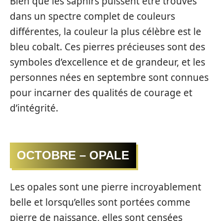
Bien que les saphirs puissent être trouvés
dans un spectre complet de couleurs
différentes, la couleur la plus célèbre est le
bleu cobalt. Ces pierres précieuses sont des
symboles d’excellence et de grandeur, et les
personnes nées en septembre sont connues
pour incarner des qualités de courage et
d’intégrité.
OCTOBRE – OPALE
Les opales sont une pierre incroyablement
belle et lorsqu’elles sont portées comme
pierre de naissance, elles sont censées