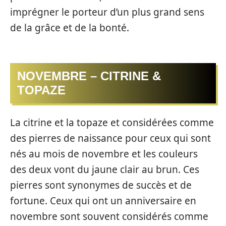
imprégner le porteur d’un plus grand sens
de la grâce et de la bonté.
NOVEMBRE – CITRINE &
TOPAZE
La citrine et la topaze et considérées comme
des pierres de naissance pour ceux qui sont
nés au mois de novembre et les couleurs
des deux vont du jaune clair au brun. Ces
pierres sont synonymes de succès et de
fortune. Ceux qui ont un anniversaire en
novembre sont souvent considérés comme