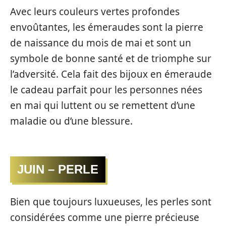
Avec leurs couleurs vertes profondes
envoûtantes, les émeraudes sont la pierre
de naissance du mois de mai et sont un
symbole de bonne santé et de triomphe sur
l’adversité. Cela fait des bijoux en émeraude
le cadeau parfait pour les personnes nées
en mai qui luttent ou se remettent d’une
maladie ou d’une blessure.
JUIN – PERLE
Bien que toujours luxueuses, les perles sont
considérées comme une pierre précieuse