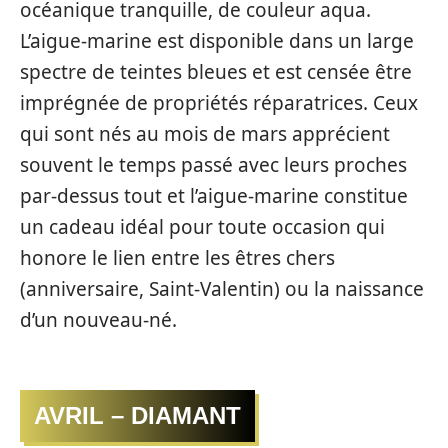
océanique tranquille, de couleur aqua.
L’aigue-marine est disponible dans un large
spectre de teintes bleues et est censée être
imprégnée de propriétés réparatrices. Ceux
qui sont nés au mois de mars apprécient
souvent le temps passé avec leurs proches
par-dessus tout et l’aigue-marine constitue
un cadeau idéal pour toute occasion qui
honore le lien entre les êtres chers
(anniversaire, Saint-Valentin) ou la naissance
d’un nouveau-né.
AVRIL – DIAMANT