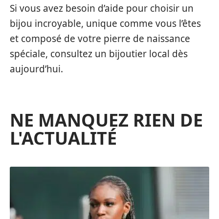
Si vous avez besoin d’aide pour choisir un
bijou incroyable, unique comme vous l’êtes
et composé de votre pierre de naissance
spéciale, consultez un bijoutier local dès
aujourd’hui.
NE MANQUEZ RIEN DE
L'ACTUALITÉ