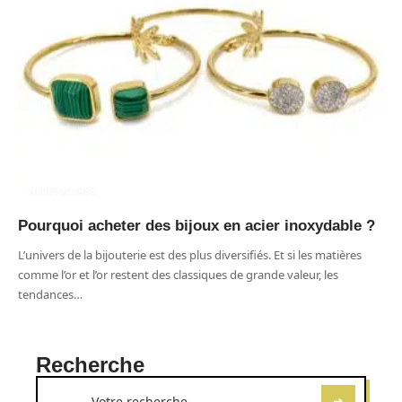
ACCESSOIRES
Pourquoi acheter des bijoux en acier inoxydable ?
L’univers de la bijouterie est des plus diversifiés. Et si les matières
comme l’or et l’or restent des classiques de grande valeur, les
tendances
…
Recherche