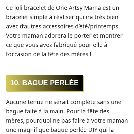
Ce joli bracelet de One Artsy Mama est un
bracelet simple à réaliser qui ira très bien
avec d’autres accessoires d’été/printemps.
Votre maman adorera le porter et montrer
ce que vous avez fabriqué pour elle à
l’occasion de la fête des mères !
10. BAGUE PERLÉE
Aucune tenue ne serait complète sans une
bague faite à la main. Pour la fête des
mères, pourquoi ne pas faire à votre maman
une magnifique bague perlée DIY qui la