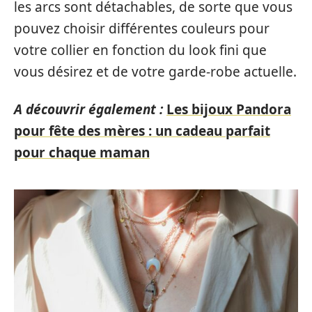
les arcs sont détachables, de sorte que vous
pouvez choisir différentes couleurs pour
votre collier en fonction du look fini que
vous désirez et de votre garde-robe actuelle.
A découvrir également :
Les bijoux Pandora
pour fête des mères : un cadeau parfait
pour chaque maman