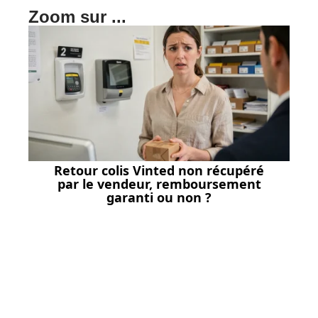
Zoom sur ...
Retour colis Vinted non récupéré
par le vendeur, remboursement
garanti ou non ?