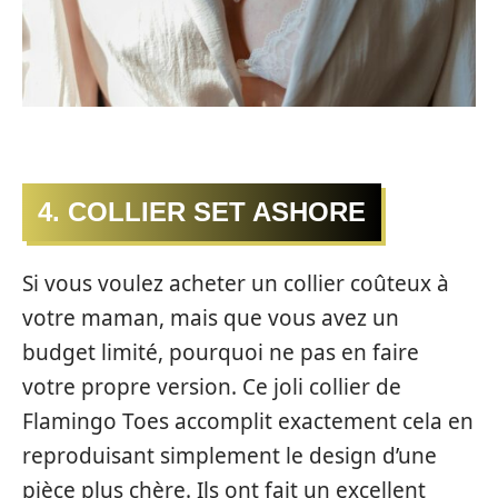
4. COLLIER SET ASHORE
Si vous voulez acheter un collier coûteux à
votre maman, mais que vous avez un
budget limité, pourquoi ne pas en faire
votre propre version. Ce joli collier de
Flamingo Toes accomplit exactement cela en
reproduisant simplement le design d’une
pièce plus chère. Ils ont fait un excellent