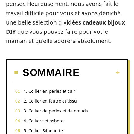
penser. Heureusement, nous avons fait le
travail difficile pour vous et avons déniché
une belle sélection d »
idées cadeaux bijoux
DIY
que vous pouvez faire pour votre
maman et qu’elle adorera absolument.
SOMMAIRE
1. Collier en perles et cuir
2. Collier en feutre et tissu
3. Collier de perles et de nœuds
4. Collier set ashore
5. Collier Silhouette