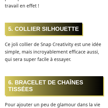
travail en effet !
5. COLLIER SILHOUETTE
Ce joli collier de Snap Creativity est une idée
simple, mais incroyablement efficace aussi,
qui sera super facile à essayer.
6. BRACELET DE CHAÎNES
TISSÉES
Pour ajouter un peu de glamour dans la vie