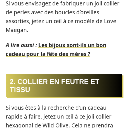
Si vous envisagez de fabriquer un joli collier
de perles avec des boucles d’oreilles
assorties, jetez un œil à ce modèle de Love
Maegan.
A lire aussi :
Les bijoux sont-ils un bon
cadeau pour la fête des mères ?
2. COLLIER EN FEUTRE ET
TISSU
Si vous êtes à la recherche d’un cadeau
rapide à faire, jetez un œil à ce joli collier
hexagonal de Wild Olive. Cela ne prendra