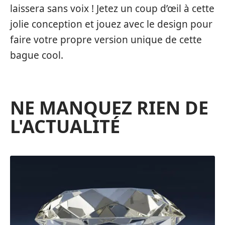
laissera sans voix ! Jetez un coup d’œil à cette
jolie conception et jouez avec le design pour
faire votre propre version unique de cette
bague cool.
NE MANQUEZ RIEN DE
L'ACTUALITÉ