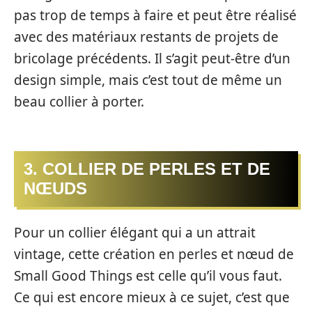
pas trop de temps à faire et peut être réalisé
avec des matériaux restants de projets de
bricolage précédents. Il s’agit peut-être d’un
design simple, mais c’est tout de même un
beau collier à porter.
3. COLLIER DE PERLES ET DE
NŒUDS
Pour un collier élégant qui a un attrait
vintage, cette création en perles et nœud de
Small Good Things est celle qu’il vous faut.
Ce qui est encore mieux à ce sujet, c’est que