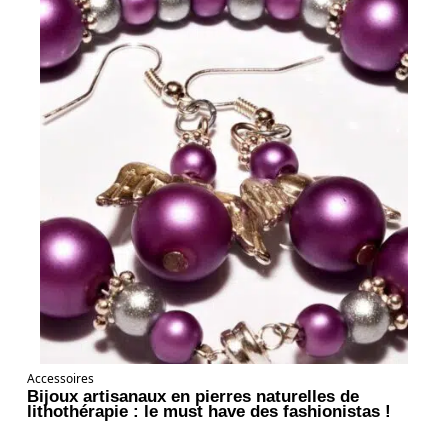
Accessoires
Bijoux artisanaux en pierres naturelles de
lithothérapie : le must have des fashionistas !