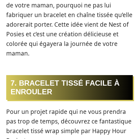
de votre maman, pourquoi ne pas lui
fabriquer un bracelet en chaîne tissée qu’elle
adorerait porter. Cette idée vient de Nest of
Posies et c’est une création délicieuse et
colorée qui égayera la journée de votre
maman.
7. BRACELET TISSÉ FACILE À
ENROULER
Pour un projet rapide qui ne vous prendra
pas trop de temps, découvrez ce fantastique
bracelet tissé wrap simple par Happy Hour