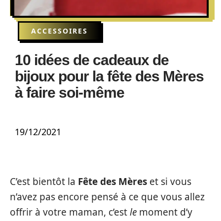
ACCESSOIRES
10 idées de cadeaux de
bijoux pour la fête des Mères
à faire soi-même
19/12/2021
C’est bientôt la
Fête des Mères
et si vous
n’avez pas encore pensé à ce que vous allez
offrir à votre maman, c’est
le
moment d’y