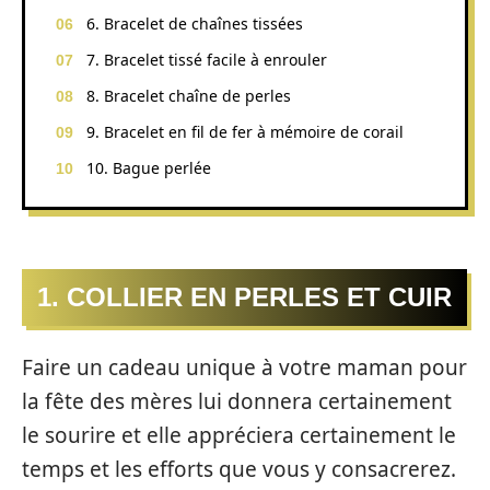
6. Bracelet de chaînes tissées
7. Bracelet tissé facile à enrouler
8. Bracelet chaîne de perles
9. Bracelet en fil de fer à mémoire de corail
10. Bague perlée
1. COLLIER EN PERLES ET CUIR
Faire un cadeau unique à votre maman pour
la fête des mères lui donnera certainement
le sourire et elle appréciera certainement le
temps et les efforts que vous y consacrerez.