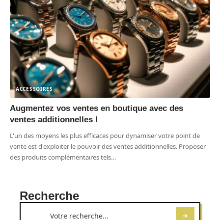
ACCESSOIRES
Augmentez vos ventes en boutique avec des
ventes additionnelles !
L'un des moyens les plus efficaces pour dynamiser votre point de
vente est d'exploiter le pouvoir des ventes additionnelles. Proposer
des produits complémentaires tels
…
Recherche