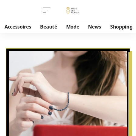
Accessoires
Beauté
Mode
News
Shopping