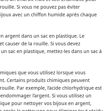
ouille. Si vous ne pouvez pas éviter
 bijoux avec un chiffon humide après chaque
en argent dans un sac en plastique. Le
 causer de la rouille. Si vous devez
 un sac en plastique, mettez-les dans un sac à
himiques que vous utilisez lorsque vous
nt. Certains produits chimiques peuvent
ouille. Par exemple, l’acide chlorhydrique est
 endommager l’argent. Si vous utilisez un
rique pour nettoyer vos bijoux en argent,