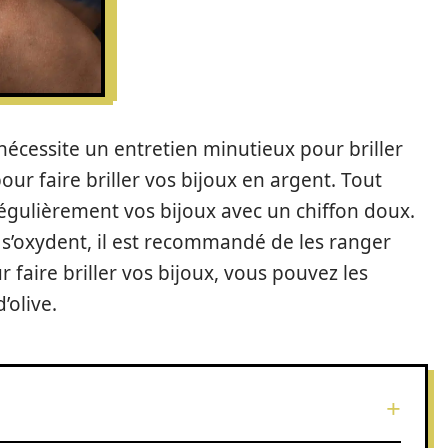
nécessite un entretien minutieux pour briller
our faire briller vos bijoux en argent. Tout
régulièrement vos bijoux avec un chiffon doux.
 s’oxydent, il est recommandé de les ranger
r faire briller vos bijoux, vous pouvez les
’olive.