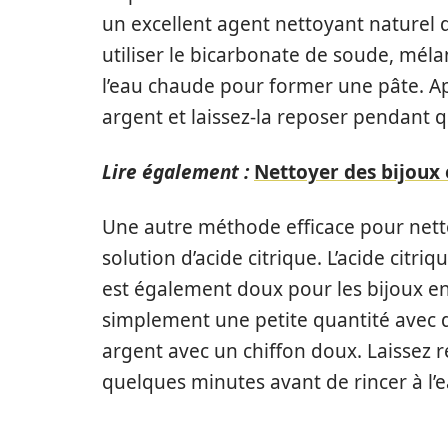
un excellent agent nettoyant naturel 
utiliser le bicarbonate de soude, mél
l’eau chaude pour former une pâte. Ap
argent et laissez-la reposer pendant q
Lire également :
Nettoyer des bijoux 
Une autre méthode efficace pour nettoy
solution d’acide citrique. L’acide citri
est également doux pour les bijoux en a
simplement une petite quantité avec de
argent avec un chiffon doux. Laissez r
quelques minutes avant de rincer à l’e