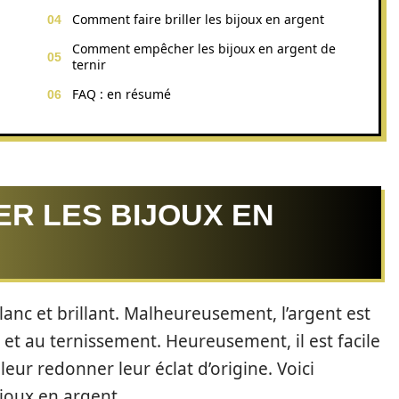
Comment faire briller les bijoux en argent
Comment empêcher les bijoux en argent de
ternir
FAQ : en résumé
R LES BIJOUX EN
lanc et brillant. Malheureusement, l’argent est
 et au ternissement. Heureusement, il est facile
leur redonner leur éclat d’origine. Voici
ijoux en argent.