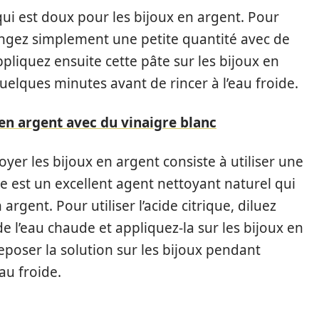
qui est doux pour les bijoux en argent. Pour
angez simplement une petite quantité avec de
pliquez ensuite cette pâte sur les bijoux en
uelques minutes avant de rincer à l’eau froide.
en argent avec du vinaigre blanc
er les bijoux en argent consiste à utiliser une
que est un excellent agent nettoyant naturel qui
rgent. Pour utiliser l’acide citrique, diluez
 l’eau chaude et appliquez-la sur les bijoux en
eposer la solution sur les bijoux pendant
au froide.