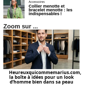
Accessoires
Collier menotte et
bracelet menotte : les
indispensables !
Zoom sur ...
Heureuxquicommemarius.com,
la boîte à idées pour un look
d’homme bien dans sa peau