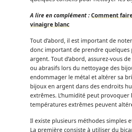
A lire en complément :
Comment faire 
vinaigre blanc
Tout d’abord, il est important de noter 
donc important de prendre quelques p
argent. Tout d’abord, assurez-vous de 
ou abrasifs lors du nettoyage des bij
endommager le métal et altérer sa bri
bijoux en argent dans des endroits h
extrêmes. L’humidité peut provoquer la
températures extrêmes peuvent altérer 
Il existe plusieurs méthodes simples e
La première consiste à utiliser du bi