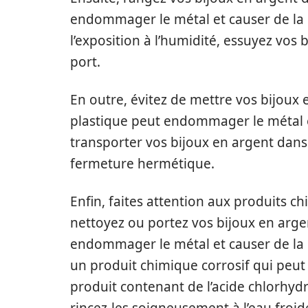
endommager le métal et causer de la r
l’exposition à l’humidité, essuyez vos
port.
En outre, évitez de mettre vos bijoux 
plastique peut endommager le métal et
transporter vos bijoux en argent dans
fermeture hermétique.
Enfin, faites attention aux produits c
nettoyez ou portez vos bijoux en arge
endommager le métal et causer de la r
un produit chimique corrosif qui peut
produit contenant de l’acide chlorhyd