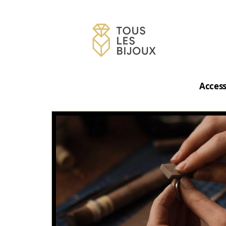
Access