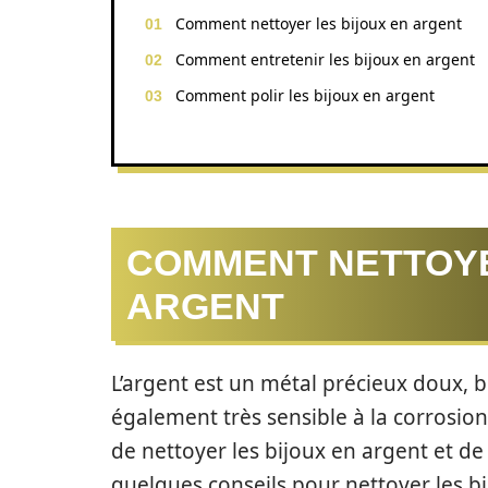
Comment nettoyer les bijoux en argent
Comment entretenir les bijoux en argent
Comment polir les bijoux en argent
COMMENT NETTOYE
ARGENT
L’argent est un métal précieux doux, b
également très sensible à la corrosion
de nettoyer les bijoux en argent et de 
quelques conseils pour nettoyer les b