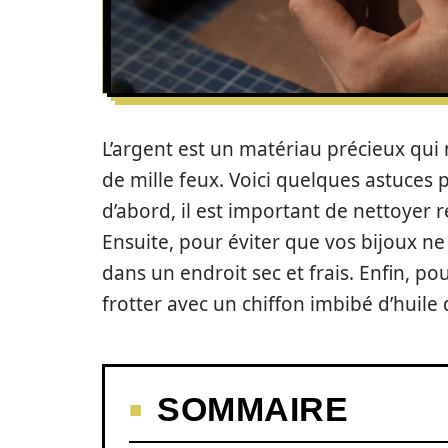
L’argent est un matériau précieux qui 
de mille feux. Voici quelques astuces p
d’abord, il est important de nettoyer 
Ensuite, pour éviter que vos bijoux ne
dans un endroit sec et frais. Enfin, pou
frotter avec un chiffon imbibé d’huile d
SOMMAIRE