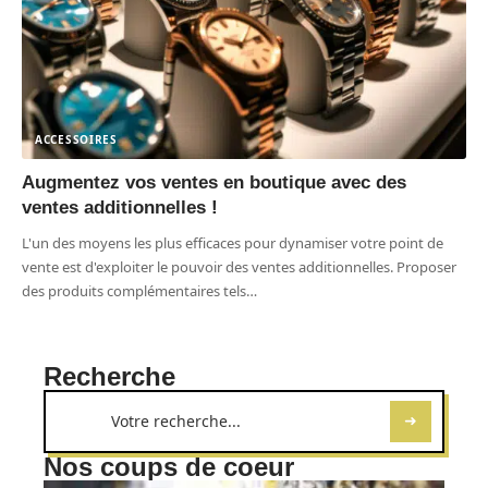
ACCESSOIRES
Augmentez vos ventes en boutique avec des
ventes additionnelles !
L'un des moyens les plus efficaces pour dynamiser votre point de
vente est d'exploiter le pouvoir des ventes additionnelles. Proposer
des produits complémentaires tels
…
Recherche
Nos coups de coeur