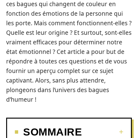
ces bagues qui changent de couleur en
fonction des émotions de la personne qui
les porte. Mais comment fonctionnent-elles ?
Quelle est leur origine ? Et surtout, sont-elles
vraiment efficaces pour déterminer notre
état émotionnel ? Cet article a pour but de
répondre à toutes ces questions et de vous
fournir un aperçu complet sur ce sujet
captivant. Alors, sans plus attendre,
plongeons dans l’univers des bagues
d’humeur !
SOMMAIRE