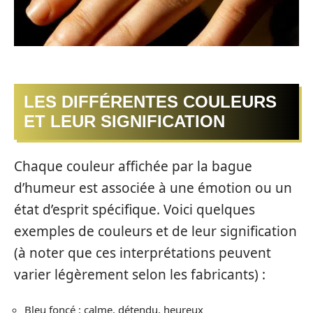
LES DIFFÉRENTES COULEURS
ET LEUR SIGNIFICATION
Chaque couleur affichée par la bague
d’humeur est associée à une émotion ou un
état d’esprit spécifique. Voici quelques
exemples de couleurs et de leur signification
(à noter que ces interprétations peuvent
varier légèrement selon les fabricants) :
Bleu foncé : calme, détendu, heureux