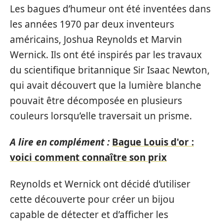
Les bagues d’humeur ont été inventées dans
les années 1970 par deux inventeurs
américains, Joshua Reynolds et Marvin
Wernick. Ils ont été inspirés par les travaux
du scientifique britannique Sir Isaac Newton,
qui avait découvert que la lumière blanche
pouvait être décomposée en plusieurs
couleurs lorsqu’elle traversait un prisme.
A lire en complément :
Bague Louis d'or :
voici comment connaître son prix
Reynolds et Wernick ont décidé d’utiliser
cette découverte pour créer un bijou
capable de détecter et d’afficher les