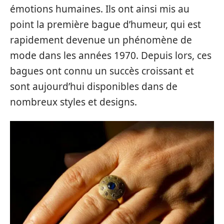
émotions humaines. Ils ont ainsi mis au
point la première bague d’humeur, qui est
rapidement devenue un phénomène de
mode dans les années 1970. Depuis lors, ces
bagues ont connu un succès croissant et
sont aujourd’hui disponibles dans de
nombreux styles et designs.