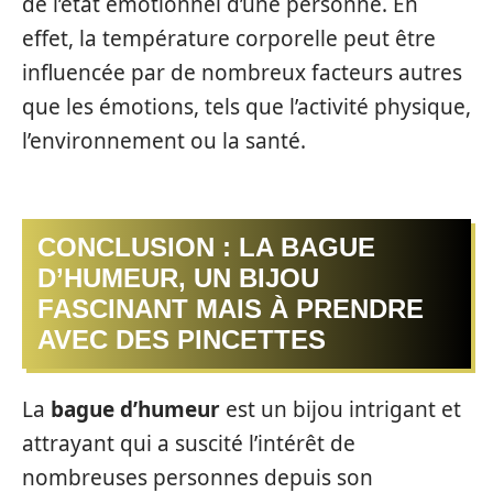
de l’état émotionnel d’une personne. En
effet, la température corporelle peut être
influencée par de nombreux facteurs autres
que les émotions, tels que l’activité physique,
l’environnement ou la santé.
CONCLUSION : LA BAGUE
D’HUMEUR, UN BIJOU
FASCINANT MAIS À PRENDRE
AVEC DES PINCETTES
La
bague d’humeur
est un bijou intrigant et
attrayant qui a suscité l’intérêt de
nombreuses personnes depuis son