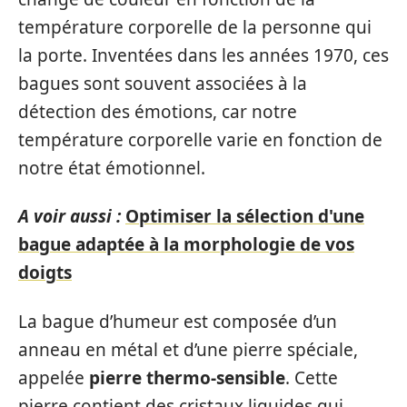
température corporelle de la personne qui
la porte. Inventées dans les années 1970, ces
bagues sont souvent associées à la
détection des émotions, car notre
température corporelle varie en fonction de
notre état émotionnel.
A voir aussi :
Optimiser la sélection d'une
bague adaptée à la morphologie de vos
doigts
La bague d’humeur est composée d’un
anneau en métal et d’une pierre spéciale,
appelée
pierre thermo-sensible
. Cette
pierre contient des cristaux liquides qui