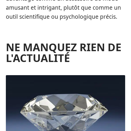
amusant et intrigant, plutôt que comme un
outil scientifique ou psychologique précis.
NE MANQUEZ RIEN DE
L'ACTUALITÉ