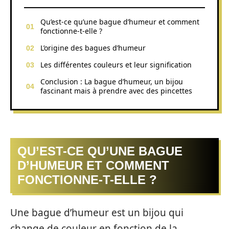
Qu’est-ce qu’une bague d’humeur et comment
fonctionne-t-elle ?
L’origine des bagues d’humeur
Les différentes couleurs et leur signification
Conclusion : La bague d’humeur, un bijou
fascinant mais à prendre avec des pincettes
QU’EST-CE QU’UNE BAGUE
D’HUMEUR ET COMMENT
FONCTIONNE-T-ELLE ?
Une bague d’humeur est un bijou qui
change de couleur en fonction de la