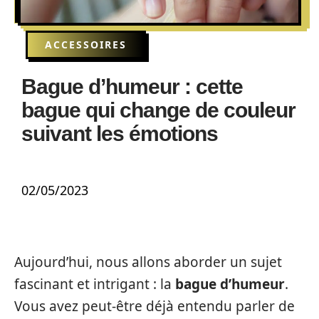
ACCESSOIRES
Bague d’humeur : cette
bague qui change de couleur
suivant les émotions
02/05/2023
Aujourd’hui, nous allons aborder un sujet
fascinant et intrigant : la
bague d’humeur
.
Vous avez peut-être déjà entendu parler de