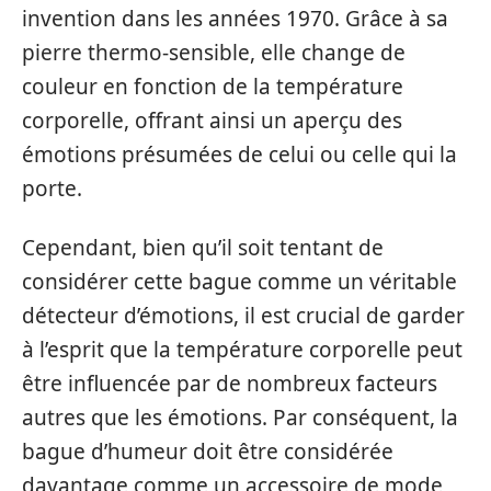
invention dans les années 1970. Grâce à sa
pierre thermo-sensible, elle change de
couleur en fonction de la température
corporelle, offrant ainsi un aperçu des
émotions présumées de celui ou celle qui la
porte.
Cependant, bien qu’il soit tentant de
considérer cette bague comme un véritable
détecteur d’émotions, il est crucial de garder
à l’esprit que la température corporelle peut
être influencée par de nombreux facteurs
autres que les émotions. Par conséquent, la
bague d’humeur doit être considérée
davantage comme un accessoire de mode