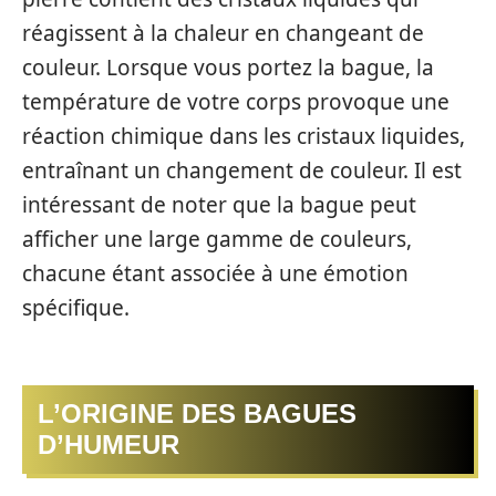
réagissent à la chaleur en changeant de
couleur. Lorsque vous portez la bague, la
température de votre corps provoque une
réaction chimique dans les cristaux liquides,
entraînant un changement de couleur. Il est
intéressant de noter que la bague peut
afficher une large gamme de couleurs,
chacune étant associée à une émotion
spécifique.
L’ORIGINE DES BAGUES
D’HUMEUR