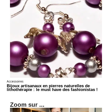
Accessoires
Bijoux artisanaux en pierres naturelles de
lithothérapie : le must have des fashionistas !
Zoom sur ...