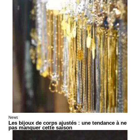
News
Les bijoux de corps ajustés : une tendance à ne
pas manquer cette saison