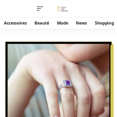
Accessoires
Beauté
Mode
News
Shopping