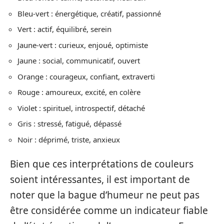
Bleu-vert : énergétique, créatif, passionné
Vert : actif, équilibré, serein
Jaune-vert : curieux, enjoué, optimiste
Jaune : social, communicatif, ouvert
Orange : courageux, confiant, extraverti
Rouge : amoureux, excité, en colère
Violet : spirituel, introspectif, détaché
Gris : stressé, fatigué, dépassé
Noir : déprimé, triste, anxieux
Bien que ces interprétations de couleurs
soient intéressantes, il est important de
noter que la bague d’humeur ne peut pas
être considérée comme un indicateur fiable