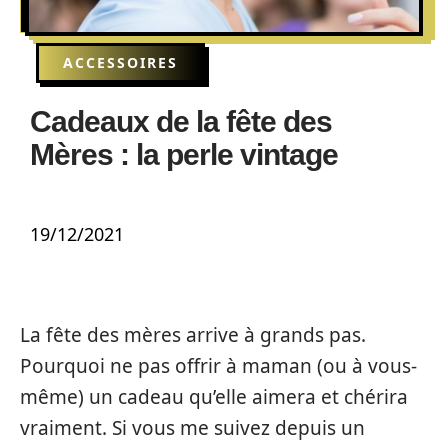
ACCESSOIRES
Cadeaux de la fête des
Mères : la perle vintage
19/12/2021
La fête des mères arrive à grands pas.
Pourquoi ne pas offrir à maman (ou à vous-
même) un cadeau qu’elle aimera et chérira
vraiment. Si vous me suivez depuis un