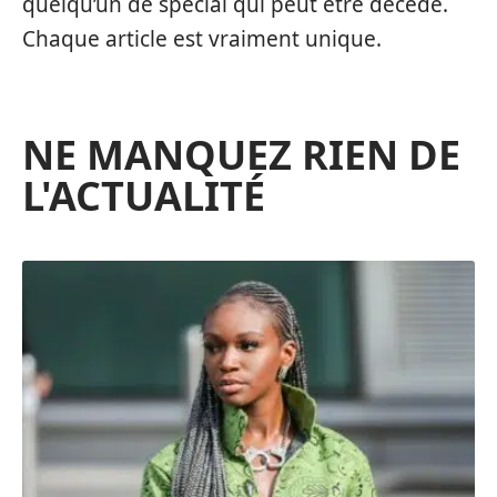
quelqu’un de spécial qui peut être décédé.
Chaque article est vraiment unique.
NE MANQUEZ RIEN DE
L'ACTUALITÉ