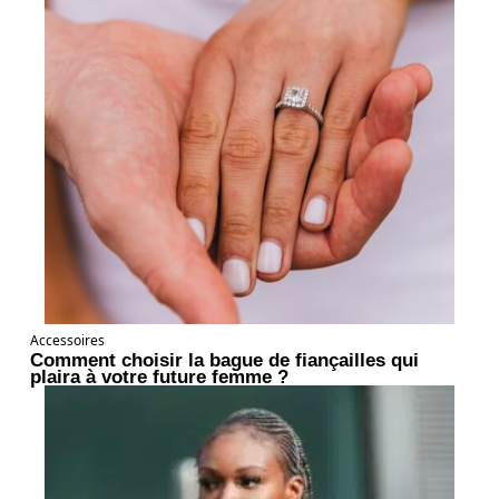
Accessoires
Comment choisir la bague de fiançailles qui
plaira à votre future femme ?