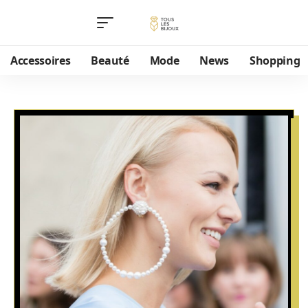
Accessoires
Beauté
Mode
News
Shopping