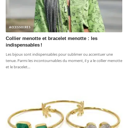
ACCESSOIRES
Collier menotte et bracelet menotte : les
indispensables !
Les bijoux sont indispensables pour sublimer ou accentuer une
tenue. Parmi les incontournables du moment, il y a le collier menotte
et le bracelet
…