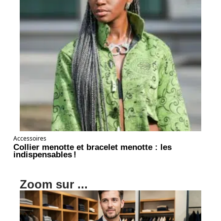
Accessoires
Collier menotte et bracelet menotte : les
indispensables !
Zoom sur ...