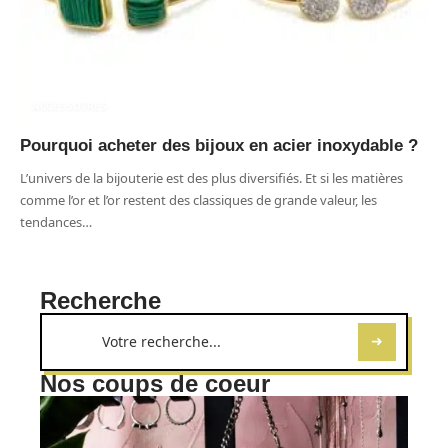
ACCESSOIRES
Pourquoi acheter des bijoux en acier inoxydable ?
L’univers de la bijouterie est des plus diversifiés. Et si les matières
comme l’or et l’or restent des classiques de grande valeur, les
tendances
…
Recherche
Nos coups de coeur