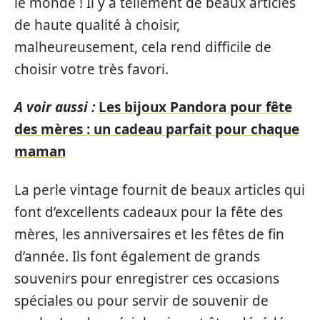
le monde ! Il y a tellement de beaux articles
de haute qualité à choisir,
malheureusement, cela rend difficile de
choisir votre très favori.
A voir aussi :
Les bijoux Pandora pour fête
des mères : un cadeau parfait pour chaque
maman
La perle vintage fournit de beaux articles qui
font d’excellents cadeaux pour la fête des
mères, les anniversaires et les fêtes de fin
d’année. Ils font également de grands
souvenirs pour enregistrer ces occasions
spéciales ou pour servir de souvenir de