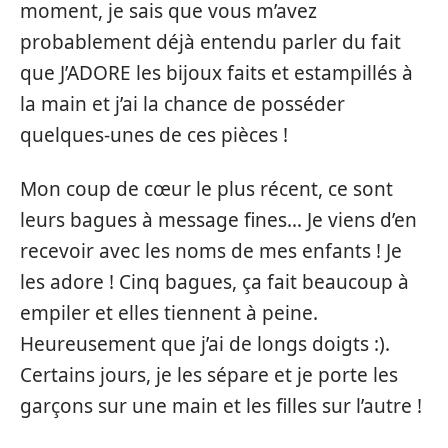
moment, je sais que vous m’avez
probablement déjà entendu parler du fait
que J’ADORE les bijoux faits et estampillés à
la main et j’ai la chance de posséder
quelques-unes de ces pièces !
Mon coup de cœur le plus récent, ce sont
leurs bagues à message fines… Je viens d’en
recevoir avec les noms de mes enfants ! Je
les adore ! Cinq bagues, ça fait beaucoup à
empiler et elles tiennent à peine.
Heureusement que j’ai de longs doigts :).
Certains jours, je les sépare et je porte les
garçons sur une main et les filles sur l’autre !