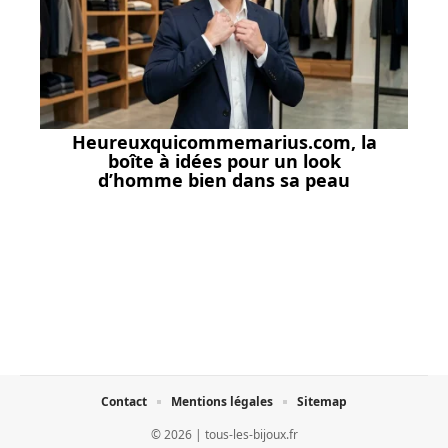
Heureuxquicommemarius.com, la
boîte à idées pour un look
d’homme bien dans sa peau
Contact
Mentions légales
Sitemap
© 2026 | tous-les-bijoux.fr