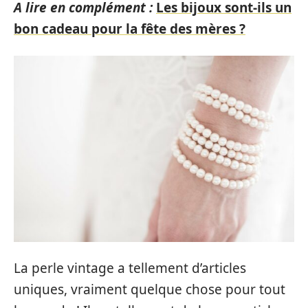
A lire en complément :
Les bijoux sont-ils un
bon cadeau pour la fête des mères ?
La perle vintage a tellement d’articles
uniques, vraiment quelque chose pour tout