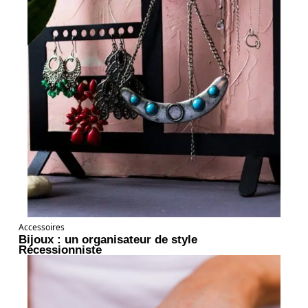
Accessoires
Bijoux : un organisateur de style
Récessionniste