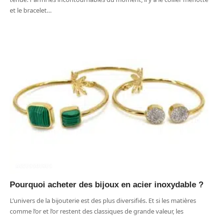
et le bracelet
…
ACCESSOIRES
Pourquoi acheter des bijoux en acier inoxydable ?
L’univers de la bijouterie est des plus diversifiés. Et si les matières
comme l’or et l’or restent des classiques de grande valeur, les