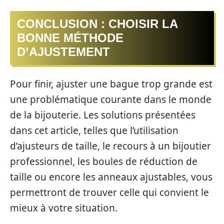
CONCLUSION : CHOISIR LA
BONNE MÉTHODE
D’AJUSTEMENT
Pour finir, ajuster une bague trop grande est
une problématique courante dans le monde
de la bijouterie. Les solutions présentées
dans cet article, telles que l’utilisation
d’ajusteurs de taille, le recours à un bijoutier
professionnel, les boules de réduction de
taille ou encore les anneaux ajustables, vous
permettront de trouver celle qui convient le
mieux à votre situation.