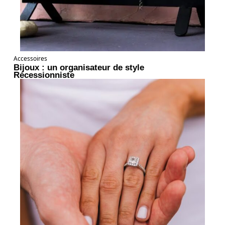
Accessoires
Bijoux : un organisateur de style
Récessionniste