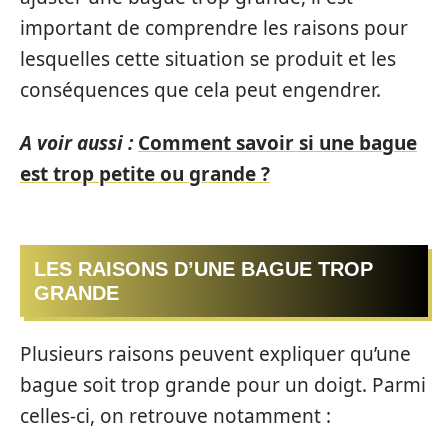
important de comprendre les raisons pour
lesquelles cette situation se produit et les
conséquences que cela peut engendrer.
A voir aussi :
Comment savoir si une bague
est trop petite ou grande ?
LES RAISONS D’UNE BAGUE TROP
GRANDE
Plusieurs raisons peuvent expliquer qu’une
bague soit trop grande pour un doigt. Parmi
celles-ci, on retrouve notamment :