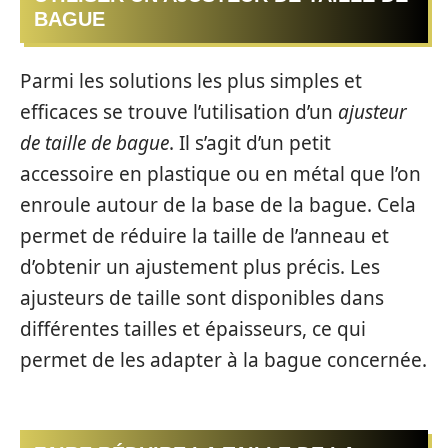
BAGUE
Parmi les solutions les plus simples et
efficaces se trouve l’utilisation d’un
ajusteur
de taille de bague
. Il s’agit d’un petit
accessoire en plastique ou en métal que l’on
enroule autour de la base de la bague. Cela
permet de réduire la taille de l’anneau et
d’obtenir un ajustement plus précis. Les
ajusteurs de taille sont disponibles dans
différentes tailles et épaisseurs, ce qui
permet de les adapter à la bague concernée.