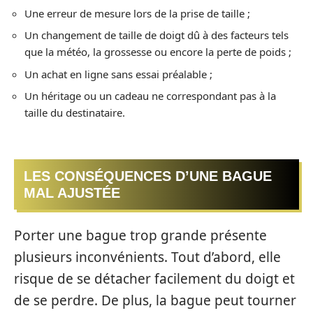
Une erreur de mesure lors de la prise de taille ;
Un changement de taille de doigt dû à des facteurs tels
que la météo, la grossesse ou encore la perte de poids ;
Un achat en ligne sans essai préalable ;
Un héritage ou un cadeau ne correspondant pas à la
taille du destinataire.
LES CONSÉQUENCES D’UNE BAGUE
MAL AJUSTÉE
Porter une bague trop grande présente
plusieurs inconvénients. Tout d’abord, elle
risque de se détacher facilement du doigt et
de se perdre. De plus, la bague peut tourner