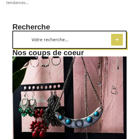
tendances
…
Recherche
Nos coups de coeur