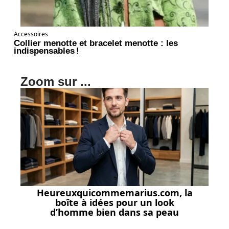
Accessoires
Collier menotte et bracelet menotte : les
indispensables !
Zoom sur ...
Heureuxquicommemarius.com, la
boîte à idées pour un look
d’homme bien dans sa peau