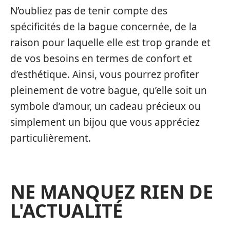
N’oubliez pas de tenir compte des
spécificités de la bague concernée, de la
raison pour laquelle elle est trop grande et
de vos besoins en termes de confort et
d’esthétique. Ainsi, vous pourrez profiter
pleinement de votre bague, qu’elle soit un
symbole d’amour, un cadeau précieux ou
simplement un bijou que vous appréciez
particulièrement.
NE MANQUEZ RIEN DE
L'ACTUALITÉ