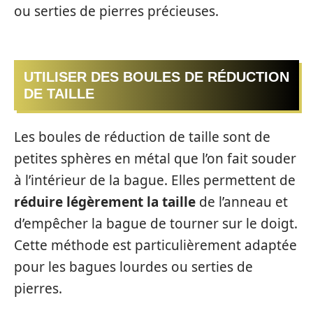
ou serties de pierres précieuses.
UTILISER DES BOULES DE RÉDUCTION
DE TAILLE
Les boules de réduction de taille sont de
petites sphères en métal que l’on fait souder
à l’intérieur de la bague. Elles permettent de
réduire légèrement la taille
de l’anneau et
d’empêcher la bague de tourner sur le doigt.
Cette méthode est particulièrement adaptée
pour les bagues lourdes ou serties de
pierres.