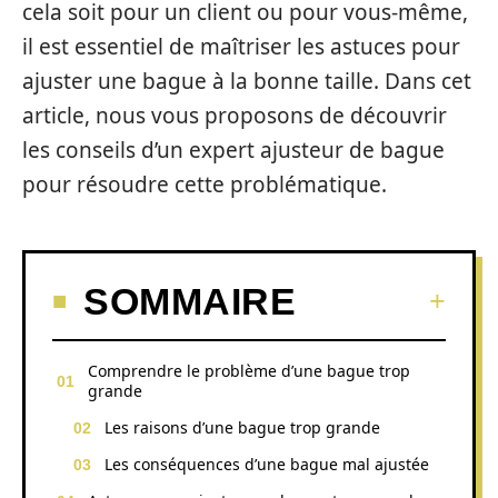
cela soit pour un client ou pour vous-même,
il est essentiel de maîtriser les astuces pour
ajuster une bague à la bonne taille. Dans cet
article, nous vous proposons de découvrir
les conseils d’un expert ajusteur de bague
pour résoudre cette problématique.
SOMMAIRE
Comprendre le problème d’une bague trop
grande
Les raisons d’une bague trop grande
Les conséquences d’une bague mal ajustée