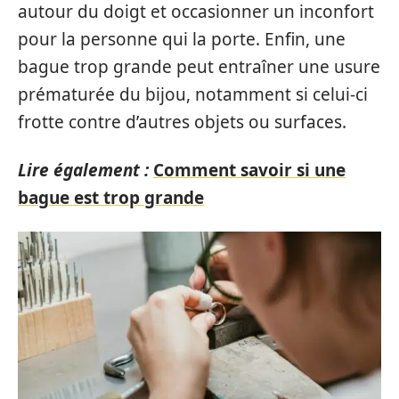
autour du doigt et occasionner un inconfort
pour la personne qui la porte. Enfin, une
bague trop grande peut entraîner une usure
prématurée du bijou, notamment si celui-ci
frotte contre d’autres objets ou surfaces.
Lire également :
Comment savoir si une
bague est trop grande