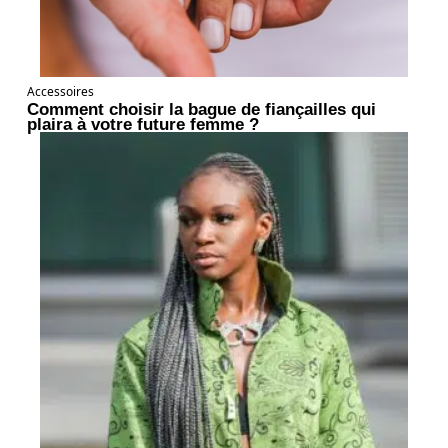
Accessoires
Comment choisir la bague de fiançailles qui
plaira à votre future femme ?