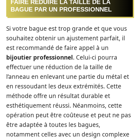
FAIRE RÉDUIRE LA TAILLE DE LA
BAGUE PAR UN PROFESSIONNEL
Si votre bague est trop grande et que vous
souhaitez obtenir un ajustement parfait, il
est recommandé de faire appel à un
bijoutier professionnel
. Celui-ci pourra
effectuer une réduction de la taille de
l’anneau en enlevant une partie du métal et
en ressoudant les deux extrémités. Cette
méthode offre un résultat durable et
esthétiquement réussi. Néanmoins, cette
opération peut être coûteuse et peut ne pas
être adaptée à toutes les bagues,
notamment celles avec un design complexe