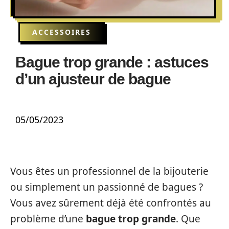
ACCESSOIRES
Bague trop grande : astuces
d’un ajusteur de bague
05/05/2023
Vous êtes un professionnel de la bijouterie
ou simplement un passionné de bagues ?
Vous avez sûrement déjà été confrontés au
problème d’une
bague trop grande
. Que