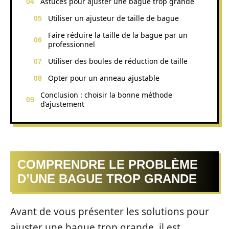
Astuces pour ajuster une bague trop grande
Utiliser un ajusteur de taille de bague
Faire réduire la taille de la bague par un
professionnel
Utiliser des boules de réduction de taille
Opter pour un anneau ajustable
Conclusion : choisir la bonne méthode
d’ajustement
COMPRENDRE LE PROBLÈME
D’UNE BAGUE TROP GRANDE
Avant de vous présenter les solutions pour
ajuster une bague trop grande, il est