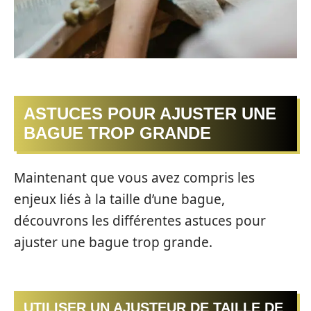
ASTUCES POUR AJUSTER UNE
BAGUE TROP GRANDE
Maintenant que vous avez compris les
enjeux liés à la taille d’une bague,
découvrons les différentes astuces pour
ajuster une bague trop grande.
UTILISER UN AJUSTEUR DE TAILLE DE