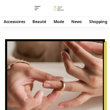
Accessoires
Beauté
Mode
News
Shopping