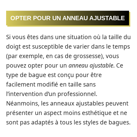
OPTER POUR UN ANNEAU AJUSTABLE
Si vous êtes dans une situation où la taille du
doigt est susceptible de varier dans le temps
(par exemple, en cas de grossesse), vous
pouvez opter pour un
anneau ajustable
. Ce
type de bague est conçu pour être
facilement modifié en taille sans
l’intervention d’un professionnel.
Néanmoins, les anneaux ajustables peuvent
présenter un aspect moins esthétique et ne
sont pas adaptés à tous les styles de bagues.