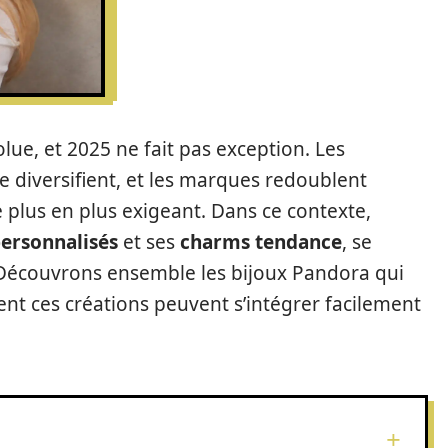
lue, et 2025 ne fait pas exception. Les
se diversifient, et les marques redoublent
e plus en plus exigeant. Dans ce contexte,
personnalisés
et ses
charms tendance
, se
Découvrons ensemble les bijoux Pandora qui
nt ces créations peuvent s’intégrer facilement