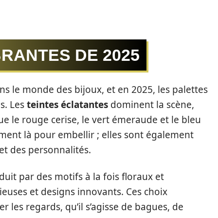
RANTES DE 2025
s le monde des bijoux, et en 2025, les palettes
s. Les
teintes éclatantes
dominent la scène,
que le rouge cerise, le vert émeraude et le bleu
ment là pour embellir ; elles sont également
et des personnalités.
uit par des motifs à la fois floraux et
euses et designs innovants. Ces choix
r les regards, qu’il s’agisse de bagues, de