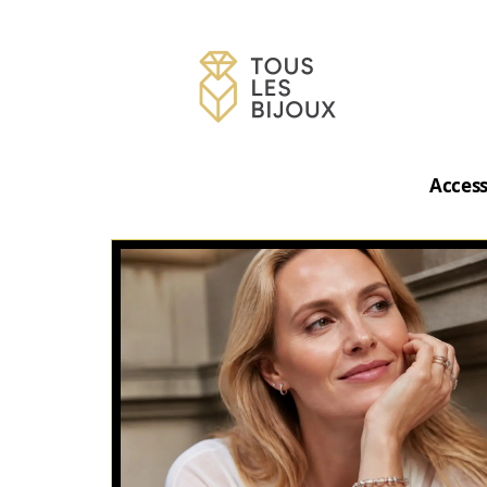
Access