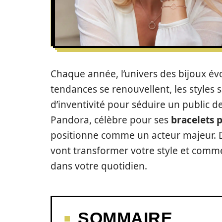
Chaque année, l’univers des bijoux évo
tendances se renouvellent, les styles 
d’inventivité pour séduire un public d
Pandora, célèbre pour ses
bracelets 
positionne comme un acteur majeur. 
vont transformer votre style et comme
dans votre quotidien.
SOMMAIRE