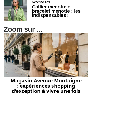
Accessoires
Collier menotte et
bracelet menotte : les
indispensables !
Zoom sur ...
Magasin Avenue Montaigne
: expériences shopping
d’exception à vivre une fois