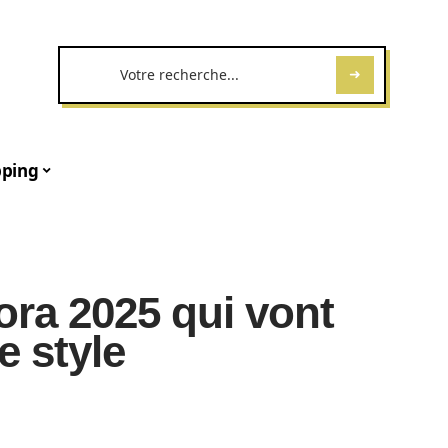
ping
ora 2025 qui vont
e style