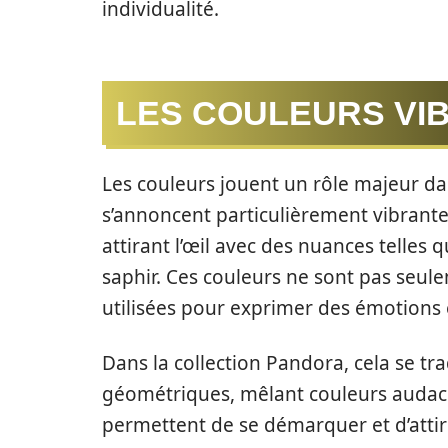
individualité.
LES COULEURS VIB
Les couleurs jouent un rôle majeur dan
s’annoncent particulièrement vibrante
attirant l’œil avec des nuances telles 
saphir. Ces couleurs ne sont pas seule
utilisées pour exprimer des émotions 
Dans la collection Pandora, cela se trad
géométriques, mêlant couleurs audaci
permettent de se démarquer et d’attire