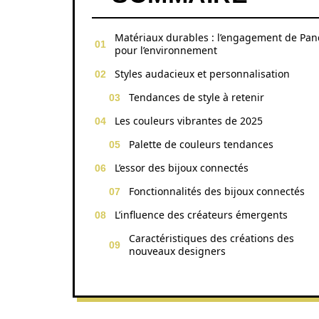
Matériaux durables : l’engagement de Pa
pour l’environnement
Styles audacieux et personnalisation
Tendances de style à retenir
Les couleurs vibrantes de 2025
Palette de couleurs tendances
L’essor des bijoux connectés
Fonctionnalités des bijoux connectés
L’influence des créateurs émergents
Caractéristiques des créations des
nouveaux designers