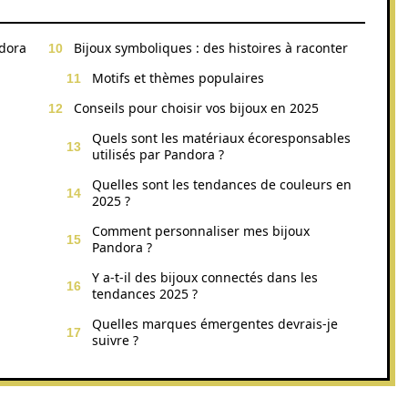
ndora
Bijoux symboliques : des histoires à raconter
Motifs et thèmes populaires
Conseils pour choisir vos bijoux en 2025
Quels sont les matériaux écoresponsables
utilisés par Pandora ?
Quelles sont les tendances de couleurs en
2025 ?
Comment personnaliser mes bijoux
Pandora ?
Y a-t-il des bijoux connectés dans les
tendances 2025 ?
Quelles marques émergentes devrais-je
suivre ?