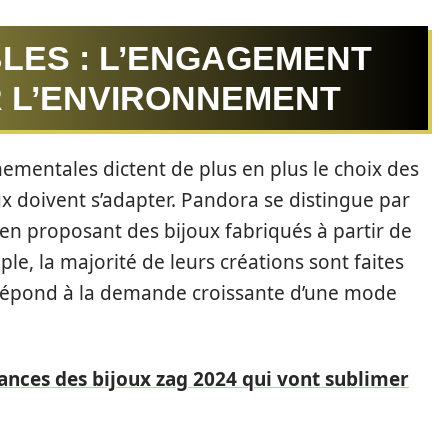
LES : L’ENGAGEMENT
 L’ENVIRONNEMENT
ementales dictent de plus en plus le choix des
 doivent s’adapter. Pandora se distingue par
en proposant des bijoux fabriqués à partir de
e, la majorité de leurs créations sont faites
 répond à la demande croissante d’une mode
ances des bijoux zag 2024 qui vont sublimer