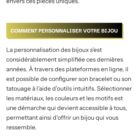
envers ces pièces uniques.
COMMENT PERSONNALISER VOTRE BIJOU
La personnalisation des bijoux s’est
considérablement simplifiée ces dernières
années. À travers des plateformes en ligne, il
est possible de configurer son bracelet ou son
tatouage à l’aide d’outils intuitifs. Sélectionner
les matériaux, les couleurs et les motifs est
une démarche qui devient accessible à tous,
permettant ainsi d’offrir un bijou qui vous
ressemble.