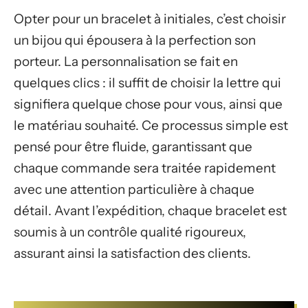
Opter pour un bracelet à initiales, c’est choisir
un bijou qui épousera à la perfection son
porteur. La personnalisation se fait en
quelques clics : il suffit de choisir la lettre qui
signifiera quelque chose pour vous, ainsi que
le matériau souhaité. Ce processus simple est
pensé pour être fluide, garantissant que
chaque commande sera traitée rapidement
avec une attention particulière à chaque
détail. Avant l’expédition, chaque bracelet est
soumis à un contrôle qualité rigoureux,
assurant ainsi la satisfaction des clients.