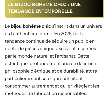
LE BIJOU BOHÈME CHIC : UNE
TENDANCE INTEMPORELLE
Le
bijou bohème chic
s’inscrit dans un univers
où l’authenticité prime. En 2026, cette
tendance continue de séduire un public en
quête de pièces uniques, souvent inspirées
par le monde naturel et l’artisanat. Cette
esthétique, profondément ancrée dans une
philosophie d’éthique et de durabilité, attire
particulièrement ceux qui souhaitent
consommer autrement et qui privilégient les
méthodes de fabrication responsables.