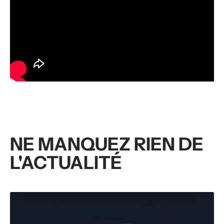
NE MANQUEZ RIEN DE
L'ACTUALITÉ