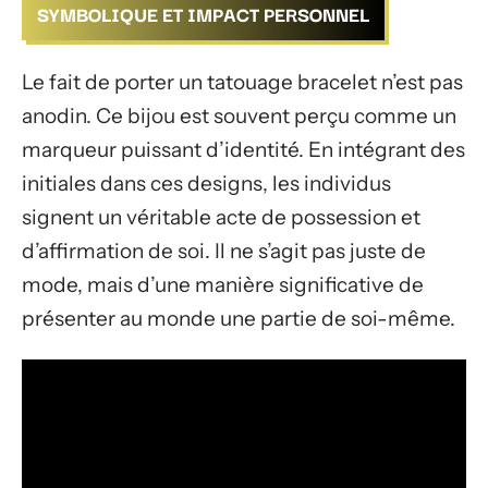
SYMBOLIQUE ET IMPACT PERSONNEL
Le fait de porter un tatouage bracelet n’est pas
anodin. Ce bijou est souvent perçu comme un
marqueur puissant d’identité. En intégrant des
initiales dans ces designs, les individus
signent un véritable acte de possession et
d’affirmation de soi. Il ne s’agit pas juste de
mode, mais d’une manière significative de
présenter au monde une partie de soi-même.