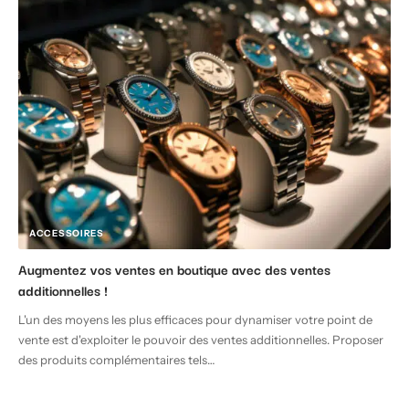
ACCESSOIRES
Augmentez vos ventes en boutique avec des ventes
additionnelles !
L'un des moyens les plus efficaces pour dynamiser votre point de
vente est d'exploiter le pouvoir des ventes additionnelles. Proposer
des produits complémentaires tels
…