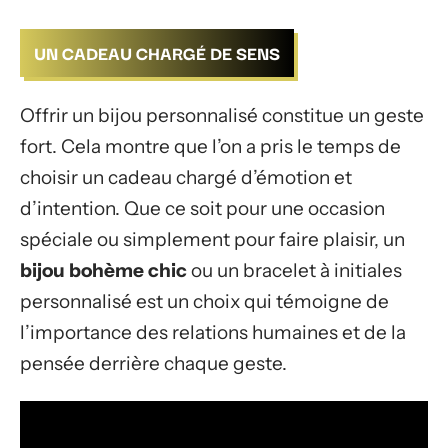
UN CADEAU CHARGÉ DE SENS
Offrir un bijou personnalisé constitue un geste
fort. Cela montre que l’on a pris le temps de
choisir un cadeau chargé d’émotion et
d’intention. Que ce soit pour une occasion
spéciale ou simplement pour faire plaisir, un
bijou bohème chic
ou un bracelet à initiales
personnalisé est un choix qui témoigne de
l’importance des relations humaines et de la
pensée derrière chaque geste.