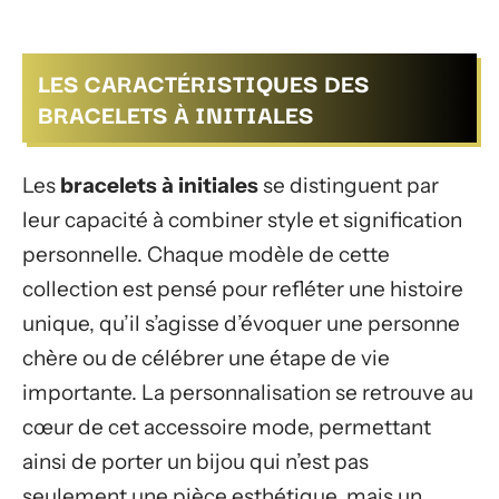
LES CARACTÉRISTIQUES DES
BRACELETS À INITIALES
Les
bracelets à initiales
se distinguent par
leur capacité à combiner style et signification
personnelle. Chaque modèle de cette
collection est pensé pour refléter une histoire
unique, qu’il s’agisse d’évoquer une personne
chère ou de célébrer une étape de vie
importante. La personnalisation se retrouve au
cœur de cet accessoire mode, permettant
ainsi de porter un bijou qui n’est pas
seulement une pièce esthétique, mais un