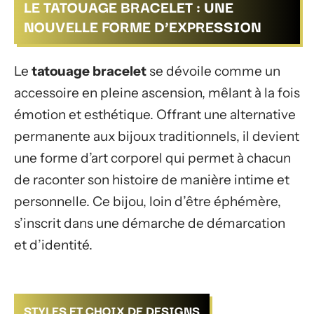
LE TATOUAGE BRACELET : UNE
NOUVELLE FORME D’EXPRESSION
Le
tatouage bracelet
se dévoile comme un
accessoire en pleine ascension, mêlant à la fois
émotion et esthétique. Offrant une alternative
permanente aux bijoux traditionnels, il devient
une forme d’art corporel qui permet à chacun
de raconter son histoire de manière intime et
personnelle. Ce bijou, loin d’être éphémère,
s’inscrit dans une démarche de démarcation
et d’identité.
STYLES ET CHOIX DE DESIGNS