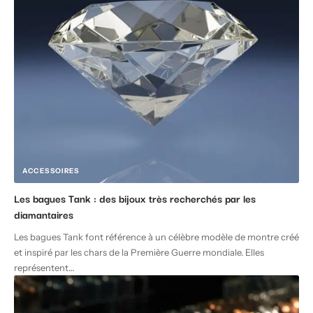
ACCESSOIRES
Les bagues Tank : des bijoux très recherchés par les
diamantaires
Les bagues Tank font référence à un célèbre modèle de montre créé
et inspiré par les chars de la Première Guerre mondiale. Elles
représentent
…