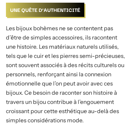
UNE QUÊTE D’AUTHENTICITÉ
Les bijoux bohèmes ne se contentent pas
d’être de simples accessoires, ils racontent
une histoire. Les matériaux naturels utilisés,
tels que le cuir et les pierres semi-précieuses,
sont souvent associés à des récits culturels ou
personnels, renforçant ainsi la connexion
émotionnelle que l’on peut avoir avec ces
bijoux. Ce besoin de raconter son histoire à
travers un bijou contribue à l’engouement
croissant pour cette esthétique au-delà des
simples considérations mode.