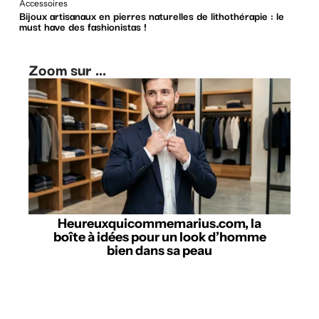
Accessoires
Bijoux artisanaux en pierres naturelles de lithothérapie : le
must have des fashionistas !
Zoom sur ...
Heureuxquicommemarius.com, la
boîte à idées pour un look d’homme
bien dans sa peau