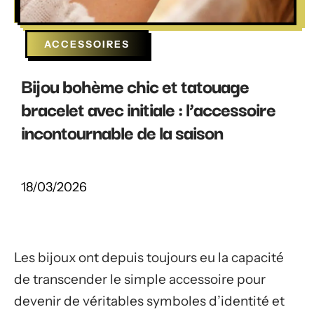
ACCESSOIRES
Bijou bohème chic et tatouage
bracelet avec initiale : l’accessoire
incontournable de la saison
18/03/2026
Les bijoux ont depuis toujours eu la capacité
de transcender le simple accessoire pour
devenir de véritables symboles d’identité et