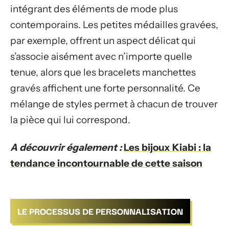
intégrant des éléments de mode plus
contemporains. Les petites médailles gravées,
par exemple, offrent un aspect délicat qui
s’associe aisément avec n’importe quelle
tenue, alors que les bracelets manchettes
gravés affichent une forte personnalité. Ce
mélange de styles permet à chacun de trouver
la pièce qui lui correspond.
A découvrir également :
Les bijoux Kiabi : la
tendance incontournable de cette saison
LE PROCESSUS DE PERSONNALISATION