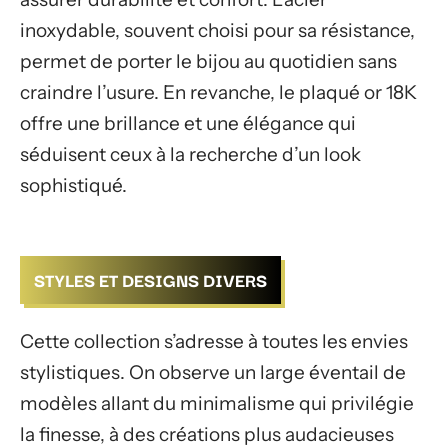
inoxydable, souvent choisi pour sa résistance,
permet de porter le bijou au quotidien sans
craindre l’usure. En revanche, le plaqué or 18K
offre une brillance et une élégance qui
séduisent ceux à la recherche d’un look
sophistiqué.
STYLES ET DESIGNS DIVERS
Cette collection s’adresse à toutes les envies
stylistiques. On observe un large éventail de
modèles allant du minimalisme qui privilégie
la finesse, à des créations plus audacieuses