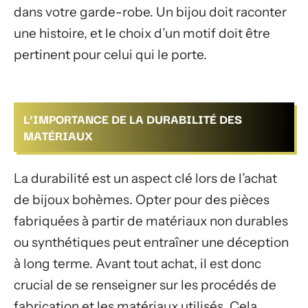
dans votre garde-robe. Un bijou doit raconter
une histoire, et le choix d’un motif doit être
pertinent pour celui qui le porte.
L’IMPORTANCE DE LA DURABILITÉ DES
MATÉRIAUX
La durabilité est un aspect clé lors de l’achat
de bijoux bohèmes. Opter pour des pièces
fabriquées à partir de matériaux non durables
ou synthétiques peut entraîner une déception
à long terme. Avant tout achat, il est donc
crucial de se renseigner sur les procédés de
fabrication et les matériaux utilisés. Cela