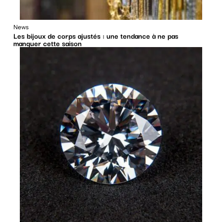
News
Les bijoux de corps ajustés : une tendance à ne pas
manquer cette saison