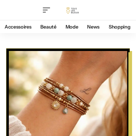
Accessoires
Beauté
Mode
News
Shopping