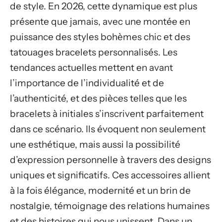
de style. En 2026, cette dynamique est plus
présente que jamais, avec une montée en
puissance des styles bohèmes chic et des
tatouages bracelets personnalisés. Les
tendances actuelles mettent en avant
l’importance de l’individualité et de
l’authenticité, et des pièces telles que les
bracelets à initiales s’inscrivent parfaitement
dans ce scénario. Ils évoquent non seulement
une esthétique, mais aussi la possibilité
d’expression personnelle à travers des designs
uniques et significatifs. Ces accessoires allient
à la fois élégance, modernité et un brin de
nostalgie, témoignage des relations humaines
et des histoires qui nous unissent. Dans un