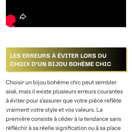
LES ERREURS À ÉVITER LORS DU
CHOIX D’UN BIJOU BOHÈME CHIC
Choisir un bijou bohème chic peut sembler
aisé, mais il existe plusieurs erreurs courantes
à éviter pour s’assurer que votre pièce reflète
vraiment votre style et vos valeurs. La
première consiste à céder à la tendance sans
réfléchir à sa réelle signification ou à sa place