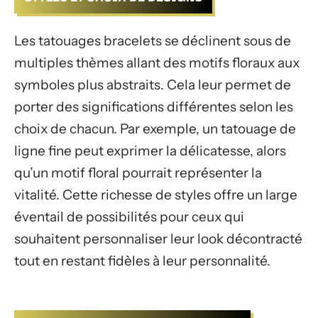
Les tatouages bracelets se déclinent sous de
multiples thèmes allant des motifs floraux aux
symboles plus abstraits. Cela leur permet de
porter des significations différentes selon les
choix de chacun. Par exemple, un tatouage de
ligne fine peut exprimer la délicatesse, alors
qu’un motif floral pourrait représenter la
vitalité. Cette richesse de styles offre un large
éventail de possibilités pour ceux qui
souhaitent personnaliser leur look décontracté
tout en restant fidèles à leur personnalité.