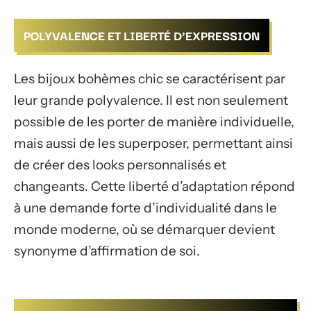
POLYVALENCE ET LIBERTÉ D’EXPRESSION
Les bijoux bohèmes chic se caractérisent par
leur grande polyvalence. Il est non seulement
possible de les porter de manière individuelle,
mais aussi de les superposer, permettant ainsi
de créer des looks personnalisés et
changeants. Cette liberté d’adaptation répond
à une demande forte d’individualité dans le
monde moderne, où se démarquer devient
synonyme d’affirmation de soi.