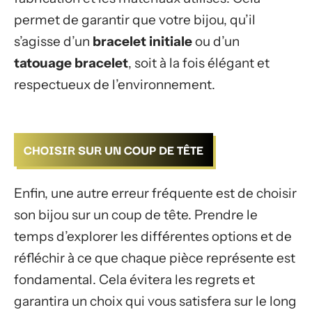
permet de garantir que votre bijou, qu’il
s’agisse d’un
bracelet initiale
ou d’un
tatouage bracelet
, soit à la fois élégant et
respectueux de l’environnement.
CHOISIR SUR UN COUP DE TÊTE
Enfin, une autre erreur fréquente est de choisir
son bijou sur un coup de tête. Prendre le
temps d’explorer les différentes options et de
réfléchir à ce que chaque pièce représente est
fondamental. Cela évitera les regrets et
garantira un choix qui vous satisfera sur le long