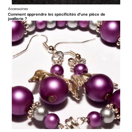
Accessoires
Comment apprendre les spécificités d’une pièce de
joaillerie ?