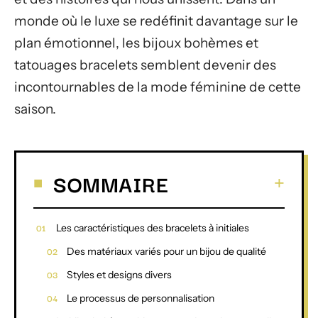
monde où le luxe se redéfinit davantage sur le
plan émotionnel, les bijoux bohèmes et
tatouages bracelets semblent devenir des
incontournables de la mode féminine de cette
saison.
SOMMAIRE
Les caractéristiques des bracelets à initiales
Des matériaux variés pour un bijou de qualité
Styles et designs divers
Le processus de personnalisation