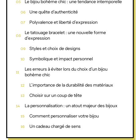
Le bijou bohème chic : une tendance intemporelle
Une quête d’authenticité
Polyvalence et liberté d’expression
Le tatouage bracelet : une nouvelle forme
d’expression
Styles et choix de designs
Symbolique et impact personnel
Les erreurs à éviter lors du choix d’un bijou
bohème chic
L’importance de la durabilité des matériaux
Choisir sur un coup de tête
La personnalisation : un atout majeur des bijoux
Comment personnaliser votre bijou
Un cadeau chargé de sens