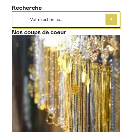
Recherche
Nos coups de coeur