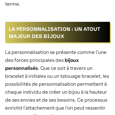
terme.
LA PERSONNALISATION : UN ATOUT
MAJEUR DES BIJOUX
La personnalisation se présente comme l’une
des forces principales des
bijoux
personnalisés
. Que ce soit à travers un
bracelet à initiales ou un tatouage bracelet, les
possibilités de personnalisation permettent à
chaque individu de créer un bijou à la hauteur
de ses envies et de ses besoins. Ce processus
enrichit l’attachement que l’on peut ressentir