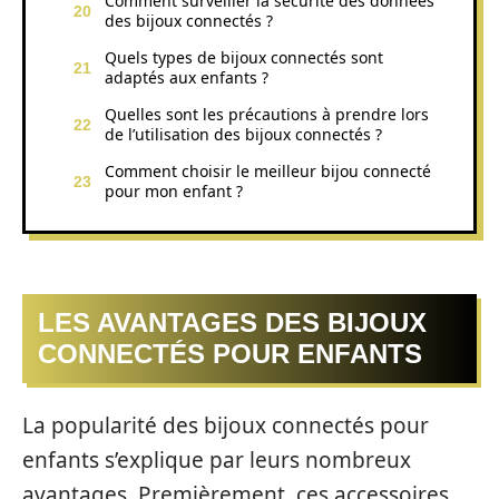
Comment surveiller la sécurité des données
des bijoux connectés ?
Quels types de bijoux connectés sont
adaptés aux enfants ?
Quelles sont les précautions à prendre lors
de l’utilisation des bijoux connectés ?
Comment choisir le meilleur bijou connecté
pour mon enfant ?
LES AVANTAGES DES BIJOUX
CONNECTÉS POUR ENFANTS
La popularité des bijoux connectés pour
enfants s’explique par leurs nombreux
avantages. Premièrement, ces accessoires