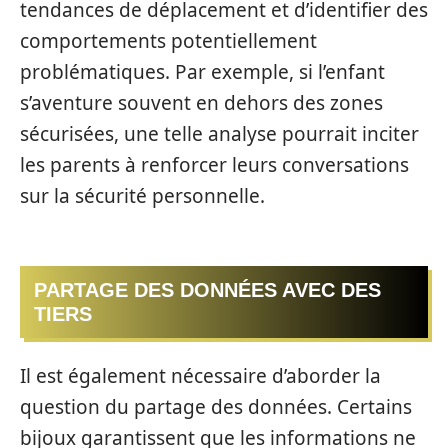
tendances de déplacement et d’identifier des
comportements potentiellement
problématiques. Par exemple, si l’enfant
s’aventure souvent en dehors des zones
sécurisées, une telle analyse pourrait inciter
les parents à renforcer leurs conversations
sur la sécurité personnelle.
PARTAGE DES DONNÉES AVEC DES
TIERS
Il est également nécessaire d’aborder la
question du partage des données. Certains
bijoux garantissent que les informations ne