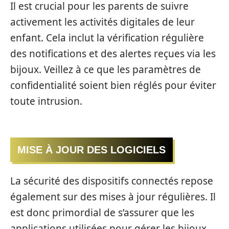
Il est crucial pour les parents de suivre
activement les activités digitales de leur
enfant. Cela inclut la vérification régulière
des notifications et des alertes reçues via les
bijoux. Veillez à ce que les paramètres de
confidentialité soient bien réglés pour éviter
toute intrusion.
MISE À JOUR DES LOGICIELS
La sécurité des dispositifs connectés repose
également sur des mises à jour régulières. Il
est donc primordial de s’assurer que les
applications utilisées pour gérer les bijoux