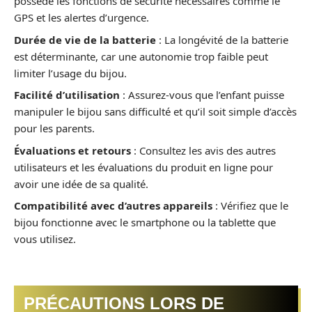
possède les fonctions de sécurité nécessaires comme le
GPS et les alertes d’urgence.
Durée de vie de la batterie
: La longévité de la batterie
est déterminante, car une autonomie trop faible peut
limiter l’usage du bijou.
Facilité d’utilisation
: Assurez-vous que l’enfant puisse
manipuler le bijou sans difficulté et qu’il soit simple d’accès
pour les parents.
Évaluations et retours
: Consultez les avis des autres
utilisateurs et les évaluations du produit en ligne pour
avoir une idée de sa qualité.
Compatibilité avec d’autres appareils
: Vérifiez que le
bijou fonctionne avec le smartphone ou la tablette que
vous utilisez.
PRÉCAUTIONS LORS DE