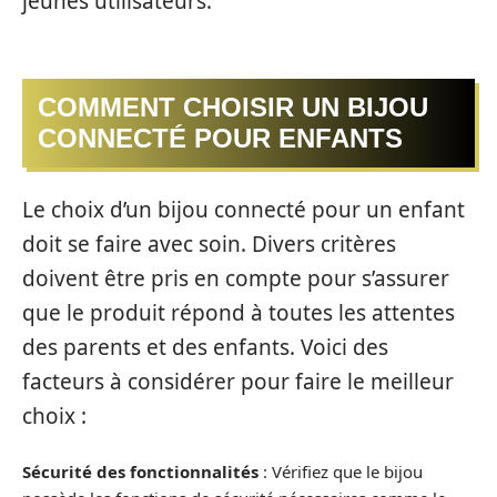
jeunes utilisateurs.
COMMENT CHOISIR UN BIJOU
CONNECTÉ POUR ENFANTS
Le choix d’un bijou connecté pour un enfant
doit se faire avec soin. Divers critères
doivent être pris en compte pour s’assurer
que le produit répond à toutes les attentes
des parents et des enfants. Voici des
facteurs à considérer pour faire le meilleur
choix :
Sécurité des fonctionnalités
: Vérifiez que le bijou