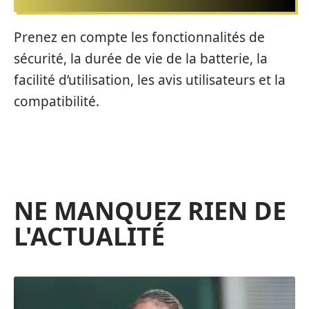
Prenez en compte les fonctionnalités de
sécurité, la durée de vie de la batterie, la
facilité d’utilisation, les avis utilisateurs et la
compatibilité.
NE MANQUEZ RIEN DE
L'ACTUALITÉ