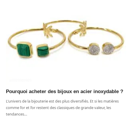
ACCESSOIRES
Pourquoi acheter des bijoux en acier inoxydable ?
L’univers de la bijouterie est des plus diversifiés. Et si les matières
comme l’or et l’or restent des classiques de grande valeur, les
tendances
…