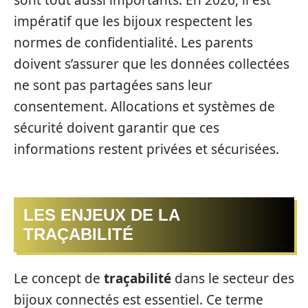
impératif que les bijoux respectent les
normes de confidentialité. Les parents
doivent s’assurer que les données collectées
ne sont pas partagées sans leur
consentement. Allocations et systèmes de
sécurité doivent garantir que ces
informations restent privées et sécurisées.
LES ENJEUX DE LA
TRAÇABILITÉ
Le concept de
traçabilité
dans le secteur des
bijoux connectés est essentiel. Ce terme