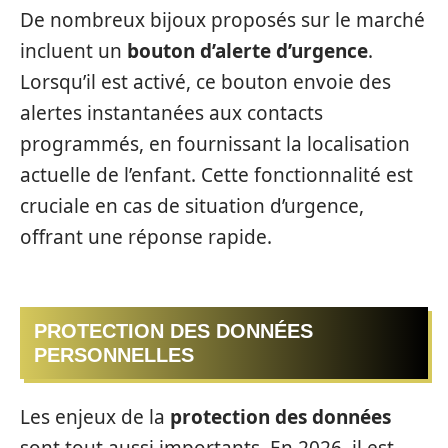
De nombreux bijoux proposés sur le marché
incluent un
bouton d’alerte d’urgence
.
Lorsqu’il est activé, ce bouton envoie des
alertes instantanées aux contacts
programmés, en fournissant la localisation
actuelle de l’enfant. Cette fonctionnalité est
cruciale en cas de situation d’urgence,
offrant une réponse rapide.
PROTECTION DES DONNÉES
PERSONNELLES
Les enjeux de la
protection des données
sont tout aussi importants. En 2026, il est