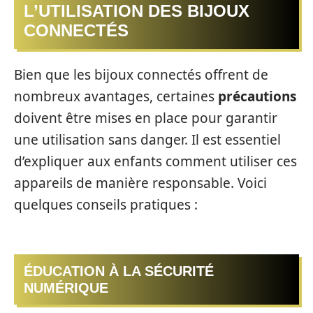
L’UTILISATION DES BIJOUX
CONNECTÉS
Bien que les bijoux connectés offrent de
nombreux avantages, certaines
précautions
doivent être mises en place pour garantir
une utilisation sans danger. Il est essentiel
d’expliquer aux enfants comment utiliser ces
appareils de manière responsable. Voici
quelques conseils pratiques :
ÉDUCATION À LA SÉCURITÉ
NUMÉRIQUE