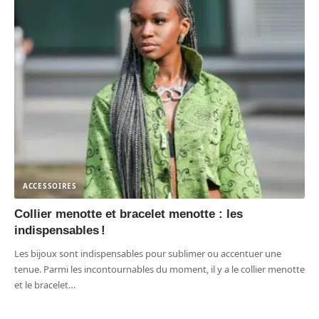
ACCESSOIRES
Collier menotte et bracelet menotte : les
indispensables !
Les bijoux sont indispensables pour sublimer ou accentuer une
tenue. Parmi les incontournables du moment, il y a le collier menotte
et le bracelet
…