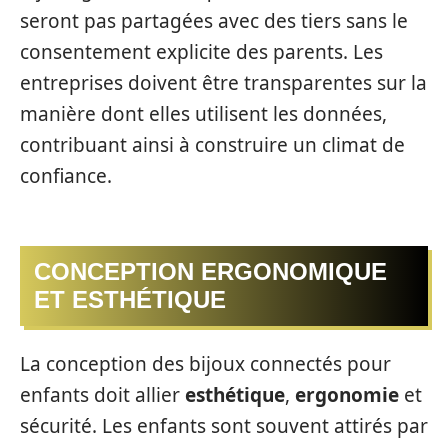
seront pas partagées avec des tiers sans le
consentement explicite des parents. Les
entreprises doivent être transparentes sur la
manière dont elles utilisent les données,
contribuant ainsi à construire un climat de
confiance.
CONCEPTION ERGONOMIQUE
ET ESTHÉTIQUE
La conception des bijoux connectés pour
enfants doit allier
esthétique
,
ergonomie
et
sécurité. Les enfants sont souvent attirés par