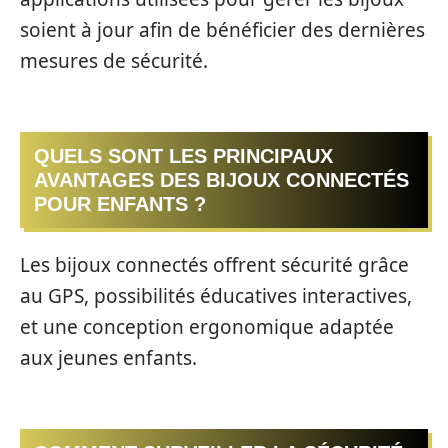
soient à jour afin de bénéficier des dernières
mesures de sécurité.
QUELS SONT LES PRINCIPAUX
AVANTAGES DES BIJOUX CONNECTÉS
POUR ENFANTS ?
Les bijoux connectés offrent sécurité grâce
au GPS, possibilités éducatives interactives,
et une conception ergonomique adaptée
aux jeunes enfants.