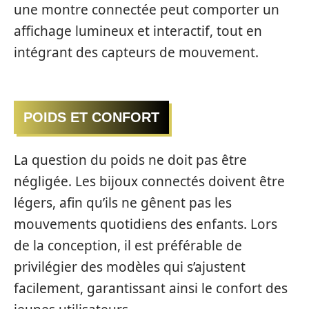
une montre connectée peut comporter un
affichage lumineux et interactif, tout en
intégrant des capteurs de mouvement.
POIDS ET CONFORT
La question du poids ne doit pas être
négligée. Les bijoux connectés doivent être
légers, afin qu’ils ne gênent pas les
mouvements quotidiens des enfants. Lors
de la conception, il est préférable de
privilégier des modèles qui s’ajustent
facilement, garantissant ainsi le confort des