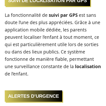
SUIVI DE LOCALISATION PAR GPS
La fonctionnalité de
suivi par GPS
est sans
doute l’une des plus appréciées. Grâce à une
application mobile dédiée, les parents
peuvent localiser l’enfant à tout moment, ce
qui est particulièrement utile lors de sorties
ou dans des lieux publics. Ce système
fonctionne de manière fiable, permettant
une surveillance constante de la
localisation
de l’enfant.
ALERTES D’URGENCE