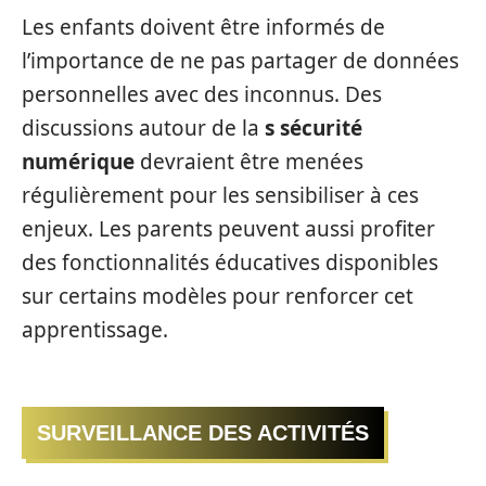
Les enfants doivent être informés de
l’importance de ne pas partager de données
personnelles avec des inconnus. Des
discussions autour de la
s sécurité
numérique
devraient être menées
régulièrement pour les sensibiliser à ces
enjeux. Les parents peuvent aussi profiter
des fonctionnalités éducatives disponibles
sur certains modèles pour renforcer cet
apprentissage.
SURVEILLANCE DES ACTIVITÉS