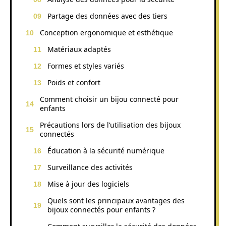
Partage des données avec des tiers
Conception ergonomique et esthétique
Matériaux adaptés
Formes et styles variés
Poids et confort
Comment choisir un bijou connecté pour
enfants
Précautions lors de l’utilisation des bijoux
connectés
Éducation à la sécurité numérique
Surveillance des activités
Mise à jour des logiciels
Quels sont les principaux avantages des
bijoux connectés pour enfants ?