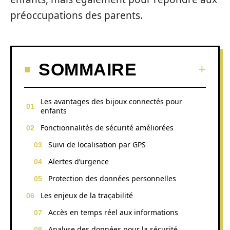
préoccupations des parents.
SOMMAIRE
Les avantages des bijoux connectés pour
enfants
Fonctionnalités de sécurité améliorées
Suivi de localisation par GPS
Alertes d’urgence
Protection des données personnelles
Les enjeux de la traçabilité
Accès en temps réel aux informations
Analyse des données pour la sécurité