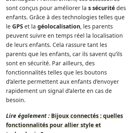
sont conçus pour améliorer la
s sécurité
des
enfants. Grâce à des technologies telles que
le
GPS
et la
géolocalisation
, les parents
peuvent suivre en temps réel la localisation
de leurs enfants. Cela rassure tant les
parents que les enfants, car ils savent qu’ils
sont en sécurité. Par ailleurs, des
fonctionnalités telles que les boutons
d’alerte permettent aux enfants d’envoyer
rapidement un signal d’alerte en cas de
besoin.
Lire également :
Bijoux connectés : quelles
fonctionnalités pour allier style et