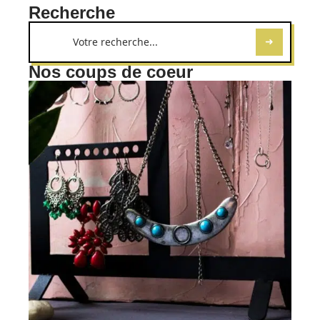
Recherche
Nos coups de coeur