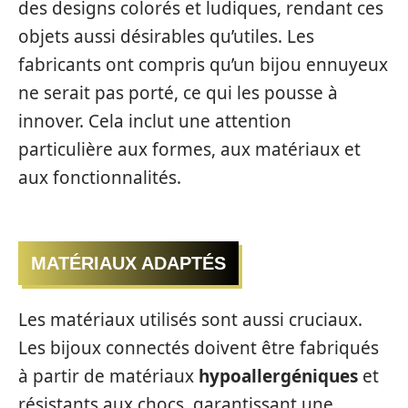
des designs colorés et ludiques, rendant ces
objets aussi désirables qu’utiles. Les
fabricants ont compris qu’un bijou ennuyeux
ne serait pas porté, ce qui les pousse à
innover. Cela inclut une attention
particulière aux formes, aux matériaux et
aux fonctionnalités.
MATÉRIAUX ADAPTÉS
Les matériaux utilisés sont aussi cruciaux.
Les bijoux connectés doivent être fabriqués
à partir de matériaux
hypoallergéniques
et
résistants aux chocs, garantissant une