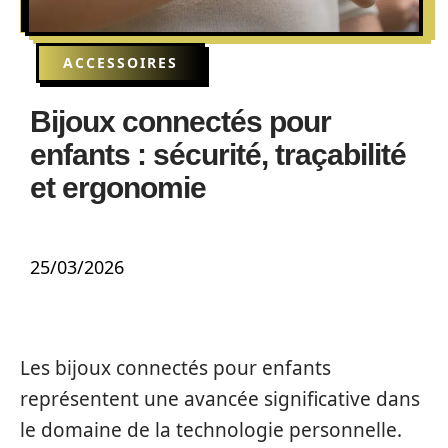
ACCESSOIRES
Bijoux connectés pour
enfants : sécurité, traçabilité
et ergonomie
25/03/2026
Les bijoux connectés pour enfants
représentent une avancée significative dans
le domaine de la technologie personnelle.