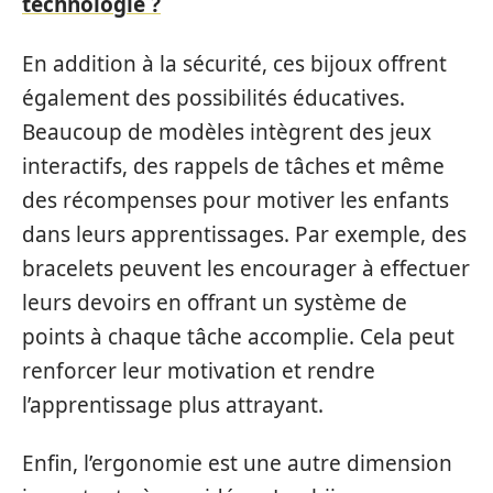
technologie ?
En addition à la sécurité, ces bijoux offrent
également des possibilités éducatives.
Beaucoup de modèles intègrent des jeux
interactifs, des rappels de tâches et même
des récompenses pour motiver les enfants
dans leurs apprentissages. Par exemple, des
bracelets peuvent les encourager à effectuer
leurs devoirs en offrant un système de
points à chaque tâche accomplie. Cela peut
renforcer leur motivation et rendre
l’apprentissage plus attrayant.
Enfin, l’ergonomie est une autre dimension