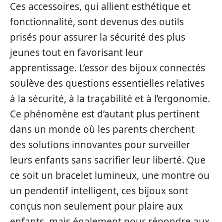
Ces accessoires, qui allient esthétique et
fonctionnalité, sont devenus des outils
prisés pour assurer la sécurité des plus
jeunes tout en favorisant leur
apprentissage. L’essor des bijoux connectés
soulève des questions essentielles relatives
à la sécurité, à la traçabilité et à l’ergonomie.
Ce phénomène est d’autant plus pertinent
dans un monde où les parents cherchent
des solutions innovantes pour surveiller
leurs enfants sans sacrifier leur liberté. Que
ce soit un bracelet lumineux, une montre ou
un pendentif intelligent, ces bijoux sont
conçus non seulement pour plaire aux
enfants, mais également pour répondre aux