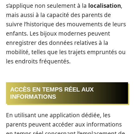
s’applique non seulement à la
localisation
,
mais aussi à la capacité des parents de
suivre l’historique des mouvements de leurs
enfants. Les bijoux modernes peuvent
enregistrer des données relatives à la
mobilité, telles que les trajets empruntés ou
les endroits fréquentés.
ACCÈS EN TEMPS RÉEL AUX
INFORMATIONS
En utilisant une application dédiée, les
parents peuvent accéder aux informations
en temps réel concernant l’emplacement de