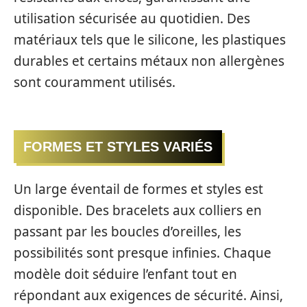
utilisation sécurisée au quotidien. Des
matériaux tels que le silicone, les plastiques
durables et certains métaux non allergènes
sont couramment utilisés.
FORMES ET STYLES VARIÉS
Un large éventail de formes et styles est
disponible. Des bracelets aux colliers en
passant par les boucles d’oreilles, les
possibilités sont presque infinies. Chaque
modèle doit séduire l’enfant tout en
répondant aux exigences de sécurité. Ainsi,