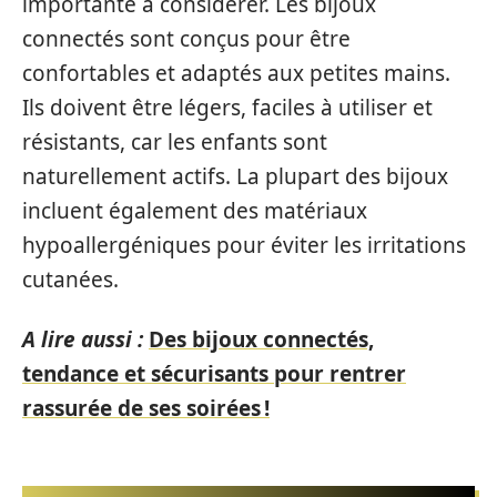
importante à considérer. Les bijoux
connectés sont conçus pour être
confortables et adaptés aux petites mains.
Ils doivent être légers, faciles à utiliser et
résistants, car les enfants sont
naturellement actifs. La plupart des bijoux
incluent également des matériaux
hypoallergéniques pour éviter les irritations
cutanées.
A lire aussi :
Des bijoux connectés,
tendance et sécurisants pour rentrer
rassurée de ses soirées !