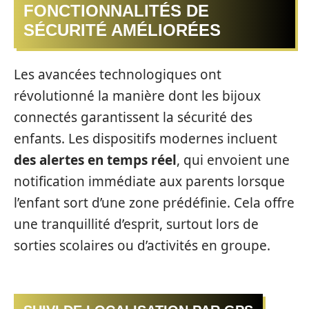
FONCTIONNALITÉS DE
SÉCURITÉ AMÉLIORÉES
Les avancées technologiques ont
révolutionné la manière dont les bijoux
connectés garantissent la sécurité des
enfants. Les dispositifs modernes incluent
des alertes en temps réel
, qui envoient une
notification immédiate aux parents lorsque
l’enfant sort d’une zone prédéfinie. Cela offre
une tranquillité d’esprit, surtout lors de
sorties scolaires ou d’activités en groupe.