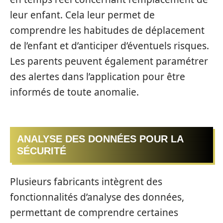
leur enfant. Cela leur permet de
comprendre les habitudes de déplacement
de l’enfant et d’anticiper d’éventuels risques.
Les parents peuvent également paramétrer
des alertes dans l’application pour être
informés de toute anomalie.
ANALYSE DES DONNÉES POUR LA
SÉCURITÉ
Plusieurs fabricants intègrent des
fonctionnalités d’analyse des données,
permettant de comprendre certaines