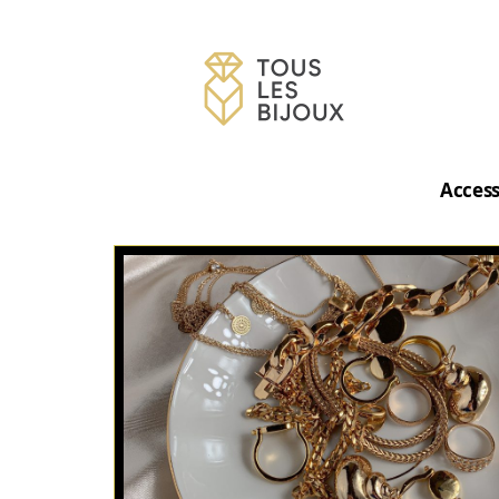
Access