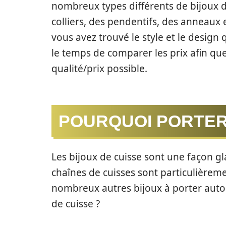
nombreux types différents de bijoux 
colliers, des pendentifs, des anneaux
vous avez trouvé le style et le design
le temps de comparer les prix afin que
qualité/prix possible.
POURQUOI PORTER 
Les bijoux de cuisse sont une façon g
chaînes de cuisses sont particulièreme
nombreux autres bijoux à porter autou
de cuisse ?