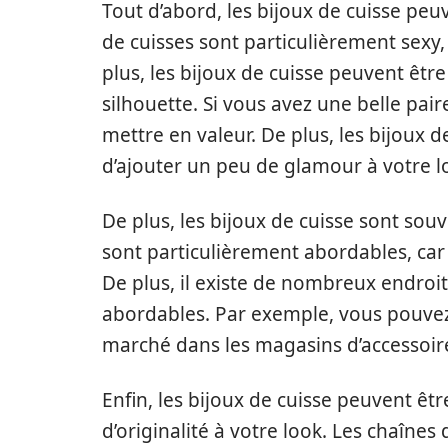
Tout d’abord, les bijoux de cuisse peu
de cuisses sont particulièrement sexy,
plus, les bijoux de cuisse peuvent êtr
silhouette. Si vous avez une belle pair
mettre en valeur. De plus, les bijoux 
d’ajouter un peu de glamour à votre l
De plus, les bijoux de cuisse sont sou
sont particulièrement abordables, car
De plus, il existe de nombreux endroi
abordables. Par exemple, vous pouvez
marché dans les magasins d’accessoire
Enfin, les bijoux de cuisse peuvent êt
d’originalité à votre look. Les chaînes