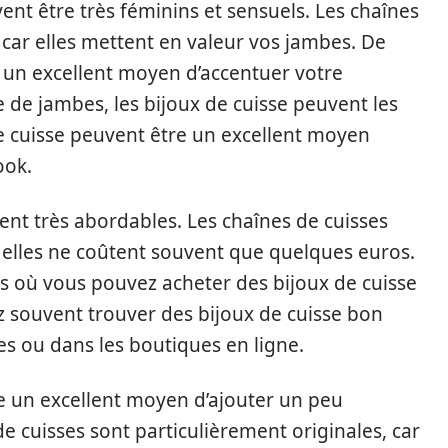
vent être très féminins et sensuels. Les chaînes
 car elles mettent en valeur vos jambes. De
e un excellent moyen d’accentuer votre
e de jambes, les bijoux de cuisse peuvent les
de cuisse peuvent être un excellent moyen
ook.
vent très abordables. Les chaînes de cuisses
 elles ne coûtent souvent que quelques euros.
ts où vous pouvez acheter des bijoux de cuisse
 souvent trouver des bijoux de cuisse bon
s ou dans les boutiques en ligne.
re un excellent moyen d’ajouter un peu
 de cuisses sont particulièrement originales, car