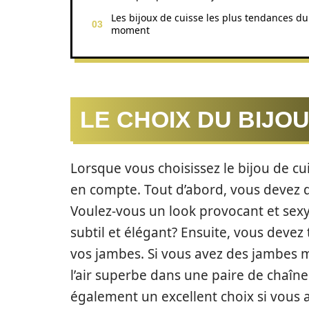
Les bijoux de cuisse les plus tendances du
moment
LE CHOIX DU BIJOU
Lorsque vous choisissez le bijou de cui
en compte. Tout d’abord, vous devez d
Voulez-vous un look provocant et sex
subtil et élégant? Ensuite, vous devez
vos jambes. Si vous avez des jambes 
l’air superbe dans une paire de chaîne
également un excellent choix si vous 