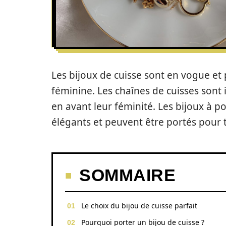
Les bijoux de cuisse sont en vogue et
féminine. Les chaînes de cuisses sont
en avant leur féminité. Les bijoux à p
élégants et peuvent être portés pour 
SOMMAIRE
Le choix du bijou de cuisse parfait
Pourquoi porter un bijou de cuisse ?