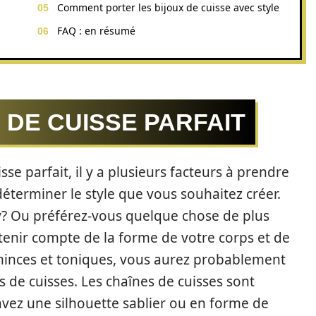
Comment porter les bijoux de cuisse avec style
FAQ : en résumé
 DE CUISSE PARFAIT
sse parfait, il y a plusieurs facteurs à prendre
éterminer le style que vous souhaitez créer.
y? Ou préférez-vous quelque chose de plus
 tenir compte de la forme de votre corps et de
minces et toniques, vous aurez probablement
s de cuisses. Les chaînes de cuisses sont
avez une silhouette sablier ou en forme de