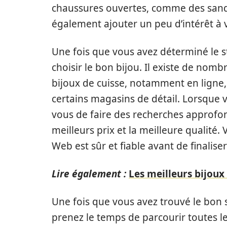
chaussures ouvertes, comme des sanda
également ajouter un peu d’intérêt à v
Une fois que vous avez déterminé le st
choisir le bon bijou. Il existe de no
bijoux de cuisse, notamment en ligne
certains magasins de détail. Lorsque v
vous de faire des recherches approfond
meilleurs prix et la meilleure qualité
Web est sûr et fiable avant de finalise
Lire également :
Les meilleurs bijoux 
Une fois que vous avez trouvé le bon 
prenez le temps de parcourir toutes les