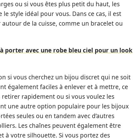
rges ou si vous êtes plus petit du haut, les
le style idéal pour vous. Dans ce cas, il est
er autour de la cuisse, comme un bracelet ou
 à porter avec une robe bleu ciel pour un look
on si vous cherchez un bijou discret qui ne soit
ont également faciles à enlever et à mettre, ce
s retirer rapidement ou si vous voulez les
t une autre option populaire pour les bijoux
ortées seules ou en tandem avec d’autres
lliers. Les chaînes peuvent également être
t à votre silhouette. Si vous portez des