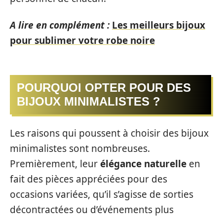
A lire en complément :
Les meilleurs bijoux
pour sublimer votre robe noire
POURQUOI OPTER POUR DES
BIJOUX MINIMALISTES ?
Les raisons qui poussent à choisir des bijoux
minimalistes sont nombreuses.
Premièrement, leur
élégance naturelle
en
fait des pièces appréciées pour des
occasions variées, qu’il s’agisse de sorties
décontractées ou d’événements plus