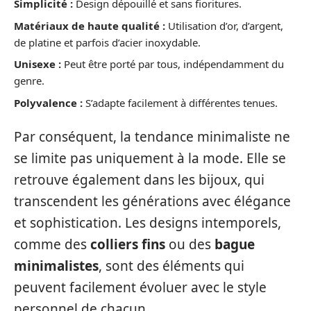
Simplicité :
Design dépouillé et sans fioritures.
Matériaux de haute qualité :
Utilisation d’or, d’argent,
de platine et parfois d’acier inoxydable.
Unisexe :
Peut être porté par tous, indépendamment du
genre.
Polyvalence :
S’adapte facilement à différentes tenues.
Par conséquent, la tendance minimaliste ne
se limite pas uniquement à la mode. Elle se
retrouve également dans les bijoux, qui
transcendent les générations avec élégance
et sophistication. Les designs intemporels,
comme des
colliers fins
ou des
bague
minimalistes
, sont des éléments qui
peuvent facilement évoluer avec le style
personnel de chacun.