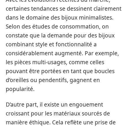
certaines tendances se dessinent clairement
dans le domaine des bijoux minimalistes.
Selon des études de consommation, on
constate que la demande pour des bijoux
combinant style et fonctionnalité a
considérablement augmenté. Par exemple,
les pièces multi-usages, comme celles
pouvant être portées en tant que boucles
d’oreilles ou pendentifs, gagnent en
popularité.
D’autre part, il existe un engouement
croissant pour les matériaux sourcés de
manière éthique. Cela reflète une prise de