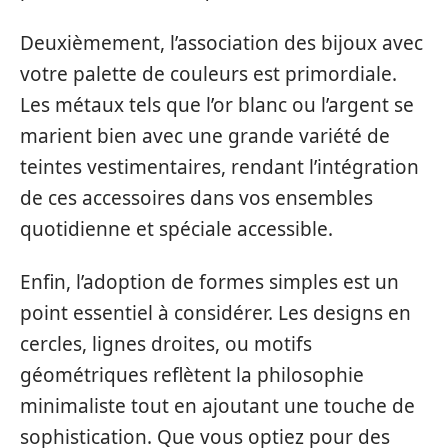
Deuxièmement, l’association des bijoux avec
votre palette de couleurs est primordiale.
Les métaux tels que l’or blanc ou l’argent se
marient bien avec une grande variété de
teintes vestimentaires, rendant l’intégration
de ces accessoires dans vos ensembles
quotidienne et spéciale accessible.
Enfin, l’adoption de formes simples est un
point essentiel à considérer. Les designs en
cercles, lignes droites, ou motifs
géométriques reflètent la philosophie
minimaliste tout en ajoutant une touche de
sophistication. Que vous optiez pour des