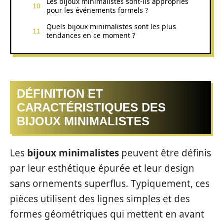
Les bijoux minimalistes sont-ils appropriés
pour les événements formels ?
Quels bijoux minimalistes sont les plus
tendances en ce moment ?
DÉFINITION ET
CARACTÉRISTIQUES DES
BIJOUX MINIMALISTES
Les
bijoux minimalistes
peuvent être définis
par leur esthétique épurée et leur design
sans ornements superflus. Typiquement, ces
pièces utilisent des lignes simples et des
formes géométriques qui mettent en avant