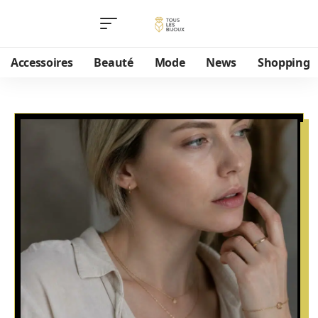
Accessoires
Beauté
Mode
News
Shopping