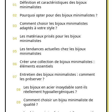
Définition et caractéristiques des bijoux
minimalistes
Pourquoi opter pour des bijoux minimalistes ?
Comment choisir les bijoux minimalistes
adaptés à votre style ?
Les matériaux prisés pour les bijoux
minimalistes
Les tendances actuelles chez les bijoux
minimalistes
Créer une collection de bijoux minimalistes :
éléments essentiels
Entretien des bijoux minimalistes : comment
les préserver ?
Les bijoux en acier inoxydable sont-ils
réellement hypoallergéniques ?
Comment choisir un bijou minimaliste de
qualité ?