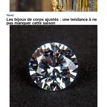
News
Les bijoux de corps ajustés : une tendance à ne
pas manquer cette saison