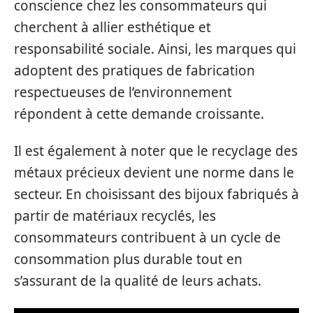
conscience chez les consommateurs qui
cherchent à allier esthétique et
responsabilité sociale. Ainsi, les marques qui
adoptent des pratiques de fabrication
respectueuses de l’environnement
répondent à cette demande croissante.
Il est également à noter que le recyclage des
métaux précieux devient une norme dans le
secteur. En choisissant des bijoux fabriqués à
partir de matériaux recyclés, les
consommateurs contribuent à un cycle de
consommation plus durable tout en
s’assurant de la qualité de leurs achats.