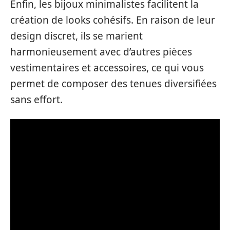
Enfin, les bijoux minimalistes facilitent la
création de looks cohésifs. En raison de leur
design discret, ils se marient
harmonieusement avec d’autres pièces
vestimentaires et accessoires, ce qui vous
permet de composer des tenues diversifiées
sans effort.