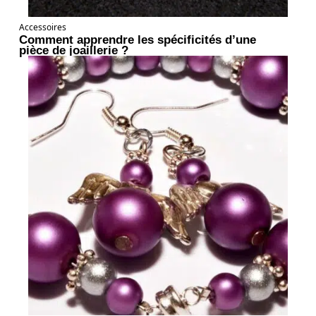
Accessoires
Comment apprendre les spécificités d’une
pièce de joaillerie ?