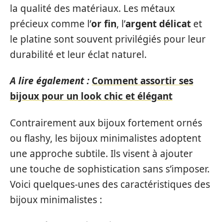
la qualité des matériaux. Les métaux
précieux comme l’
or fin
, l’
argent délicat
et
le platine sont souvent privilégiés pour leur
durabilité et leur éclat naturel.
A lire également :
Comment assortir ses
bijoux pour un look chic et élégant
Contrairement aux bijoux fortement ornés
ou flashy, les bijoux minimalistes adoptent
une approche subtile. Ils visent à ajouter
une touche de sophistication sans s’imposer.
Voici quelques-unes des caractéristiques des
bijoux minimalistes :