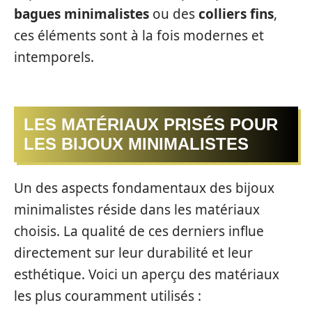
bagues minimalistes
ou des
colliers fins
,
ces éléments sont à la fois modernes et
intemporels.
LES MATÉRIAUX PRISÉS POUR
LES BIJOUX MINIMALISTES
Un des aspects fondamentaux des bijoux
minimalistes réside dans les matériaux
choisis. La qualité de ces derniers influe
directement sur leur durabilité et leur
esthétique. Voici un aperçu des matériaux
les plus couramment utilisés :