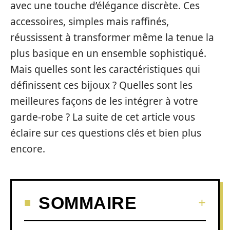
avec une touche d’élégance discrète. Ces
accessoires, simples mais raffinés,
réussissent à transformer même la tenue la
plus basique en un ensemble sophistiqué.
Mais quelles sont les caractéristiques qui
définissent ces bijoux ? Quelles sont les
meilleures façons de les intégrer à votre
garde-robe ? La suite de cet article vous
éclaire sur ces questions clés et bien plus
encore.
SOMMAIRE