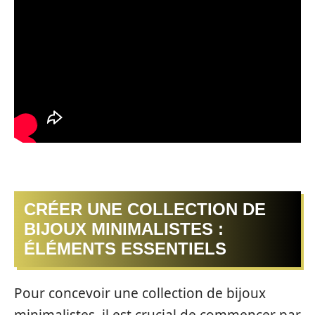
CRÉER UNE COLLECTION DE
BIJOUX MINIMALISTES :
ÉLÉMENTS ESSENTIELS
Pour concevoir une collection de bijoux