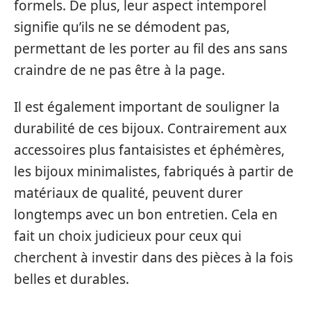
formels. De plus, leur aspect intemporel
signifie qu’ils ne se démodent pas,
permettant de les porter au fil des ans sans
craindre de ne pas être à la page.
Il est également important de souligner la
durabilité de ces bijoux. Contrairement aux
accessoires plus fantaisistes et éphémères,
les bijoux minimalistes, fabriqués à partir de
matériaux de qualité, peuvent durer
longtemps avec un bon entretien. Cela en
fait un choix judicieux pour ceux qui
cherchent à investir dans des pièces à la fois
belles et durables.