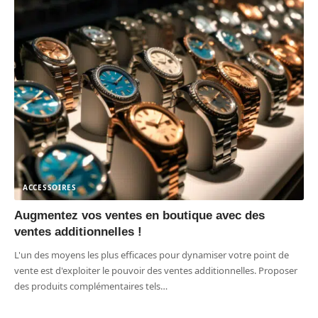
ACCESSOIRES
Augmentez vos ventes en boutique avec des
ventes additionnelles !
L'un des moyens les plus efficaces pour dynamiser votre point de
vente est d'exploiter le pouvoir des ventes additionnelles. Proposer
des produits complémentaires tels
…