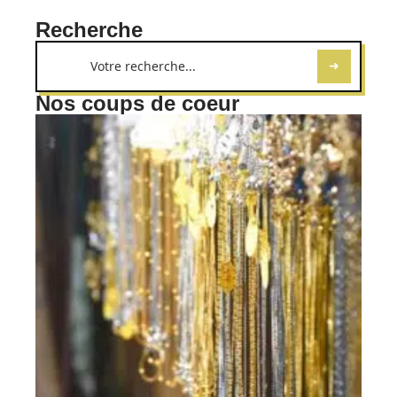
Recherche
Nos coups de coeur