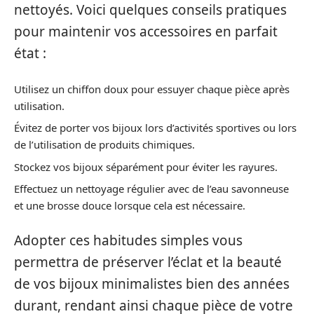
nettoyés. Voici quelques conseils pratiques
pour maintenir vos accessoires en parfait
état :
Utilisez un chiffon doux pour essuyer chaque pièce après
utilisation.
Évitez de porter vos bijoux lors d’activités sportives ou lors
de l’utilisation de produits chimiques.
Stockez vos bijoux séparément pour éviter les rayures.
Effectuez un nettoyage régulier avec de l’eau savonneuse
et une brosse douce lorsque cela est nécessaire.
Adopter ces habitudes simples vous
permettra de préserver l’éclat et la beauté
de vos bijoux minimalistes bien des années
durant, rendant ainsi chaque pièce de votre