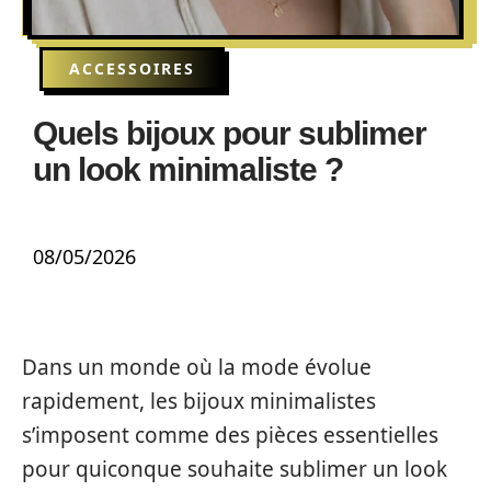
ACCESSOIRES
Quels bijoux pour sublimer
un look minimaliste ?
08/05/2026
Dans un monde où la mode évolue
rapidement, les bijoux minimalistes
s’imposent comme des pièces essentielles
pour quiconque souhaite sublimer un look