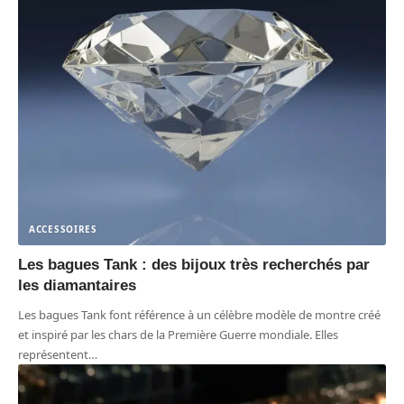
ACCESSOIRES
Les bagues Tank : des bijoux très recherchés par
les diamantaires
Les bagues Tank font référence à un célèbre modèle de montre créé
et inspiré par les chars de la Première Guerre mondiale. Elles
représentent
…