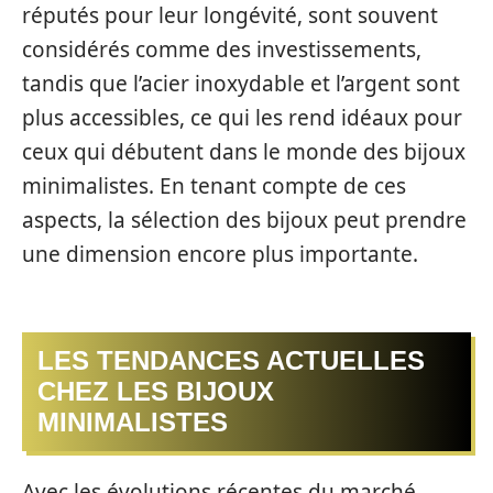
réputés pour leur longévité, sont souvent
considérés comme des investissements,
tandis que l’acier inoxydable et l’argent sont
plus accessibles, ce qui les rend idéaux pour
ceux qui débutent dans le monde des bijoux
minimalistes. En tenant compte de ces
aspects, la sélection des bijoux peut prendre
une dimension encore plus importante.
LES TENDANCES ACTUELLES
CHEZ LES BIJOUX
MINIMALISTES
Avec les évolutions récentes du marché,