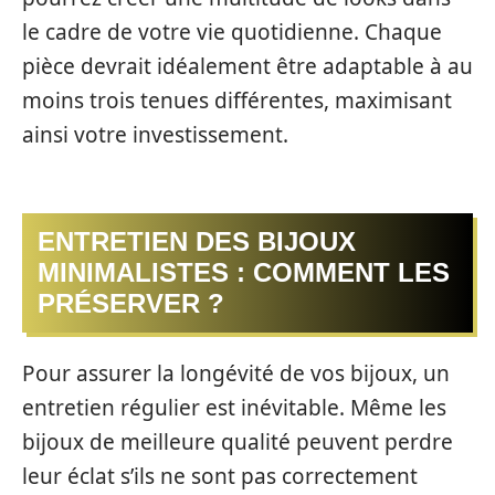
le cadre de votre vie quotidienne. Chaque
pièce devrait idéalement être adaptable à au
moins trois tenues différentes, maximisant
ainsi votre investissement.
ENTRETIEN DES BIJOUX
MINIMALISTES : COMMENT LES
PRÉSERVER ?
Pour assurer la longévité de vos bijoux, un
entretien régulier est inévitable. Même les
bijoux de meilleure qualité peuvent perdre
leur éclat s’ils ne sont pas correctement