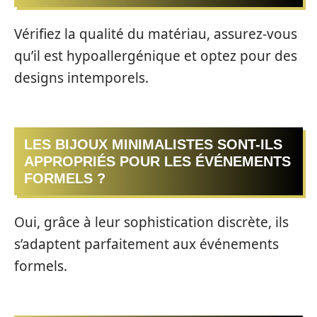
Vérifiez la qualité du matériau, assurez-vous
qu’il est hypoallergénique et optez pour des
designs intemporels.
LES BIJOUX MINIMALISTES SONT-ILS
APPROPRIÉS POUR LES ÉVÉNEMENTS
FORMELS ?
Oui, grâce à leur sophistication discrète, ils
s’adaptent parfaitement aux événements
formels.