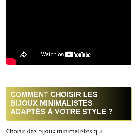
COMMENT CHOISIR LES
BIJOUX MINIMALISTES
ADAPTÉS À VOTRE STYLE ?
Choisir des bijoux minimalistes qui