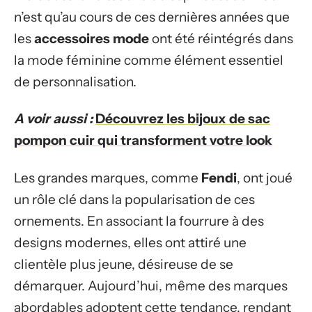
n’est qu’au cours de ces dernières années que
les
accessoires mode
ont été réintégrés dans
la mode féminine comme élément essentiel
de personnalisation.
A voir aussi :
Découvrez les bijoux de sac
pompon cuir qui transforment votre look
Les grandes marques, comme
Fendi
, ont joué
un rôle clé dans la popularisation de ces
ornements. En associant la fourrure à des
designs modernes, elles ont attiré une
clientèle plus jeune, désireuse de se
démarquer. Aujourd’hui, même des marques
abordables adoptent cette tendance, rendant