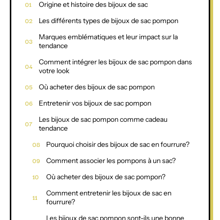
Origine et histoire des bijoux de sac
Les différents types de bijoux de sac pompon
Marques emblématiques et leur impact sur la
tendance
Comment intégrer les bijoux de sac pompon dans
votre look
Où acheter des bijoux de sac pompon
Entretenir vos bijoux de sac pompon
Les bijoux de sac pompon comme cadeau
tendance
Pourquoi choisir des bijoux de sac en fourrure?
Comment associer les pompons à un sac?
Où acheter des bijoux de sac pompon?
Comment entretenir les bijoux de sac en
fourrure?
Les bijoux de sac pompon sont-ils une bonne