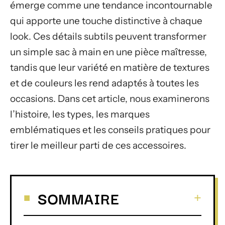
émerge comme une tendance incontournable
qui apporte une touche distinctive à chaque
look. Ces détails subtils peuvent transformer
un simple sac à main en une pièce maîtresse,
tandis que leur variété en matière de textures
et de couleurs les rend adaptés à toutes les
occasions. Dans cet article, nous examinerons
l’histoire, les types, les marques
emblématiques et les conseils pratiques pour
tirer le meilleur parti de ces accessoires.
SOMMAIRE