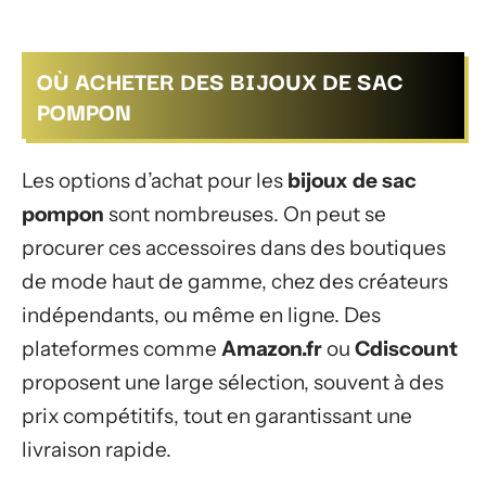
OÙ ACHETER DES BIJOUX DE SAC
POMPON
Les options d’achat pour les
bijoux de sac
pompon
sont nombreuses. On peut se
procurer ces accessoires dans des boutiques
de mode haut de gamme, chez des créateurs
indépendants, ou même en ligne. Des
plateformes comme
Amazon.fr
ou
Cdiscount
proposent une large sélection, souvent à des
prix compétitifs, tout en garantissant une
livraison rapide.