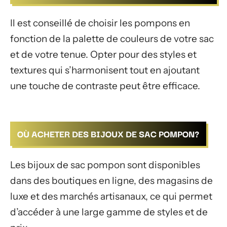
Il est conseillé de choisir les pompons en
fonction de la palette de couleurs de votre sac
et de votre tenue. Opter pour des styles et
textures qui s’harmonisent tout en ajoutant
une touche de contraste peut être efficace.
OÙ ACHETER DES BIJOUX DE SAC POMPON?
Les bijoux de sac pompon sont disponibles
dans des boutiques en ligne, des magasins de
luxe et des marchés artisanaux, ce qui permet
d’accéder à une large gamme de styles et de