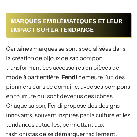
MARQUES EMBLÉMATIQUES ET LEUR
IMPACT SUR LA TENDANCE
Certaines marques se sont spécialisées dans
la création de bijoux de sac pompon,
transformant ces accessoires en pièces de
mode à part entière.
Fendi
demeure l’un des
pionniers dans ce domaine, avec ses pompons
en fourrure qui sont devenus des icônes.
Chaque saison, Fendi propose des designs
innovants, souvent inspirés par la culture et les
tendances actuelles, permettant aux
fashionistas de se démarquer facilement.