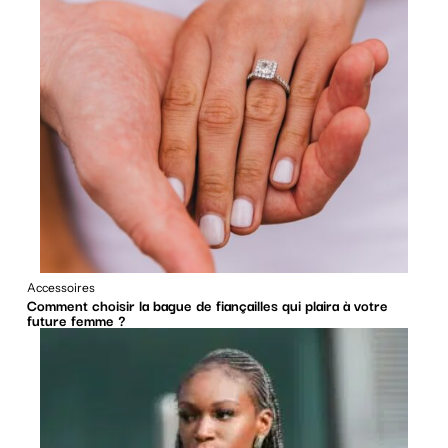
Accessoires
Comment choisir la bague de fiançailles qui plaira à votre
future femme ?