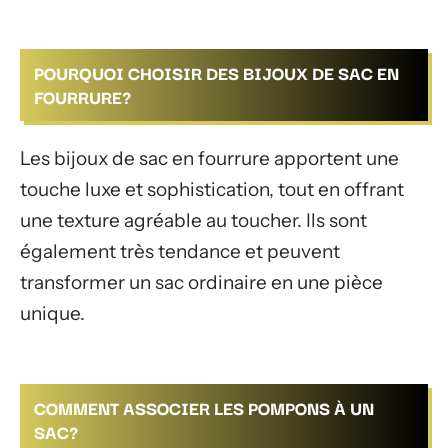
POURQUOI CHOISIR DES BIJOUX DE SAC EN
FOURRURE?
Les bijoux de sac en fourrure apportent une
touche luxe et sophistication, tout en offrant
une texture agréable au toucher. Ils sont
également très tendance et peuvent
transformer un sac ordinaire en une pièce
unique.
COMMENT ASSOCIER LES POMPONS À UN
SAC?