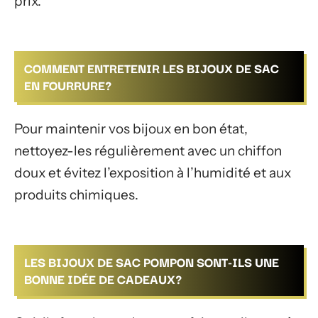
prix.
COMMENT ENTRETENIR LES BIJOUX DE SAC
EN FOURRURE?
Pour maintenir vos bijoux en bon état,
nettoyez-les régulièrement avec un chiffon
doux et évitez l’exposition à l’humidité et aux
produits chimiques.
LES BIJOUX DE SAC POMPON SONT-ILS UNE
BONNE IDÉE DE CADEAUX?