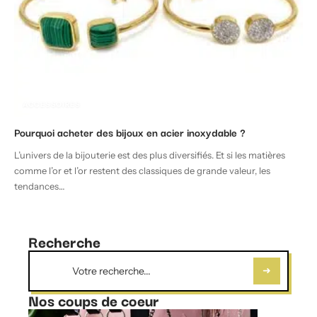
ACCESSOIRES
Pourquoi acheter des bijoux en acier inoxydable ?
L’univers de la bijouterie est des plus diversifiés. Et si les matières
comme l’or et l’or restent des classiques de grande valeur, les
tendances
…
Recherche
Nos coups de coeur