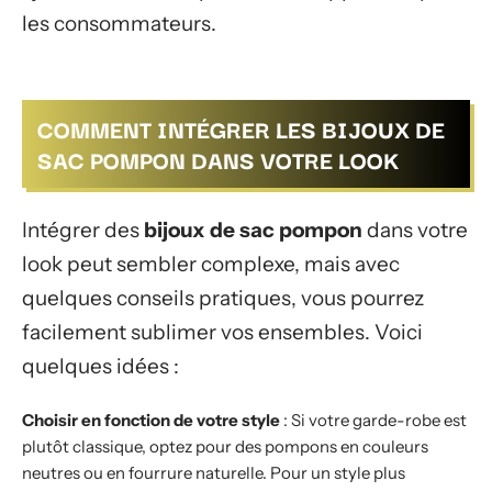
les consommateurs.
COMMENT INTÉGRER LES BIJOUX DE
SAC POMPON DANS VOTRE LOOK
Intégrer des
bijoux de sac pompon
dans votre
look peut sembler complexe, mais avec
quelques conseils pratiques, vous pourrez
facilement sublimer vos ensembles. Voici
quelques idées :
Choisir en fonction de votre style
: Si votre garde-robe est
plutôt classique, optez pour des pompons en couleurs
neutres ou en fourrure naturelle. Pour un style plus