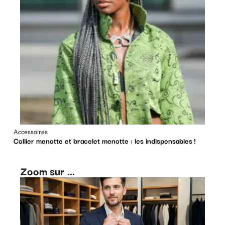
Accessoires
Collier menotte et bracelet menotte : les indispensables !
Zoom sur ...