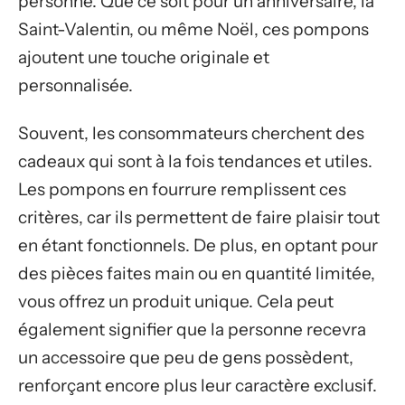
personne. Que ce soit pour un anniversaire, la
Saint-Valentin, ou même Noël, ces pompons
ajoutent une touche originale et
personnalisée.
Souvent, les consommateurs cherchent des
cadeaux qui sont à la fois tendances et utiles.
Les pompons en fourrure remplissent ces
critères, car ils permettent de faire plaisir tout
en étant fonctionnels. De plus, en optant pour
des pièces faites main ou en quantité limitée,
vous offrez un produit unique. Cela peut
également signifier que la personne recevra
un accessoire que peu de gens possèdent,
renforçant encore plus leur caractère exclusif.