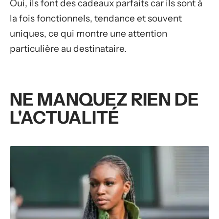
Oui, ils font des cadeaux parfaits car ils sont à
la fois fonctionnels, tendance et souvent
uniques, ce qui montre une attention
particulière au destinataire.
NE MANQUEZ RIEN DE
L'ACTUALITÉ