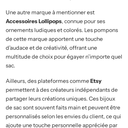
Une autre marque à mentionner est
Accessoires Lollipops
, connue pour ses
ornements ludiques et colorés. Les pompons
de cette marque apportent une touche
d’audace et de créativité, offrant une
multitude de choix pour égayer n’importe quel
sac.
Ailleurs, des plateformes comme
Etsy
permettent à des créateurs indépendants de
partager leurs créations uniques. Ces bijoux
de sac sont souvent faits main et peuvent être
personnalisés selon les envies du client, ce qui
ajoute une touche personnelle appréciée par