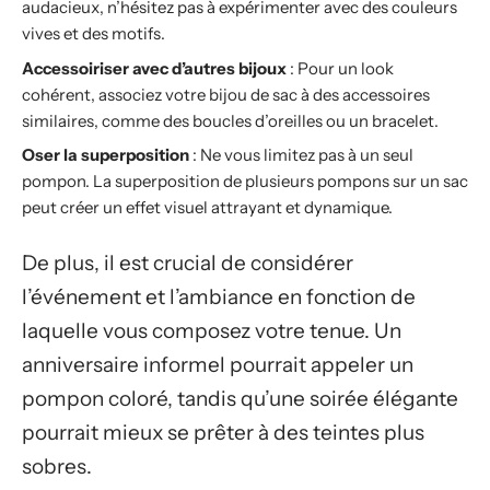
audacieux, n’hésitez pas à expérimenter avec des couleurs
vives et des motifs.
Accessoiriser avec d’autres bijoux
: Pour un look
cohérent, associez votre bijou de sac à des accessoires
similaires, comme des boucles d’oreilles ou un bracelet.
Oser la superposition
: Ne vous limitez pas à un seul
pompon. La superposition de plusieurs pompons sur un sac
peut créer un effet visuel attrayant et dynamique.
De plus, il est crucial de considérer
l’événement et l’ambiance en fonction de
laquelle vous composez votre tenue. Un
anniversaire informel pourrait appeler un
pompon coloré, tandis qu’une soirée élégante
pourrait mieux se prêter à des teintes plus
sobres.