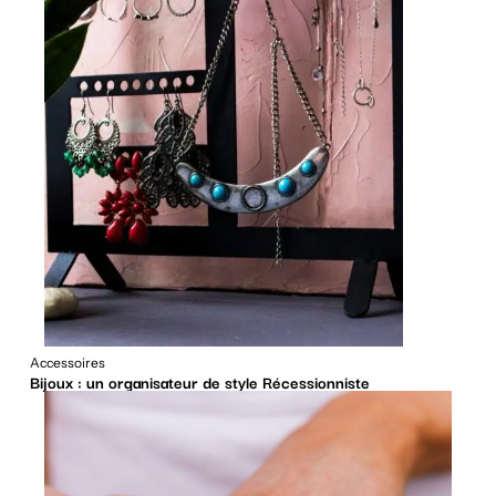
Accessoires
Bijoux : un organisateur de style Récessionniste