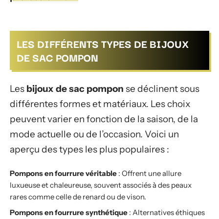
LES DIFFÉRENTS TYPES DE BIJOUX
DE SAC POMPON
Les
bijoux de sac pompon
se déclinent sous
différentes formes et matériaux. Les choix
peuvent varier en fonction de la saison, de la
mode actuelle ou de l’occasion. Voici un
aperçu des types les plus populaires :
Pompons en fourrure véritable
: Offrent une allure
luxueuse et chaleureuse, souvent associés à des peaux
rares comme celle de renard ou de vison.
Pompons en fourrure synthétique
: Alternatives éthiques