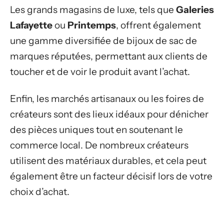
Les grands magasins de luxe, tels que
Galeries
Lafayette
ou
Printemps
, offrent également
une gamme diversifiée de bijoux de sac de
marques réputées, permettant aux clients de
toucher et de voir le produit avant l’achat.
Enfin, les marchés artisanaux ou les foires de
créateurs sont des lieux idéaux pour dénicher
des pièces uniques tout en soutenant le
commerce local. De nombreux créateurs
utilisent des matériaux durables, et cela peut
également être un facteur décisif lors de votre
choix d’achat.