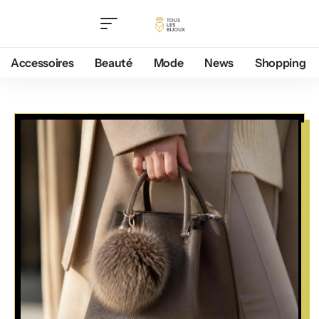
Accessoires
Beauté
Mode
News
Shopping