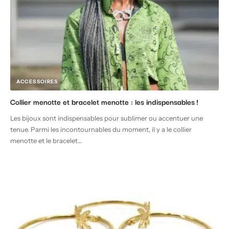
ACCESSOIRES
Collier menotte et bracelet menotte : les indispensables !
Les bijoux sont indispensables pour sublimer ou accentuer une
tenue. Parmi les incontournables du moment, il y a le collier
menotte et le bracelet
…