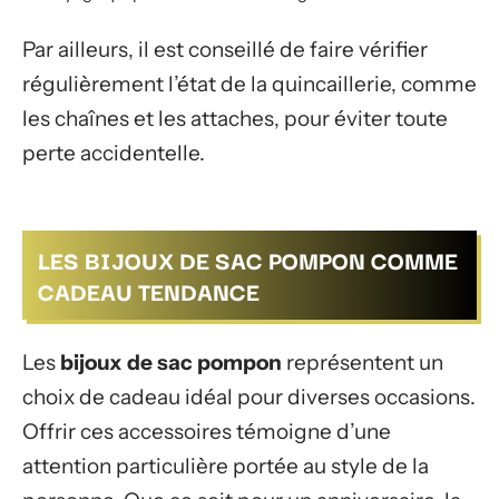
Par ailleurs, il est conseillé de faire vérifier
régulièrement l’état de la quincaillerie, comme
les chaînes et les attaches, pour éviter toute
perte accidentelle.
LES BIJOUX DE SAC POMPON COMME
CADEAU TENDANCE
Les
bijoux de sac pompon
représentent un
choix de cadeau idéal pour diverses occasions.
Offrir ces accessoires témoigne d’une
attention particulière portée au style de la