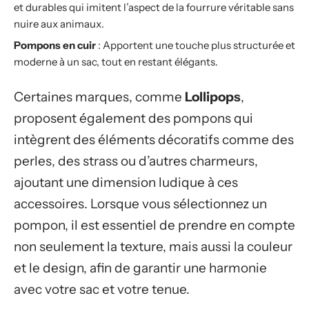
et durables qui imitent l’aspect de la fourrure véritable sans
nuire aux animaux.
Pompons en cuir
: Apportent une touche plus structurée et
moderne à un sac, tout en restant élégants.
Certaines marques, comme
Lollipops
,
proposent également des pompons qui
intègrent des éléments décoratifs comme des
perles, des strass ou d’autres charmeurs,
ajoutant une dimension ludique à ces
accessoires. Lorsque vous sélectionnez un
pompon, il est essentiel de prendre en compte
non seulement la texture, mais aussi la couleur
et le design, afin de garantir une harmonie
avec votre sac et votre tenue.