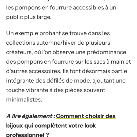
les pompons en fourrure accessibles à un
public plus large.
Un exemple probant se trouve dans les
collections automne/hiver de plusieurs
créateurs, où l’on observe une prédominance
des pompons en fourrure sur les sacs à main et
d’autres accessoires. Ils font désormais partie
intégrante des défilés de mode, ajoutant une
touche vibrante à des pièces souvent
minimalistes.
A lire également :
Comment choisir des
bijoux qui complètent votre look
professionnel ?