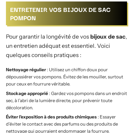
ENTRETENIR VOS BIJOUX DE SAC
POMPON
Pour garantir la longévité de vos
bijoux de sac
,
un entretien adéquat est essentiel. Voici
quelques conseils pratiques :
Nettoyage régulier
: Utilisez un chiffon doux pour
dépoussiérer vos pompons. Évitez de les mouiller, surtout
pour ceux en fourrure véritable.
Stockage approprié
: Gardez vos pompons dans un endroit
sec, à l’abri de la lumière directe, pour prévenir toute
décoloration.
Éviter l’exposition à des produits chimiques
: Essayer
d’éviter le contact avec des parfums ou des produits de
nettoyage qui pourraient endommager la fourrure.