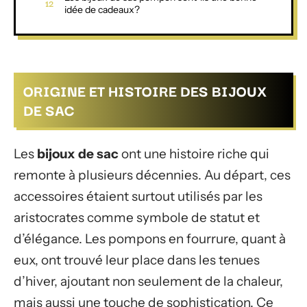
idée de cadeaux?
ORIGINE ET HISTOIRE DES BIJOUX
DE SAC
Les
bijoux de sac
ont une histoire riche qui
remonte à plusieurs décennies. Au départ, ces
accessoires étaient surtout utilisés par les
aristocrates comme symbole de statut et
d’élégance. Les pompons en fourrure, quant à
eux, ont trouvé leur place dans les tenues
d’hiver, ajoutant non seulement de la chaleur,
mais aussi une touche de sophistication. Ce