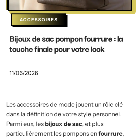
ACCESSOIRES
Bijoux de sac pompon fourrure : la
touche finale pour votre look
11/06/2026
Les accessoires de mode jouent un rôle clé
dans la définition de votre style personnel.
Parmi eux, les
bijoux de sac
, et plus
particulièrement les pompons en
fourrure
,