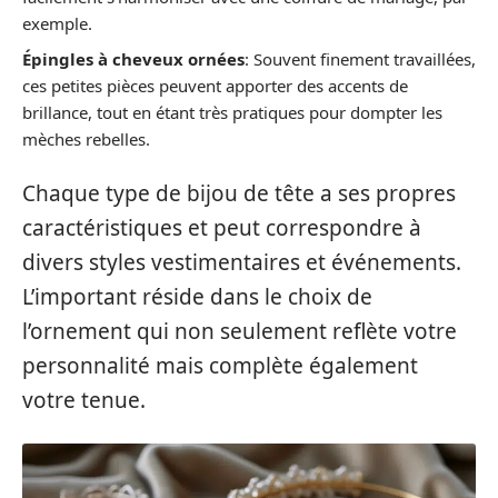
exemple.
Épingles à cheveux ornées
: Souvent finement travaillées,
ces petites pièces peuvent apporter des accents de
brillance, tout en étant très pratiques pour dompter les
mèches rebelles.
Chaque type de bijou de tête a ses propres
caractéristiques et peut correspondre à
divers styles vestimentaires et événements.
L’important réside dans le choix de
l’ornement qui non seulement reflète votre
personnalité mais complète également
votre tenue.