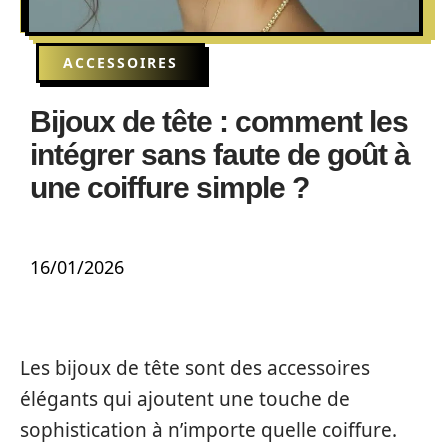
ACCESSOIRES
Bijoux de tête : comment les
intégrer sans faute de goût à
une coiffure simple ?
16/01/2026
Les bijoux de tête sont des accessoires
élégants qui ajoutent une touche de
sophistication à n’importe quelle coiffure.