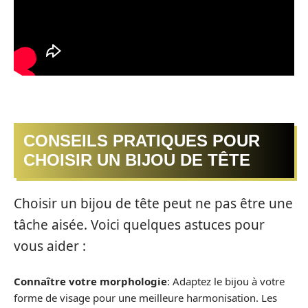
CONSEILS PRATIQUES POUR
CHOISIR UN BIJOU DE TÊTE
Choisir un bijou de tête peut ne pas être une
tâche aisée. Voici quelques astuces pour
vous aider :
Connaître votre morphologie
: Adaptez le bijou à votre
forme de visage pour une meilleure harmonisation. Les