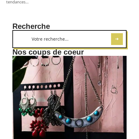
tendances
…
Recherche
Nos coups de coeur