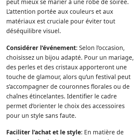
peut mieux se marier à une robe de soirée.
L’attention portée aux couleurs et aux
matériaux est cruciale pour éviter tout
déséquilibre visuel.
Considérer l’événement
: Selon l’occasion,
choisissez un bijou adapté. Pour un mariage,
des perles et des cristaux apporteront une
touche de glamour, alors qu’un festival peut
s’accompagner de couronnes florales ou de
chaînes étincelantes. Identifier le cadre
permet d’orienter le choix des accessoires
pour un style sans faute.
Faciliter l’achat et le style
: En matière de