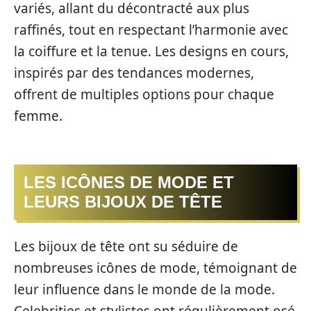
variés, allant du décontracté aux plus
raffinés, tout en respectant l’harmonie avec
la coiffure et la tenue. Les designs en cours,
inspirés par des tendances modernes,
offrent de multiples options pour chaque
femme.
LES ICÔNES DE MODE ET
LEURS BIJOUX DE TÊTE
Les bijoux de tête ont su séduire de
nombreuses icônes de mode, témoignant de
leur influence dans le monde de la mode.
Celebrities et stylistes ont régulièrement osé