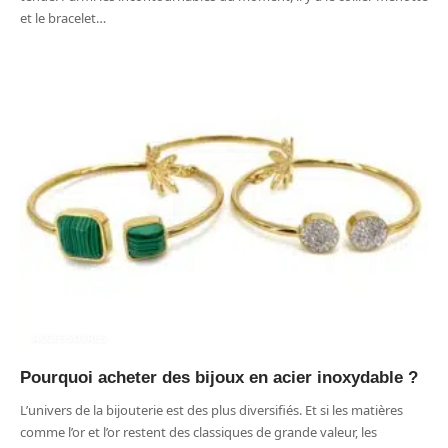
et le bracelet
…
ACCESSOIRES
Pourquoi acheter des bijoux en acier inoxydable ?
L’univers de la bijouterie est des plus diversifiés. Et si les matières
comme l’or et l’or restent des classiques de grande valeur, les