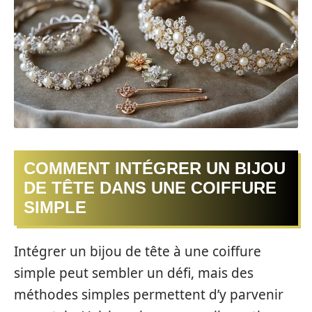
COMMENT INTÉGRER UN BIJOU
DE TÊTE DANS UNE COIFFURE
SIMPLE
Intégrer un bijou de tête à une coiffure
simple peut sembler un défi, mais des
méthodes simples permettent d’y parvenir