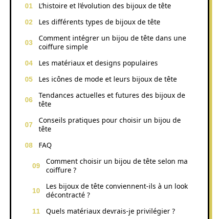
L’histoire et l’évolution des bijoux de tête
Les différents types de bijoux de tête
Comment intégrer un bijou de tête dans une
coiffure simple
Les matériaux et designs populaires
Les icônes de mode et leurs bijoux de tête
Tendances actuelles et futures des bijoux de
tête
Conseils pratiques pour choisir un bijou de
tête
FAQ
Comment choisir un bijou de tête selon ma
coiffure ?
Les bijoux de tête conviennent-ils à un look
décontracté ?
Quels matériaux devrais-je privilégier ?