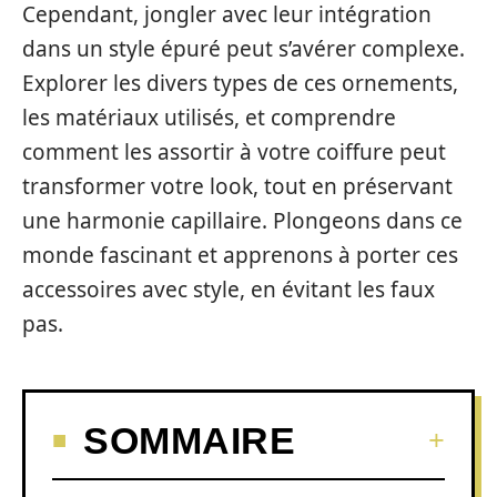
Cependant, jongler avec leur intégration
dans un style épuré peut s’avérer complexe.
Explorer les divers types de ces ornements,
les matériaux utilisés, et comprendre
comment les assortir à votre coiffure peut
transformer votre look, tout en préservant
une harmonie capillaire. Plongeons dans ce
monde fascinant et apprenons à porter ces
accessoires avec style, en évitant les faux
pas.
SOMMAIRE