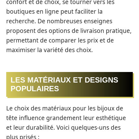
confort et de choix, se tourner vers les
boutiques en ligne peut faciliter la
recherche. De nombreuses enseignes
proposent des options de livraison pratique,
permettant de comparer les prix et de
maximiser la variété des choix.
LES MATÉRIAUX ET DESIGNS
POPULAIRES
Le choix des matériaux pour les bijoux de
tête influence grandement leur esthétique
et leur durabilité. Voici quelques-uns des
plus prisés :