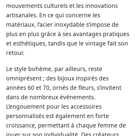
mouvements culturels et les innovations
artisanales. En ce qui concerne les
matériaux, l’acier inoxydable s’impose de
plus en plus grâce à ses avantages pratiques
et esthétiques, tandis que le vintage fait son
retour.
Le style bohème, par ailleurs, reste
omniprésent ; des bijoux inspirés des
années 60 et 70, ornés de fleurs, s’invitent
dans de nombreux événements.
L’engouement pour les accessoires
personnalisés est également en forte
croissance, permettant à chaque femme de
jouer sur son individualité. Des créateurs