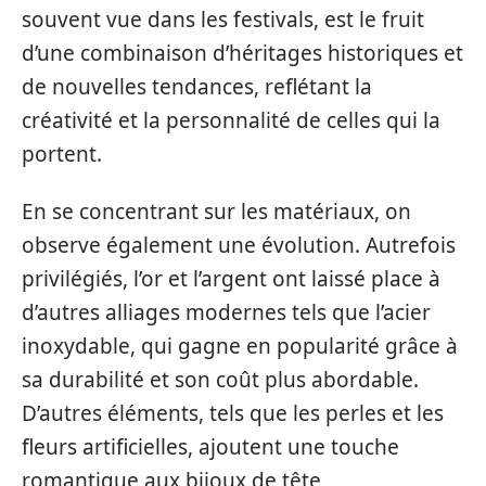
souvent vue dans les festivals, est le fruit
d’une combinaison d’héritages historiques et
de nouvelles tendances, reflétant la
créativité et la personnalité de celles qui la
portent.
En se concentrant sur les matériaux, on
observe également une évolution. Autrefois
privilégiés, l’or et l’argent ont laissé place à
d’autres alliages modernes tels que l’acier
inoxydable, qui gagne en popularité grâce à
sa durabilité et son coût plus abordable.
D’autres éléments, tels que les perles et les
fleurs artificielles, ajoutent une touche
romantique aux bijoux de tête