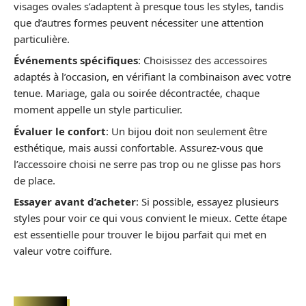
visages ovales s’adaptent à presque tous les styles, tandis
que d’autres formes peuvent nécessiter une attention
particulière.
Événements spécifiques
: Choisissez des accessoires
adaptés à l’occasion, en vérifiant la combinaison avec votre
tenue. Mariage, gala ou soirée décontractée, chaque
moment appelle un style particulier.
Évaluer le confort
: Un bijou doit non seulement être
esthétique, mais aussi confortable. Assurez-vous que
l’accessoire choisi ne serre pas trop ou ne glisse pas hors
de place.
Essayer avant d’acheter
: Si possible, essayez plusieurs
styles pour voir ce qui vous convient le mieux. Cette étape
est essentielle pour trouver le bijou parfait qui met en
valeur votre coiffure.