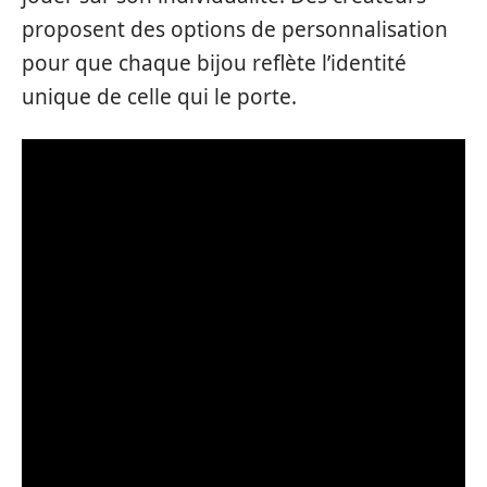
proposent des options de personnalisation
pour que chaque bijou reflète l’identité
unique de celle qui le porte.