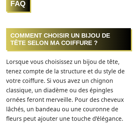
FAQ
COMMENT CHOISIR UN BIJOU DE
TÊTE SELON MA COIFFURE ?
Lorsque vous choisissez un bijou de tête,
tenez compte de la structure et du style de
votre coiffure. Si vous avez un chignon
classique, un diadème ou des épingles
ornées feront merveille. Pour des cheveux
lâchés, un bandeau ou une couronne de
fleurs peut ajouter une touche d’élégance.