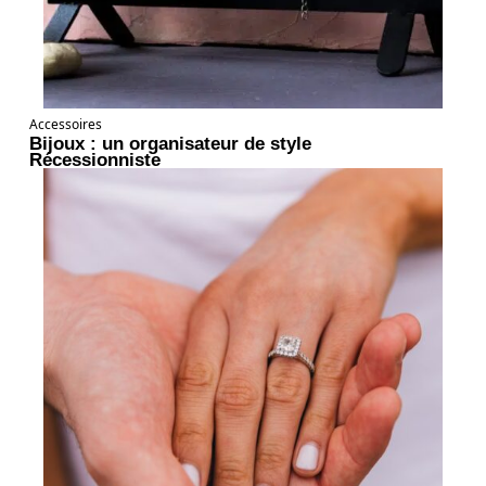
Accessoires
Bijoux : un organisateur de style
Récessionniste