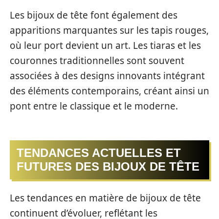
Les bijoux de tête font également des
apparitions marquantes sur les tapis rouges,
où leur port devient un art. Les tiaras et les
couronnes traditionnelles sont souvent
associées à des designs innovants intégrant
des éléments contemporains, créant ainsi un
pont entre le classique et le moderne.
TENDANCES ACTUELLES ET
FUTURES DES BIJOUX DE TÊTE
Les tendances en matière de bijoux de tête
continuent d’évoluer, reflétant les