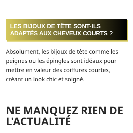
LES BIJOUX DE TÊTE SONT-ILS
ADAPTÉS AUX CHEVEUX COURTS ?
Absolument, les bijoux de tête comme les
peignes ou les épingles sont idéaux pour
mettre en valeur des coiffures courtes,
créant un look chic et soigné.
NE MANQUEZ RIEN DE
L'ACTUALITÉ