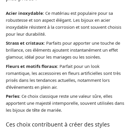
Acier inoxydable
: Ce matériau est populaire pour sa
robustesse et son aspect élégant. Les bijoux en acier
inoxydable résistent à la corrosion et sont souvent choisis
pour leur durabilité.
Strass et cristaux
: Parfaits pour apporter une touche de
brillance, ces éléments ajoutent instantanément un effet
glamour, idéal pour les mariages ou les soirées.
Fleurs et motifs floraux
: Parfait pour un look
romantique, les accessoires en fleurs artificielles sont très
prisés dans les tendances actuelles, notamment lors
d’événements en plein air.
Perles
: Ce choix classique reste une valeur sûre, elles
apportent une majesté intemporelle, souvent utilisées dans
les bijoux de tête de mariée.
Ces choix contribuent à créer des styles