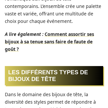
contemporains. L’ensemble crée une palette
vaste et variée, offrant une multitude de
choix pour chaque événement.
A lire également :
Comment assortir ses
bijoux à sa tenue sans faire de faute de
goût ?
LES DIFFÉRENTS TYPES DE
BIJOUX DE TÊTE
Dans le domaine des bijoux de tête, la
diversité des styles permet de répondre à