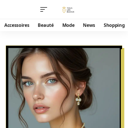
Accessoires
Beauté
Mode
News
Shopping