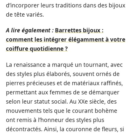
d’incorporer leurs traditions dans des bijoux
de tête variés.
A lire également :
Barrettes bijoux :
comment les intégrer élégamment à votre
coiffure quotidienne ?
La renaissance a marqué un tournant, avec
des styles plus élaborés, souvent ornés de
pierres précieuses et de matériaux raffinés,
permettant aux femmes de se démarquer
selon leur statut social. Au XXe siècle, des
mouvements tels que le courant bohème
ont remis à l’honneur des styles plus
décontractés. Ainsi, la couronne de fleurs, si