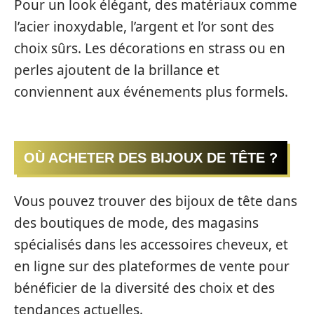
Pour un look élégant, des matériaux comme
l’acier inoxydable, l’argent et l’or sont des
choix sûrs. Les décorations en strass ou en
perles ajoutent de la brillance et
conviennent aux événements plus formels.
OÙ ACHETER DES BIJOUX DE TÊTE ?
Vous pouvez trouver des bijoux de tête dans
des boutiques de mode, des magasins
spécialisés dans les accessoires cheveux, et
en ligne sur des plateformes de vente pour
bénéficier de la diversité des choix et des
tendances actuelles.