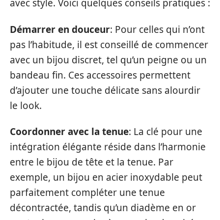
avec style. Voici quelques conseils pratiques :
Démarrer en douceur
: Pour celles qui n’ont
pas l’habitude, il est conseillé de commencer
avec un bijou discret, tel qu’un peigne ou un
bandeau fin. Ces accessoires permettent
d’ajouter une touche délicate sans alourdir
le look.
Coordonner avec la tenue
: La clé pour une
intégration élégante réside dans l’harmonie
entre le bijou de tête et la tenue. Par
exemple, un bijou en acier inoxydable peut
parfaitement compléter une tenue
décontractée, tandis qu’un diadème en or