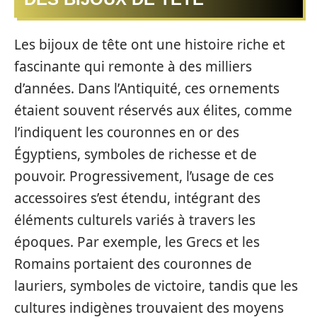
Les bijoux de tête ont une histoire riche et
fascinante qui remonte à des milliers
d’années. Dans l’Antiquité, ces ornements
étaient souvent réservés aux élites, comme
l’indiquent les couronnes en or des
Égyptiens, symboles de richesse et de
pouvoir. Progressivement, l’usage de ces
accessoires s’est étendu, intégrant des
éléments culturels variés à travers les
époques. Par exemple, les Grecs et les
Romains portaient des couronnes de
lauriers, symboles de victoire, tandis que les
cultures indigènes trouvaient des moyens