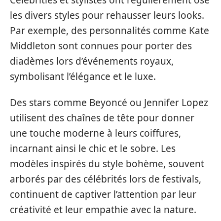
les divers styles pour rehausser leurs looks.
Par exemple, des personnalités comme Kate
Middleton sont connues pour porter des
diadèmes lors d’événements royaux,
symbolisant l’élégance et le luxe.
Des stars comme Beyoncé ou Jennifer Lopez
utilisent des chaînes de tête pour donner
une touche moderne à leurs coiffures,
incarnant ainsi le chic et le sobre. Les
modèles inspirés du style bohème, souvent
arborés par des célébrités lors de festivals,
continuent de captiver l’attention par leur
créativité et leur empathie avec la nature.