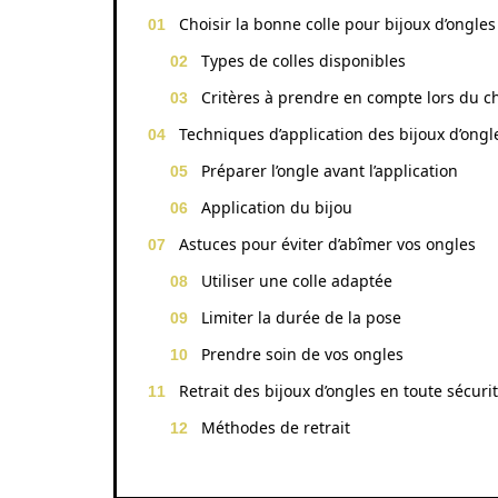
Choisir la bonne colle pour bijoux d’ongles
Types de colles disponibles
Critères à prendre en compte lors du c
Techniques d’application des bijoux d’ongl
Préparer l’ongle avant l’application
Application du bijou
Astuces pour éviter d’abîmer vos ongles
Utiliser une colle adaptée
Limiter la durée de la pose
Prendre soin de vos ongles
Retrait des bijoux d’ongles en toute sécuri
Méthodes de retrait