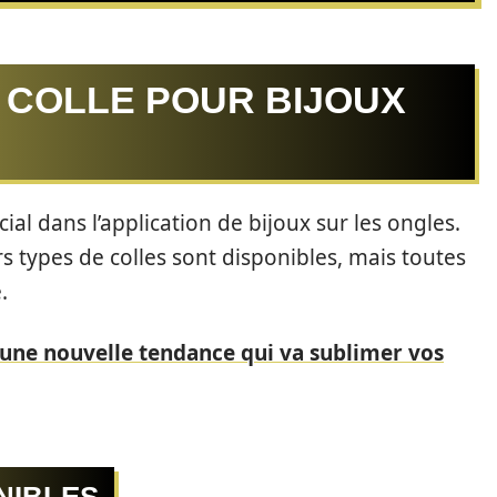
 COLLE POUR BIJOUX
ial dans l’application de bijoux sur les ongles.
s types de colles sont disponibles, mais toutes
.
: une nouvelle tendance qui va sublimer vos