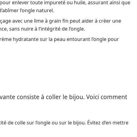
pour enlever toute impureté ou huile, assurant ainsi que
d’abîmer l’ongle naturel.
age avec une lime à grain fin peut aider à créer une
 sans nuire à l’intégrité de l’ongle.
rème hydratante sur la peau entourant l’ongle pour
ivante consiste à coller le bijou. Voici comment
é de colle sur l’ongle ou sur le bijou. Évitez d’en mettre