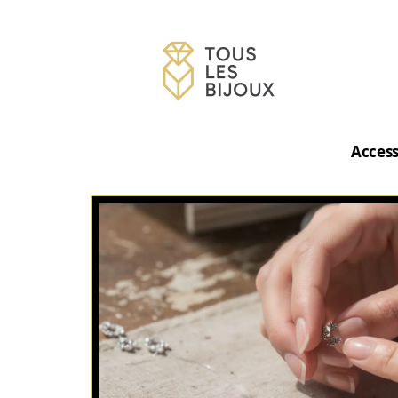
Access