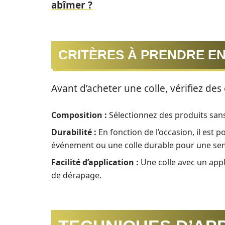
abîmer ?
CRITÈRES À PRENDRE E
Avant d’acheter une colle, vérifiez des
Composition :
Sélectionnez des produits sans
Durabilité :
En fonction de l’occasion, il est 
événement ou une colle durable pour une se
Facilité d’application :
Une colle avec un appli
de dérapage.