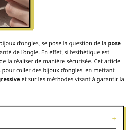
ijoux d’ongles, se pose la question de la
pose
é de l’ongle. En effet, si l’esthétique est
 de la réaliser de manière sécurisée. Cet article
 pour coller des bijoux d’ongles, en mettant
gressive
et sur les méthodes visant à garantir la