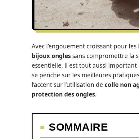
Avec l’engouement croissant pour les b
bijoux ongles
sans compromettre la sant
essentielle, il est tout aussi important
se penche sur les meilleures pratiques
l’accent sur l’utilisation de
colle non a
protection des ongles
.
SOMMAIRE