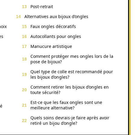
Post-retrait
Alternatives aux bijoux d’ongles
hoix
Faux ongles décoratifs
es
Autocollants pour ongles
Manucure artistique
Comment protéger mes ongles lors de la
pose de bijoux?
Quel type de colle est recommandé pour
les bijoux d’ongles?
Comment retirer les bijoux d’ongles en
toute sécurité?
Est-ce que les faux ongles sont une
té
meilleure alternative?
Quels soins devrais-je faire après avoir
retiré un bijou d’ongle?