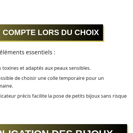
N COMPTE LORS DU CHOIX
 éléments essentiels :
 toxines et adaptés aux peaux sensibles.
possible de choisir une colle temporaire pour un
maine.
cateur précis facilite la pose de petits bijoux sans risque