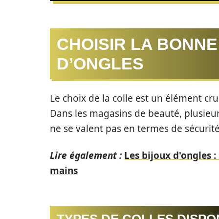
CHOISIR LA BONNE
D’ONGLES
Le choix de la colle est un élément cruc
Dans les magasins de beauté, plusieur
ne se valent pas en termes de sécurité
Lire également :
Les bijoux d'ongles 
mains