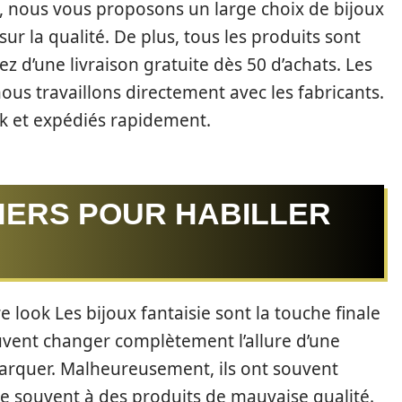
, nous vous proposons un large choix de bijoux
sur la qualité. De plus, tous les produits sont
z d’une livraison gratuite dès 50 d’achats. Les
 nous travaillons directement avec les fabricants.
ck et expédiés rapidement.
HERS POUR HABILLER
e look Les bijoux fantaisie sont la touche finale
euvent changer complètement l’allure d’une
arquer. Malheureusement, ils ont souvent
ie souvent à des produits de mauvaise qualité.