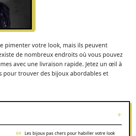
e pimenter votre look, mais ils peuvent
 existe de nombreux endroits où vous pouvez
mes avec une livraison rapide. Jetez un œil à
s pour trouver des bijoux abordables et
Les bijoux pas chers pour habiller votre look