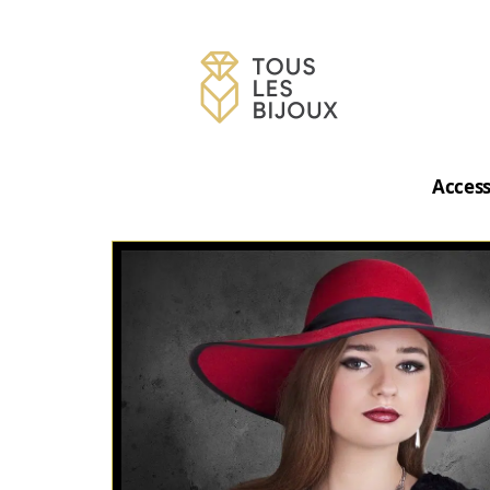
Access