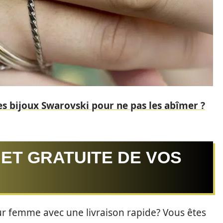
 bijoux Swarovski pour ne pas les abîmer ?
 ET GRATUITE DE VOS
ur femme avec une livraison rapide? Vous êtes