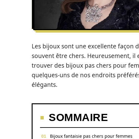
Les bijoux sont une excellente façon d
souvent être chers. Heureusement, il
trouver des bijoux pas chers pour fem
quelques-uns de nos endroits préféré
élégants.
SOMMAIRE
Bijoux fantaisie pas chers pour femmes