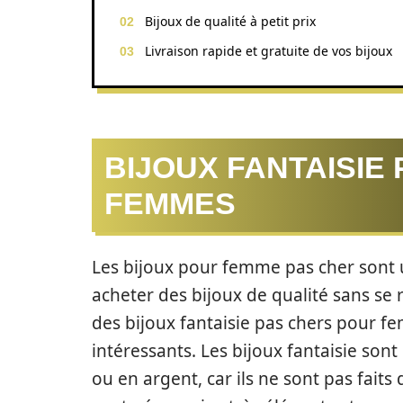
Bijoux de qualité à petit prix
Livraison rapide et gratuite de vos bijoux
BIJOUX FANTAISIE
FEMMES
Les bijoux pour femme pas cher sont u
acheter des bijoux de qualité sans se
des bijoux fantaisie pas chers pour fe
intéressants. Les bijoux fantaisie son
ou en argent, car ils ne sont pas faits