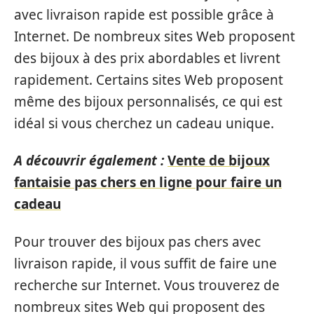
avec livraison rapide est possible grâce à
Internet. De nombreux sites Web proposent
des bijoux à des prix abordables et livrent
rapidement. Certains sites Web proposent
même des bijoux personnalisés, ce qui est
idéal si vous cherchez un cadeau unique.
A découvrir également :
Vente de bijoux
fantaisie pas chers en ligne pour faire un
cadeau
Pour trouver des bijoux pas chers avec
livraison rapide, il vous suffit de faire une
recherche sur Internet. Vous trouverez de
nombreux sites Web qui proposent des