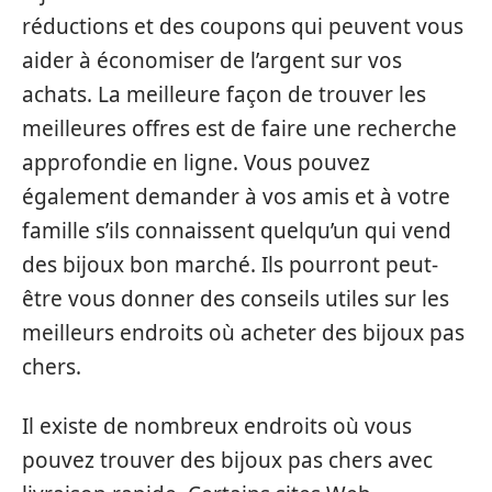
réductions et des coupons qui peuvent vous
aider à économiser de l’argent sur vos
achats. La meilleure façon de trouver les
meilleures offres est de faire une recherche
approfondie en ligne. Vous pouvez
également demander à vos amis et à votre
famille s’ils connaissent quelqu’un qui vend
des bijoux bon marché. Ils pourront peut-
être vous donner des conseils utiles sur les
meilleurs endroits où acheter des bijoux pas
chers.
Il existe de nombreux endroits où vous
pouvez trouver des bijoux pas chers avec