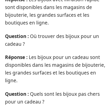
sont disponibles dans les magasins de
bijouterie, les grandes surfaces et les
boutiques en ligne.
Question :
Où trouver des bijoux pour un
cadeau ?
Réponse :
Les bijoux pour un cadeau sont
disponibles dans les magasins de bijouterie,
les grandes surfaces et les boutiques en
ligne.
Question :
Quels sont les bijoux pas chers
pour un cadeau ?