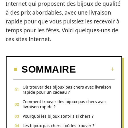
Internet qui proposent des bijoux de qualité
à des prix abordables, avec une livraison
rapide pour que vous puissiez les recevoir à
temps pour les fêtes. Voici quelques-uns de
ces sites Internet.
SOMMAIRE
Où trouver des bijoux pas chers avec livraison
rapide pour un cadeau ?
Comment trouver des bijoux pas chers avec
livraison rapide ?
Pourquoi les bijoux sont-ils si chers ?
Les bijoux pas chers : où les trouver ?