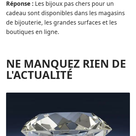
Réponse :
Les bijoux pas chers pour un
cadeau sont disponibles dans les magasins
de bijouterie, les grandes surfaces et les
boutiques en ligne.
NE MANQUEZ RIEN DE
L'ACTUALITÉ