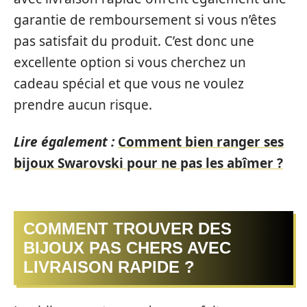
garantie de remboursement si vous n’êtes
pas satisfait du produit. C’est donc une
excellente option si vous cherchez un
cadeau spécial et que vous ne voulez
prendre aucun risque.
Lire également :
Comment bien ranger ses
bijoux Swarovski pour ne pas les abîmer ?
COMMENT TROUVER DES
BIJOUX PAS CHERS AVEC
LIVRAISON RAPIDE ?