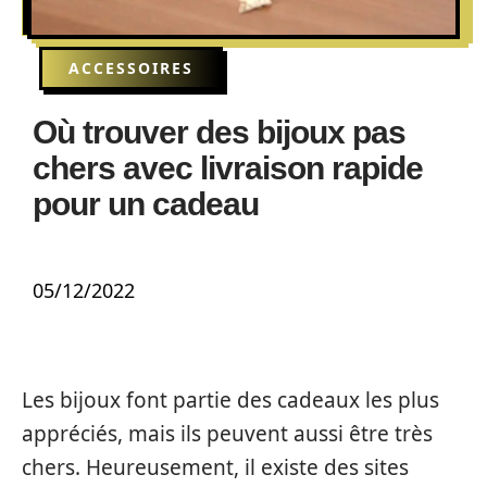
ACCESSOIRES
Où trouver des bijoux pas
chers avec livraison rapide
pour un cadeau
05/12/2022
Les bijoux font partie des cadeaux les plus
appréciés, mais ils peuvent aussi être très
chers. Heureusement, il existe des sites