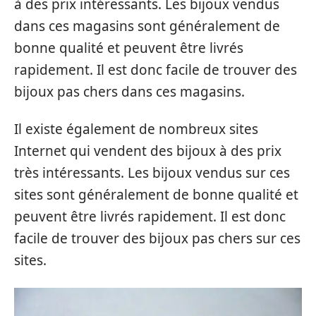
à des prix intéressants. Les bijoux vendus
dans ces magasins sont généralement de
bonne qualité et peuvent être livrés
rapidement. Il est donc facile de trouver des
bijoux pas chers dans ces magasins.
Il existe également de nombreux sites
Internet qui vendent des bijoux à des prix
très intéressants. Les bijoux vendus sur ces
sites sont généralement de bonne qualité et
peuvent être livrés rapidement. Il est donc
facile de trouver des bijoux pas chers sur ces
sites.