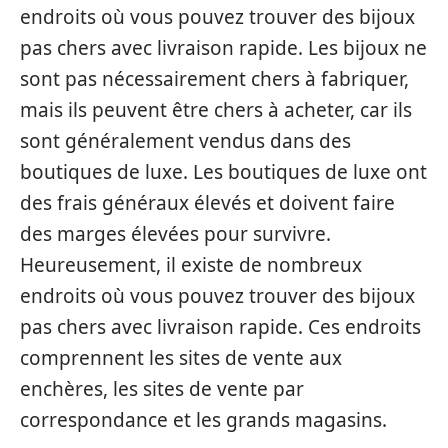
endroits où vous pouvez trouver des bijoux
pas chers avec livraison rapide. Les bijoux ne
sont pas nécessairement chers à fabriquer,
mais ils peuvent être chers à acheter, car ils
sont généralement vendus dans des
boutiques de luxe. Les boutiques de luxe ont
des frais généraux élevés et doivent faire
des marges élevées pour survivre.
Heureusement, il existe de nombreux
endroits où vous pouvez trouver des bijoux
pas chers avec livraison rapide. Ces endroits
comprennent les sites de vente aux
enchères, les sites de vente par
correspondance et les grands magasins.