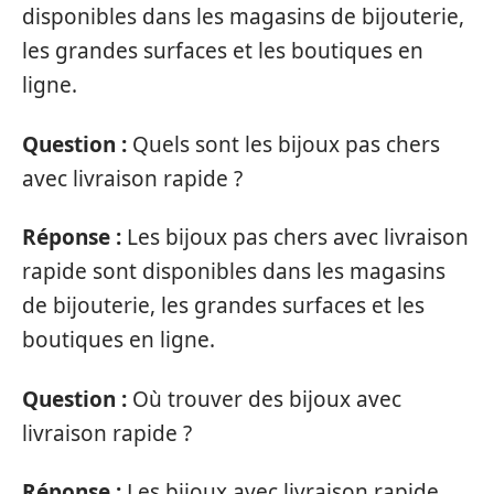
disponibles dans les magasins de bijouterie,
les grandes surfaces et les boutiques en
ligne.
Question :
Quels sont les bijoux pas chers
avec livraison rapide ?
Réponse :
Les bijoux pas chers avec livraison
rapide sont disponibles dans les magasins
de bijouterie, les grandes surfaces et les
boutiques en ligne.
Question :
Où trouver des bijoux avec
livraison rapide ?
Réponse :
Les bijoux avec livraison rapide