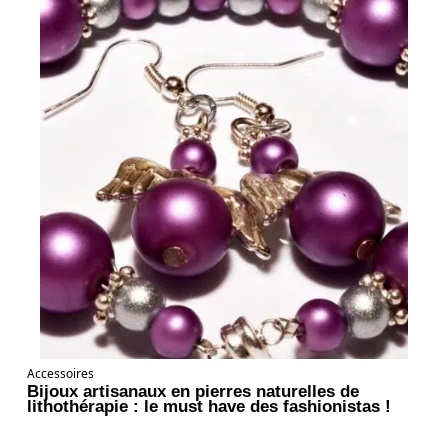
Accessoires
Bijoux artisanaux en pierres naturelles de
lithothérapie : le must have des fashionistas !