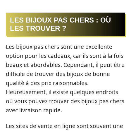
LES BIJOUX PAS CHERS : OÙ
LES TROUVER ?
Les bijoux pas chers sont une excellente
option pour les cadeaux, car ils sont à la fois
beaux et abordables. Cependant, il peut être
difficile de trouver des bijoux de bonne
qualité à des prix raisonnables.
Heureusement, il existe quelques endroits
où vous pouvez trouver des bijoux pas chers
avec livraison rapide.
Les sites de vente en ligne sont souvent une