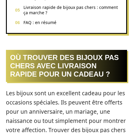
Livraison rapide de bijoux pas chers : comment
ça marche ?
FAQ : en résumé
OÙ TROUVER DES BIJOUX PAS
CHERS AVEC LIVRAISON
RAPIDE POUR UN CADEAU ?
Les bijoux sont un excellent cadeau pour les
occasions spéciales. Ils peuvent être offerts
pour un anniversaire, un mariage, une
naissance ou tout simplement pour montrer
votre affection. Trouver des bijoux pas chers