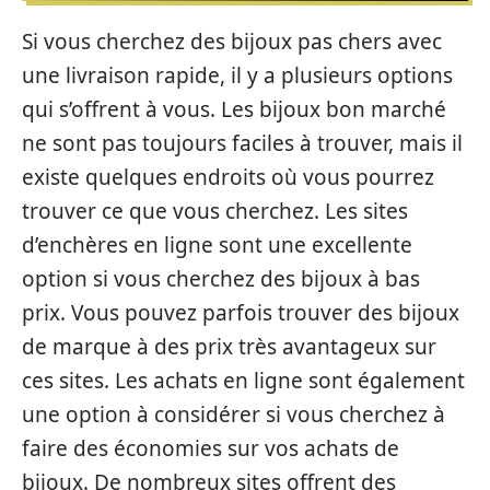
Si vous cherchez des bijoux pas chers avec
une livraison rapide, il y a plusieurs options
qui s’offrent à vous. Les bijoux bon marché
ne sont pas toujours faciles à trouver, mais il
existe quelques endroits où vous pourrez
trouver ce que vous cherchez. Les sites
d’enchères en ligne sont une excellente
option si vous cherchez des bijoux à bas
prix. Vous pouvez parfois trouver des bijoux
de marque à des prix très avantageux sur
ces sites. Les achats en ligne sont également
une option à considérer si vous cherchez à
faire des économies sur vos achats de
bijoux. De nombreux sites offrent des