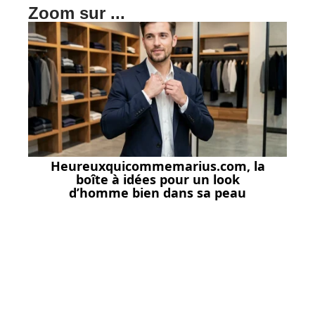
Zoom sur ...
Heureuxquicommemarius.com, la
boîte à idées pour un look
d’homme bien dans sa peau