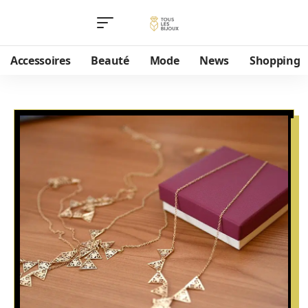
Accessoires
Beauté
Mode
News
Shopping