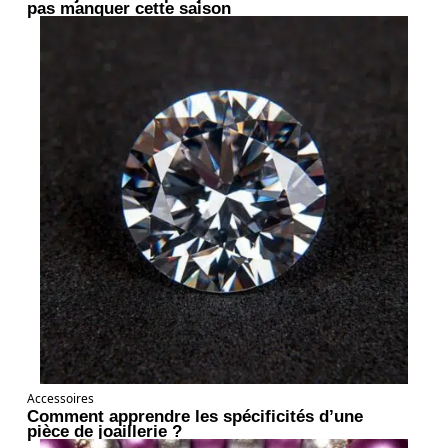
pas manquer cette saison
Accessoires
Comment apprendre les spécificités d’une
pièce de joaillerie ?