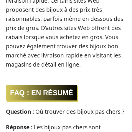
livraison rapide. Certains sites Web
proposent des bijoux à des prix très
raisonnables, parfois même en dessous des
prix de gros. D’autres sites Web offrent des
rabais lorsque vous achetez en gros. Vous
pouvez également trouver des bijoux bon
marché avec livraison rapide en visitant les
magasins de détail en ligne.
FAQ : EN RÉSUMÉ
Question :
Où trouver des bijoux pas chers ?
Réponse :
Les bijoux pas chers sont