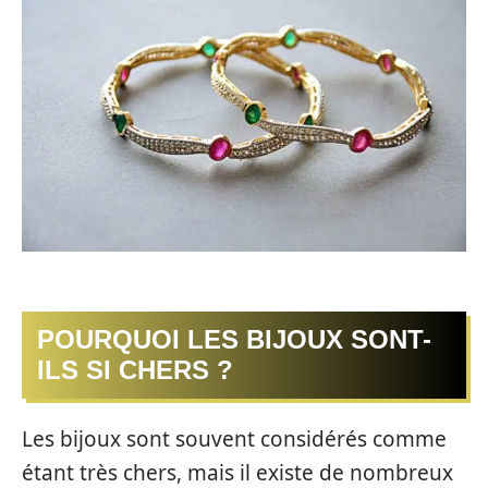
POURQUOI LES BIJOUX SONT-
ILS SI CHERS ?
Les bijoux sont souvent considérés comme
étant très chers, mais il existe de nombreux