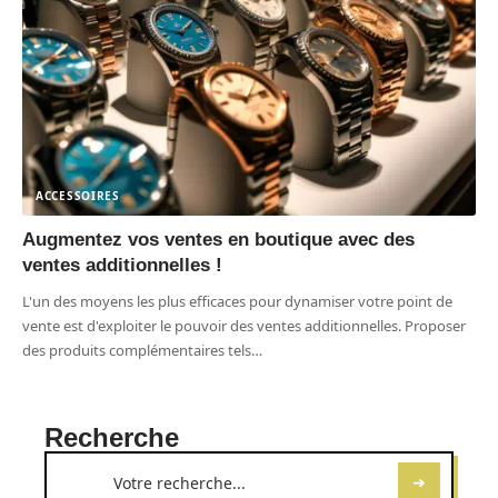
ACCESSOIRES
Augmentez vos ventes en boutique avec des
ventes additionnelles !
L'un des moyens les plus efficaces pour dynamiser votre point de
vente est d'exploiter le pouvoir des ventes additionnelles. Proposer
des produits complémentaires tels
…
Recherche