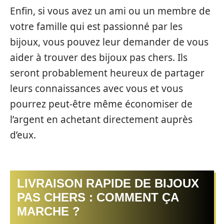
Enfin, si vous avez un ami ou un membre de
votre famille qui est passionné par les
bijoux, vous pouvez leur demander de vous
aider à trouver des bijoux pas chers. Ils
seront probablement heureux de partager
leurs connaissances avec vous et vous
pourrez peut-être même économiser de
l’argent en achetant directement auprès
d’eux.
LIVRAISON RAPIDE DE BIJOUX
PAS CHERS : COMMENT ÇA
MARCHE ?