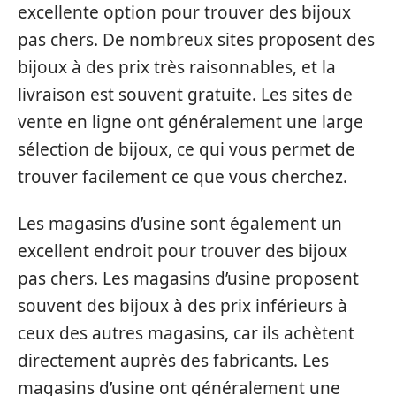
excellente option pour trouver des bijoux
pas chers. De nombreux sites proposent des
bijoux à des prix très raisonnables, et la
livraison est souvent gratuite. Les sites de
vente en ligne ont généralement une large
sélection de bijoux, ce qui vous permet de
trouver facilement ce que vous cherchez.
Les magasins d’usine sont également un
excellent endroit pour trouver des bijoux
pas chers. Les magasins d’usine proposent
souvent des bijoux à des prix inférieurs à
ceux des autres magasins, car ils achètent
directement auprès des fabricants. Les
magasins d’usine ont généralement une