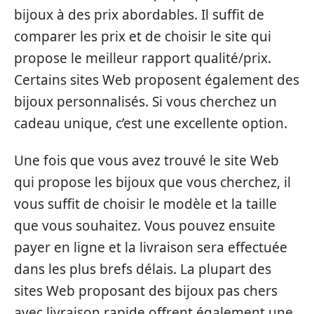
bijoux à des prix abordables. Il suffit de
comparer les prix et de choisir le site qui
propose le meilleur rapport qualité/prix.
Certains sites Web proposent également des
bijoux personnalisés. Si vous cherchez un
cadeau unique, c’est une excellente option.
Une fois que vous avez trouvé le site Web
qui propose les bijoux que vous cherchez, il
vous suffit de choisir le modèle et la taille
que vous souhaitez. Vous pouvez ensuite
payer en ligne et la livraison sera effectuée
dans les plus brefs délais. La plupart des
sites Web proposant des bijoux pas chers
avec livraison rapide offrent également une