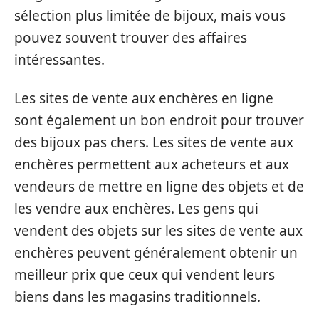
sélection plus limitée de bijoux, mais vous
pouvez souvent trouver des affaires
intéressantes.
Les sites de vente aux enchères en ligne
sont également un bon endroit pour trouver
des bijoux pas chers. Les sites de vente aux
enchères permettent aux acheteurs et aux
vendeurs de mettre en ligne des objets et de
les vendre aux enchères. Les gens qui
vendent des objets sur les sites de vente aux
enchères peuvent généralement obtenir un
meilleur prix que ceux qui vendent leurs
biens dans les magasins traditionnels.