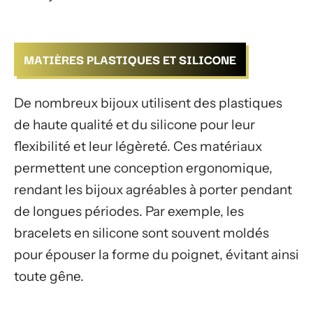
MATIÈRES PLASTIQUES ET SILICONE
De nombreux bijoux utilisent des plastiques
de haute qualité et du silicone pour leur
flexibilité et leur légèreté. Ces matériaux
permettent une conception ergonomique,
rendant les bijoux agréables à porter pendant
de longues périodes. Par exemple, les
bracelets en silicone sont souvent moldés
pour épouser la forme du poignet, évitant ainsi
toute gêne.