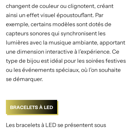
changent de couleur ou clignotent, créant
ainsi un effet visuel époustouflant. Par
exemple, certains modèles sont dotés de
capteurs sonores qui synchronisent les
lumières avec la musique ambiante, apportant
une dimension interactive à l’expérience. Ce
type de bijou est idéal pour les soirées festives
ou les événements spéciaux, où l’on souhaite
se démarquer.
BRACELETS À LED
Les bracelets à LED se présentent sous