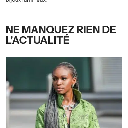
NE MANQUEZ RIEN DE
L'ACTUALITÉ