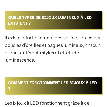
QUELS TYPES DE BIJOUX LUMINEUX À LED
EXISTENT ?
Il existe principalement des colliers, bracelets,
boucles d’oreilles et bagues lumineux, chacun
offrant différents styles et effets de
luminescence.
COMMENT FONCTIONNENT LES BIJOUX À LED
?
Les bijoux à LED fonctionnent grâce à de