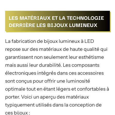
LES MATÉRIAUX ET LA TECHNOLOGIE
DERRIÈRE LES BIJOUX LUMINEUX
La fabrication de bijoux lumineux à LED
repose sur des matériaux de haute qualité qui
garantissent non seulement leur esthétisme
mais aussi leur durabilité. Les composants
électroniques intégrés dans ces accessoires
sont conçus pour offrir une luminosité
optimale tout en étant légers et confortables à
porter. Voici un aperçu des matériaux
typiquement utilisés dans la conception de
ces bijoux :