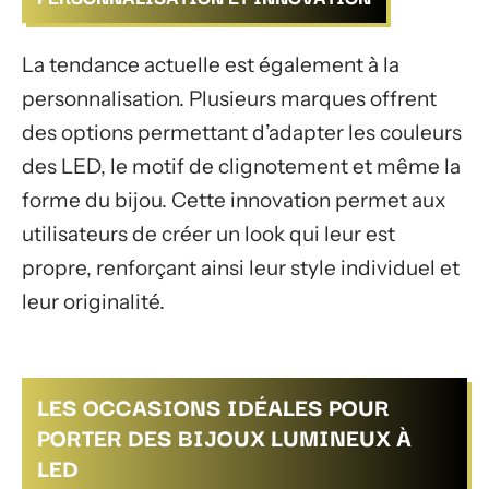
La tendance actuelle est également à la
personnalisation. Plusieurs marques offrent
des options permettant d’adapter les couleurs
des LED, le motif de clignotement et même la
forme du bijou. Cette innovation permet aux
utilisateurs de créer un look qui leur est
propre, renforçant ainsi leur style individuel et
leur originalité.
LES OCCASIONS IDÉALES POUR
PORTER DES BIJOUX LUMINEUX À
LED