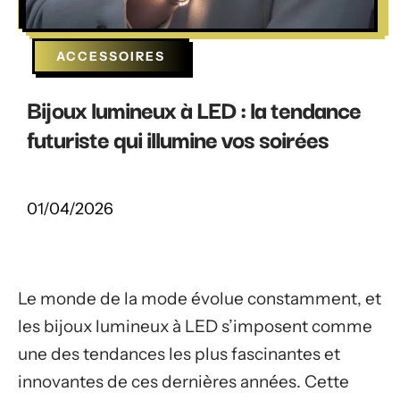
ACCESSOIRES
Bijoux lumineux à LED : la tendance
futuriste qui illumine vos soirées
01/04/2026
Le monde de la mode évolue constamment, et
les bijoux lumineux à LED s’imposent comme
une des tendances les plus fascinantes et
innovantes de ces dernières années. Cette