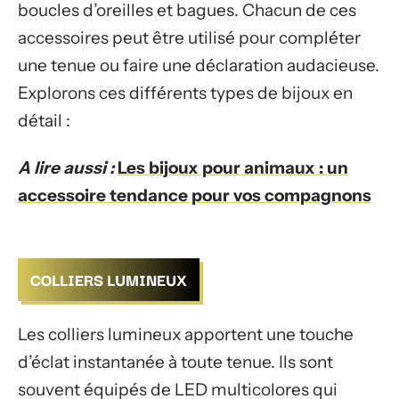
boucles d’oreilles et bagues. Chacun de ces
accessoires peut être utilisé pour compléter
une tenue ou faire une déclaration audacieuse.
Explorons ces différents types de bijoux en
détail :
A lire aussi :
Les bijoux pour animaux : un
accessoire tendance pour vos compagnons
COLLIERS LUMINEUX
Les colliers lumineux apportent une touche
d’éclat instantanée à toute tenue. Ils sont
souvent équipés de LED multicolores qui