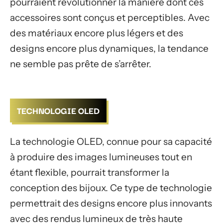
pourraient révolutionner la manière dont ces
accessoires sont conçus et perceptibles. Avec
des matériaux encore plus légers et des
designs encore plus dynamiques, la tendance
ne semble pas prête de s’arrêter.
TECHNOLOGIE OLED
La technologie OLED, connue pour sa capacité
à produire des images lumineuses tout en
étant flexible, pourrait transformer la
conception des bijoux. Ce type de technologie
permettrait des designs encore plus innovants
avec des rendus lumineux de très haute