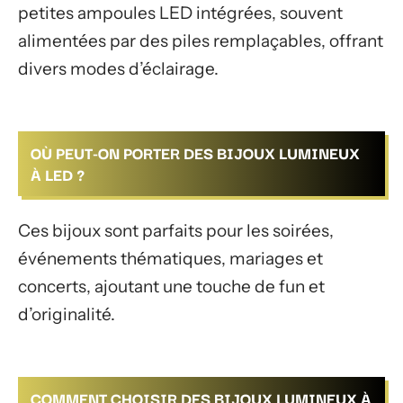
petites ampoules LED intégrées, souvent
alimentées par des piles remplaçables, offrant
divers modes d’éclairage.
OÙ PEUT-ON PORTER DES BIJOUX LUMINEUX
À LED ?
Ces bijoux sont parfaits pour les soirées,
événements thématiques, mariages et
concerts, ajoutant une touche de fun et
d’originalité.
COMMENT CHOISIR DES BIJOUX LUMINEUX À