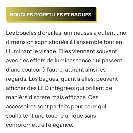
BOUCLES D’OREILLES ET BAGUES
Les boucles d’oreilles lumineuses ajoutent une
dimension sophistiquée à l’ensemble tout en
illuminant le visage. Elles viennent souvent
avec des effets de luminescence qui passent
d’une couleur à l’autre, attirant ainsi les
regards. Les bagues, quant à elles, peuvent
afficher des LED intégrées qui brillent de
manière discrète mais efficace. Ces
accessoires sont parfaits pour ceux qui
souhaitent une touche unique sans
compromettre l’élégance.