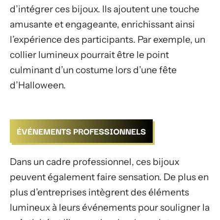
d’intégrer ces bijoux. Ils ajoutent une touche
amusante et engageante, enrichissant ainsi
l’expérience des participants. Par exemple, un
collier lumineux pourrait être le point
culminant d’un costume lors d’une fête
d’Halloween.
ÉVÉNEMENTS PROFESSIONNELS
Dans un cadre professionnel, ces bijoux
peuvent également faire sensation. De plus en
plus d’entreprises intègrent des éléments
lumineux à leurs événements pour souligner la