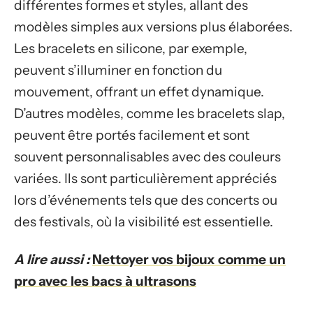
différentes formes et styles, allant des
modèles simples aux versions plus élaborées.
Les bracelets en silicone, par exemple,
peuvent s’illuminer en fonction du
mouvement, offrant un effet dynamique.
D’autres modèles, comme les bracelets slap,
peuvent être portés facilement et sont
souvent personnalisables avec des couleurs
variées. Ils sont particulièrement appréciés
lors d’événements tels que des concerts ou
des festivals, où la visibilité est essentielle.
A lire aussi :
Nettoyer vos bijoux comme un
pro avec les bacs à ultrasons