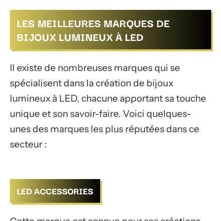
LES MEILLEURES MARQUES DE
BIJOUX LUMINEUX À LED
Il existe de nombreuses marques qui se
spécialisent dans la création de bijoux
lumineux à LED, chacune apportant sa touche
unique et son savoir-faire. Voici quelques-
unes des marques les plus réputées dans ce
secteur :
LED ACCESSORIES