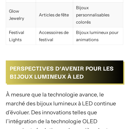
Bijoux
Glow
Articles de fête
personnalisables
Jewelry
colorés
Festival
Accessoires de
Bijoux lumineux pour
Lights
festival
animations
PERSPECTIVES D’AVENIR POUR LES
BIJOUX LUMINEUX À LED
À mesure que la technologie avance, le
marché des bijoux lumineux à LED continue
d’évoluer. Des innovations telles que
l’intégration de la technologie OLED