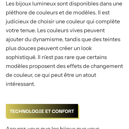
Les bijoux lumineux sont disponibles dans une
pléthore de couleurs et de modèles. Il est
judicieux de choisir une couleur qui complète
votre tenue. Les couleurs vives peuvent
ajouter du dynamisme, tandis que des teintes
plus douces peuvent créer un look
sophistiqué. Il n’est pas rare que certains
modèles proposent des effets de changement
de couleur, ce qui peut être un atout
intéressant.
TECHNOLOGIE ET CONFORT
Assurez-vous que les bijoux que vous