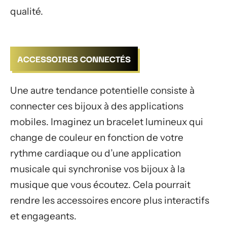
qualité.
ACCESSOIRES CONNECTÉS
Une autre tendance potentielle consiste à
connecter ces bijoux à des applications
mobiles. Imaginez un bracelet lumineux qui
change de couleur en fonction de votre
rythme cardiaque ou d’une application
musicale qui synchronise vos bijoux à la
musique que vous écoutez. Cela pourrait
rendre les accessoires encore plus interactifs
et engageants.