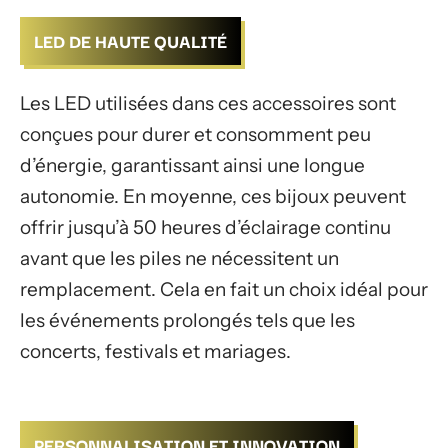
LED DE HAUTE QUALITÉ
Les LED utilisées dans ces accessoires sont
conçues pour durer et consomment peu
d’énergie, garantissant ainsi une longue
autonomie. En moyenne, ces bijoux peuvent
offrir jusqu’à 50 heures d’éclairage continu
avant que les piles ne nécessitent un
remplacement. Cela en fait un choix idéal pour
les événements prolongés tels que les
concerts, festivals et mariages.
PERSONNALISATION ET INNOVATION