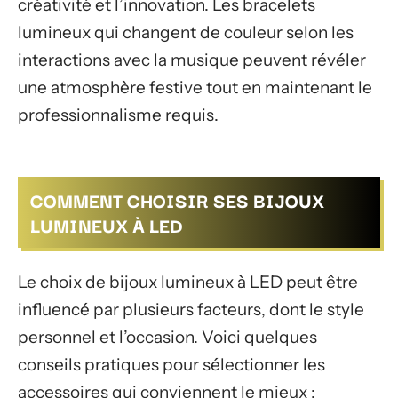
créativité et l’innovation. Les bracelets
lumineux qui changent de couleur selon les
interactions avec la musique peuvent révéler
une atmosphère festive tout en maintenant le
professionnalisme requis.
COMMENT CHOISIR SES BIJOUX
LUMINEUX À LED
Le choix de bijoux lumineux à LED peut être
influencé par plusieurs facteurs, dont le style
personnel et l’occasion. Voici quelques
conseils pratiques pour sélectionner les
accessoires qui conviennent le mieux :