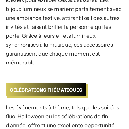
idéales pour exhiber ces accessoires. Les
bijoux lumineux se marient parfaitement avec
une ambiance festive, attirant l’œil des autres
invités et faisant briller la personne qui les
porte. Grâce à leurs effets lumineux
synchronisés à la musique, ces accessoires
garantissent que chaque moment est
mémorable.
CÉLÉBRATIONS THÉMATIQUES
Les événements à thème, tels que les soirées
fluo, Halloween ou les célébrations de fin
d’année, offrent une excellente opportunité