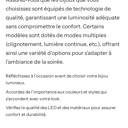
choisissez sont équipés de technologie de
qualité, garantissant une luminosité adéquate
sans compromettre le confort. Certains
modèles sont dotés de modes multiples
(clignotement, lumière continue, etc.), offrant
ainsi une variété d’options pour s’adapter à
l’ambiance de la soirée.
Réfléchissez à l’occasion avant de choisir votre bijou
lumineux.
Accordez de l’importance aux couleurs et styles qui
s’accordent avec votre look.
Vérifiez la qualité des LED et des matériaux pour assurer
confort et durabilité.