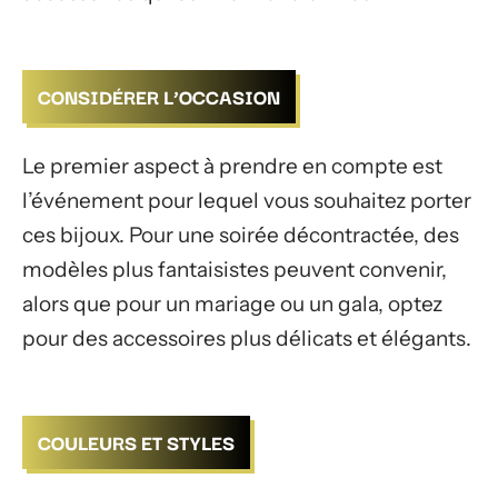
CONSIDÉRER L’OCCASION
Le premier aspect à prendre en compte est
l’événement pour lequel vous souhaitez porter
ces bijoux. Pour une soirée décontractée, des
modèles plus fantaisistes peuvent convenir,
alors que pour un mariage ou un gala, optez
pour des accessoires plus délicats et élégants.
COULEURS ET STYLES