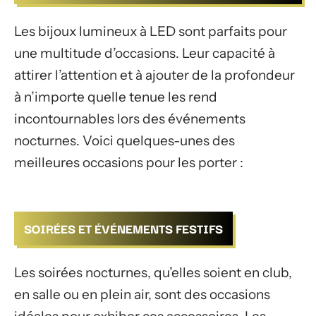
Les bijoux lumineux à LED sont parfaits pour
une multitude d’occasions. Leur capacité à
attirer l’attention et à ajouter de la profondeur
à n’importe quelle tenue les rend
incontournables lors des événements
nocturnes. Voici quelques-unes des
meilleures occasions pour les porter :
SOIRÉES ET ÉVÉNEMENTS FESTIFS
Les soirées nocturnes, qu’elles soient en club,
en salle ou en plein air, sont des occasions