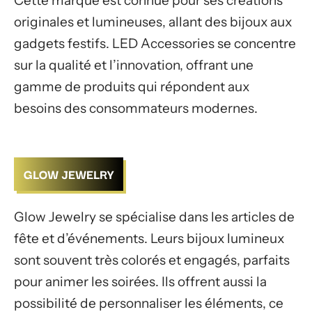
Cette marque est connue pour ses créations
originales et lumineuses, allant des bijoux aux
gadgets festifs. LED Accessories se concentre
sur la qualité et l’innovation, offrant une
gamme de produits qui répondent aux
besoins des consommateurs modernes.
GLOW JEWELRY
Glow Jewelry se spécialise dans les articles de
fête et d’événements. Leurs bijoux lumineux
sont souvent très colorés et engagés, parfaits
pour animer les soirées. Ils offrent aussi la
possibilité de personnaliser les éléments, ce