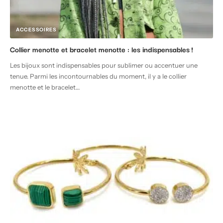
ACCESSOIRES
Collier menotte et bracelet menotte : les indispensables !
Les bijoux sont indispensables pour sublimer ou accentuer une
tenue. Parmi les incontournables du moment, il y a le collier
menotte et le bracelet
…