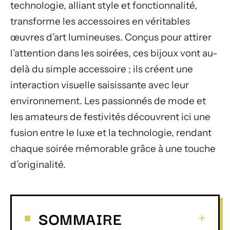
technologie, alliant style et fonctionnalité,
transforme les accessoires en véritables
œuvres d’art lumineuses. Conçus pour attirer
l’attention dans les soirées, ces bijoux vont au-
delà du simple accessoire ; ils créent une
interaction visuelle saisissante avec leur
environnement. Les passionnés de mode et
les amateurs de festivités découvrent ici une
fusion entre le luxe et la technologie, rendant
chaque soirée mémorable grâce à une touche
d’originalité.
SOMMAIRE