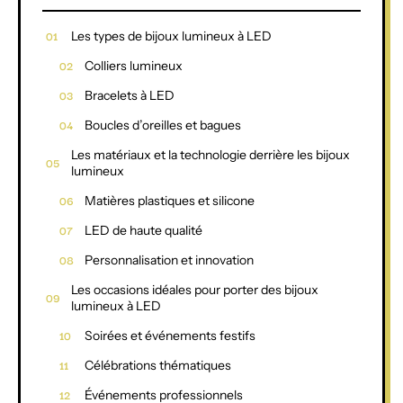
Les types de bijoux lumineux à LED
Colliers lumineux
Bracelets à LED
Boucles d’oreilles et bagues
Les matériaux et la technologie derrière les bijoux
lumineux
Matières plastiques et silicone
LED de haute qualité
Personnalisation et innovation
Les occasions idéales pour porter des bijoux
lumineux à LED
Soirées et événements festifs
Célébrations thématiques
Événements professionnels