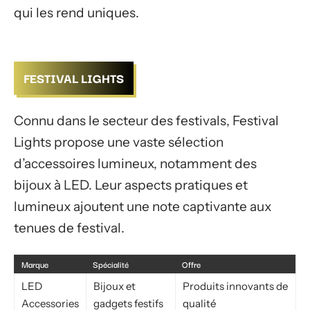
qui les rend uniques.
FESTIVAL LIGHTS
Connu dans le secteur des festivals, Festival
Lights propose une vaste sélection
d’accessoires lumineux, notamment des
bijoux à LED. Leur aspects pratiques et
lumineux ajoutent une note captivante aux
tenues de festival.
Marque
Spécialité
Offre
LED
Bijoux et
Produits innovants de
Accessories
gadgets festifs
qualité