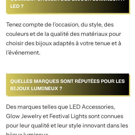
LED ?
Tenez compte de l’occasion, du style, des
couleurs et de la qualité des matériaux pour
choisir des bijoux adaptés à votre tenue et à
l’événement.
QUELLES MARQUES SONT RÉPUTÉES POUR LES
BIJOUX LUMINEUX ?
Des marques telles que LED Accessories,
Glow Jewelry et Festival Lights sont connues
pour leur qualité et leur style innovant dans les
bijoux lumineux.