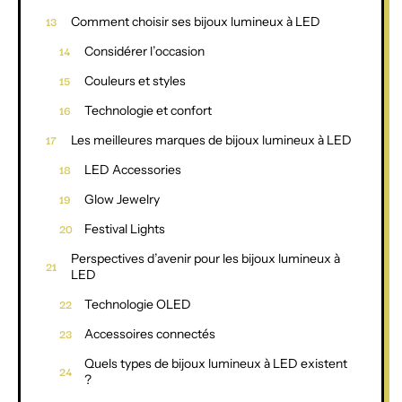
Comment choisir ses bijoux lumineux à LED
Considérer l’occasion
Couleurs et styles
Technologie et confort
Les meilleures marques de bijoux lumineux à LED
LED Accessories
Glow Jewelry
Festival Lights
Perspectives d’avenir pour les bijoux lumineux à
LED
Technologie OLED
Accessoires connectés
Quels types de bijoux lumineux à LED existent
?