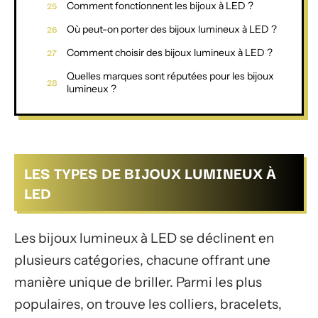
Comment fonctionnent les bijoux à LED ?
Où peut-on porter des bijoux lumineux à LED ?
Comment choisir des bijoux lumineux à LED ?
Quelles marques sont réputées pour les bijoux
lumineux ?
LES TYPES DE BIJOUX LUMINEUX À
LED
Les bijoux lumineux à LED se déclinent en
plusieurs catégories, chacune offrant une
manière unique de briller. Parmi les plus
populaires, on trouve les colliers, bracelets,