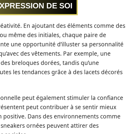
XPRESSION DE SOI
 créativité. En ajoutant des éléments comme des
ou même des initiales, chaque paire de
nte une opportunité d’illuster sa personnalité
 qu’avec des vêtements. Par exemple, une
 des breloques dorées, tandis qu’une
utes les tendances grâce à des lacets décorés
sonnelle peut également stimuler la confiance
résentent peut contribuer à se sentir mieux
on positive. Dans des environnements comme
sneakers ornées peuvent attirer des