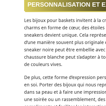
PERSONNALISATION ET E
Les bijoux pour baskets invitent à la
charms en forme de cœur, des étoiles 
sneakers devient unique. Cela représe
d’une manière souvent plus originale
sneaker noire peut être embellie avec
chaussure blanche peut s’adapter à to
de couleurs vives.
De plus, cette forme d’expression per
en soi. Porter des bijoux qui nous rep
dans sa peau et à faire une impressi
une soirée ou un rassemblement, des 