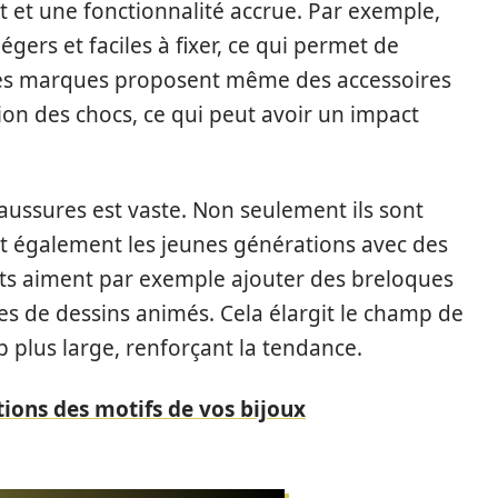
 et une fonctionnalité accrue. Par exemple,
égers et faciles à fixer, ce qui permet de
nes marques proposent même des accessoires
tion des chocs, ce qui peut avoir un impact
aussures est vaste. Non seulement ils sont
nt également les jeunes générations avec des
nts aiment par exemple ajouter des breloques
 de dessins animés. Cela élargit le champ de
 plus large, renforçant la tendance.
ations des motifs de vos bijoux