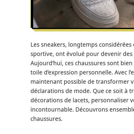
Les sneakers, longtemps considérées
sportive, ont évolué pour devenir des
Aujourd’hui, ces chaussures sont bien p
toile d’expression personnelle. Avec l’
maintenant possible de transformer vo
déclarations de mode. Que ce soit à t
décorations de lacets, personnaliser 
incontournable. Découvrons ensembl
chaussures.