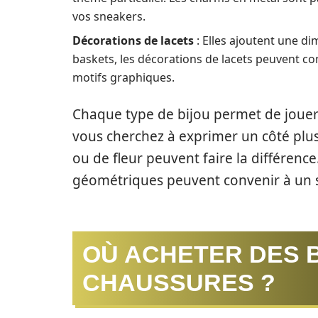
vos sneakers.
Décorations de lacets
: Elles ajoutent une di
baskets, les décorations de lacets peuvent c
motifs graphiques.
Chaque type de bijou permet de jouer s
vous cherchez à exprimer un côté plu
ou de fleur peuvent faire la différence
géométriques peuvent convenir à un s
OÙ ACHETER DES 
CHAUSSURES ?