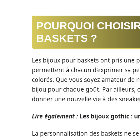
POURQUOI CHOISIR
BASKETS ?
Les bijoux pour baskets ont pris une p
permettent à chacun d’exprimer sa per
colorés. Que vous soyez amateur de mi
bijou pour chaque goût. Par ailleurs,
donner une nouvelle vie à des sneake
Lire également :
Les bijoux gothic : 
La personnalisation des baskets ne se 