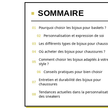
SOMMAIRE
Pourquoi choisir les bijoux pour baskets ?
Personnalisation et expression de soi
Les différents types de bijoux pour chaus
Où acheter des bijoux pour chaussures ?
Comment choisir les bijoux adaptés à votr
style ?
Conseils pratiques pour bien choisir
Entretien et durabilité des bijoux pour
chaussures
Tendances actuelles dans la personnalisat
des sneakers