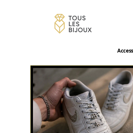
Access