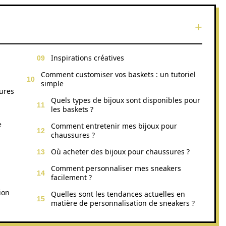
Inspirations créatives
Comment customiser vos baskets : un tutoriel
simple
sures
Quels types de bijoux sont disponibles pour
les baskets ?
e
Comment entretenir mes bijoux pour
chaussures ?
Où acheter des bijoux pour chaussures ?
Comment personnaliser mes sneakers
facilement ?
ion
Quelles sont les tendances actuelles en
matière de personnalisation de sneakers ?