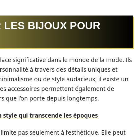
 LES BIJOUX POUR
lace significative dans le monde de la mode. Ils
sonnalité à travers des détails uniques et
nimalisme ou de style audacieux, il existe un
 ces accessoires permettent également de
rs que l’on porte depuis longtemps.
un style qui transcende les époques
limite pas seulement à l’esthétique. Elle peut