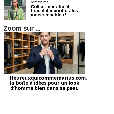
Accessoires
Collier menotte et
bracelet menotte : les
indispensables !
Zoom sur ...
Heureuxquicommemarius.com,
la boîte à idées pour un look
d’homme bien dans sa peau