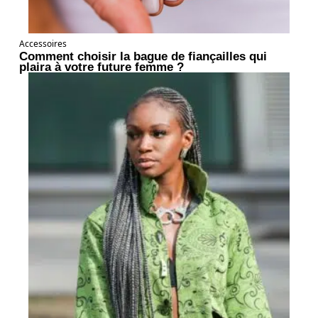
Accessoires
Comment choisir la bague de fiançailles qui
plaira à votre future femme ?