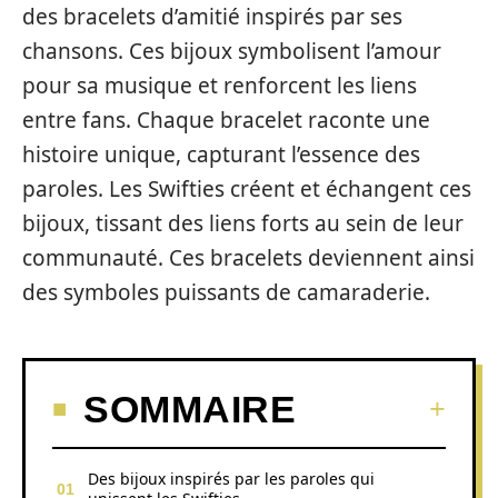
des bracelets d’amitié inspirés par ses
chansons. Ces bijoux symbolisent l’amour
pour sa musique et renforcent les liens
entre fans. Chaque bracelet raconte une
histoire unique, capturant l’essence des
paroles. Les Swifties créent et échangent ces
bijoux, tissant des liens forts au sein de leur
communauté. Ces bracelets deviennent ainsi
des symboles puissants de camaraderie.
SOMMAIRE
Des bijoux inspirés par les paroles qui