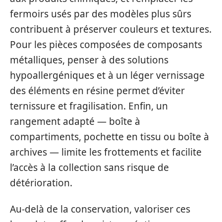
fermoirs usés par des modèles plus sûrs
contribuent à préserver couleurs et textures.
Pour les pièces composées de composants
métalliques, penser à des solutions
hypoallergéniques et à un léger vernissage
des éléments en résine permet d’éviter
ternissure et fragilisation. Enfin, un
rangement adapté — boîte à
compartiments, pochette en tissu ou boîte à
archives — limite les frottements et facilite
l’accès à la collection sans risque de
détérioration.
Au-delà de la conservation, valoriser ces