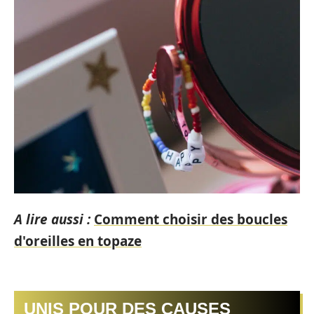
A lire aussi :
Comment choisir des boucles
d'oreilles en topaze
UNIS POUR DES CAUSES