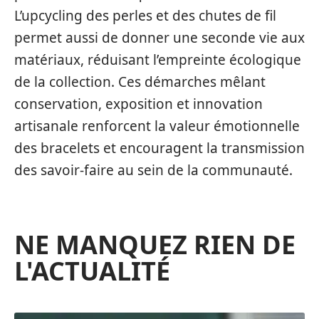
L’upcycling des perles et des chutes de fil
permet aussi de donner une seconde vie aux
matériaux, réduisant l’empreinte écologique
de la collection. Ces démarches mêlant
conservation, exposition et innovation
artisanale renforcent la valeur émotionnelle
des bracelets et encouragent la transmission
des savoir-faire au sein de la communauté.
NE MANQUEZ RIEN DE
L'ACTUALITÉ