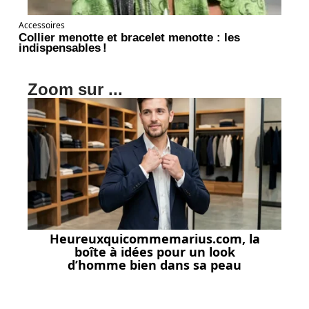
Accessoires
Collier menotte et bracelet menotte : les
indispensables !
Zoom sur ...
Heureuxquicommemarius.com, la
boîte à idées pour un look
d’homme bien dans sa peau