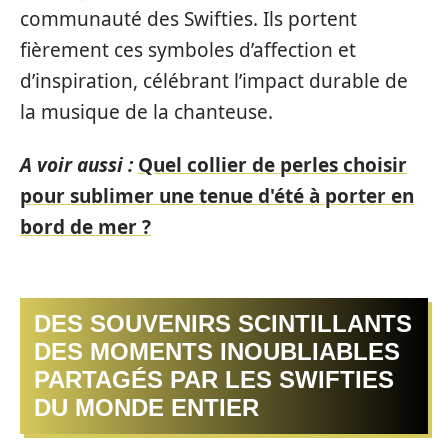
communauté des Swifties. Ils portent
fièrement ces symboles d’affection et
d’inspiration, célébrant l’impact durable de
la musique de la chanteuse.
A voir aussi :
Quel collier de perles choisir
pour sublimer une tenue d'été à porter en
bord de mer ?
DES SOUVENIRS SCINTILLANTS
DES MOMENTS INOUBLIABLES
PARTAGÉS PAR LES SWIFTIES
DU MONDE ENTIER