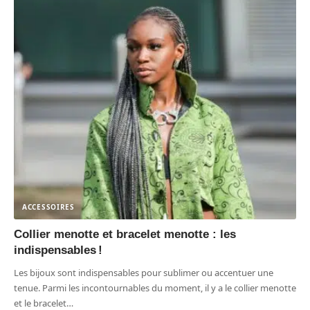
ACCESSOIRES
Collier menotte et bracelet menotte : les
indispensables !
Les bijoux sont indispensables pour sublimer ou accentuer une
tenue. Parmi les incontournables du moment, il y a le collier menotte
et le bracelet
…