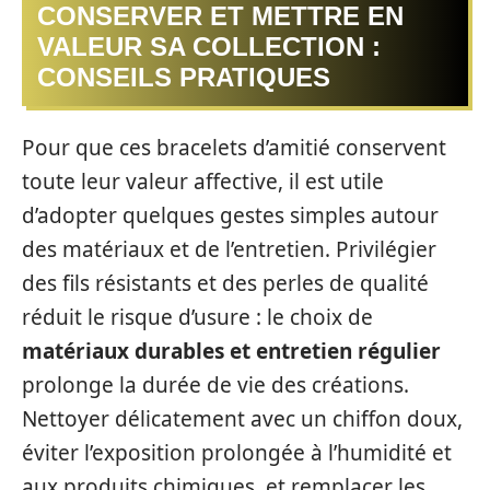
CONSERVER ET METTRE EN
VALEUR SA COLLECTION :
CONSEILS PRATIQUES
Pour que ces bracelets d’amitié conservent
toute leur valeur affective, il est utile
d’adopter quelques gestes simples autour
des matériaux et de l’entretien. Privilégier
des fils résistants et des perles de qualité
réduit le risque d’usure : le choix de
matériaux durables et entretien régulier
prolonge la durée de vie des créations.
Nettoyer délicatement avec un chiffon doux,
éviter l’exposition prolongée à l’humidité et
aux produits chimiques, et remplacer les