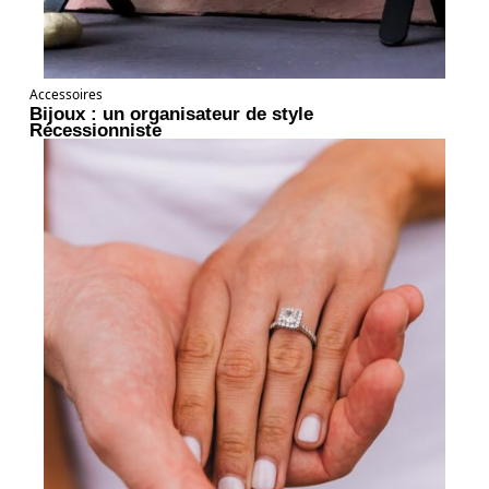
Accessoires
Bijoux : un organisateur de style
Récessionniste