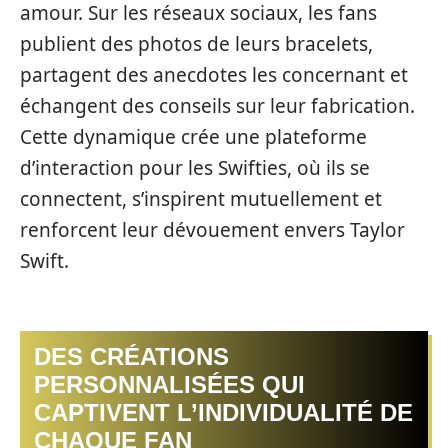
amour. Sur les réseaux sociaux, les fans
publient des photos de leurs bracelets,
partagent des anecdotes les concernant et
échangent des conseils sur leur fabrication.
Cette dynamique crée une plateforme
d’interaction pour les Swifties, où ils se
connectent, s’inspirent mutuellement et
renforcent leur dévouement envers Taylor
Swift.
DES CRÉATIONS
PERSONNALISÉES QUI
CAPTIVENT L’INDIVIDUALITÉ DE
CHAQUE FAN