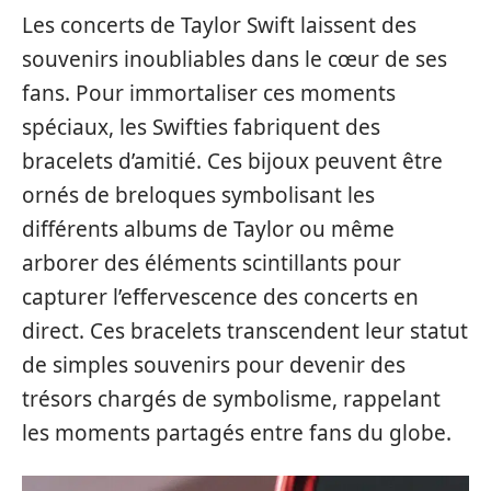
Les concerts de Taylor Swift laissent des
souvenirs inoubliables dans le cœur de ses
fans. Pour immortaliser ces moments
spéciaux, les Swifties fabriquent des
bracelets d’amitié. Ces bijoux peuvent être
ornés de breloques symbolisant les
différents albums de Taylor ou même
arborer des éléments scintillants pour
capturer l’effervescence des concerts en
direct. Ces bracelets transcendent leur statut
de simples souvenirs pour devenir des
trésors chargés de symbolisme, rappelant
les moments partagés entre fans du globe.