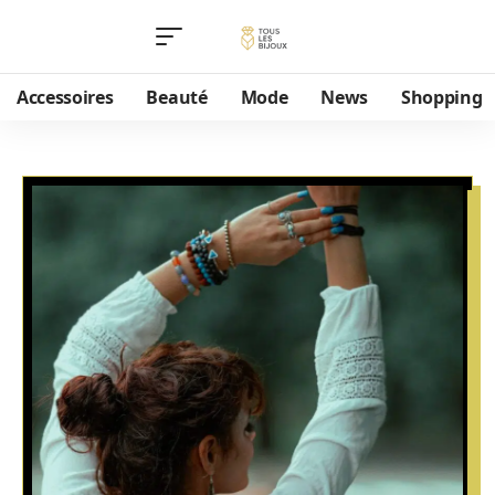
Accessoires
Beauté
Mode
News
Shopping