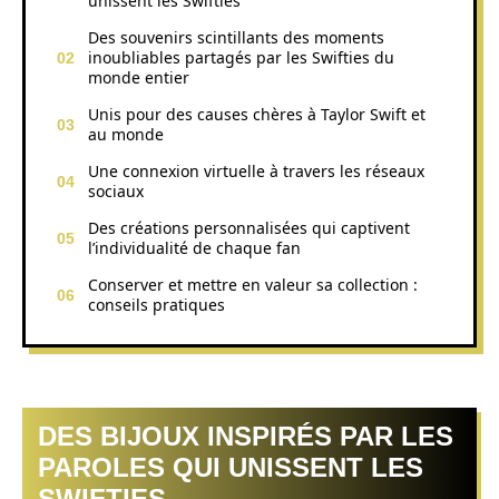
unissent les Swifties
Des souvenirs scintillants des moments
inoubliables partagés par les Swifties du
monde entier
Unis pour des causes chères à Taylor Swift et
au monde
Une connexion virtuelle à travers les réseaux
sociaux
Des créations personnalisées qui captivent
l’individualité de chaque fan
Conserver et mettre en valeur sa collection :
conseils pratiques
DES BIJOUX INSPIRÉS PAR LES
PAROLES QUI UNISSENT LES
SWIFTIES