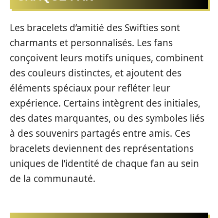
Les bracelets d’amitié des Swifties sont
charmants et personnalisés. Les fans
conçoivent leurs motifs uniques, combinent
des couleurs distinctes, et ajoutent des
éléments spéciaux pour refléter leur
expérience. Certains intègrent des initiales,
des dates marquantes, ou des symboles liés
à des souvenirs partagés entre amis. Ces
bracelets deviennent des représentations
uniques de l’identité de chaque fan au sein
de la communauté.