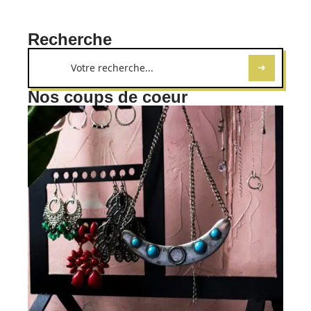
Recherche
Nos coups de coeur