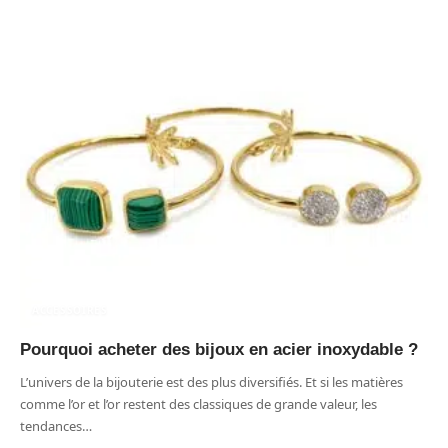
ACCESSOIRES
Pourquoi acheter des bijoux en acier inoxydable ?
L’univers de la bijouterie est des plus diversifiés. Et si les matières
comme l’or et l’or restent des classiques de grande valeur, les
tendances
…