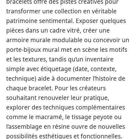
bracelets offre des pistes créatives pour
transformer une collection en véritable
patrimoine sentimental. Exposer quelques
pièces dans un cadre vitré, créer une
armoire murale modulable ou concevoir un
porte-bijoux mural met en scène les motifs
et les textures, tandis qu’un inventaire
simple avec étiquetage (date, contexte,
technique) aide à documenter l’histoire de
chaque bracelet. Pour les créateurs
souhaitant renouveler leur pratique,
explorer des techniques complémentaires
comme le macramé, le tissage peyote ou
l’assemblage en résine ouvre de nouvelles
possibilités esthétiques et fonctionnelles.