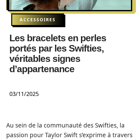
ACCESSOIRES
Les bracelets en perles
portés par les Swifties,
véritables signes
d’appartenance
03/11/2025
Au sein de la communauté des Swifties, la
passion pour Taylor Swift s’exprime à travers