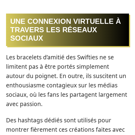
UNE CONNEXION VIRTUELLE À
TRAVERS LES RÉSEAUX
SOCIAUX
Les bracelets d’amitié des Swifties ne se
limitent pas à être portés simplement
autour du poignet. En outre, ils suscitent un
enthousiasme contagieux sur les médias
sociaux, où les fans les partagent largement
avec passion.
Des hashtags dédiés sont utilisés pour
montrer fièrement ces créations faites avec