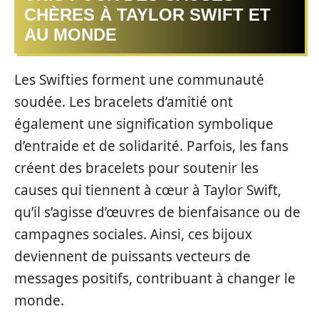
CHÈRES À TAYLOR SWIFT ET
AU MONDE
Les Swifties forment une communauté
soudée. Les bracelets d’amitié ont
également une signification symbolique
d’entraide et de solidarité. Parfois, les fans
créent des bracelets pour soutenir les
causes qui tiennent à cœur à Taylor Swift,
qu’il s’agisse d’œuvres de bienfaisance ou de
campagnes sociales. Ainsi, ces bijoux
deviennent de puissants vecteurs de
messages positifs, contribuant à changer le
monde.