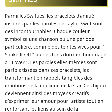
Parmi les Swifties, les bracelets d’amitié
inspirés par les paroles de Taylor Swift sont
des incontournables. Chaque couleur
symbolise une chanson ou une période
particulière, comme des teintes vives pour ”
Shake It Off ” ou des tons doux en hommage
à ” Lover “. Les paroles elles-mêmes sont
parfois tissées dans ces bracelets, les
transformant en rappels tangibles des
émotions de la musique de la star. Ces bijoux
deviennent ainsi des moyens créatifs
d’exprimer leur amour pour l’artiste tout en
renforçant les liens au sein de la