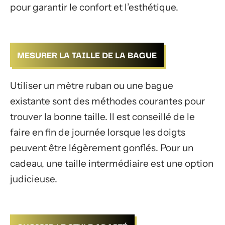
pour garantir le confort et l’esthétique.
MESURER LA TAILLE DE LA BAGUE
Utiliser un mètre ruban ou une bague
existante sont des méthodes courantes pour
trouver la bonne taille. Il est conseillé de le
faire en fin de journée lorsque les doigts
peuvent être légèrement gonflés. Pour un
cadeau, une taille intermédiaire est une option
judicieuse.