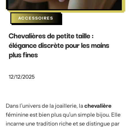
ACCESSOIRES
Chevalières de petite taille :
élégance discrète pour les mains
plus fines
12/12/2025
Dans l’univers de la joaillerie, la
chevalière
féminine est bien plus qu’un simple bijou. Elle
incarne une tradition riche et se distingue par