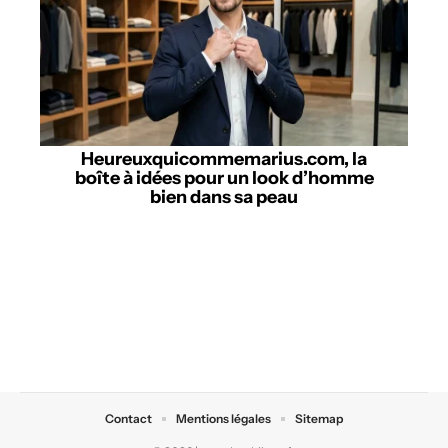
Heureuxquicommemarius.com, la
boîte à idées pour un look d’homme
bien dans sa peau
Contact
Mentions légales
Sitemap