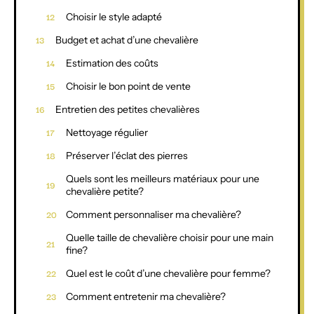
Choisir le style adapté
Budget et achat d’une chevalière
Estimation des coûts
Choisir le bon point de vente
Entretien des petites chevalières
Nettoyage régulier
Préserver l’éclat des pierres
Quels sont les meilleurs matériaux pour une
chevalière petite?
Comment personnaliser ma chevalière?
Quelle taille de chevalière choisir pour une main
fine?
Quel est le coût d’une chevalière pour femme?
Comment entretenir ma chevalière?