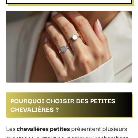
POURQUOI CHOISIR DES PETITES
CHEVALIÈRES ?
Les
chevalières petites
présentent plusieurs