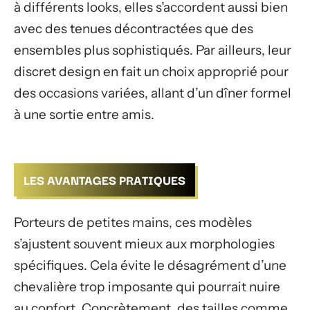
à différents looks, elles s’accordent aussi bien
avec des tenues décontractées que des
ensembles plus sophistiqués. Par ailleurs, leur
discret design en fait un choix approprié pour
des occasions variées, allant d’un dîner formel
à une sortie entre amis.
LES AVANTAGES PRATIQUES
Porteurs de petites mains, ces modèles
s’ajustent souvent mieux aux morphologies
spécifiques. Cela évite le désagrément d’une
chevalière trop imposante qui pourrait nuire
au confort. Concrètement, des tailles comme