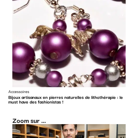
Accessoires
Bijoux artisanaux en pierres naturelles de lithothérapie : le
must have des fashionistas !
Zoom sur ...