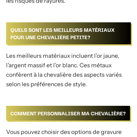
les risques de rayures.
QUELS SONT LES MEILLEURS MATÉRIAUX
POUR UNE CHEVALIÈRE PETITE?
Les meilleurs matériaux incluent l’or jaune,
l’argent massif et l’or blanc. Ces métaux
confèrent à la chevalière des aspects variés
selon les préférences de style.
COMMENT PERSONNALISER MA CHEVALIÈRE?
Vous pouvez choisir des options de gravure