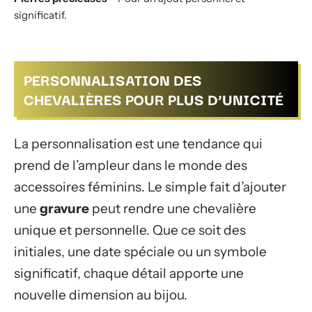
significatif.
PERSONNALISATION DES
CHEVALIÈRES POUR PLUS D’UNICITÉ
La personnalisation est une tendance qui
prend de l’ampleur dans le monde des
accessoires féminins. Le simple fait d’ajouter
une
gravure
peut rendre une chevalière
unique et personnelle. Que ce soit des
initiales, une date spéciale ou un symbole
significatif, chaque détail apporte une
nouvelle dimension au bijou.