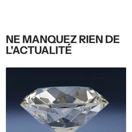
NE MANQUEZ RIEN DE
L'ACTUALITÉ