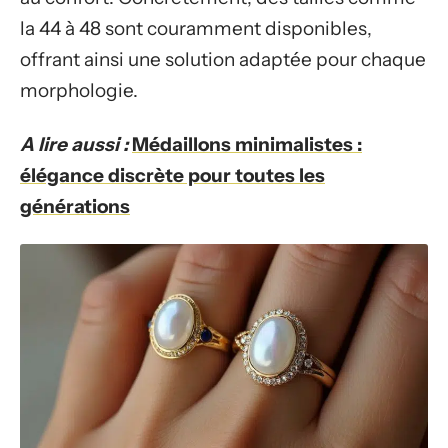
la 44 à 48 sont couramment disponibles,
offrant ainsi une solution adaptée pour chaque
morphologie.
A lire aussi :
Médaillons minimalistes :
élégance discrète pour toutes les
générations