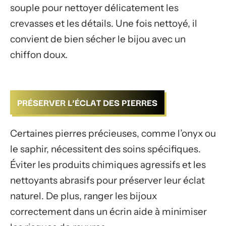
souple pour nettoyer délicatement les
crevasses et les détails. Une fois nettoyé, il
convient de bien sécher le bijou avec un
chiffon doux.
PRÉSERVER L’ÉCLAT DES PIERRES
Certaines pierres précieuses, comme l’onyx ou
le saphir, nécessitent des soins spécifiques.
Éviter les produits chimiques agressifs et les
nettoyants abrasifs pour préserver leur éclat
naturel. De plus, ranger les bijoux
correctement dans un écrin aide à minimiser