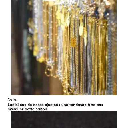
News
Les bijoux de corps ajustés : une tendance à ne pas
manquer cette saison