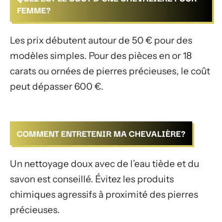
FEMME?
Les prix débutent autour de 50 € pour des
modèles simples. Pour des pièces en or 18
carats ou ornées de pierres précieuses, le coût
peut dépasser 600 €.
COMMENT ENTRETENIR MA CHEVALIÈRE?
Un nettoyage doux avec de l’eau tiède et du
savon est conseillé. Évitez les produits
chimiques agressifs à proximité des pierres
précieuses.