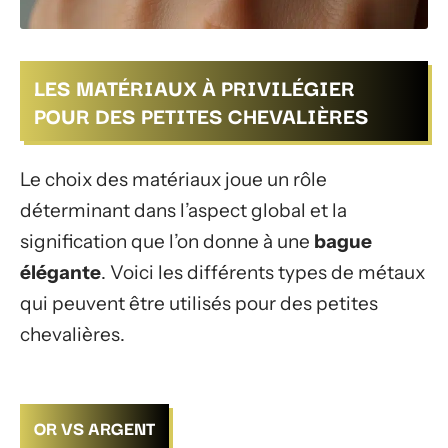
LES MATÉRIAUX À PRIVILÉGIER
POUR DES PETITES CHEVALIÈRES
Le choix des matériaux joue un rôle
déterminant dans l’aspect global et la
signification que l’on donne à une
bague
élégante
. Voici les différents types de métaux
qui peuvent être utilisés pour des petites
chevalières.
OR VS ARGENT