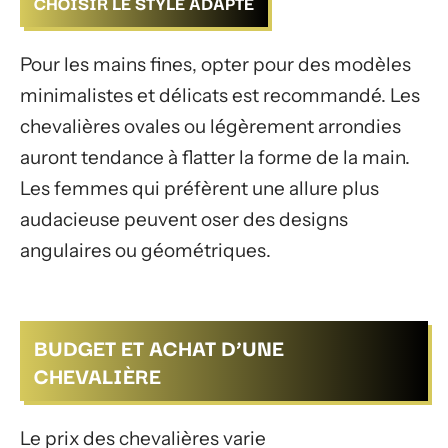
CHOISIR LE STYLE ADAPTÉ
Pour les mains fines, opter pour des modèles
minimalistes et délicats est recommandé. Les
chevalières ovales ou légèrement arrondies
auront tendance à flatter la forme de la main.
Les femmes qui préfèrent une allure plus
audacieuse peuvent oser des designs
angulaires ou géométriques.
BUDGET ET ACHAT D’UNE
CHEVALIÈRE
Le prix des chevalières varie