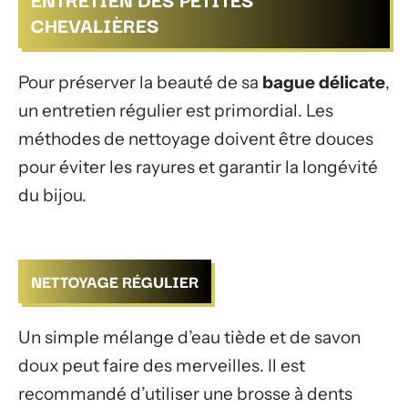
CHEVALIÈRES
Pour préserver la beauté de sa
bague délicate
,
un entretien régulier est primordial. Les
méthodes de nettoyage doivent être douces
pour éviter les rayures et garantir la longévité
du bijou.
NETTOYAGE RÉGULIER
Un simple mélange d’eau tiède et de savon
doux peut faire des merveilles. Il est
recommandé d’utiliser une brosse à dents