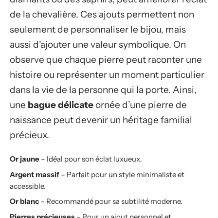
de la chevalière. Ces ajouts permettent non
seulement de personnaliser le bijou, mais
aussi d’ajouter une valeur symbolique. On
observe que chaque pierre peut raconter une
histoire ou représenter un moment particulier
dans la vie de la personne qui la porte. Ainsi,
une
bague délicate
ornée d’une pierre de
naissance peut devenir un héritage familial
précieux.
Or jaune
– Idéal pour son éclat luxueux.
Argent massif
– Parfait pour un style minimaliste et
accessible.
Or blanc
– Recommandé pour sa subtilité moderne.
Pierres précieuses
– Pour un ajout personnel et