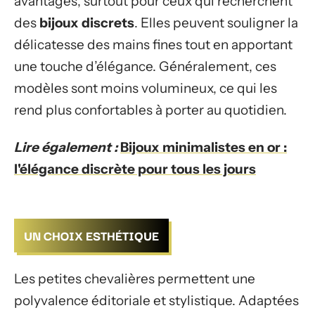
avantages, surtout pour ceux qui recherchent
des
bijoux discrets
. Elles peuvent souligner la
délicatesse des mains fines tout en apportant
une touche d’élégance. Généralement, ces
modèles sont moins volumineux, ce qui les
rend plus confortables à porter au quotidien.
Lire également :
Bijoux minimalistes en or :
l'élégance discrète pour tous les jours
UN CHOIX ESTHÉTIQUE
Les petites chevalières permettent une
polyvalence éditoriale et stylistique. Adaptées