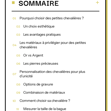
SOMMAIRE
Pourquoi choisir des petites chevalières ?
Un choix esthétique
Les avantages pratiques
Les matériaux à privilégier pour des petites
chevalières
Or vs Argent
Les pierres précieuses
Personnalisation des chevalières pour plus
d’unicité
Options de gravure
Combinaison de matériaux
Comment choisir sa chevalière ?
Mesurer la taille de la bague