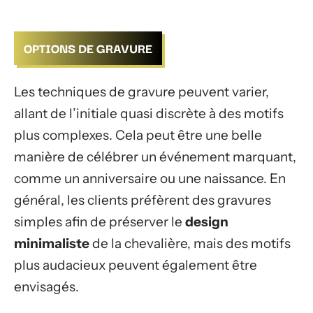
OPTIONS DE GRAVURE
Les techniques de gravure peuvent varier,
allant de l’initiale quasi discrète à des motifs
plus complexes. Cela peut être une belle
manière de célébrer un événement marquant,
comme un anniversaire ou une naissance. En
général, les clients préfèrent des gravures
simples afin de préserver le
design
minimaliste
de la chevalière, mais des motifs
plus audacieux peuvent également être
envisagés.