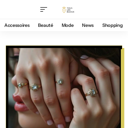
Accessoires
Beauté
Mode
News
Shopping