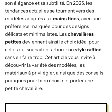
son élégance et sa subtilité. En 2025, les
tendances actuelles se tournent vers des
modèles adaptés aux
mains fines
, avec une
préférence marquée pour des designs
délicats et minimalistes. Les
chevalières
petites
deviennent ainsi le choix idéal pour
celles qui souhaitent arborer un
style raffiné
sans en faire trop. Cet article vous invite à
découvrir la variété des modèles, les
matériaux à privilégier, ainsi que des conseils
pratiques pour bien choisir et porter une
petite chevalière.