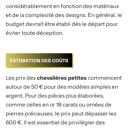
considérablement en fonction des matériaux
et de la complexité des designs. En général, le
budget devrait être établi dès le départ pour
éviter toute déception.
ESTIMATION DES COÛTS
Les prix des
chevalières petites
commencent
autour de 50 € pour des modèles simples en
argent. Pour des pièces plus élaborées,
comme celles en or 18 carats ou ornées de
pierres précieuses, le prix peut dépasser les
600 €. Il est essentiel de privilégier des