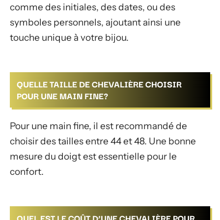
comme des initiales, des dates, ou des
symboles personnels, ajoutant ainsi une
touche unique à votre bijou.
QUELLE TAILLE DE CHEVALIÈRE CHOISIR
POUR UNE MAIN FINE?
Pour une main fine, il est recommandé de
choisir des tailles entre 44 et 48. Une bonne
mesure du doigt est essentielle pour le
confort.
QUEL EST LE COÛT D’UNE CHEVALIÈRE POUR