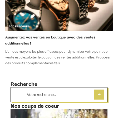
ACCESSOIRES
Augmentez vos ventes en boutique avec des ventes
additionnelles !
L'un des moyens les plus efficaces pour dynamiser votre point de
vente est d'exploiter le pouvoir des ventes additionnelles. Proposer
des produits complémentaires tels
…
Recherche
Nos coups de coeur