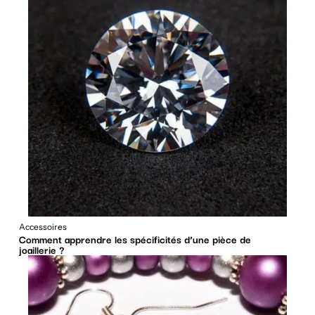
Accessoires
Comment apprendre les spécificités d’une pièce de
joaillerie ?