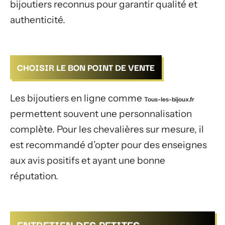
bijoutiers reconnus pour garantir qualité et
authenticité.
CHOISIR LE BON POINT DE VENTE
Les bijoutiers en ligne comme
Tous-les-bijoux.fr
permettent souvent une personnalisation
complète. Pour les chevalières sur mesure, il
est recommandé d’opter pour des enseignes
aux avis positifs et ayant une bonne
réputation.
ENTRETIEN DES PETITES