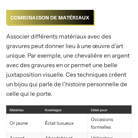
COMBINAISON DE MATÉRIAUX
Associer différents matériaux avec des
gravures peut donner lieu à une œuvre d’art
unique. Par exemple, une chevalière en argent
avec des gravures en or permet une belle
juxtaposition visuelle. Ces techniques créent
un bijou qui parle de l’histoire personnelle de
celle qui le porte.
Matériau
Avantages
Idéal pour
Occasions
Or jaune
Éclat luxueux
formelles