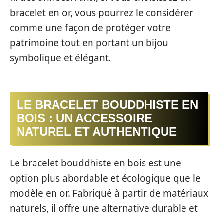
bracelet en or, vous pourrez le considérer
comme une façon de protéger votre
patrimoine tout en portant un bijou
symbolique et élégant.
LE BRACELET BOUDDHISTE EN
BOIS : UN ACCESSOIRE
NATUREL ET AUTHENTIQUE
Le bracelet bouddhiste en bois est une
option plus abordable et écologique que le
modèle en or. Fabriqué à partir de matériaux
naturels, il offre une alternative durable et