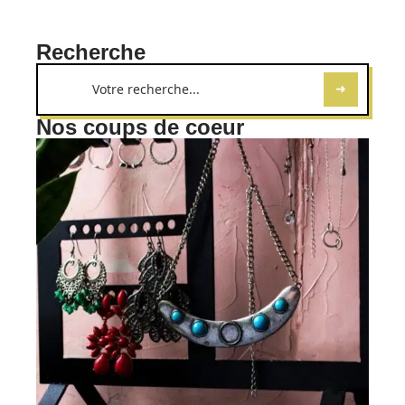
Recherche
Nos coups de coeur