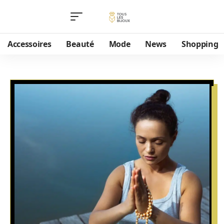
Accessoires
Beauté
Mode
News
Shopping