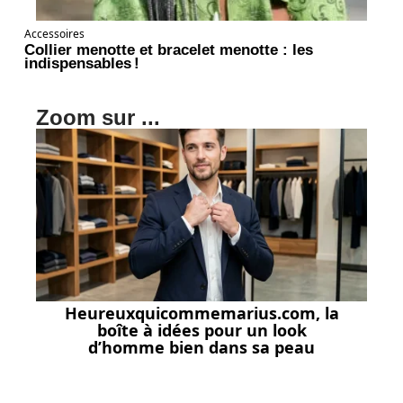
Accessoires
Collier menotte et bracelet menotte : les
indispensables !
Zoom sur ...
Heureuxquicommemarius.com, la
boîte à idées pour un look
d’homme bien dans sa peau