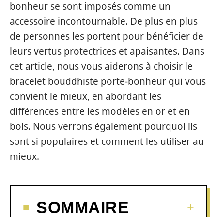
bonheur se sont imposés comme un
accessoire incontournable. De plus en plus
de personnes les portent pour bénéficier de
leurs vertus protectrices et apaisantes. Dans
cet article, nous vous aiderons à choisir le
bracelet bouddhiste porte-bonheur qui vous
convient le mieux, en abordant les
différences entre les modèles en or et en
bois. Nous verrons également pourquoi ils
sont si populaires et comment les utiliser au
mieux.
SOMMAIRE