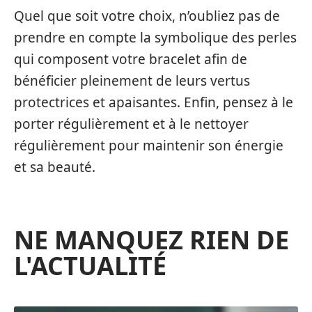
Quel que soit votre choix, n’oubliez pas de
prendre en compte la symbolique des perles
qui composent votre bracelet afin de
bénéficier pleinement de leurs vertus
protectrices et apaisantes. Enfin, pensez à le
porter régulièrement et à le nettoyer
régulièrement pour maintenir son énergie
et sa beauté.
NE MANQUEZ RIEN DE
L'ACTUALITÉ