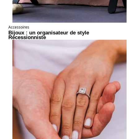
Accessoires
Bijoux : un organisateur de style
Récessionniste