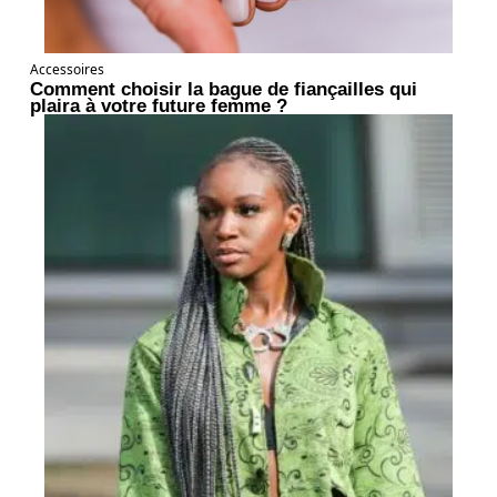
Accessoires
Comment choisir la bague de fiançailles qui
plaira à votre future femme ?