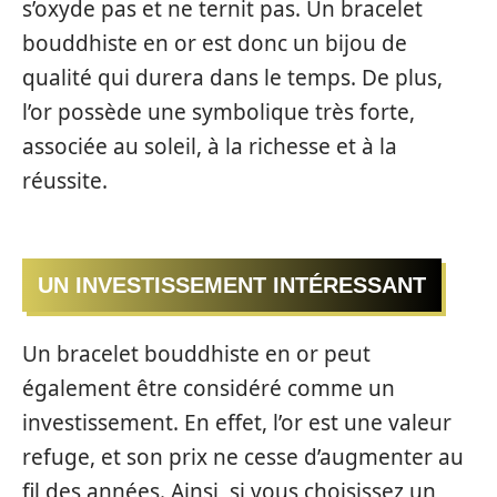
s’oxyde pas et ne ternit pas. Un bracelet
bouddhiste en or est donc un bijou de
qualité qui durera dans le temps. De plus,
l’or possède une symbolique très forte,
associée au soleil, à la richesse et à la
réussite.
UN INVESTISSEMENT INTÉRESSANT
Un bracelet bouddhiste en or peut
également être considéré comme un
investissement. En effet, l’or est une valeur
refuge, et son prix ne cesse d’augmenter au
fil des années. Ainsi, si vous choisissez un