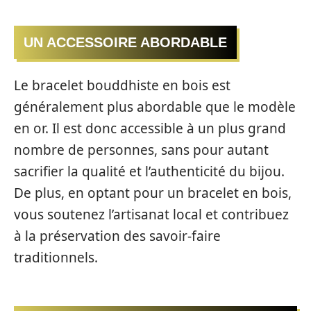
UN ACCESSOIRE ABORDABLE
Le bracelet bouddhiste en bois est
généralement plus abordable que le modèle
en or. Il est donc accessible à un plus grand
nombre de personnes, sans pour autant
sacrifier la qualité et l’authenticité du bijou.
De plus, en optant pour un bracelet en bois,
vous soutenez l’artisanat local et contribuez
à la préservation des savoir-faire
traditionnels.