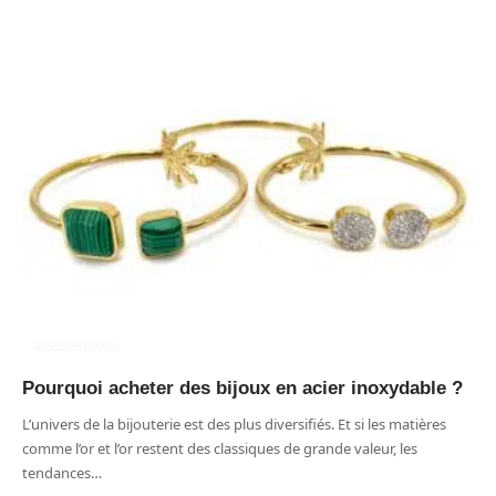
ACCESSOIRES
Pourquoi acheter des bijoux en acier inoxydable ?
L’univers de la bijouterie est des plus diversifiés. Et si les matières
comme l’or et l’or restent des classiques de grande valeur, les
tendances
…