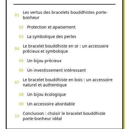
Les vertus des bracelets bouddhistes porte-
bonheur
Protection et apaisement
La symbolique des perles
Le bracelet bouddhiste en or : un accessoire
précieux et symbolique
Un bijou précieux
Un investissement intéressant
Le bracelet bouddhiste en bois : un accessoire
naturel et authentique
Un bijou écologique
Un accessoire abordable
Conclusion : choisir le bracelet bouddhiste
porte-bonheur idéal