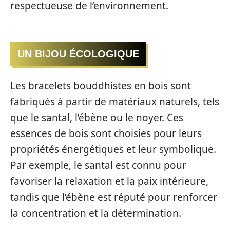
respectueuse de l’environnement.
UN BIJOU ÉCOLOGIQUE
Les bracelets bouddhistes en bois sont
fabriqués à partir de matériaux naturels, tels
que le santal, l’ébène ou le noyer. Ces
essences de bois sont choisies pour leurs
propriétés énergétiques et leur symbolique.
Par exemple, le santal est connu pour
favoriser la relaxation et la paix intérieure,
tandis que l’ébène est réputé pour renforcer
la concentration et la détermination.