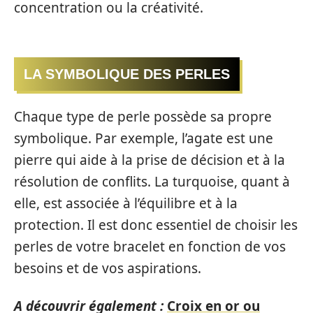
concentration ou la créativité.
LA SYMBOLIQUE DES PERLES
Chaque type de perle possède sa propre
symbolique. Par exemple, l’agate est une
pierre qui aide à la prise de décision et à la
résolution de conflits. La turquoise, quant à
elle, est associée à l’équilibre et à la
protection. Il est donc essentiel de choisir les
perles de votre bracelet en fonction de vos
besoins et de vos aspirations.
A découvrir également :
Croix en or ou