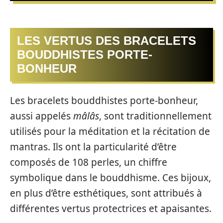
LES VERTUS DES BRACELETS
BOUDDHISTES PORTE-
BONHEUR
Les bracelets bouddhistes porte-bonheur,
aussi appelés
mâlâs
, sont traditionnellement
utilisés pour la méditation et la récitation de
mantras. Ils ont la particularité d’être
composés de 108 perles, un chiffre
symbolique dans le bouddhisme. Ces bijoux,
en plus d’être esthétiques, sont attribués à
différentes vertus protectrices et apaisantes.