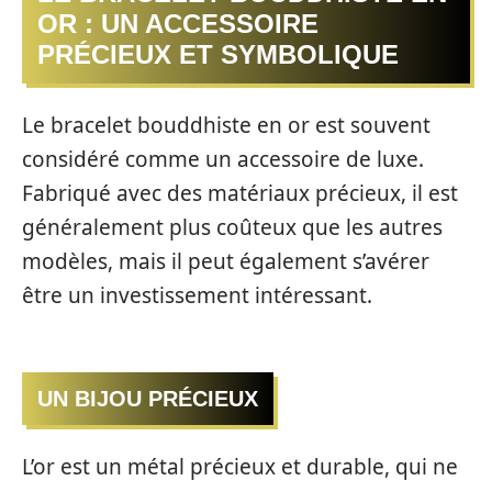
OR : UN ACCESSOIRE
PRÉCIEUX ET SYMBOLIQUE
Le bracelet bouddhiste en or est souvent
considéré comme un accessoire de luxe.
Fabriqué avec des matériaux précieux, il est
généralement plus coûteux que les autres
modèles, mais il peut également s’avérer
être un investissement intéressant.
UN BIJOU PRÉCIEUX
L’or est un métal précieux et durable, qui ne