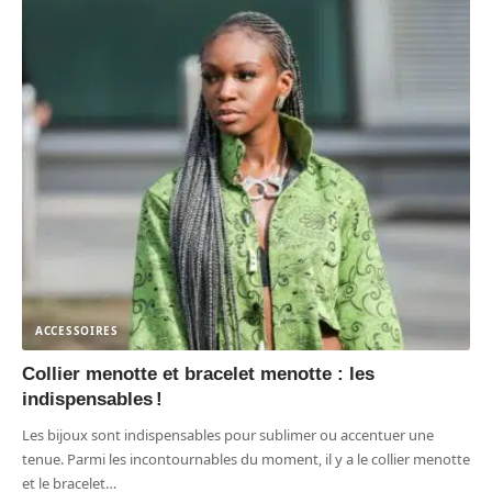
ACCESSOIRES
Collier menotte et bracelet menotte : les
indispensables !
Les bijoux sont indispensables pour sublimer ou accentuer une
tenue. Parmi les incontournables du moment, il y a le collier menotte
et le bracelet
…