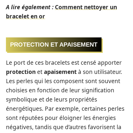
A lire également :
Comment nettoyer un
bracelet en or
PROTECTION ET APAISEMENT
Le port de ces bracelets est censé apporter
protection
et
apaisement
à son utilisateur.
Les perles qui les composent sont souvent
choisies en fonction de leur signification
symbolique et de leurs propriétés
énergétiques. Par exemple, certaines perles
sont réputées pour éloigner les énergies
négatives, tandis que d’autres favorisent la