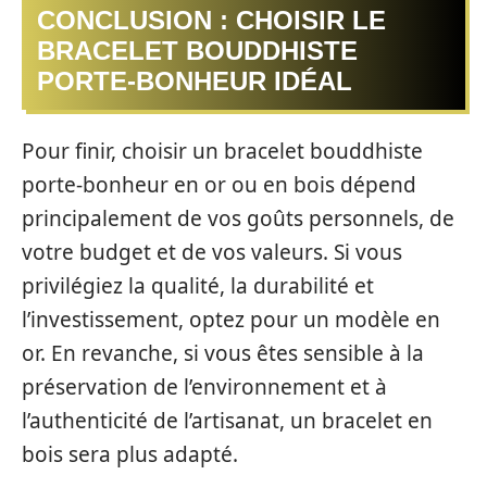
CONCLUSION : CHOISIR LE
BRACELET BOUDDHISTE
PORTE-BONHEUR IDÉAL
Pour finir, choisir un bracelet bouddhiste
porte-bonheur en or ou en bois dépend
principalement de vos goûts personnels, de
votre budget et de vos valeurs. Si vous
privilégiez la qualité, la durabilité et
l’investissement, optez pour un modèle en
or. En revanche, si vous êtes sensible à la
préservation de l’environnement et à
l’authenticité de l’artisanat, un bracelet en
bois sera plus adapté.