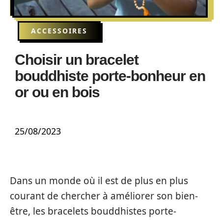
ACCESSOIRES
Choisir un bracelet
bouddhiste porte-bonheur en
or ou en bois
25/08/2023
Dans un monde où il est de plus en plus
courant de chercher à améliorer son bien-
être, les bracelets bouddhistes porte-