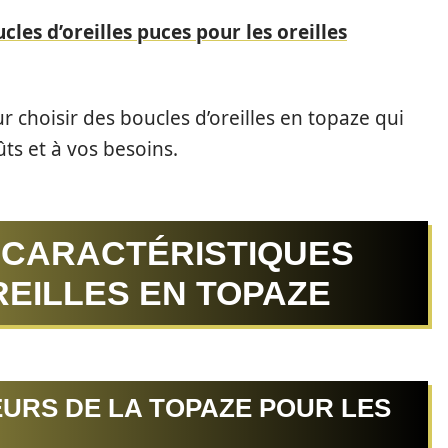
cles d’oreilles puces pour les oreilles
 choisir des boucles d’oreilles en topaze qui
ts et à vos besoins.
CARACTÉRISTIQUES
EILLES EN TOPAZE
URS DE LA TOPAZE POUR LES