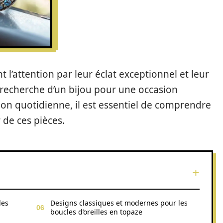
t l’attention par leur éclat exceptionnel et leur
 recherche d’un bijou pour une occasion
tion quotidienne, il est essentiel de comprendre
r de ces pièces.
les
Designs classiques et modernes pour les
boucles d’oreilles en topaze