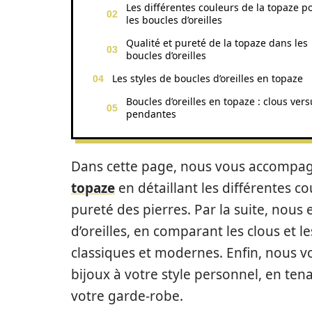
Les différentes couleurs de la topaze p
les boucles d’oreilles
Qualité et pureté de la topaze dans les
boucles d’oreilles
Les styles de boucles d’oreilles en topaze
Boucles d’oreilles en topaze : clous vers
pendantes
Dans cette page, nous vous accompag
topaze
en détaillant les différentes co
pureté des pierres. Par la suite, nous 
d’oreilles, en comparant les clous et 
classiques et modernes. Enfin, nous v
bijoux à votre style personnel, en ten
votre garde-robe.