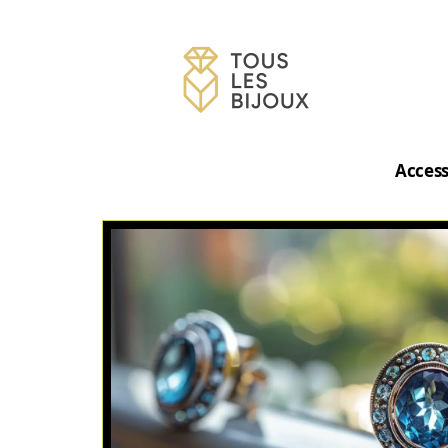
Access