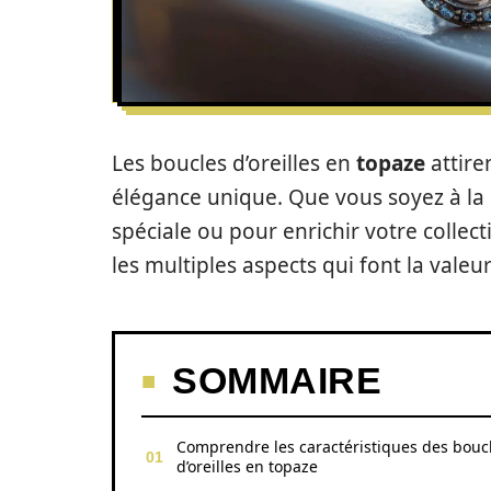
Les boucles d’oreilles en
topaze
attiren
élégance unique. Que vous soyez à la
spéciale ou pour enrichir votre collec
les multiples aspects qui font la valeu
SOMMAIRE
Comprendre les caractéristiques des bouc
d’oreilles en topaze