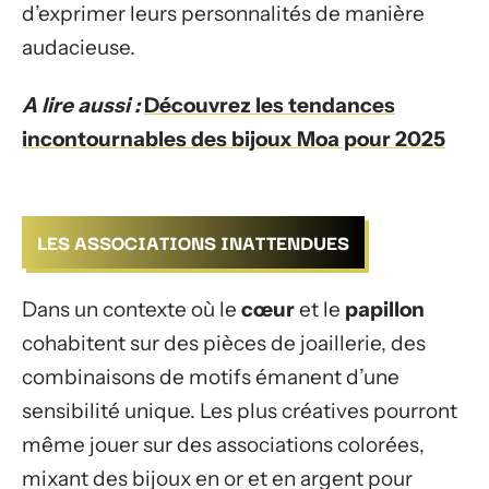
d’exprimer leurs personnalités de manière
audacieuse.
A lire aussi :
Découvrez les tendances
incontournables des bijoux Moa pour 2025
LES ASSOCIATIONS INATTENDUES
Dans un contexte où le
cœur
et le
papillon
cohabitent sur des pièces de joaillerie, des
combinaisons de motifs émanent d’une
sensibilité unique. Les plus créatives pourront
même jouer sur des associations colorées,
mixant des bijoux en or et en argent pour