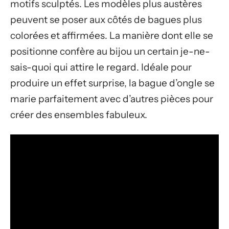
motifs sculptés. Les modèles plus austères
peuvent se poser aux côtés de bagues plus
colorées et affirmées. La manière dont elle se
positionne confère au bijou un certain je-ne-
sais-quoi qui attire le regard. Idéale pour
produire un effet surprise, la bague d’ongle se
marie parfaitement avec d’autres pièces pour
créer des ensembles fabuleux.