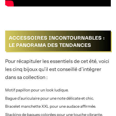
ACCESSOIRES INCONTOURNABLES :
LE PANORAMA DES TENDANCES
Pour récapituler les essentiels de cet été, voici
les cinq bijoux qu’il est conseillé d’intégrer
dans sa collection :
Motif papillon pour un look ludique.
Bague d’auriculaire pour une note délicate et chic.
Bracelet manchette XXL pour une audace affirmée.
Stacking de bagues colorées pour une touche vibrante.