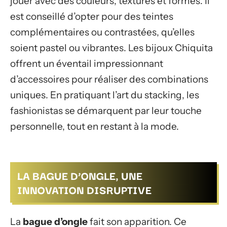
jouer avec des couleurs, textures et formes. Il
est conseillé d’opter pour des teintes
complémentaires ou contrastées, qu’elles
soient pastel ou vibrantes. Les bijoux Chiquita
offrent un éventail impressionnant
d’accessoires pour réaliser des combinations
uniques. En pratiquant l’art du stacking, les
fashionistas se démarquent par leur touche
personnelle, tout en restant à la mode.
LA BAGUE D’ONGLE, UNE
INNOVATION DISRUPTIVE
La
bague d’ongle
fait son apparition. Ce