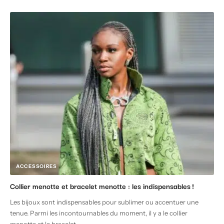
ACCESSOIRES
Collier menotte et bracelet menotte : les indispensables !
Les bijoux sont indispensables pour sublimer ou accentuer une
tenue. Parmi les incontournables du moment, il y a le collier