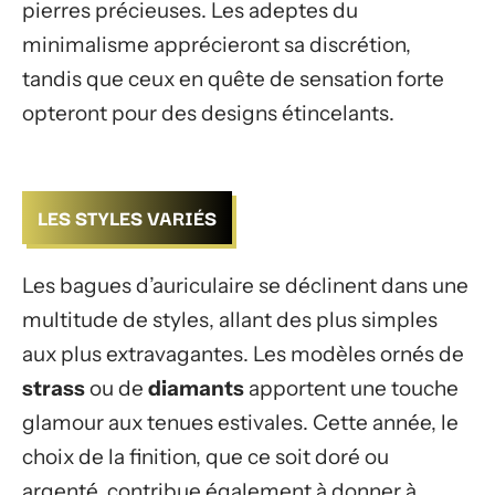
pierres précieuses. Les adeptes du
minimalisme apprécieront sa discrétion,
tandis que ceux en quête de sensation forte
opteront pour des designs étincelants.
LES STYLES VARIÉS
Les bagues d’auriculaire se déclinent dans une
multitude de styles, allant des plus simples
aux plus extravagantes. Les modèles ornés de
strass
ou de
diamants
apportent une touche
glamour aux tenues estivales. Cette année, le
choix de la finition, que ce soit doré ou
argenté, contribue également à donner à