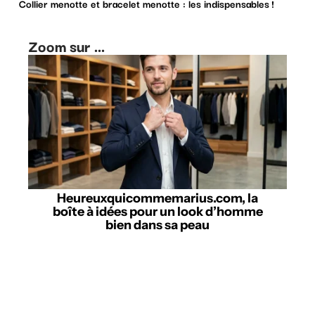
Collier menotte et bracelet menotte : les indispensables !
Zoom sur ...
Heureuxquicommemarius.com, la
boîte à idées pour un look d’homme
bien dans sa peau