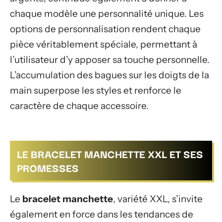
chaque modèle une personnalité unique. Les
options de personnalisation rendent chaque
pièce véritablement spéciale, permettant à
l’utilisateur d’y apposer sa touche personnelle.
L’accumulation des bagues sur les doigts de la
main superpose les styles et renforce le
caractère de chaque accessoire.
LE BRACELET MANCHETTE XXL ET SES
PROMESSES
Le
bracelet manchette
, variété XXL, s’invite
également en force dans les tendances de