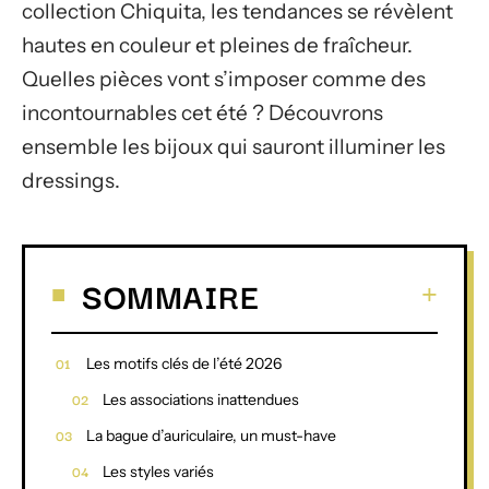
collection Chiquita, les tendances se révèlent
hautes en couleur et pleines de fraîcheur.
Quelles pièces vont s’imposer comme des
incontournables cet été ? Découvrons
ensemble les bijoux qui sauront illuminer les
dressings.
SOMMAIRE
Les motifs clés de l’été 2026
Les associations inattendues
La bague d’auriculaire, un must-have
Les styles variés