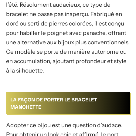
l’été. Résolument audacieux, ce type de
bracelet ne passe pas inaperçu. Fabriqué en
doré ou serti de pierres colorées, il est conçu
pour habiller le poignet avec panache, offrant
une alternative aux bijoux plus conventionnels.
Ce modèle se porte de manière autonome ou
en accumulation, ajoutant profondeur et style
à la silhouette.
LA FAÇON DE PORTER LE BRACELET
MANCHETTE
Adopter ce bijou est une question d’audace.
Pour obtenir un look chic et affirmé, le port