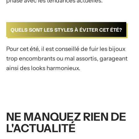
phase avec les tendances actuelles.
QUELS SONT LES STYLES À ÉVITER CET ÉTÉ?
Pour cet été, il est conseillé de fuir les bijoux
trop encombrants ou mal assortis, garageant
ainsi des looks harmonieux.
NE MANQUEZ RIEN DE
L'ACTUALITÉ