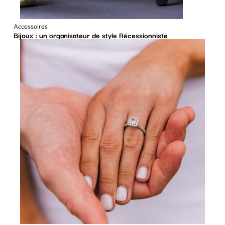
Accessoires
Bijoux : un organisateur de style Récessionniste