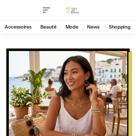
Accessoires
Beauté
Mode
News
Shopping