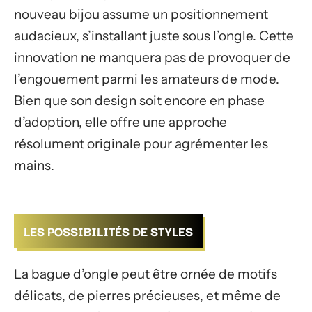
nouveau bijou assume un positionnement
audacieux, s’installant juste sous l’ongle. Cette
innovation ne manquera pas de provoquer de
l’engouement parmi les amateurs de mode.
Bien que son design soit encore en phase
d’adoption, elle offre une approche
résolument originale pour agrémenter les
mains.
LES POSSIBILITÉS DE STYLES
La bague d’ongle peut être ornée de motifs
délicats, de pierres précieuses, et même de