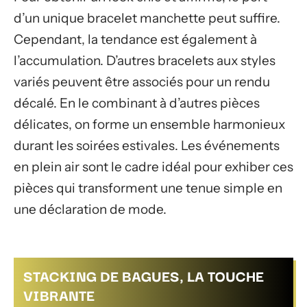
d’un unique bracelet manchette peut suffire.
Cependant, la tendance est également à
l’accumulation. D’autres bracelets aux styles
variés peuvent être associés pour un rendu
décalé. En le combinant à d’autres pièces
délicates, on forme un ensemble harmonieux
durant les soirées estivales. Les événements
en plein air sont le cadre idéal pour exhiber ces
pièces qui transforment une tenue simple en
une déclaration de mode.
STACKING DE BAGUES, LA TOUCHE
VIBRANTE