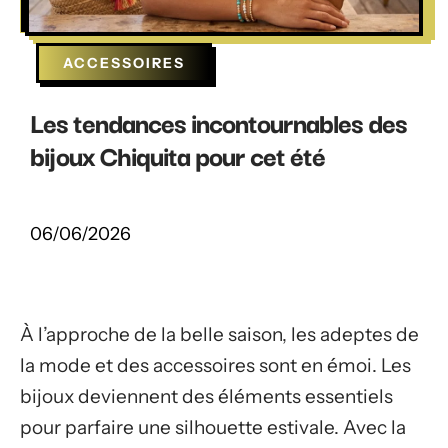
ACCESSOIRES
Les tendances incontournables des
bijoux Chiquita pour cet été
06/06/2026
À l’approche de la belle saison, les adeptes de
la mode et des accessoires sont en émoi. Les
bijoux deviennent des éléments essentiels
pour parfaire une silhouette estivale. Avec la