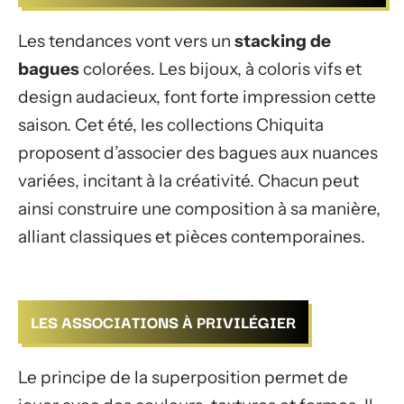
Les tendances vont vers un
stacking de
bagues
colorées. Les bijoux, à coloris vifs et
design audacieux, font forte impression cette
saison. Cet été, les collections Chiquita
proposent d’associer des bagues aux nuances
variées, incitant à la créativité. Chacun peut
ainsi construire une composition à sa manière,
alliant classiques et pièces contemporaines.
LES ASSOCIATIONS À PRIVILÉGIER
Le principe de la superposition permet de