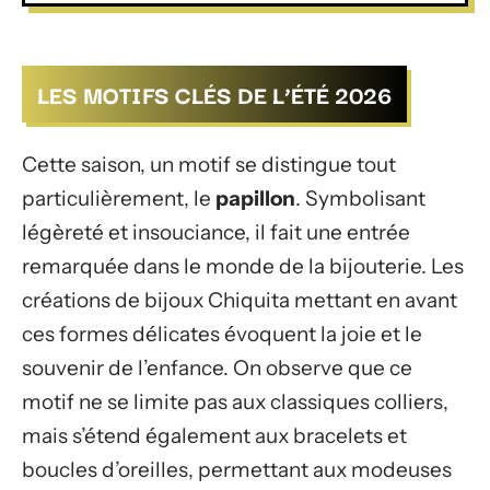
LES MOTIFS CLÉS DE L’ÉTÉ 2026
Cette saison, un motif se distingue tout
particulièrement, le
papillon
. Symbolisant
légèreté et insouciance, il fait une entrée
remarquée dans le monde de la bijouterie. Les
créations de bijoux Chiquita mettant en avant
ces formes délicates évoquent la joie et le
souvenir de l’enfance. On observe que ce
motif ne se limite pas aux classiques colliers,
mais s’étend également aux bracelets et
boucles d’oreilles, permettant aux modeuses