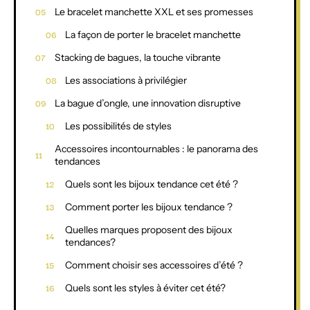
Le bracelet manchette XXL et ses promesses
La façon de porter le bracelet manchette
Stacking de bagues, la touche vibrante
Les associations à privilégier
La bague d’ongle, une innovation disruptive
Les possibilités de styles
Accessoires incontournables : le panorama des
tendances
Quels sont les bijoux tendance cet été ?
Comment porter les bijoux tendance ?
Quelles marques proposent des bijoux
tendances?
Comment choisir ses accessoires d’été ?
Quels sont les styles à éviter cet été?