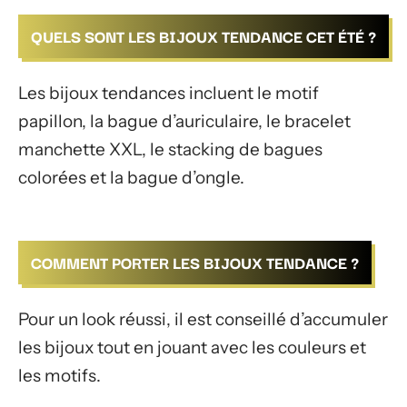
QUELS SONT LES BIJOUX TENDANCE CET ÉTÉ ?
Les bijoux tendances incluent le motif
papillon, la bague d’auriculaire, le bracelet
manchette XXL, le stacking de bagues
colorées et la bague d’ongle.
COMMENT PORTER LES BIJOUX TENDANCE ?
Pour un look réussi, il est conseillé d’accumuler
les bijoux tout en jouant avec les couleurs et
les motifs.