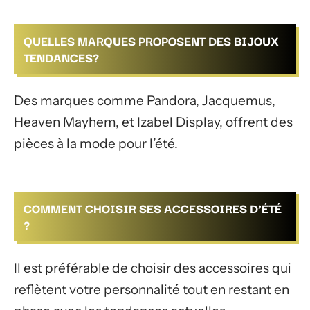
QUELLES MARQUES PROPOSENT DES BIJOUX
TENDANCES?
Des marques comme Pandora, Jacquemus,
Heaven Mayhem, et Izabel Display, offrent des
pièces à la mode pour l’été.
COMMENT CHOISIR SES ACCESSOIRES D’ÉTÉ
?
Il est préférable de choisir des accessoires qui
reflètent votre personnalité tout en restant en