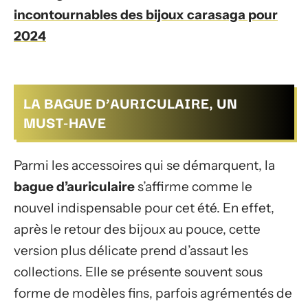
incontournables des bijoux carasaga pour
2024
LA BAGUE D’AURICULAIRE, UN
MUST-HAVE
Parmi les accessoires qui se démarquent, la
bague d’auriculaire
s’affirme comme le
nouvel indispensable pour cet été. En effet,
après le retour des bijoux au pouce, cette
version plus délicate prend d’assaut les
collections. Elle se présente souvent sous
forme de modèles fins, parfois agrémentés de