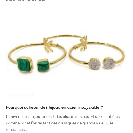
menotte et le bracelet
…
ACCESSOIRES
Pourquoi acheter des bijoux en acier inoxydable ?
L’univers de la bijouterie est des plus diversifiés. Et si les matières
comme l’or et l’or restent des classiques de grande valeur, les
tendances
…