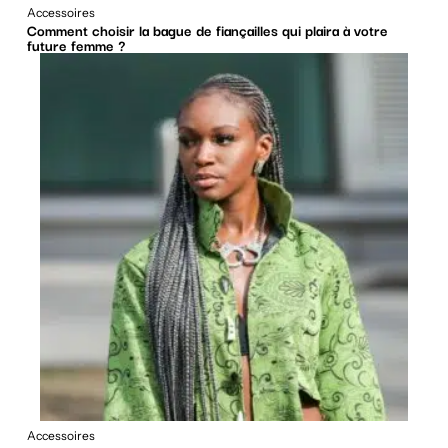
Accessoires
Comment choisir la bague de fiançailles qui plaira à votre
future femme ?
Accessoires