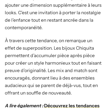
ajouter une dimension supplémentaire à leurs
looks. C’est une invitation à porter la nostalgie
de l’enfance tout en restant ancrée dans la
contemporanéité.
À travers cette tendance, on remarque un
effet de superposition. Les bijoux Chiquita
permettent d’accumuler pièce après pièce
pour créer un style harmonieux tout en faisant
preuve d’originalité. Les mix and match sont
encouragés, donnant lieu à des ensembles
audacieux qui se parent de déjà-vus, tout en
offrant un souffle de nouveauté.
A lire également :
Découvrez les tendances