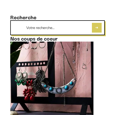
Recherche
Nos coups de coeur