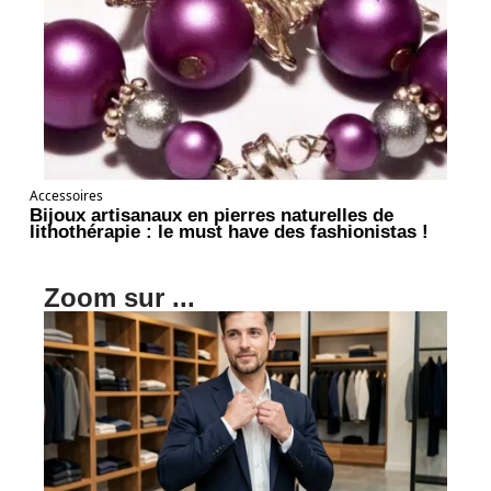
Accessoires
Bijoux artisanaux en pierres naturelles de
lithothérapie : le must have des fashionistas !
Zoom sur ...