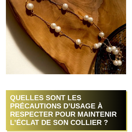
QUELLES SONT LES
PRÉCAUTIONS D’USAGE À
RESPECTER POUR MAINTENIR
L’ÉCLAT DE SON COLLIER ?