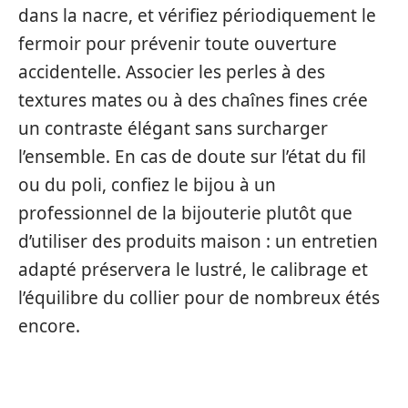
dans la nacre, et vérifiez périodiquement le
fermoir pour prévenir toute ouverture
accidentelle. Associer les perles à des
textures mates ou à des chaînes fines crée
un contraste élégant sans surcharger
l’ensemble. En cas de doute sur l’état du fil
ou du poli, confiez le bijou à un
professionnel de la bijouterie plutôt que
d’utiliser des produits maison : un entretien
adapté préservera le lustré, le calibrage et
l’équilibre du collier pour de nombreux étés
encore.