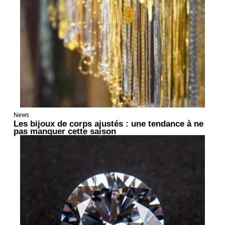
News
Les bijoux de corps ajustés : une tendance à ne
pas manquer cette saison