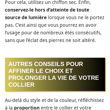
Pour cela, utilisez un chiffon sec. Enfin,
conservez-le hors d’atteinte de toute
source de lumière
lorsque vous ne le portez
pas. C’est ainsi que vous pourrez en avoir
l’usage pour de nombreux étés consécutifs,
sans que l’éclat des pierres ne soit altéré.
AUTRES CONSEILS POUR
AFFINER LE CHOIX ET
PROLONGER LA VIE DE VOTRE
COLLIER
Au-delà du style et de la couleur, réfléchissez
à la
proportion
entre le collier et votre