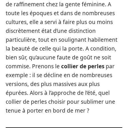
de raffinement chez la gente féminine. A
toute les époques et dans de nombreuses
cultures, elle a servi à faire plus ou moins
discrètement état d’une distinction
particulière, tout en soulignant habilement
la beauté de celle qui la porte. A condition,
bien sûr, qu’aucune faute de goût ne soit
commise. Prenons le
collier de perles
par
exemple : il se décline en de nombreuses
versions, des plus massives aux plus
épurées. Alors à l’approche de l’été, quel
collier de perles choisir pour sublimer une
tenue à porter en bord de mer ?