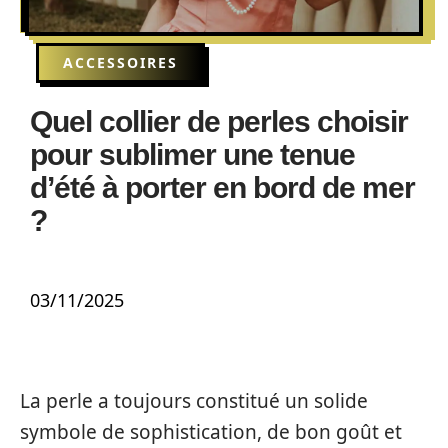
ACCESSOIRES
Quel collier de perles choisir
pour sublimer une tenue
d’été à porter en bord de mer
?
03/11/2025
La perle a toujours constitué un solide
symbole de sophistication, de bon goût et