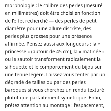
morphologie : le calibre des perles (mesuré
en millimètres) doit être choisi en fonction
de l’effet recherché — des perles de petit
diamètre pour une allure discrète, des
perles plus grosses pour une présence
affirmée. Pensez aussi aux longueurs : la «
princesse » (autour de 45 cm), la « matinée »
ou le sautoir transforment radicalement la
silhouette et le comportement du bijou sur
une tenue légère. Laissez-vous tenter par un
dégradé de tailles ou par des perles
baroques si vous cherchez un rendu texturé
plutôt que parfaitement symétrique. Enfin,
prêtez attention au montage : l’espacement,