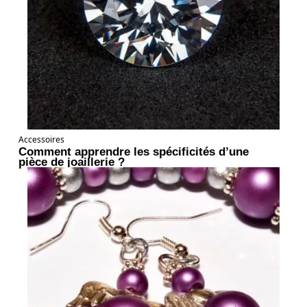
Accessoires
Comment apprendre les spécificités d’une
pièce de joaillerie ?