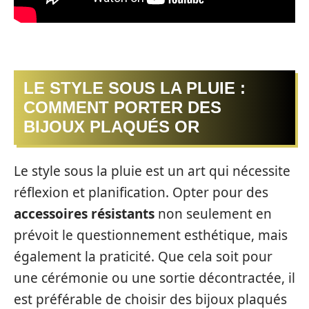
LE STYLE SOUS LA PLUIE :
COMMENT PORTER DES
BIJOUX PLAQUÉS OR
Le style sous la pluie est un art qui nécessite
réflexion et planification. Opter pour des
accessoires résistants
non seulement en
prévoit le questionnement esthétique, mais
également la praticité. Que cela soit pour
une cérémonie ou une sortie décontractée, il
est préférable de choisir des bijoux plaqués