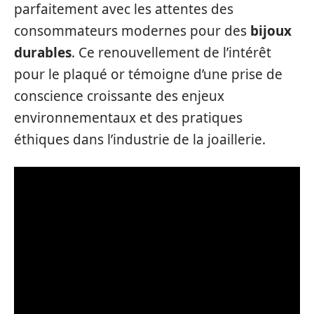
parfaitement avec les attentes des
consommateurs modernes pour des
bijoux
durables
. Ce renouvellement de l’intérêt
pour le plaqué or témoigne d’une prise de
conscience croissante des enjeux
environnementaux et des pratiques
éthiques dans l’industrie de la joaillerie.