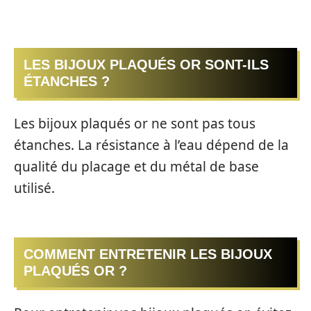
LES BIJOUX PLAQUÉS OR SONT-ILS
ÉTANCHES ?
Les bijoux plaqués or ne sont pas tous
étanches. La résistance à l’eau dépend de la
qualité du placage et du métal de base
utilisé.
COMMENT ENTRETENIR LES BIJOUX
PLAQUÉS OR ?