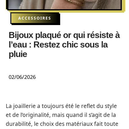
ACCESSOIRES
Bijoux plaqué or qui résiste à
l’eau : Restez chic sous la
pluie
02/06/2026
La joaillerie a toujours été le reflet du style
et de l’originalité, mais quand il s’agit de la
durabilité, le choix des matériaux fait toute