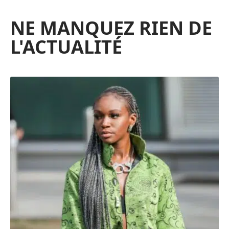
NE MANQUEZ RIEN DE
L'ACTUALITÉ