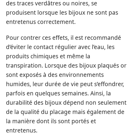
des traces verdâtres ou noires, se
produisent lorsque les bijoux ne sont pas
entretenus correctement.
Pour contrer ces effets, il est recommandé
d’éviter le contact régulier avec l’eau, les
produits chimiques et même la
transpiration. Lorsque des bijoux plaqués or
sont exposés à des environnements
humides, leur durée de vie peut s’effondrer,
parfois en quelques semaines. Ainsi, la
durabilité des bijoux dépend non seulement
de la qualité du placage mais également de
la manière dont ils sont portés et
entretenus.