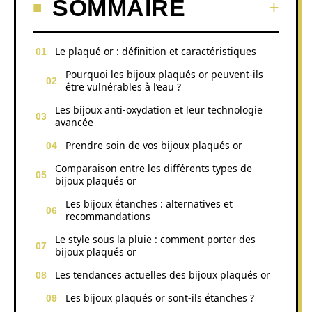
SOMMAIRE
Le plaqué or : définition et caractéristiques
Pourquoi les bijoux plaqués or peuvent-ils
être vulnérables à l’eau ?
Les bijoux anti-oxydation et leur technologie
avancée
Prendre soin de vos bijoux plaqués or
Comparaison entre les différents types de
bijoux plaqués or
Les bijoux étanches : alternatives et
recommandations
Le style sous la pluie : comment porter des
bijoux plaqués or
Les tendances actuelles des bijoux plaqués or
Les bijoux plaqués or sont-ils étanches ?