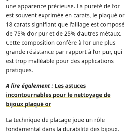
une apparence précieuse. La pureté de l’or
est souvent exprimée en carats, le plaqué or
18 carats signifiant que l’alliage est composé
de 75% d’or pur et de 25% d’autres métaux.
Cette composition confère à l’or une plus
grande résistance par rapport à l’or pur, qui
est trop malléable pour des applications
pratiques.
A lire également :
Les astuces
incontournables pour le nettoyage de
bijoux plaqué or
La technique de placage joue un rôle
fondamental dans la durabilité des bijoux.