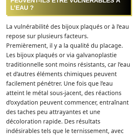
PEUVENT-ILS ÊTRE VULNÉRABLES À
L’EAU ?
La vulnérabilité des bijoux plaqués or à l’eau
repose sur plusieurs facteurs.
Premièrement, il y a la qualité du placage.
Les bijoux plaqués or via galvanoplastie
traditionnelle sont moins résistants, car l’eau
et d’autres éléments chimiques peuvent
facilement pénétrer. Une fois que l’eau
atteint le métal sous-jacent, des réactions
d’oxydation peuvent commencer, entraînant
des taches peu attrayantes et une
décoloration rapide. Des résultats
indésirables tels que le ternissement, avec