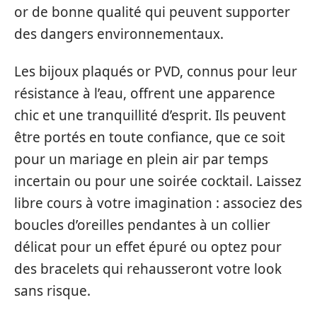
or de bonne qualité qui peuvent supporter
des dangers environnementaux.
Les bijoux plaqués or PVD, connus pour leur
résistance à l’eau, offrent une apparence
chic et une tranquillité d’esprit. Ils peuvent
être portés en toute confiance, que ce soit
pour un mariage en plein air par temps
incertain ou pour une soirée cocktail. Laissez
libre cours à votre imagination : associez des
boucles d’oreilles pendantes à un collier
délicat pour un effet épuré ou optez pour
des bracelets qui rehausseront votre look
sans risque.