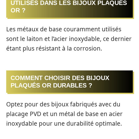
UTILISÉS DANS LES BIJOUX PLAQUÉS
OR ?
Les métaux de base couramment utilisés
sont le laiton et l’acier inoxydable, ce dernier
étant plus résistant à la corrosion.
COMMENT CHOISIR DES BIJOUX
PLAQUÉS OR DURABLES ?
Optez pour des bijoux fabriqués avec du
placage PVD et un métal de base en acier
inoxydable pour une durabilité optimale.