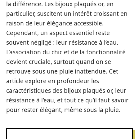
la différence. Les bijoux plaqués or, en
particulier, suscitent un intérêt croissant en
raison de leur élégance accessible.
Cependant, un aspect essentiel reste
souvent négligé : leur résistance à l’eau.
L’association du chic et de la fonctionnalité
devient cruciale, surtout quand on se
retrouve sous une pluie inattendue. Cet
article explore en profondeur les
caractéristiques des bijoux plaqués or, leur
résistance à l’eau, et tout ce qu’il faut savoir
pour rester élégant, même sous la pluie.