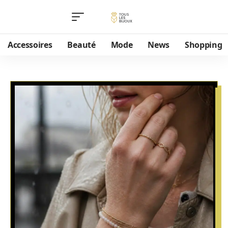
Accessoires
Beauté
Mode
News
Shopping