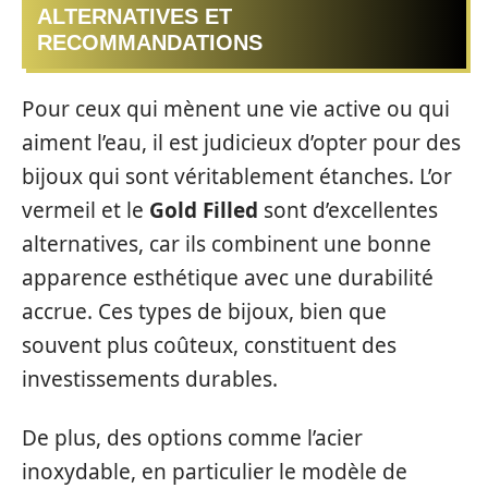
ALTERNATIVES ET
RECOMMANDATIONS
Pour ceux qui mènent une vie active ou qui
aiment l’eau, il est judicieux d’opter pour des
bijoux qui sont véritablement étanches. L’or
vermeil et le
Gold Filled
sont d’excellentes
alternatives, car ils combinent une bonne
apparence esthétique avec une durabilité
accrue. Ces types de bijoux, bien que
souvent plus coûteux, constituent des
investissements durables.
De plus, des options comme l’acier
inoxydable, en particulier le modèle de