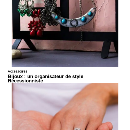
Accessoires
Bijoux : un organisateur de style
Récessionniste