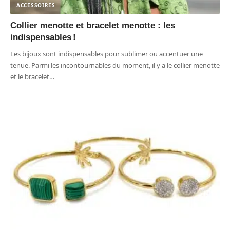
ACCESSOIRES
Collier menotte et bracelet menotte : les
indispensables !
Les bijoux sont indispensables pour sublimer ou accentuer une
tenue. Parmi les incontournables du moment, il y a le collier menotte
et le bracelet
…