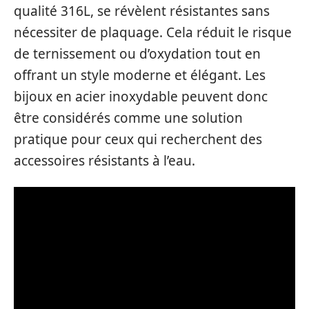
qualité 316L, se révèlent résistantes sans
nécessiter de plaquage. Cela réduit le risque
de ternissement ou d’oxydation tout en
offrant un style moderne et élégant. Les
bijoux en acier inoxydable peuvent donc
être considérés comme une solution
pratique pour ceux qui recherchent des
accessoires résistants à l’eau.