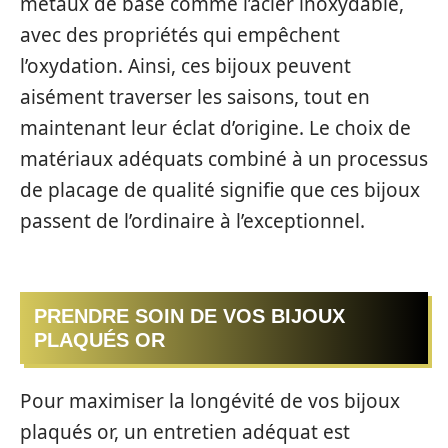
métaux de base comme l’acier inoxydable,
avec des propriétés qui empêchent
l’oxydation. Ainsi, ces bijoux peuvent
aisément traverser les saisons, tout en
maintenant leur éclat d’origine. Le choix de
matériaux adéquats combiné à un processus
de placage de qualité signifie que ces bijoux
passent de l’ordinaire à l’exceptionnel.
PRENDRE SOIN DE VOS BIJOUX
PLAQUÉS OR
Pour maximiser la longévité de vos bijoux
plaqués or, un entretien adéquat est