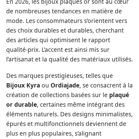
En 2026, les bijoux plaqués or sont au cœur
de nombreuses tendances en matière de
mode. Les consommateurs s’orientent vers
des choix durables et durables, cherchant
des articles qui optimisent le rapport
qualité-prix. L’accent est ainsi mis sur
l’artisanat et la qualité des matériaux utilisés.
Des marques prestigieuses, telles que
Bijoux Kyra
ou
Ordiajade
, se consacrent à la
création de collections basées sur le
plaqué
or durable
, certaines même intégrant des
éléments naturels. Des designs minimalistes,
épurés et multifonctionnels deviennent de
plus en plus populaires, s’alignant