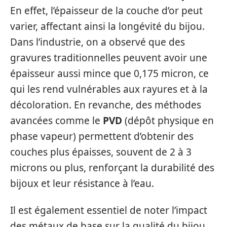
En effet, l’épaisseur de la couche d’or peut
varier, affectant ainsi la longévité du bijou.
Dans l’industrie, on a observé que des
gravures traditionnelles peuvent avoir une
épaisseur aussi mince que 0,175 micron, ce
qui les rend vulnérables aux rayures et à la
décoloration. En revanche, des méthodes
avancées comme le
PVD
(dépôt physique en
phase vapeur) permettent d’obtenir des
couches plus épaisses, souvent de 2 à 3
microns ou plus, renforçant la durabilité des
bijoux et leur résistance à l’eau.
Il est également essentiel de noter l’impact
des métaux de base sur la qualité du bijou.