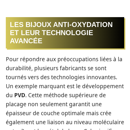
LES BIJOUX ANTI-OXYDATION
ET LEUR TECHNOLOGIE
AVANCÉE
Pour répondre aux préoccupations liées à la
durabilité, plusieurs fabricants se sont
tournés vers des technologies innovantes.
Un exemple marquant est le développement
du
PVD
. Cette méthode supérieure de
placage non seulement garantit une
épaisseur de couche optimale mais crée
également une liaison au niveau moléculaire