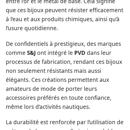
entre l’or et le métal de base. Cela signifie
que ces bijoux peuvent résister efficacement
à l’eau et aux produits chimiques, ainsi qu’à
l’usure quotidienne.
De confidentiels à prestigieux, des marques
comme
S&J
ont intégré le
PVD
dans leur
processus de fabrication, rendant ces bijoux
non seulement résistants mais aussi
élégants. Ces créations permettent aux
amateurs de mode de porter leurs
accessoires préférés en toute confiance,
même lors d’activités nautiques.
La durabilité est renforcée par l’utilisation de