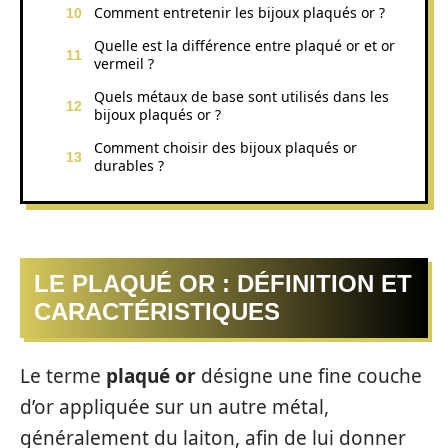
Comment entretenir les bijoux plaqués or ?
Quelle est la différence entre plaqué or et or
vermeil ?
Quels métaux de base sont utilisés dans les
bijoux plaqués or ?
Comment choisir des bijoux plaqués or
durables ?
LE PLAQUÉ OR : DÉFINITION ET
CARACTÉRISTIQUES
Le terme
plaqué or
désigne une fine couche
d’or appliquée sur un autre métal,
généralement du laiton, afin de lui donner