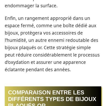
endommager la surface.
Enfin, un rangement approprié dans un
espace fermé, comme une boîte dédié aux
bijoux, protègera vos accessoires de
l’humidité, un autre ennemi redoutable des
bijoux plaqués or. Cette stratégie simple
peut réduire considérablement le processus
d’oxydation et assurer une apparence
éclatante pendant des années.
COMPARAISON ENTRE LES
DIFFÉRENTS TYPES DE BIJOUX
PLAQUÉS OR