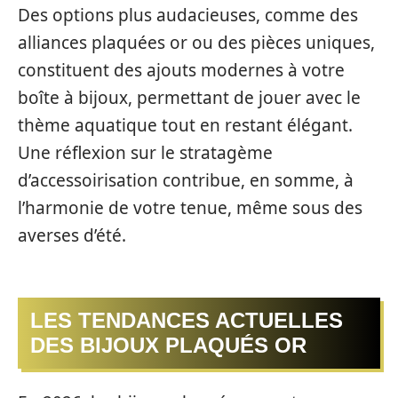
Des options plus audacieuses, comme des
alliances plaquées or ou des pièces uniques,
constituent des ajouts modernes à votre
boîte à bijoux, permettant de jouer avec le
thème aquatique tout en restant élégant.
Une réflexion sur le stratagème
d’accessoirisation contribue, en somme, à
l’harmonie de votre tenue, même sous des
averses d’été.
LES TENDANCES ACTUELLES
DES BIJOUX PLAQUÉS OR