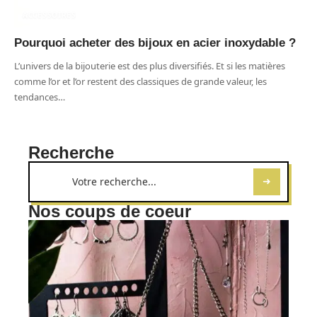
ACCESSOIRES
Pourquoi acheter des bijoux en acier inoxydable ?
L’univers de la bijouterie est des plus diversifiés. Et si les matières
comme l’or et l’or restent des classiques de grande valeur, les
tendances
…
Recherche
Nos coups de coeur