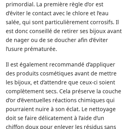
primordial. La première règle d’or est
d’éviter le contact avec le chlore et l’eau
salée, qui sont particulièrement corrosifs. Il
est donc conseillé de retirer ses bijoux avant
de nager ou de se doucher afin d’éviter
l’usure prématurée.
Il est également recommandé d’appliquer
des produits cosmétiques avant de mettre
les bijoux, et d’attendre que ceux-ci soient
complètement secs. Cela préserve la couche
d’or d’éventuelles réactions chimiques qui
pourraient nuire à son éclat. Le nettoyage
doit se faire délicatement à l’aide d’un
chiffon doux pour enlever les résidus sans