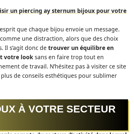
sir un piercing ay sternum bijoux pour votre
à l’esprit que chaque bijou envoie un message.
 comme une distraction, alors que des choix
 Il s’agit donc de
trouver un équilibre en
t votre look
sans en faire trop tout en
ment de travail. N’hésitez pas à visiter ce site
 plus de conseils esthétiques pour sublimer
OUX À VOTRE SECTEUR