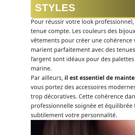
STYLES
Pour réussir votre look professionnel,
tenue compte. Les couleurs des bijoux
vêtements pour créer une cohérence vi
marient parfaitement avec des tenues 
l’argent sont idéaux pour des palettes
marine.
Par ailleurs,
il est essentiel de maint
vous portez des accessoires modernes,
trop décoratives. Cette cohérence dan
professionnelle soignée et équilibrée
subtilement votre personnalité.