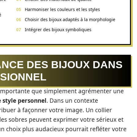
Harmoniser les couleurs et les styles
é
Choisir des bijoux adaptés à la morphologie
Intégrer des bijoux symboliques
ANCE DES BIJOUX DANS
SIONNEL
us importante que simplement agrémenter une
 style personnel
. Dans un contexte
ibuer à façonner votre image. Un collier
lles sobres peuvent exprimer votre sérieux et
un choix plus audacieux pourrait refléter votre