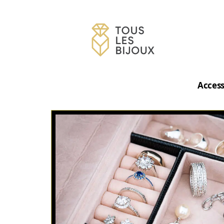
Access