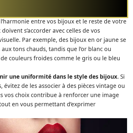
 l’harmonie entre vos bijoux et le reste de votre
 doivent s’accorder avec celles de vos
suelle. Par exemple, des bijoux en or jaune se
aux tons chauds, tandis que l’or blanc ou
 de couleurs froides comme le gris ou le bleu
enir une uniformité dans le style des bijoux
. Si
 évitez de les associer à des pièces vintage ou
s vos choix contribue à renforcer une image
 tout en vous permettant d’exprimer