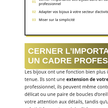
professionnel
Adapter vos bijoux à votre secteur d’activit
Miser sur la simplicité
CERNER L’IMPORT
UN CADRE PROFES
Les bijoux ont une fonction bien pl
tenue. Ils sont une
extension de votre
professionnel, ils peuvent même contr
délicat ou une paire de boucles d’orei
votre attention aux détails, tandis qu’