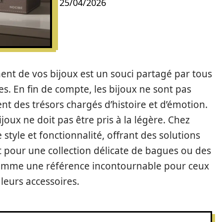
25/04/2026
ent de vos bijoux est un souci partagé par tous
s. En fin de compte, les bijoux ne sont pas
 des trésors chargés d’histoire et d’émotion.
ijoux ne doit pas être pris à la légère. Chez
e style et fonctionnalité, offrant des solutions
 pour une collection délicate de bagues ou des
comme une référence incontournable pour ceux
leurs accessoires.