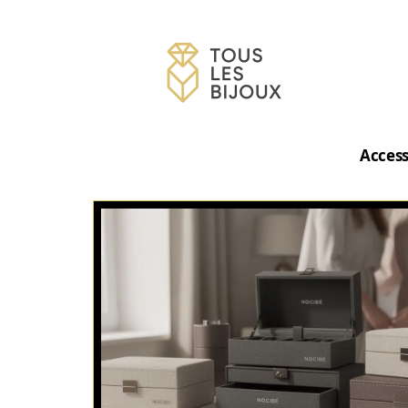
Access