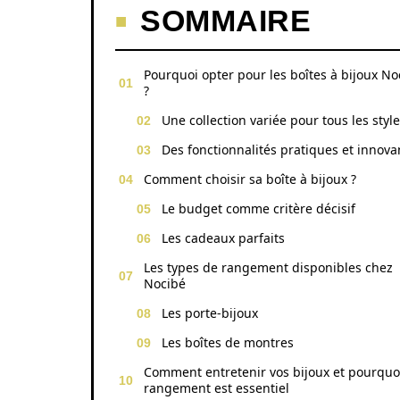
SOMMAIRE
Pourquoi opter pour les boîtes à bijoux No
?
Une collection variée pour tous les styl
Des fonctionnalités pratiques et innova
Comment choisir sa boîte à bijoux ?
Le budget comme critère décisif
Les cadeaux parfaits
Les types de rangement disponibles chez
Nocibé
Les porte-bijoux
Les boîtes de montres
Comment entretenir vos bijoux et pourquoi
rangement est essentiel