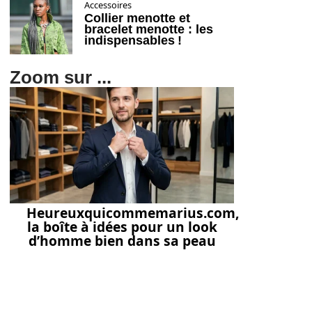
Accessoires
Collier menotte et
bracelet menotte : les
indispensables !
Zoom sur ...
Heureuxquicommemarius.com,
la boîte à idées pour un look
d’homme bien dans sa peau