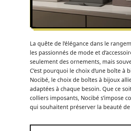
La quête de l’élégance dans le rangem
les passionnés de mode et d’accessoire
seulement des ornements, mais souvent
C’est pourquoi le choix d’une boîte à b
Nocibé, le choix de boîtes à bijoux alli
adaptées à chaque besoin. Que ce soit
colliers imposants, Nocibé s’impose 
qui souhaitent préserver la beauté de 