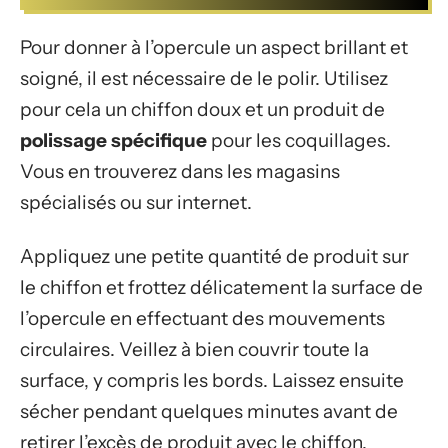
Pour donner à l’opercule un aspect brillant et
soigné, il est nécessaire de le polir. Utilisez
pour cela un chiffon doux et un produit de
polissage spécifique
pour les coquillages.
Vous en trouverez dans les magasins
spécialisés ou sur internet.
Appliquez une petite quantité de produit sur
le chiffon et frottez délicatement la surface de
l’opercule en effectuant des mouvements
circulaires. Veillez à bien couvrir toute la
surface, y compris les bords. Laissez ensuite
sécher pendant quelques minutes avant de
retirer l’excès de produit avec le chiffon.