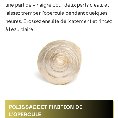
une part de vinaigre pour deux parts d’eau, et
laissez tremper l’opercule pendant quelques
heures. Brossez ensuite délicatement et rincez
à l’eau claire.
POLISSAGE ET FINITION DE
L’OPERCULE