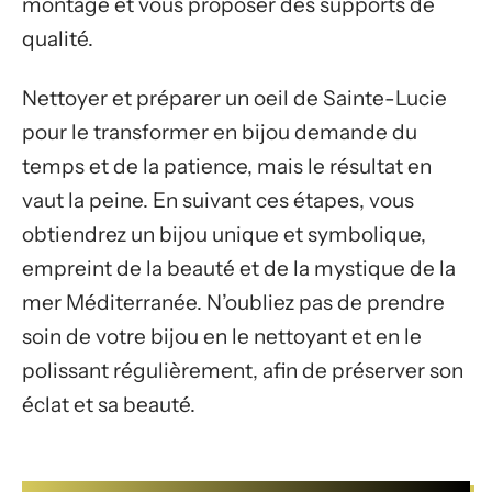
montage et vous proposer des supports de
qualité.
Nettoyer et préparer un oeil de Sainte-Lucie
pour le transformer en bijou demande du
temps et de la patience, mais le résultat en
vaut la peine. En suivant ces étapes, vous
obtiendrez un bijou unique et symbolique,
empreint de la beauté et de la mystique de la
mer Méditerranée. N’oubliez pas de prendre
soin de votre bijou en le nettoyant et en le
polissant régulièrement, afin de préserver son
éclat et sa beauté.