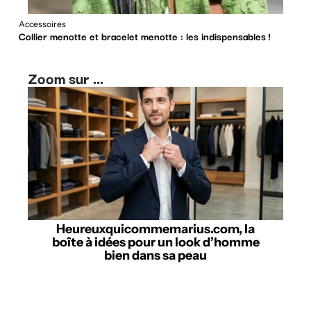
Accessoires
Collier menotte et bracelet menotte : les indispensables !
Zoom sur ...
Heureuxquicommemarius.com, la
boîte à idées pour un look d’homme
bien dans sa peau