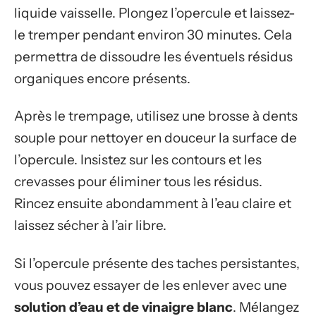
liquide vaisselle. Plongez l’opercule et laissez-
le tremper pendant environ 30 minutes. Cela
permettra de dissoudre les éventuels résidus
organiques encore présents.
Après le trempage, utilisez une brosse à dents
souple pour nettoyer en douceur la surface de
l’opercule. Insistez sur les contours et les
crevasses pour éliminer tous les résidus.
Rincez ensuite abondamment à l’eau claire et
laissez sécher à l’air libre.
Si l’opercule présente des taches persistantes,
vous pouvez essayer de les enlever avec une
solution d’eau et de vinaigre blanc
. Mélangez