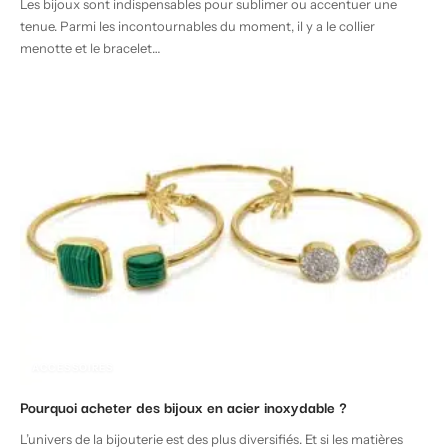
Les bijoux sont indispensables pour sublimer ou accentuer une
tenue. Parmi les incontournables du moment, il y a le collier
menotte et le bracelet
…
ACCESSOIRES
Pourquoi acheter des bijoux en acier inoxydable ?
L’univers de la bijouterie est des plus diversifiés. Et si les matières