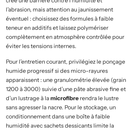
crée une barrière contre l’humidité et
l’abrasion, mais attention au jaunissement
éventuel : choisissez des formules à faible
teneur en additifs et laissez polymériser
complètement en atmosphère contrôlée pour
éviter les tensions internes.
Pour l’entretien courant, privilégiez le ponçage
humide progressif si des micro-rayures
apparaissent : une granulométrie élevée (grain
1200 à 3000) suivie d’une pâte abrasive fine et
d’un lustrage à la
microfibre
rendra le lustre
sans agresser la nacre. Pour le stockage, un
conditionnement dans une boîte à faible
humidité avec sachets dessicants limite la