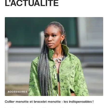
L'ACTUALITÉ
ACCESSOIRES
Collier menotte et bracelet menotte : les indispensables !