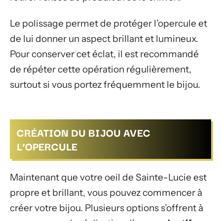
Le polissage permet de protéger l’opercule et
de lui donner un aspect brillant et lumineux.
Pour conserver cet éclat, il est recommandé
de répéter cette opération régulièrement,
surtout si vous portez fréquemment le bijou.
CRÉATION DU BIJOU AVEC
L’OPERCULE
Maintenant que votre oeil de Sainte-Lucie est
propre et brillant, vous pouvez commencer à
créer votre bijou. Plusieurs options s’offrent à