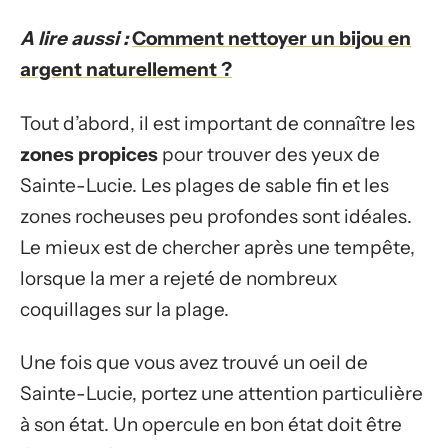
A lire aussi :
Comment nettoyer un bijou en
argent naturellement ?
Tout d’abord, il est important de connaître les
zones propices
pour trouver des yeux de
Sainte-Lucie. Les plages de sable fin et les
zones rocheuses peu profondes sont idéales.
Le mieux est de chercher après une tempête,
lorsque la mer a rejeté de nombreux
coquillages sur la plage.
Une fois que vous avez trouvé un oeil de
Sainte-Lucie, portez une attention particulière
à son état. Un opercule en bon état doit être