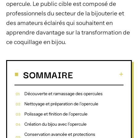
opercule. Le public cible est composé de
professionnels du secteur de la bijouterie et
des amateurs éclairés qui souhaitent en
apprendre davantage sur la transformation de
ce coquillage en bijou.
SOMMAIRE
Découverte et ramassage des opercules
Nettoyage et préparation de l’opercule
Polissage et finition de l’opercule
Création du bijou avec l’opercule
Conservation avancée et protections