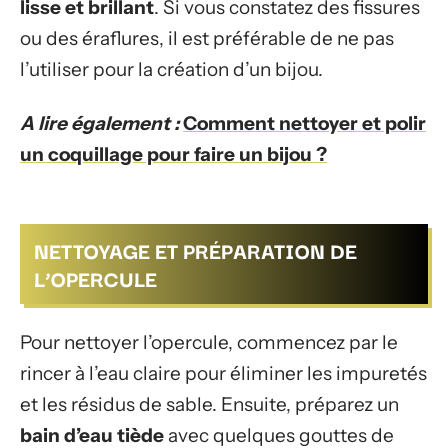
lisse et brillant
. Si vous constatez des fissures
ou des éraflures, il est préférable de ne pas
l’utiliser pour la création d’un bijou.
A lire également :
Comment nettoyer et polir
un coquillage pour faire un bijou ?
NETTOYAGE ET PRÉPARATION DE
L’OPERCULE
Pour nettoyer l’opercule, commencez par le
rincer à l’eau claire pour éliminer les impuretés
et les résidus de sable. Ensuite, préparez un
bain d’eau tiède
avec quelques gouttes de