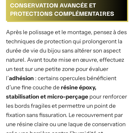
CONSERVATION AVANCÉE ET
PROTECTIONS COMPLÉMENTAIRES
Après le polissage et le montage, pensez à des
techniques de protection qui prolongeront la
durée de vie du bijou sans altérer son aspect
naturel. Avant toute mise en œuvre, effectuez
un test sur une petite zone pour évaluer
l’
adhésion
: certains opercules bénéficient
d’une fine couche de
résine époxy,
stabilisation et micro-perçage
pour renforcer
les bords fragiles et permettre un point de
fixation sans fissuration. Le recouvrement par
une résine claire ou une laque de conservation