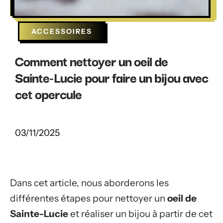
ACCESSOIRES
Comment nettoyer un oeil de
Sainte-Lucie pour faire un bijou avec
cet opercule
03/11/2025
Dans cet article, nous aborderons les
différentes étapes pour nettoyer un
oeil de
Sainte-Lucie
et réaliser un bijou à partir de cet