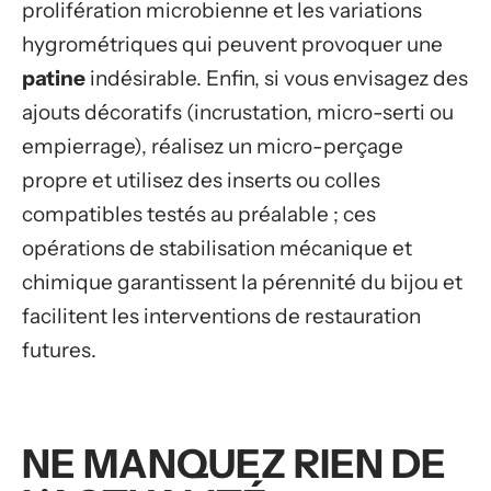
prolifération microbienne et les variations
hygrométriques qui peuvent provoquer une
patine
indésirable. Enfin, si vous envisagez des
ajouts décoratifs (incrustation, micro-serti ou
empierrage), réalisez un micro-perçage
propre et utilisez des inserts ou colles
compatibles testés au préalable ; ces
opérations de stabilisation mécanique et
chimique garantissent la pérennité du bijou et
facilitent les interventions de restauration
futures.
NE MANQUEZ RIEN DE