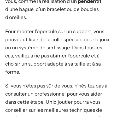
vous, comme la réalisation d’un
pendentif
,
d’une bague, d’un bracelet ou de boucles
d’oreilles.
Pour monter l’opercule sur un support, vous
pouvez utiliser de la colle spéciale pour bijoux
ou un système de sertissage. Dans tous les
cas, veillez à ne pas abîmer l’opercule et à
choisir un support adapté à sa taille et à sa
forme.
Si vous n’êtes pas sûr de vous, n’hésitez pas à
consulter un professionnel pour vous aider
dans cette étape. Un bijoutier pourra vous
conseiller sur les meilleures techniques de