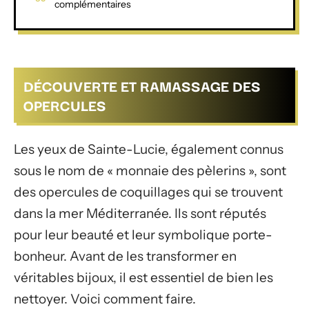
complémentaires
DÉCOUVERTE ET RAMASSAGE DES
OPERCULES
Les yeux de Sainte-Lucie, également connus
sous le nom de « monnaie des pèlerins », sont
des opercules de coquillages qui se trouvent
dans la mer Méditerranée. Ils sont réputés
pour leur beauté et leur symbolique porte-
bonheur. Avant de les transformer en
véritables bijoux, il est essentiel de bien les
nettoyer. Voici comment faire.