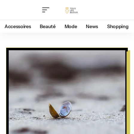
Accessoires
Beauté
Mode
News
Shopping