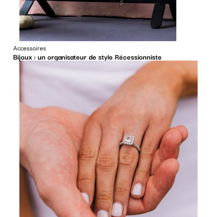
Accessoires
Bijoux : un organisateur de style Récessionniste