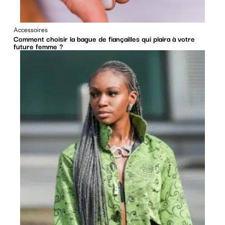
Accessoires
Comment choisir la bague de fiançailles qui plaira à votre
future femme ?