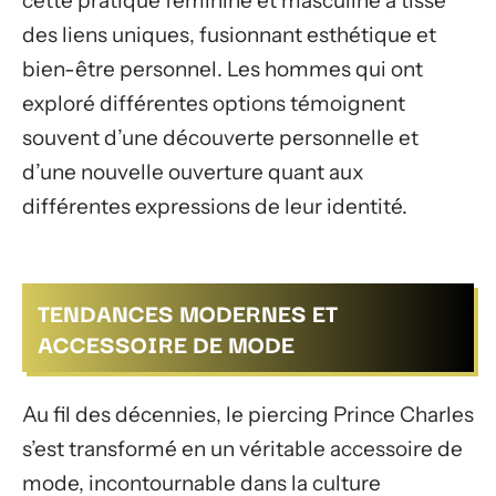
cette pratique féminine et masculine a tissé
des liens uniques, fusionnant esthétique et
bien-être personnel. Les hommes qui ont
exploré différentes options témoignent
souvent d’une découverte personnelle et
d’une nouvelle ouverture quant aux
différentes expressions de leur identité.
TENDANCES MODERNES ET
ACCESSOIRE DE MODE
Au fil des décennies, le piercing Prince Charles
s’est transformé en un véritable accessoire de
mode, incontournable dans la culture