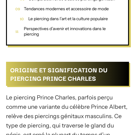
Tendances modernes et accessoire de mode
Le piercing dans l’art et la culture populaire
Perspectives d’avenir et innovations dans le
piercing
ORIGINE ET SIGNIFICATION DU
PIERCING PRINCE CHARLES
Le piercing Prince Charles, parfois perçu
comme une variante du célèbre Prince Albert,
relève des piercings génitaux masculins. Ce
type de piercing, qui traverse le gland du
pénis, est orné la plupart du temps d’un