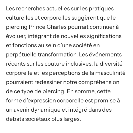
Les recherches actuelles sur les pratiques
culturelles et corporelles suggèrent que le
piercing Prince Charles pourrait continuer à
évoluer, intégrant de nouvelles significations
et fonctions au sein d’une société en
perpétuelle transformation. Les événements
récents sur les couture inclusives, la diversité
corporelle et les perceptions de la masculinité
pourraient redessiner notre compréhension
de ce type de piercing. En somme, cette
forme d’expression corporelle est promise à
un avenir dynamique et intégré dans des
débats sociétaux plus larges.