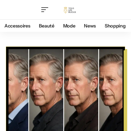
Accessoires
Beauté
Mode
News
Shopping