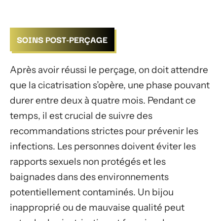
SOINS POST-PERÇAGE
Après avoir réussi le perçage, on doit attendre
que la cicatrisation s’opère, une phase pouvant
durer entre deux à quatre mois. Pendant ce
temps, il est crucial de suivre des
recommandations strictes pour prévenir les
infections. Les personnes doivent éviter les
rapports sexuels non protégés et les
baignades dans des environnements
potentiellement contaminés. Un bijou
inapproprié ou de mauvaise qualité peut