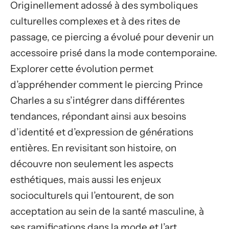
Originellement adossé à des symboliques
culturelles complexes et à des rites de
passage, ce piercing a évolué pour devenir un
accessoire prisé dans la mode contemporaine.
Explorer cette évolution permet
d’appréhender comment le piercing Prince
Charles a su s’intégrer dans différentes
tendances, répondant ainsi aux besoins
d’identité et d’expression de générations
entières. En revisitant son histoire, on
découvre non seulement les aspects
esthétiques, mais aussi les enjeux
socioculturels qui l’entourent, de son
acceptation au sein de la santé masculine, à
ses ramifications dans la mode et l’art