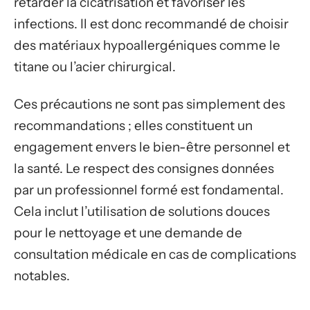
retarder la cicatrisation et favoriser les
infections. Il est donc recommandé de choisir
des matériaux hypoallergéniques comme le
titane ou l’acier chirurgical.
Ces précautions ne sont pas simplement des
recommandations ; elles constituent un
engagement envers le bien-être personnel et
la santé. Le respect des consignes données
par un professionnel formé est fondamental.
Cela inclut l’utilisation de solutions douces
pour le nettoyage et une demande de
consultation médicale en cas de complications
notables.