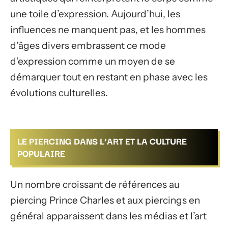
une toile d’expression. Aujourd’hui, les
influences ne manquent pas, et les hommes
d’âges divers embrassent ce mode
d’expression comme un moyen de se
démarquer tout en restant en phase avec les
évolutions culturelles.
LE PIERCING DANS L’ART ET LA CULTURE
POPULAIRE
Un nombre croissant de références au
piercing Prince Charles et aux piercings en
général apparaissent dans les médias et l’art