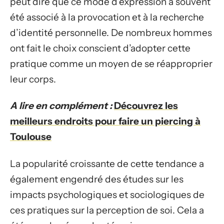
peut dire que ce mode d’expression a souvent
été associé à la provocation et à la recherche
d’identité personnelle. De nombreux hommes
ont fait le choix conscient d’adopter cette
pratique comme un moyen de se réapproprier
leur corps.
A lire en complément :
Découvrez les
meilleurs endroits pour faire un piercing à
Toulouse
La popularité croissante de cette tendance a
également engendré des études sur les
impacts psychologiques et sociologiques de
ces pratiques sur la perception de soi. Cela a