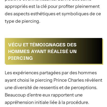
appropriés est la clé pour profiter pleinement
des aspects esthétiques et symboliques de ce
type de piercing.
VÉCU ET TÉMOIGNAGES DES
HOMMES AYANT RÉALISÉ UN
PIERCING
Les expériences partagées par des hommes
ayant choisi le piercing Prince Charles révèlent
une diversité de ressentis et de perceptions.
Beaucoup d’entre eux rapportent une
appréhension initiale liée à la procédure.