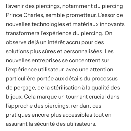
l’avenir des piercings, notamment du piercing
Prince Charles, semble prometteur. L’essor de
nouvelles technologies et matériaux innovants
transformera l’expérience du piercing. On
observe déjà un intérêt accru pour des
solutions plus sûres et personnalisées. Les
nouvelles entreprises se concentrent sur
l’expérience utilisateur, avec une attention
particulière portée aux détails du processus
de perçage, de la stérilisation à la qualité des
bijoux. Cela marque un tournant crucial dans
l’approche des piercings, rendant ces
pratiques encore plus accessibles tout en
assurant la sécurité des utilisateurs.