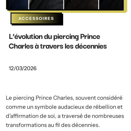
ACCESSOIRES
L’évolution du piercing Prince
Charles à travers les décennies
12/03/2026
Le piercing Prince Charles, souvent considéré
comme un symbole audacieux de rébellion et
d’affirmation de soi, a traversé de nombreuses
transformations au fil des décennies.