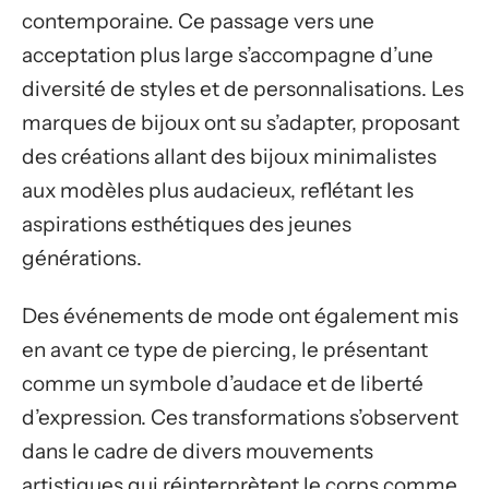
contemporaine. Ce passage vers une
acceptation plus large s’accompagne d’une
diversité de styles et de personnalisations. Les
marques de bijoux ont su s’adapter, proposant
des créations allant des bijoux minimalistes
aux modèles plus audacieux, reflétant les
aspirations esthétiques des jeunes
générations.
Des événements de mode ont également mis
en avant ce type de piercing, le présentant
comme un symbole d’audace et de liberté
d’expression. Ces transformations s’observent
dans le cadre de divers mouvements
artistiques qui réinterprètent le corps comme