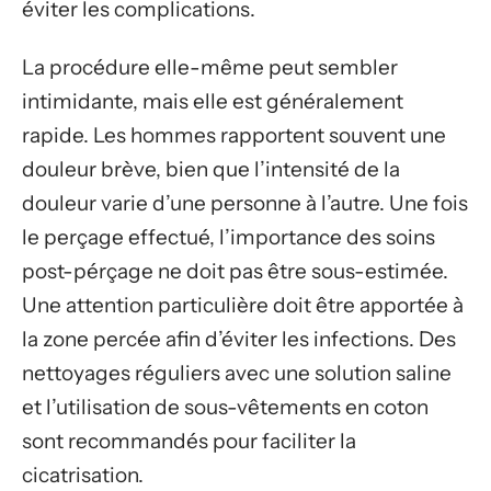
éviter les complications.
La procédure elle-même peut sembler
intimidante, mais elle est généralement
rapide. Les hommes rapportent souvent une
douleur brève, bien que l’intensité de la
douleur varie d’une personne à l’autre. Une fois
le perçage effectué, l’importance des soins
post-pérçage ne doit pas être sous-estimée.
Une attention particulière doit être apportée à
la zone percée afin d’éviter les infections. Des
nettoyages réguliers avec une solution saline
et l’utilisation de sous-vêtements en coton
sont recommandés pour faciliter la
cicatrisation.