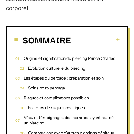
corporel.
SOMMAIRE
Origine et signification du piercing Prince Charles
Évolution culturelle du piercing
Les étapes du perçage : préparation et soin
Soins post-perçage
Risques et complications possibles
Facteurs de risque spécifiques
Vécu et témoignages des hommes ayant réalisé
un piercing
Comparaison avec d’autres piercings génitaux