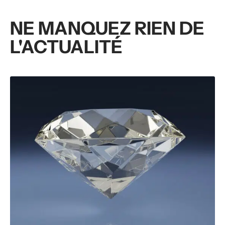
NE MANQUEZ RIEN DE
L'ACTUALITÉ