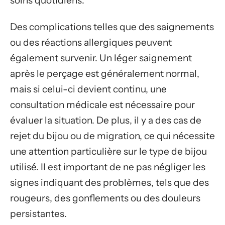
soins quotidiens.
Des complications telles que des saignements
ou des réactions allergiques peuvent
également survenir. Un léger saignement
après le perçage est généralement normal,
mais si celui-ci devient continu, une
consultation médicale est nécessaire pour
évaluer la situation. De plus, il y a des cas de
rejet du bijou ou de migration, ce qui nécessite
une attention particulière sur le type de bijou
utilisé. Il est important de ne pas négliger les
signes indiquant des problèmes, tels que des
rougeurs, des gonflements ou des douleurs
persistantes.