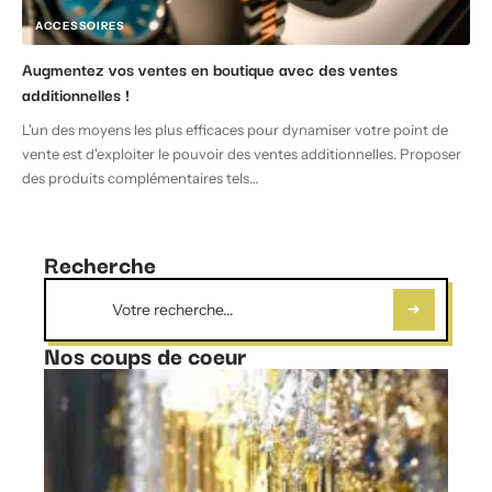
ACCESSOIRES
Augmentez vos ventes en boutique avec des ventes
additionnelles !
L'un des moyens les plus efficaces pour dynamiser votre point de
vente est d'exploiter le pouvoir des ventes additionnelles. Proposer
des produits complémentaires tels
…
Recherche
Nos coups de coeur