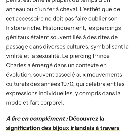
anneau ou d’un fer à cheval. L’esthétique de
cet accessoire ne doit pas faire oublier son
histoire riche. Historiquement, les piercings
génitaux étaient souvent liés à des rites de
passage dans diverses cultures, symbolisant la
virilité et la sexualité. Le piercing Prince
Charles a émergé dans un contexte en
évolution, souvent associé aux mouvements
culturels des années 1970, qui célébraient les
expressions individuelles, y compris dans la
mode et l’art corporel.
A lire en complément :
Découvrez la
signification des bijoux irlandais à travers