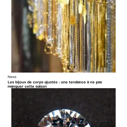
News
Les bijoux de corps ajustés : une tendance à ne pas
manquer cette saison