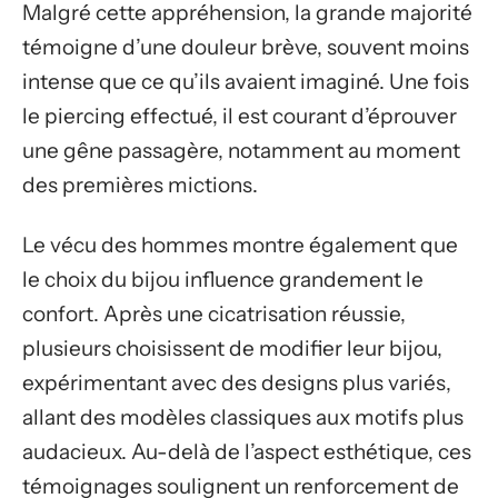
Malgré cette appréhension, la grande majorité
témoigne d’une douleur brève, souvent moins
intense que ce qu’ils avaient imaginé. Une fois
le piercing effectué, il est courant d’éprouver
une gêne passagère, notamment au moment
des premières mictions.
Le vécu des hommes montre également que
le choix du bijou influence grandement le
confort. Après une cicatrisation réussie,
plusieurs choisissent de modifier leur bijou,
expérimentant avec des designs plus variés,
allant des modèles classiques aux motifs plus
audacieux. Au-delà de l’aspect esthétique, ces
témoignages soulignent un renforcement de