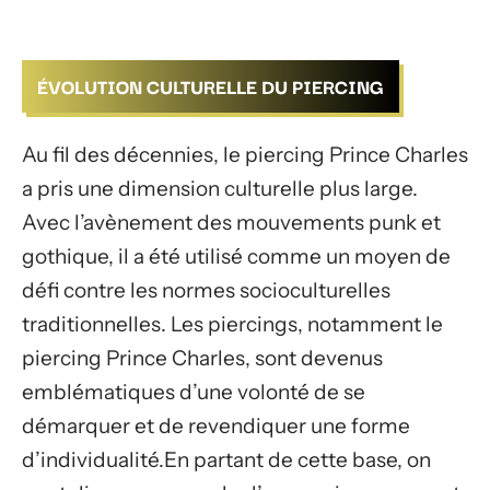
ÉVOLUTION CULTURELLE DU PIERCING
Au fil des décennies, le piercing Prince Charles
a pris une dimension culturelle plus large.
Avec l’avènement des mouvements punk et
gothique, il a été utilisé comme un moyen de
défi contre les normes socioculturelles
traditionnelles. Les piercings, notamment le
piercing Prince Charles, sont devenus
emblématiques d’une volonté de se
démarquer et de revendiquer une forme
d’individualité.En partant de cette base, on