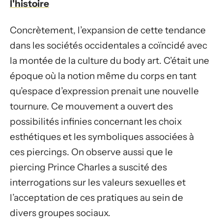
l'histoire
Concrètement, l’expansion de cette tendance
dans les sociétés occidentales a coïncidé avec
la montée de la culture du body art. C’était une
époque où la notion même du corps en tant
qu’espace d’expression prenait une nouvelle
tournure. Ce mouvement a ouvert des
possibilités infinies concernant les choix
esthétiques et les symboliques associées à
ces piercings. On observe aussi que le
piercing Prince Charles a suscité des
interrogations sur les valeurs sexuelles et
l’acceptation de ces pratiques au sein de
divers groupes sociaux.