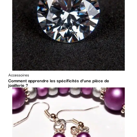
Accessoires
Comment apprendre les spécificités d’une pièce de
joaillerie ?