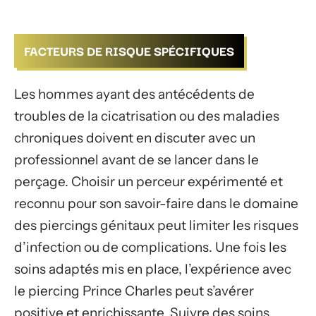
FACTEURS DE RISQUE SPÉCIFIQUES
Les hommes ayant des antécédents de
troubles de la cicatrisation ou des maladies
chroniques doivent en discuter avec un
professionnel avant de se lancer dans le
perçage. Choisir un perceur expérimenté et
reconnu pour son savoir-faire dans le domaine
des piercings génitaux peut limiter les risques
d’infection ou de complications. Une fois les
soins adaptés mis en place, l’expérience avec
le piercing Prince Charles peut s’avérer
positive et enrichissante. Suivre des soins