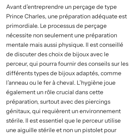
Avant d’entreprendre un perçage de type
Prince Charles, une préparation adéquate est
primordiale. Le processus de perçage
nécessite non seulement une préparation
mentale mais aussi physique. Il est conseillé
de discuter des choix de bijoux avec le
perceur, qui pourra fournir des conseils sur les
différents types de bijoux adaptés, comme
l’anneau ou le fer à cheval. L’hygiène joue
également un rôle crucial dans cette
préparation, surtout avec des piercings
génitaux, qui requièrent un environnement
stérile. Il est essentiel que le perceur utilise
une aiguille stérile et non un pistolet pour