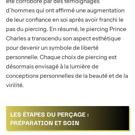
été corroboré par des témoignages
d’hommes qui ont affirmé une augmentation
de leur confiance en soi après avoir franchi le
pas du piercing. En résumé, le piercing Prince
Charles a transcendu son aspect esthétique
pour devenir un symbole de liberté
personnelle. Chaque choix de piercing est
désormais envisagé à la lumière de
conceptions personnelles de la beauté et de la
virilité.
LES ÉTAPES DU PERÇAGE :
PRÉPARATION ET SOIN