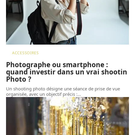
ACCESSOIRES
Photographe ou smartphone :
quand investir dans un vrai shootin
Photo ?
Un shooting photo désigne une séance de prise de vue
organisée, avec un objectif précis :
…