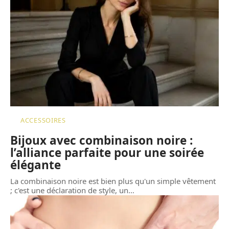
ACCESSOIRES
Bijoux avec combinaison noire :
l’alliance parfaite pour une soirée
élégante
La combinaison noire est bien plus qu'un simple vêtement
; c'est une déclaration de style, un
…