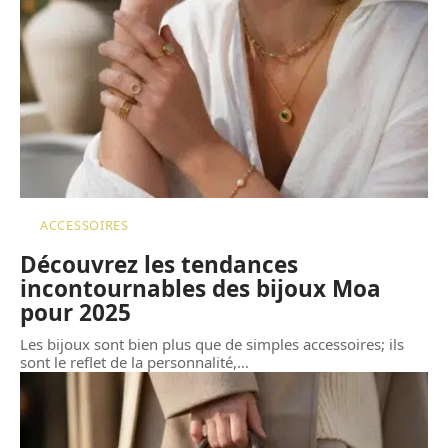
ACCESSOIRES
Découvrez les tendances
incontournables des bijoux Moa
pour 2025
Les bijoux sont bien plus que de simples accessoires; ils
sont le reflet de la personnalité,
…