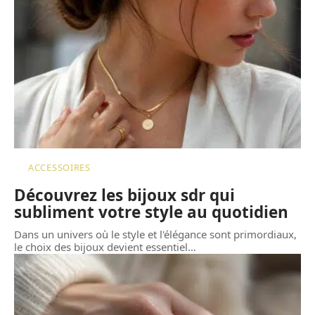
ACCESSOIRES
Découvrez les bijoux sdr qui
subliment votre style au quotidien
Dans un univers où le style et l'élégance sont primordiaux,
le choix des bijoux devient essentiel
…