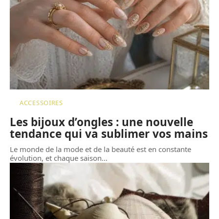
ACCESSOIRES
Les bijoux d’ongles : une nouvelle
tendance qui va sublimer vos mains
Le monde de la mode et de la beauté est en constante
évolution, et chaque saison
…