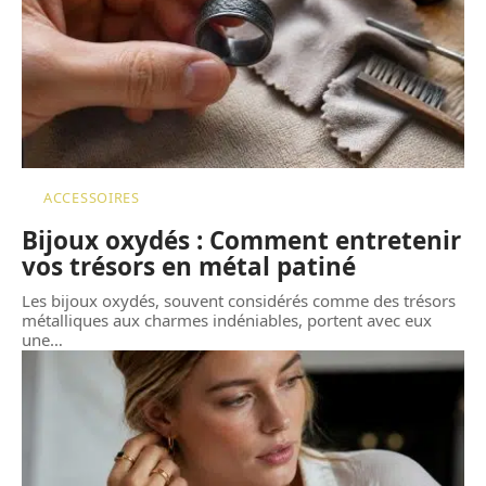
ACCESSOIRES
Bijoux oxydés : Comment entretenir
vos trésors en métal patiné
Les bijoux oxydés, souvent considérés comme des trésors
métalliques aux charmes indéniables, portent avec eux
une
…