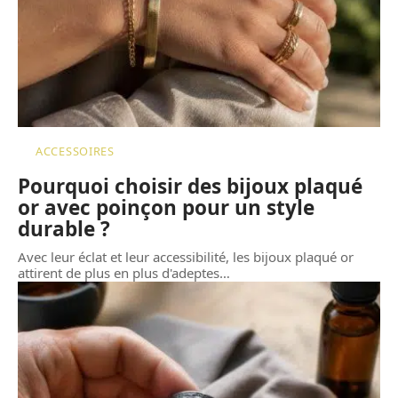
ACCESSOIRES
Pourquoi choisir des bijoux plaqué
or avec poinçon pour un style
durable ?
Avec leur éclat et leur accessibilité, les bijoux plaqué or
attirent de plus en plus d'adeptes
…