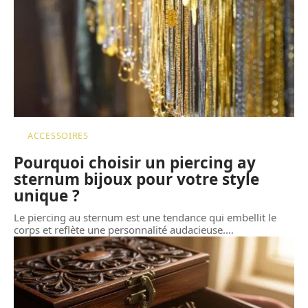
ACCESSOIRES
Pourquoi choisir un piercing ay
sternum bijoux pour votre style
unique ?
Le piercing au sternum est une tendance qui embellit le
corps et reflète une personnalité audacieuse.
…