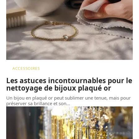
ACCESSOIRES
Les astuces incontournables pour le
nettoyage de bijoux plaqué or
Un bijou en plaqué or peut sublimer une tenue, mais pour
préserver sa brillance et son
…