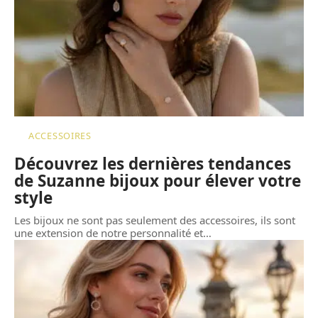
ACCESSOIRES
Découvrez les dernières tendances
de Suzanne bijoux pour élever votre
style
Les bijoux ne sont pas seulement des accessoires, ils sont
une extension de notre personnalité et
…