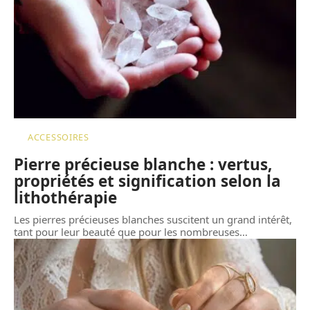
ACCESSOIRES
Pierre précieuse blanche : vertus,
propriétés et signification selon la
lithothérapie
Les pierres précieuses blanches suscitent un grand intérêt,
tant pour leur beauté que pour les nombreuses
…