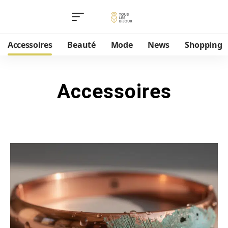
Accessoires
Beauté
Mode
News
Shopping
Accessoires