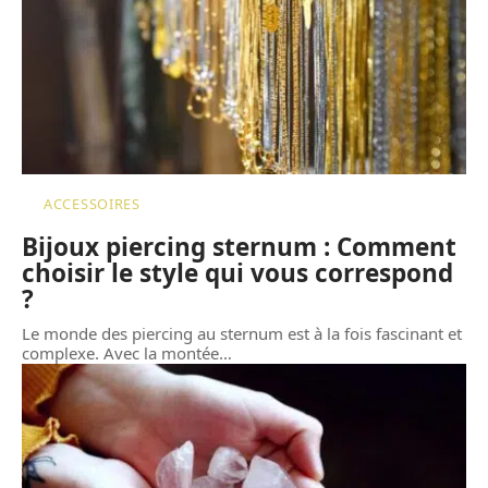
ACCESSOIRES
Bijoux piercing sternum : Comment
choisir le style qui vous correspond
?
Le monde des piercing au sternum est à la fois fascinant et
complexe. Avec la montée
…