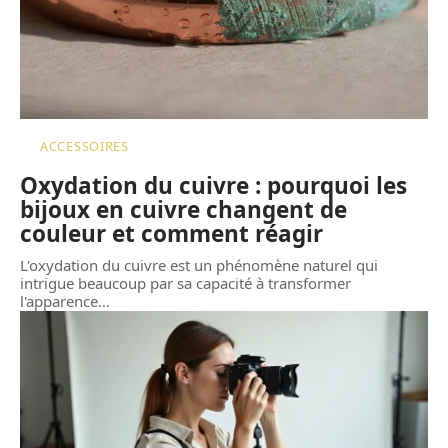
ACCESSOIRES
Oxydation du cuivre : pourquoi les
bijoux en cuivre changent de
couleur et comment réagir
L'oxydation du cuivre est un phénomène naturel qui
intrigue beaucoup par sa capacité à transformer
l'apparence
…