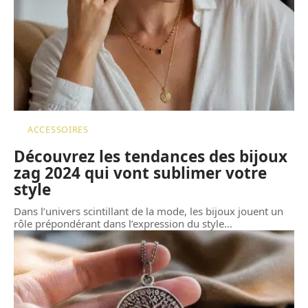
ACCESSOIRES
Découvrez les tendances des bijoux
zag 2024 qui vont sublimer votre
style
Dans l’univers scintillant de la mode, les bijoux jouent un
rôle prépondérant dans l’expression du style
…