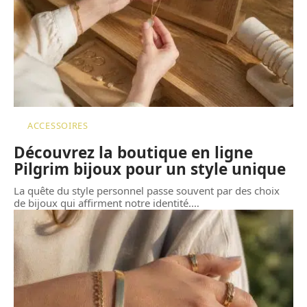
ACCESSOIRES
Découvrez la boutique en ligne
Pilgrim bijoux pour un style unique
La quête du style personnel passe souvent par des choix
de bijoux qui affirment notre identité.
…