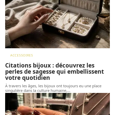
ACCESSOIRES
Citations bijoux : découvrez les
perles de sagesse qui embellissent
votre quotidien
À travers les âges, les bijoux ont toujours eu une place
singulière dans la culture humaine,
…