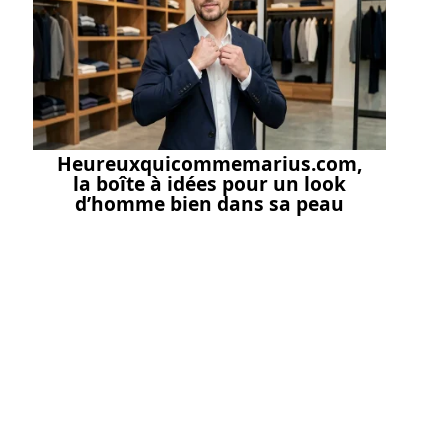
Heureuxquicommemarius.com,
la boîte à idées pour un look
d’homme bien dans sa peau