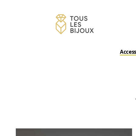
Access