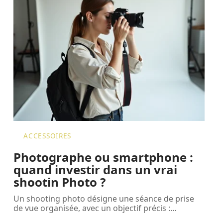
ACCESSOIRES
Photographe ou smartphone :
quand investir dans un vrai
shootin Photo ?
Un shooting photo désigne une séance de prise
de vue organisée, avec un objectif précis :
…