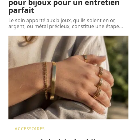
pour bijoux pour un entretien
parfait
Le soin apporté aux bijoux, qu'ils soient en or,
argent, ou métal précieux, constitue une étape
…
ACCESSOIRES