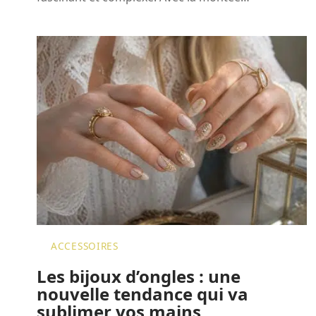
ACCESSOIRES
Les bijoux d’ongles : une
nouvelle tendance qui va
sublimer vos mains