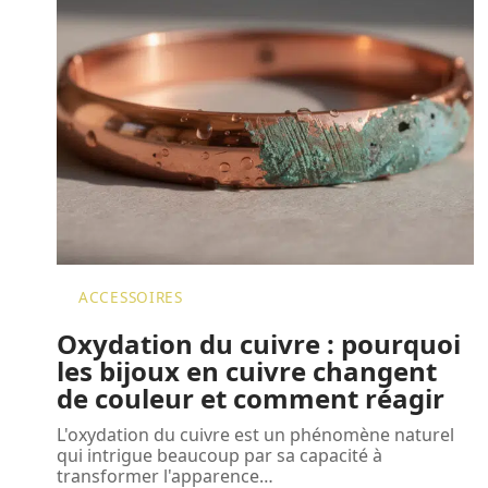
ACCESSOIRES
Oxydation du cuivre : pourquoi
les bijoux en cuivre changent
de couleur et comment réagir
L'oxydation du cuivre est un phénomène naturel
qui intrigue beaucoup par sa capacité à
transformer l'apparence
…