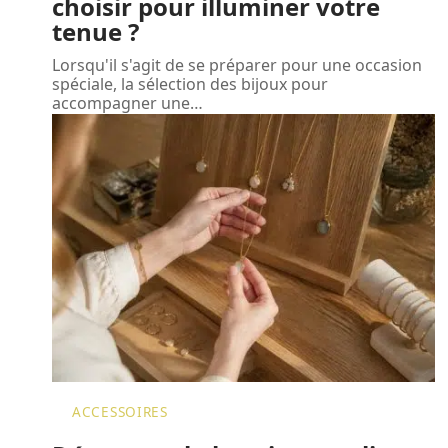
choisir pour illuminer votre
tenue ?
Lorsqu'il s'agit de se préparer pour une occasion
spéciale, la sélection des bijoux pour
accompagner une
…
ACCESSOIRES