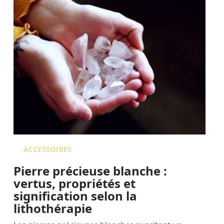
ACCESSOIRES
Pierre précieuse blanche :
vertus, propriétés et
signification selon la
lithothérapie