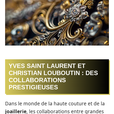
YVES SAINT LAURENT ET
CHRISTIAN LOUBOUTIN : DES
COLLABORATIONS
PRESTIGIEUSES
Dans le monde de la haute couture et de la
joaillerie
, les collaborations entre grandes