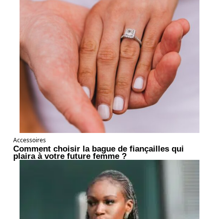
Accessoires
Comment choisir la bague de fiançailles qui
plaira à votre future femme ?