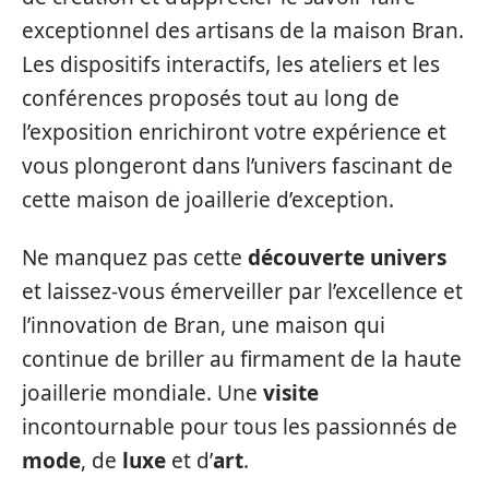
exceptionnel des artisans de la maison Bran.
Les dispositifs interactifs, les ateliers et les
conférences proposés tout au long de
l’exposition enrichiront votre expérience et
vous plongeront dans l’univers fascinant de
cette maison de joaillerie d’exception.
Ne manquez pas cette
découverte univers
et laissez-vous émerveiller par l’excellence et
l’innovation de Bran, une maison qui
continue de briller au firmament de la haute
joaillerie mondiale. Une
visite
incontournable pour tous les passionnés de
mode
, de
luxe
et d’
art
.