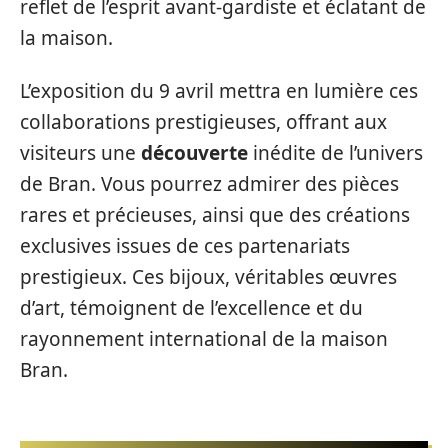
reflet de l’esprit avant-gardiste et éclatant de
la maison.
L’exposition du 9 avril mettra en lumière ces
collaborations prestigieuses, offrant aux
visiteurs une
découverte
inédite de l’univers
de Bran. Vous pourrez admirer des pièces
rares et précieuses, ainsi que des créations
exclusives issues de ces partenariats
prestigieux. Ces bijoux, véritables œuvres
d’art, témoignent de l’excellence et du
rayonnement international de la maison
Bran.