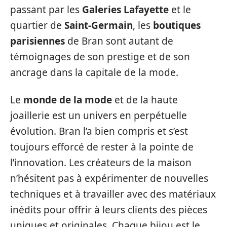
passant par les
Galeries Lafayette
et le
quartier de
Saint-Germain
, les
boutiques
parisiennes
de Bran sont autant de
témoignages de son prestige et de son
ancrage dans la capitale de la mode.
Le
monde de la mode
et de la haute
joaillerie est un univers en perpétuelle
évolution. Bran l’a bien compris et s’est
toujours efforcé de rester à la pointe de
l’innovation. Les créateurs de la maison
n’hésitent pas à expérimenter de nouvelles
techniques et à travailler avec des matériaux
inédits pour offrir à leurs clients des pièces
uniques et originales. Chaque bijou est le