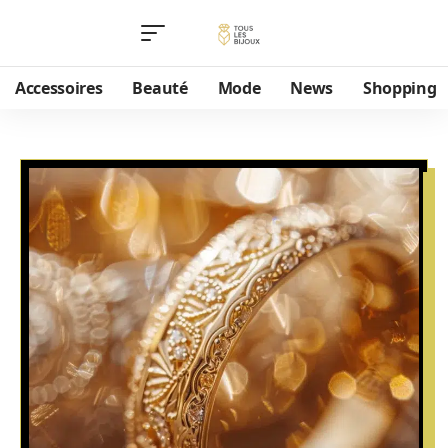
Accessoires
Beauté
Mode
News
Shopping