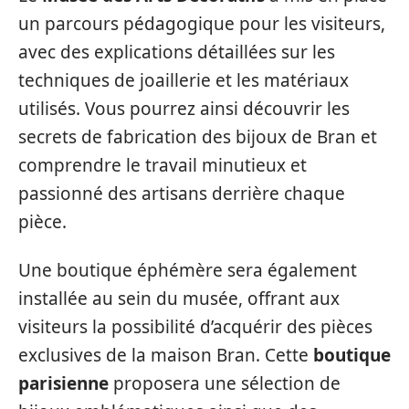
un parcours pédagogique pour les visiteurs,
avec des explications détaillées sur les
techniques de joaillerie et les matériaux
utilisés. Vous pourrez ainsi découvrir les
secrets de fabrication des bijoux de Bran et
comprendre le travail minutieux et
passionné des artisans derrière chaque
pièce.
Une boutique éphémère sera également
installée au sein du musée, offrant aux
visiteurs la possibilité d’acquérir des pièces
exclusives de la maison Bran. Cette
boutique
parisienne
proposera une sélection de