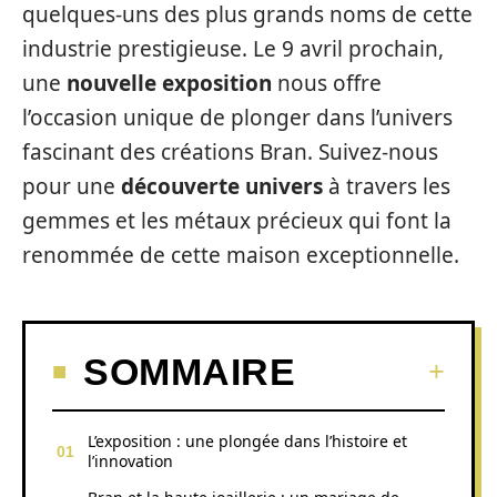
quelques-uns des plus grands noms de cette
industrie prestigieuse. Le 9 avril prochain,
une
nouvelle exposition
nous offre
l’occasion unique de plonger dans l’univers
fascinant des créations Bran. Suivez-nous
pour une
découverte univers
à travers les
gemmes et les métaux précieux qui font la
renommée de cette maison exceptionnelle.
SOMMAIRE
L’exposition : une plongée dans l’histoire et
l’innovation