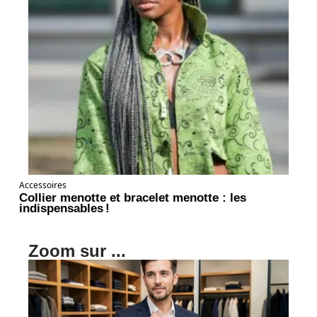
Accessoires
Collier menotte et bracelet menotte : les
indispensables !
Zoom sur ...