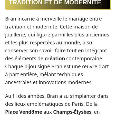
TRADITION ET DE MODERNITÉ
Bran incarne à merveille le mariage entre
tradition et modernité. Cette maison de
joaillerie, qui figure parmi les plus anciennes
et les plus respectées au monde, a su
conserver son savoir-faire tout en intégrant
des éléments de
création
contemporaine.
Chaque bijou signé Bran est une œuvre d’art
à part entière, mêlant techniques
ancestrales et innovations modernes.
Au fil des années, Bran a su s’implanter dans
des lieux emblématiques de Paris. De la
Place Vendôme
aux
Champs-Élysées
, en