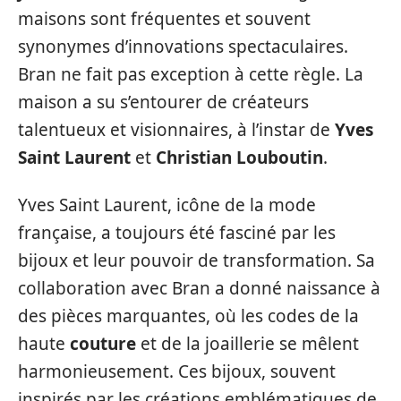
maisons sont fréquentes et souvent
synonymes d’innovations spectaculaires.
Bran ne fait pas exception à cette règle. La
maison a su s’entourer de créateurs
talentueux et visionnaires, à l’instar de
Yves
Saint Laurent
et
Christian Louboutin
.
Yves Saint Laurent, icône de la mode
française, a toujours été fasciné par les
bijoux et leur pouvoir de transformation. Sa
collaboration avec Bran a donné naissance à
des pièces marquantes, où les codes de la
haute
couture
et de la joaillerie se mêlent
harmonieusement. Ces bijoux, souvent
inspirés par les créations emblématiques de