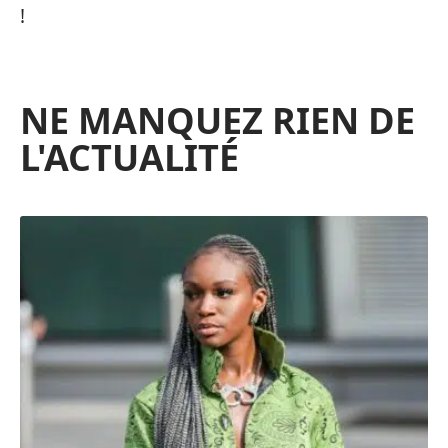
!
NE MANQUEZ RIEN DE
L'ACTUALITÉ