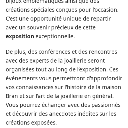
bijoux emblématiques ainsi que des
créations spéciales conçues pour l’occasion.
C’est une opportunité unique de repartir
avec un souvenir précieux de cette
exposition
exceptionnelle.
De plus, des conférences et des rencontres
avec des experts de la joaillerie seront
organisées tout au long de l’exposition. Ces
événements vous permettront d’approfondir
vos connaissances sur l’histoire de la maison
Bran et sur l’art de la joaillerie en général.
Vous pourrez échanger avec des passionnés
et découvrir des anecdotes inédites sur les
créations exposées.