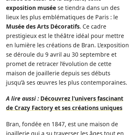
exposition musée
se tiendra dans un des
lieux les plus emblématiques de Paris : le
Musée des Arts Décoratifs
. Ce cadre
prestigieux est le théâtre idéal pour mettre
en lumière les créations de Bran. L’exposition
se déroule du 9 avril au 30 septembre et
promet de retracer l’évolution de cette
maison de joaillerie depuis ses débuts
jusqu’à ses œuvres les plus contemporaines.
A lire aussi :
Découvrez l'univers fascinant
de Crazy Factory et ses créations uniques
Bran, fondée en 1847, est une maison de
joaillerie qui a su traverser les âges tout en