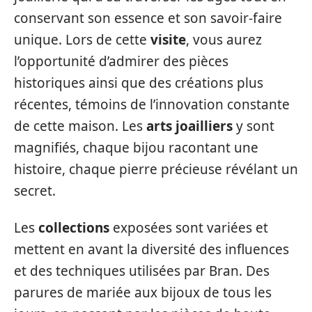
conservant son essence et son savoir-faire
unique. Lors de cette
visite
, vous aurez
l’opportunité d’admirer des pièces
historiques ainsi que des créations plus
récentes, témoins de l’innovation constante
de cette maison. Les
arts joailliers
y sont
magnifiés, chaque bijou racontant une
histoire, chaque pierre précieuse révélant un
secret.
Les
collections
exposées sont variées et
mettent en avant la diversité des influences
et des techniques utilisées par Bran. Des
parures de mariée aux bijoux de tous les