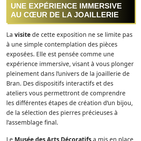
UNE EXPÉRIENCE IMMERSIVE
AU CŒUR DE LA JOAILLERIE
La
visite
de cette exposition ne se limite pas
à une simple contemplation des pièces
exposées. Elle est pensée comme une
expérience immersive, visant à vous plonger
pleinement dans l’univers de la joaillerie de
Bran. Des dispositifs interactifs et des
ateliers vous permettront de comprendre
les différentes étapes de création d’un bijou,
de la sélection des pierres précieuses à
l’assemblage final.
Le
Musée des Arts Décoratifs
a mis en place