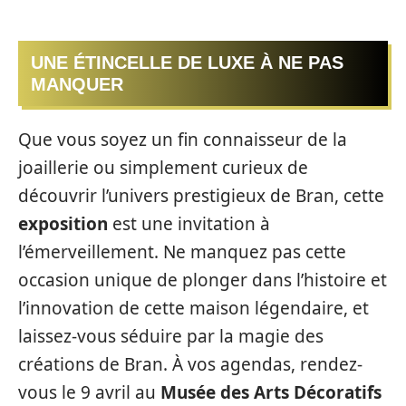
UNE ÉTINCELLE DE LUXE À NE PAS
MANQUER
Que vous soyez un fin connaisseur de la
joaillerie ou simplement curieux de
découvrir l’univers prestigieux de Bran, cette
exposition
est une invitation à
l’émerveillement. Ne manquez pas cette
occasion unique de plonger dans l’histoire et
l’innovation de cette maison légendaire, et
laissez-vous séduire par la magie des
créations de Bran. À vos agendas, rendez-
vous le 9 avril au
Musée des Arts Décoratifs