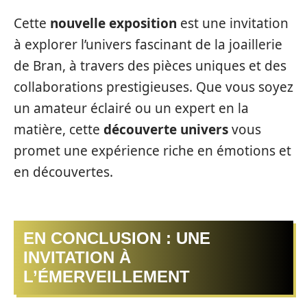
Cette
nouvelle exposition
est une invitation
à explorer l’univers fascinant de la joaillerie
de Bran, à travers des pièces uniques et des
collaborations prestigieuses. Que vous soyez
un amateur éclairé ou un expert en la
matière, cette
découverte univers
vous
promet une expérience riche en émotions et
en découvertes.
EN CONCLUSION : UNE
INVITATION À
L’ÉMERVEILLEMENT