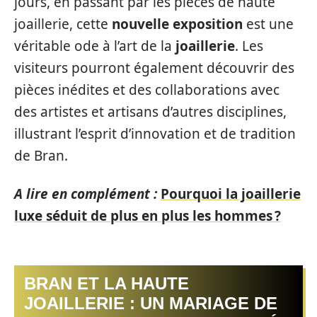
jours, en passant par les pièces de haute
joaillerie, cette
nouvelle exposition
est une
véritable ode à l’art de la
joaillerie
. Les
visiteurs pourront également découvrir des
pièces inédites et des collaborations avec
des artistes et artisans d’autres disciplines,
illustrant l’esprit d’innovation et de tradition
de Bran.
A lire en complément :
Pourquoi la joaillerie
luxe séduit de plus en plus les hommes ?
BRAN ET LA HAUTE
JOAILLERIE : UN MARIAGE DE