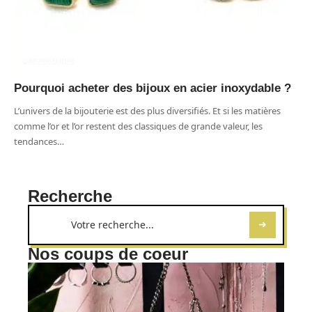
ACCESSOIRES
Pourquoi acheter des bijoux en acier inoxydable ?
L’univers de la bijouterie est des plus diversifiés. Et si les matières
comme l’or et l’or restent des classiques de grande valeur, les
tendances
…
Recherche
Nos coups de coeur