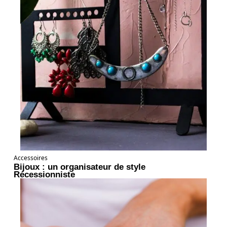
Accessoires
Bijoux : un organisateur de style
Récessionniste