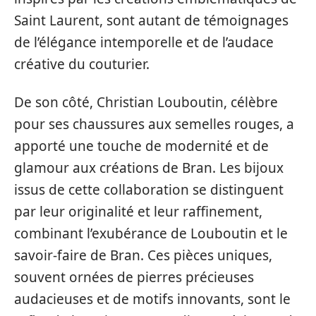
Saint Laurent, sont autant de témoignages
de l’élégance intemporelle et de l’audace
créative du couturier.
De son côté, Christian Louboutin, célèbre
pour ses chaussures aux semelles rouges, a
apporté une touche de modernité et de
glamour aux créations de Bran. Les bijoux
issus de cette collaboration se distinguent
par leur originalité et leur raffinement,
combinant l’exubérance de Louboutin et le
savoir-faire de Bran. Ces pièces uniques,
souvent ornées de pierres précieuses
audacieuses et de motifs innovants, sont le