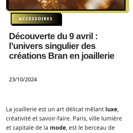
ACCESSOIRES
Découverte du 9 avril :
l’univers singulier des
créations Bran en joaillerie
23/10/2024
La joaillerie est un art délicat mêlant
luxe
,
créativité et savoir-faire. Paris, ville lumière
et capitale de la
mode
, est le berceau de