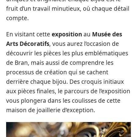
fruit d’un travail minutieux, où chaque détail
compte.
En visitant cette
exposition
au
Musée des
Arts Décoratifs
, vous aurez l’occasion de
découvrir les pièces les plus emblématiques
de Bran, mais aussi de comprendre les
processus de création qui se cachent
derrière chaque bijou. Des croquis initiaux
aux pièces finales, le parcours de l’exposition
vous plongera dans les coulisses de cette
maison de joaillerie d’exception.