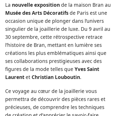
La
nouvelle exposition
de la maison Bran au
Musée des Arts Décoratifs
de Paris est une
occasion unique de plonger dans l’univers
singulier de la joaillerie de luxe. Du 9 avril au
30 septembre, cette rétrospective retrace
l’histoire de Bran, mettant en lumière ses
créations les plus emblématiques ainsi que
ses collaborations prestigieuses avec des
figures de la mode telles que
Yves Saint
Laurent
et
Christian Louboutin
.
Ce voyage au cœur de la joaillerie vous
permettra de découvrir des pièces rares et
précieuses, de comprendre les techniques
de création et d’apprécier le savoir-faire