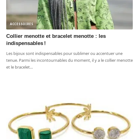
ACCESSOIRES
Collier menotte et bracelet menotte : les
indispensables !
Les bijoux sont indispensables pour sublimer ou accentuer une
tenue. Parmi les incontournables du moment, il y a le collier menotte
et le bracelet
…