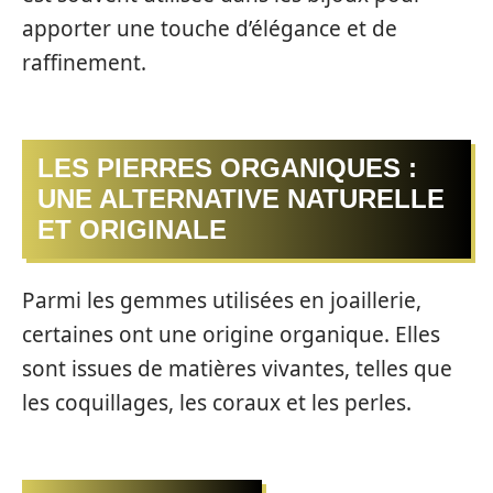
apporter une touche d’élégance et de
raffinement.
LES PIERRES ORGANIQUES :
UNE ALTERNATIVE NATURELLE
ET ORIGINALE
Parmi les gemmes utilisées en joaillerie,
certaines ont une origine organique. Elles
sont issues de matières vivantes, telles que
les coquillages, les coraux et les perles.