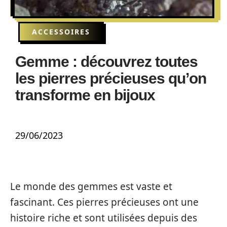
ACCESSOIRES
Gemme : découvrez toutes
les pierres précieuses qu’on
transforme en bijoux
29/06/2023
Le monde des gemmes est vaste et
fascinant. Ces pierres précieuses ont une
histoire riche et sont utilisées depuis des