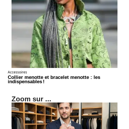
Accessoires
Collier menotte et bracelet menotte : les
indispensables !
Zoom sur ...