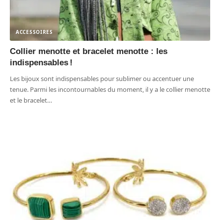
ACCESSOIRES
Collier menotte et bracelet menotte : les
indispensables !
Les bijoux sont indispensables pour sublimer ou accentuer une
tenue. Parmi les incontournables du moment, il y a le collier menotte
et le bracelet
…