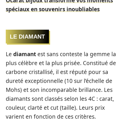
Ocarat bijoux transforme vos moments
spéciaux en souvenirs inoubliables
LE DIAMANT
Le
diamant
est sans conteste la gemme la
plus célèbre et la plus prisée. Constitué de
carbone cristallisé, il est réputé pour sa
dureté exceptionnelle (10 sur l’échelle de
Mohs) et son incomparable brillance. Les
diamants sont classés selon les 4C : carat,
couleur, clarté et cut (taille). Leurs prix
varient en fonction de ces critères.