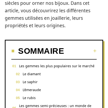
siècles pour orner nos bijoux. Dans cet
article, vous découvrirez les différentes
gemmes utilisées en joaillerie, leurs
propriétés et leurs origines.
SOMMAIRE
Les gemmes les plus populaires sur le marché
Le diamant
Le saphir
L’émeraude
Le rubis
Les gemmes semi-précieuses : un monde de