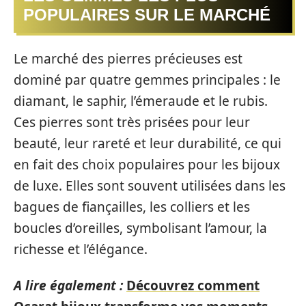
POPULAIRES SUR LE MARCHÉ
Le marché des pierres précieuses est
dominé par quatre gemmes principales : le
diamant, le saphir, l’émeraude et le rubis.
Ces pierres sont très prisées pour leur
beauté, leur rareté et leur durabilité, ce qui
en fait des choix populaires pour les bijoux
de luxe. Elles sont souvent utilisées dans les
bagues de fiançailles, les colliers et les
boucles d’oreilles, symbolisant l’amour, la
richesse et l’élégance.
A lire également :
Découvrez comment