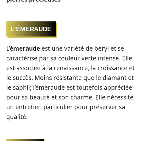
L’ÉMERAUDE
L’
émeraude
est une variété de béryl et se
caractérise par sa couleur verte intense. Elle
est associée à la renaissance, la croissance et
le succès. Moins résistante que le diamant et
le saphir, l’émeraude est toutefois appréciée
pour sa beauté et son charme. Elle nécessite
un entretien particulier pour préserver sa
qualité.