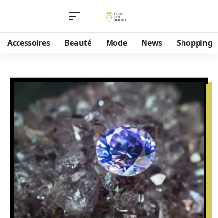
Accessoires
Beauté
Mode
News
Shopping