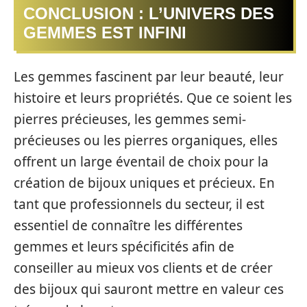
CONCLUSION : L’UNIVERS DES
GEMMES EST INFINI
Les gemmes fascinent par leur beauté, leur
histoire et leurs propriétés. Que ce soient les
pierres précieuses, les gemmes semi-
précieuses ou les pierres organiques, elles
offrent un large éventail de choix pour la
création de bijoux uniques et précieux. En
tant que professionnels du secteur, il est
essentiel de connaître les différentes
gemmes et leurs spécificités afin de
conseiller au mieux vos clients et de créer
des bijoux qui sauront mettre en valeur ces