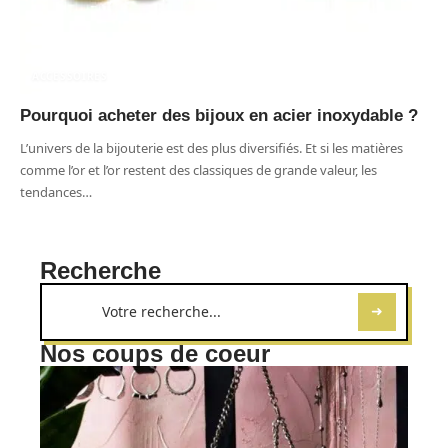
ACCESSOIRES
Pourquoi acheter des bijoux en acier inoxydable ?
L’univers de la bijouterie est des plus diversifiés. Et si les matières
comme l’or et l’or restent des classiques de grande valeur, les
tendances
…
Recherche
Nos coups de coeur