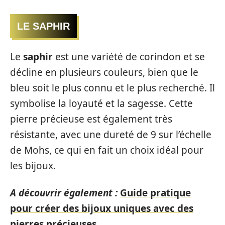
LE SAPHIR
Le
saphir
est une variété de corindon et se
décline en plusieurs couleurs, bien que le
bleu soit le plus connu et le plus recherché. Il
symbolise la loyauté et la sagesse. Cette
pierre précieuse est également très
résistante, avec une dureté de 9 sur l’échelle
de Mohs, ce qui en fait un choix idéal pour
les bijoux.
A découvrir également :
Guide pratique
pour créer des bijoux uniques avec des
pierres précieuses