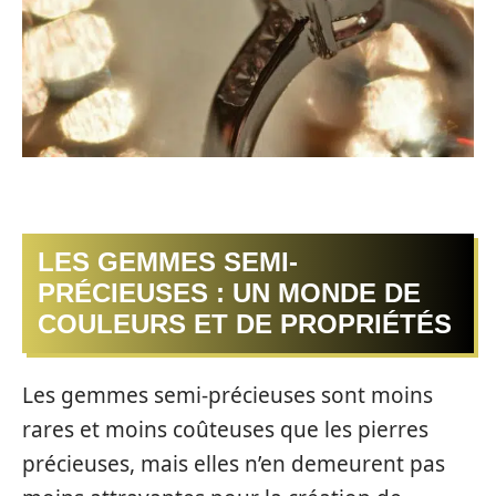
LES GEMMES SEMI-
PRÉCIEUSES : UN MONDE DE
COULEURS ET DE PROPRIÉTÉS
Les gemmes semi-précieuses sont moins
rares et moins coûteuses que les pierres
précieuses, mais elles n’en demeurent pas