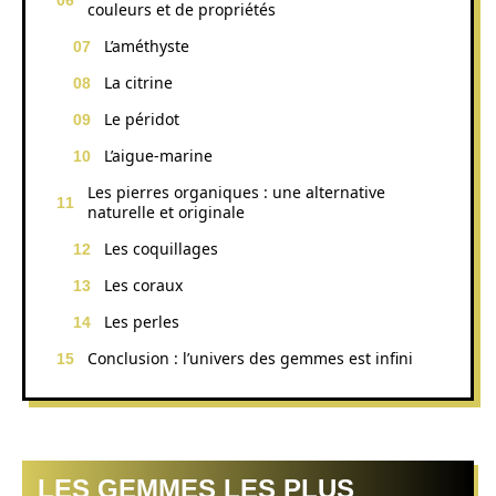
couleurs et de propriétés
L’améthyste
La citrine
Le péridot
L’aigue-marine
Les pierres organiques : une alternative
naturelle et originale
Les coquillages
Les coraux
Les perles
Conclusion : l’univers des gemmes est infini
LES GEMMES LES PLUS