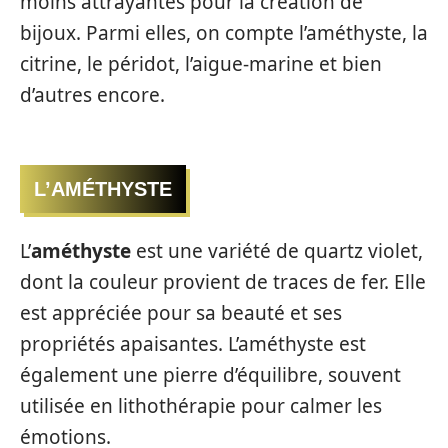
moins attrayantes pour la création de
bijoux. Parmi elles, on compte l’améthyste, la
citrine, le péridot, l’aigue-marine et bien
d’autres encore.
L’AMÉTHYSTE
L’
améthyste
est une variété de quartz violet,
dont la couleur provient de traces de fer. Elle
est appréciée pour sa beauté et ses
propriétés apaisantes. L’améthyste est
également une pierre d’équilibre, souvent
utilisée en lithothérapie pour calmer les
émotions.