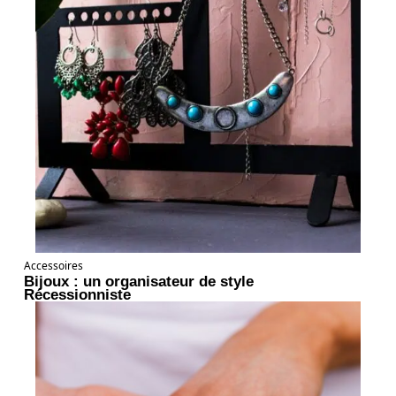
Accessoires
Bijoux : un organisateur de style
Récessionniste