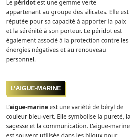
Le
péridot
est une gemme verte
appartenant au groupe des silicates. Elle est
réputée pour sa capacité à apporter la paix
et la sérénité à son porteur. Le péridot est
également associé à la protection contre les
énergies négatives et au renouveau
personnel.
L’AIGUE-MARINE
L’
aigue-marine
est une variété de béryl de
couleur bleu-vert. Elle symbolise la pureté, la
sagesse et la communication. L’aigue-marine
est souvent utilisée dans les bijoux pour