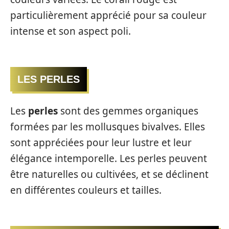
particulièrement apprécié pour sa couleur
intense et son aspect poli.
LES PERLES
Les
perles
sont des gemmes organiques
formées par les mollusques bivalves. Elles
sont appréciées pour leur lustre et leur
élégance intemporelle. Les perles peuvent
être naturelles ou cultivées, et se déclinent
en différentes couleurs et tailles.