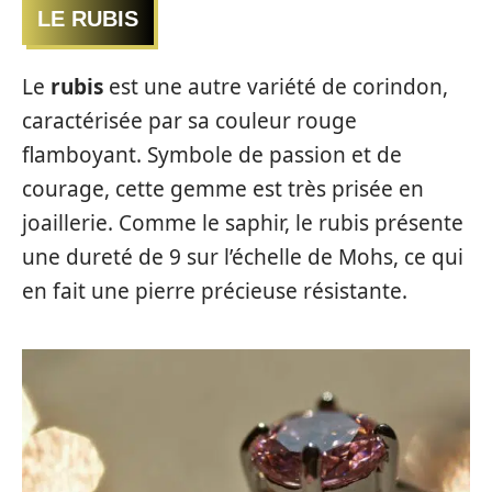
LE RUBIS
Le
rubis
est une autre variété de corindon,
caractérisée par sa couleur rouge
flamboyant. Symbole de passion et de
courage, cette gemme est très prisée en
joaillerie. Comme le saphir, le rubis présente
une dureté de 9 sur l’échelle de Mohs, ce qui
en fait une pierre précieuse résistante.