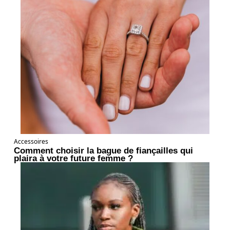
Accessoires
Comment choisir la bague de fiançailles qui
plaira à votre future femme ?