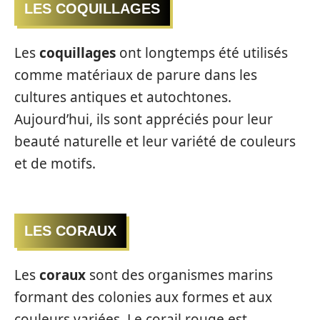
LES COQUILLAGES
Les
coquillages
ont longtemps été utilisés
comme matériaux de parure dans les
cultures antiques et autochtones.
Aujourd’hui, ils sont appréciés pour leur
beauté naturelle et leur variété de couleurs
et de motifs.
LES CORAUX
Les
coraux
sont des organismes marins
formant des colonies aux formes et aux
couleurs variées. Le corail rouge est