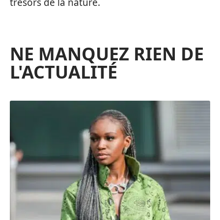
trésors de la nature.
NE MANQUEZ RIEN DE
L'ACTUALITÉ