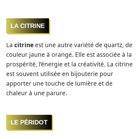
LA CITRINE
La
citrine
est une autre variété de quartz, de
couleur jaune à orange. Elle est associée à la
prospérité, l’énergie et la créativité. La citrine
est souvent utilisée en bijouterie pour
apporter une touche de lumière et de
chaleur à une parure.
LE PÉRIDOT