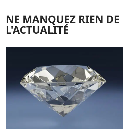
NE MANQUEZ RIEN DE
L'ACTUALITÉ