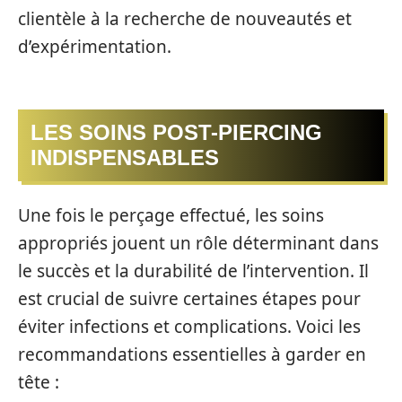
clientèle à la recherche de nouveautés et
d’expérimentation.
LES SOINS POST-PIERCING
INDISPENSABLES
Une fois le perçage effectué, les soins
appropriés jouent un rôle déterminant dans
le succès et la durabilité de l’intervention. Il
est crucial de suivre certaines étapes pour
éviter infections et complications. Voici les
recommandations essentielles à garder en
tête :