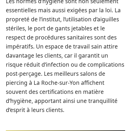
Les normes d’hygiène sont non seulement
essentielles mais aussi exigées par la loi. La
propreté de l’institut, l’utilisation d’aiguilles
stériles, le port de gants jetables et le
respect de procédures sanitaires sont des
impératifs. Un espace de travail sain attire
davantage les clients, car il garantit un
risque réduit d’infection ou de complications
post-perçage. Les meilleurs salons de
piercing à La Roche-sur-Yon affichent
souvent des certifications en matière
d’hygiène, apportant ainsi une tranquillité
d’esprit à leurs clients.