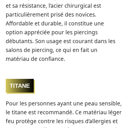
et sa résistance, l’acier chirurgical est
particulièrement prisé des novices.
Affordable et durable, il constitue une
option appréciée pour les piercings
débutants. Son usage est courant dans les
salons de piercing, ce qui en fait un
matériau de confiance.
TITANE
Pour les personnes ayant une peau sensible,
le titane est recommandé. Ce matériau léger
feu protège contre les risques d’allergies et