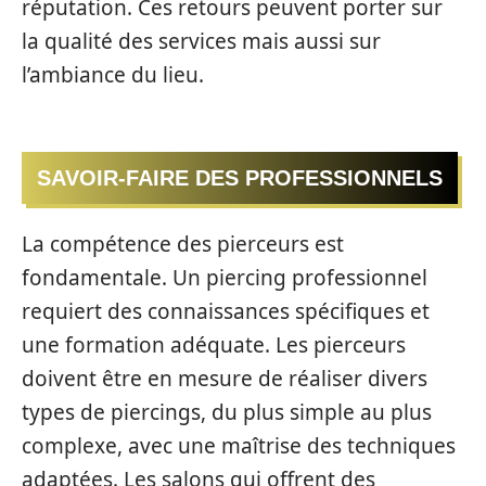
réputation. Ces retours peuvent porter sur
la qualité des services mais aussi sur
l’ambiance du lieu.
SAVOIR-FAIRE DES PROFESSIONNELS
La compétence des pierceurs est
fondamentale. Un piercing professionnel
requiert des connaissances spécifiques et
une formation adéquate. Les pierceurs
doivent être en mesure de réaliser divers
types de piercings, du plus simple au plus
complexe, avec une maîtrise des techniques
adaptées. Les salons qui offrent des