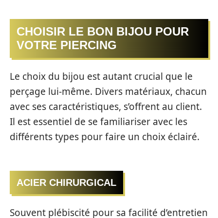
CHOISIR LE BON BIJOU POUR
VOTRE PIERCING
Le choix du bijou est autant crucial que le
perçage lui-même. Divers matériaux, chacun
avec ses caractéristiques, s’offrent au client.
Il est essentiel de se familiariser avec les
différents types pour faire un choix éclairé.
ACIER CHIRURGICAL
Souvent plébiscité pour sa facilité d’entretien