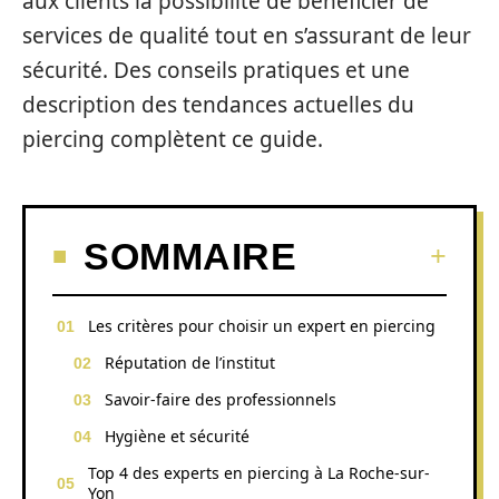
aux clients la possibilité de bénéficier de
services de qualité tout en s’assurant de leur
sécurité. Des conseils pratiques et une
description des tendances actuelles du
piercing complètent ce guide.
SOMMAIRE
Les critères pour choisir un expert en piercing
Réputation de l’institut
Savoir-faire des professionnels
Hygiène et sécurité
Top 4 des experts en piercing à La Roche-sur-
Yon