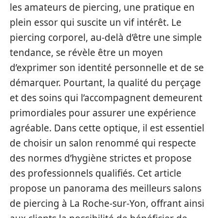
les amateurs de piercing, une pratique en
plein essor qui suscite un vif intérêt. Le
piercing corporel, au-delà d’être une simple
tendance, se révèle être un moyen
d’exprimer son identité personnelle et de se
démarquer. Pourtant, la qualité du perçage
et des soins qui l’accompagnent demeurent
primordiales pour assurer une expérience
agréable. Dans cette optique, il est essentiel
de choisir un salon renommé qui respecte
des normes d’hygiène strictes et propose
des professionnels qualifiés. Cet article
propose un panorama des meilleurs salons
de piercing à La Roche-sur-Yon, offrant ainsi