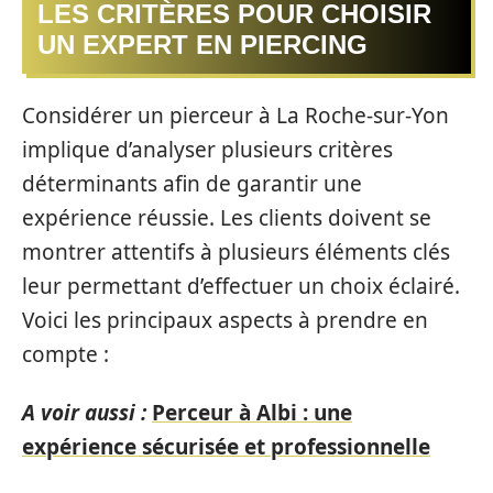
LES CRITÈRES POUR CHOISIR
UN EXPERT EN PIERCING
Considérer un pierceur à La Roche-sur-Yon
implique d’analyser plusieurs critères
déterminants afin de garantir une
expérience réussie. Les clients doivent se
montrer attentifs à plusieurs éléments clés
leur permettant d’effectuer un choix éclairé.
Voici les principaux aspects à prendre en
compte :
A voir aussi :
Perceur à Albi : une
expérience sécurisée et professionnelle