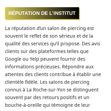
RÉPUTATION DE L’INSTITUT
La réputation d’un salon de piercing est
souvent le reflet de son sérieux et de la
qualité des services qu’il propose. Des avis
clients sur des plateformes telles que
Google ou Yelp peuvent fournir des
informations précieuses. Répondre aux
attentes des clients contribue à établir une
clientèle fidèle. Les salons de piercing
connus à La Roche-sur-Yon se distinguent
souvent par des retours positifs et un
bouche-à-oreille qui témoigne de leur