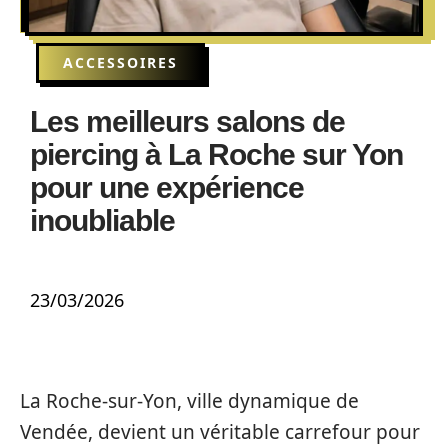
ACCESSOIRES
Les meilleurs salons de
piercing à La Roche sur Yon
pour une expérience
inoubliable
23/03/2026
La Roche-sur-Yon, ville dynamique de
Vendée, devient un véritable carrefour pour