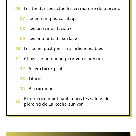
Les tendances actuelles en matière de piercing
Le piercing au cartilage
Les piercings faciaux
Les implants de surface
Les soins post-piercing indispensables
Choisir le bon bijou pour votre piercing
Acier chirurgical
Titane
Bijoux en or
Expérience inoubliable dans les salons de
piercing de La Roche-sur-Yon