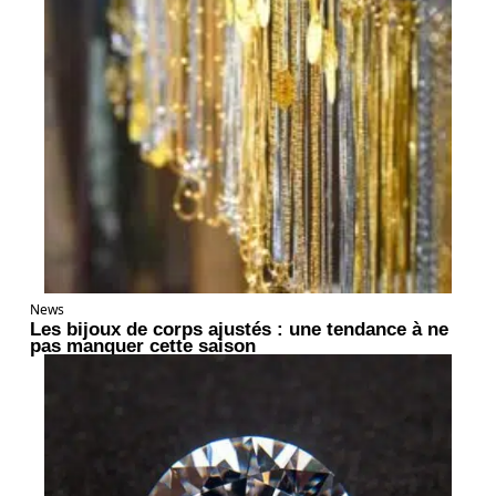
News
Les bijoux de corps ajustés : une tendance à ne
pas manquer cette saison