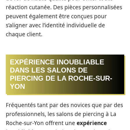
réaction cutanée. Des pièces personnalisées
peuvent également être conçues pour
s’aligner avec l’identité individuelle de
chaque client.
EXPÉRIENCE INOUBLIABLE
DANS LES SALONS DE
PIERCING DE LA ROCHE-SUR-
YON
Fréquentés tant par des novices que par des
professionnels, les salons de piercing à La
Roche-sur-Yon offrent une
expérience