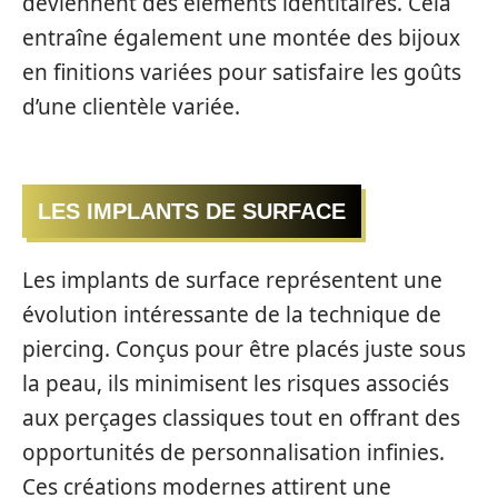
deviennent des éléments identitaires. Cela
entraîne également une montée des bijoux
en finitions variées pour satisfaire les goûts
d’une clientèle variée.
LES IMPLANTS DE SURFACE
Les implants de surface représentent une
évolution intéressante de la technique de
piercing. Conçus pour être placés juste sous
la peau, ils minimisent les risques associés
aux perçages classiques tout en offrant des
opportunités de personnalisation infinies.
Ces créations modernes attirent une