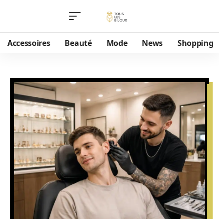
Accessoires
Beauté
Mode
News
Shopping