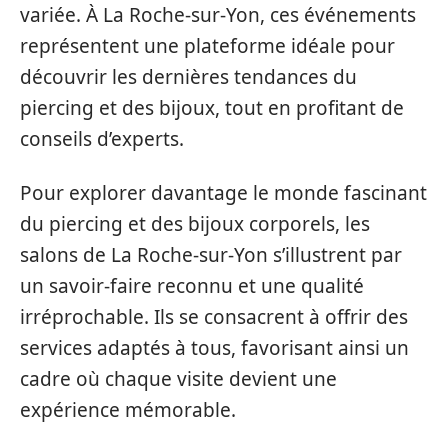
variée. À La Roche-sur-Yon, ces événements
représentent une plateforme idéale pour
découvrir les dernières tendances du
piercing et des bijoux, tout en profitant de
conseils d’experts.
Pour explorer davantage le monde fascinant
du piercing et des bijoux corporels, les
salons de La Roche-sur-Yon s’illustrent par
un savoir-faire reconnu et une qualité
irréprochable. Ils se consacrent à offrir des
services adaptés à tous, favorisant ainsi un
cadre où chaque visite devient une
expérience mémorable.