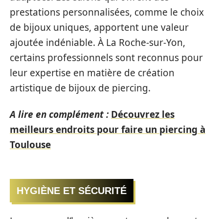
prestations personnalisées, comme le choix
de bijoux uniques, apportent une valeur
ajoutée indéniable. À La Roche-sur-Yon,
certains professionnels sont reconnus pour
leur expertise en matière de création
artistique de bijoux de piercing.
A lire en complément :
Découvrez les
meilleurs endroits pour faire un piercing à
Toulouse
HYGIÈNE ET SÉCURITÉ