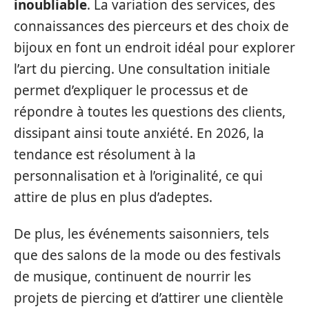
inoubliable
. La variation des services, des
connaissances des pierceurs et des choix de
bijoux en font un endroit idéal pour explorer
l’art du piercing. Une consultation initiale
permet d’expliquer le processus et de
répondre à toutes les questions des clients,
dissipant ainsi toute anxiété. En 2026, la
tendance est résolument à la
personnalisation et à l’originalité, ce qui
attire de plus en plus d’adeptes.
De plus, les événements saisonniers, tels
que des salons de la mode ou des festivals
de musique, continuent de nourrir les
projets de piercing et d’attirer une clientèle