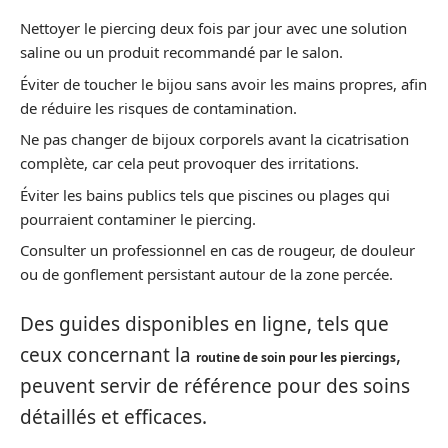
Nettoyer le piercing deux fois par jour avec une solution
saline ou un produit recommandé par le salon.
Éviter de toucher le bijou sans avoir les mains propres, afin
de réduire les risques de contamination.
Ne pas changer de bijoux corporels avant la cicatrisation
complète, car cela peut provoquer des irritations.
Éviter les bains publics tels que piscines ou plages qui
pourraient contaminer le piercing.
Consulter un professionnel en cas de rougeur, de douleur
ou de gonflement persistant autour de la zone percée.
Des guides disponibles en ligne, tels que
ceux concernant la
,
routine de soin pour les piercings
peuvent servir de référence pour des soins
détaillés et efficaces.