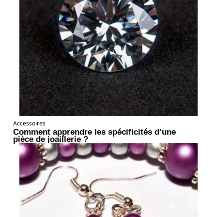
Accessoires
Comment apprendre les spécificités d’une
pièce de joaillerie ?