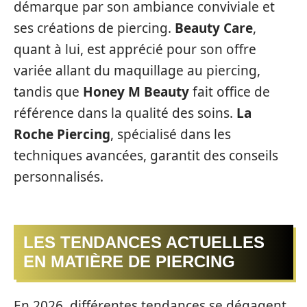
démarque par son ambiance conviviale et
ses créations de piercing.
Beauty Care
,
quant à lui, est apprécié pour son offre
variée allant du maquillage au piercing,
tandis que
Honey M Beauty
fait office de
référence dans la qualité des soins.
La
Roche Piercing
, spécialisé dans les
techniques avancées, garantit des conseils
personnalisés.
LES TENDANCES ACTUELLES
EN MATIÈRE DE PIERCING
En 2026, différentes tendances se dégagent