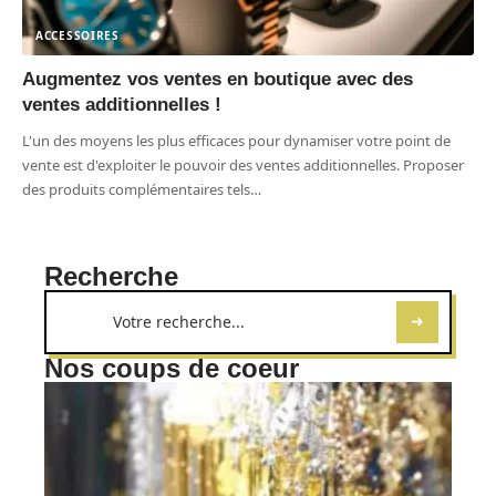
ACCESSOIRES
Augmentez vos ventes en boutique avec des
ventes additionnelles !
L'un des moyens les plus efficaces pour dynamiser votre point de
vente est d'exploiter le pouvoir des ventes additionnelles. Proposer
des produits complémentaires tels
…
Recherche
Nos coups de coeur