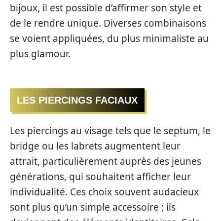
bijoux, il est possible d’affirmer son style et
de le rendre unique. Diverses combinaisons
se voient appliquées, du plus minimaliste au
plus glamour.
LES PIERCINGS FACIAUX
Les piercings au visage tels que le septum, le
bridge ou les labrets augmentent leur
attrait, particulièrement auprès des jeunes
générations, qui souhaitent afficher leur
individualité. Ces choix souvent audacieux
sont plus qu’un simple accessoire ; ils