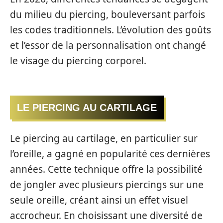
du milieu du piercing, bouleversant parfois
les codes traditionnels. L’évolution des goûts
et l’essor de la personnalisation ont changé
le visage du piercing corporel.
LE PIERCING AU CARTILAGE
Le piercing au cartilage, en particulier sur
l’oreille, a gagné en popularité ces dernières
années. Cette technique offre la possibilité
de jongler avec plusieurs piercings sur une
seule oreille, créant ainsi un effet visuel
accrocheur. En choisissant une diversité de