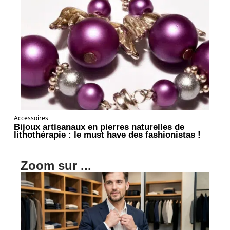
Accessoires
Bijoux artisanaux en pierres naturelles de
lithothérapie : le must have des fashionistas !
Zoom sur ...