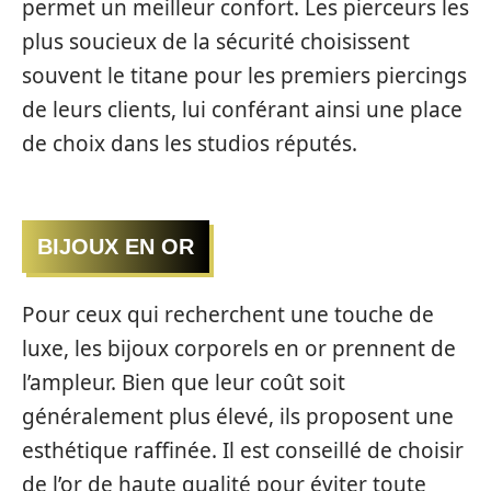
permet un meilleur confort. Les pierceurs les
plus soucieux de la sécurité choisissent
souvent le titane pour les premiers piercings
de leurs clients, lui conférant ainsi une place
de choix dans les studios réputés.
BIJOUX EN OR
Pour ceux qui recherchent une touche de
luxe, les bijoux corporels en or prennent de
l’ampleur. Bien que leur coût soit
généralement plus élevé, ils proposent une
esthétique raffinée. Il est conseillé de choisir
de l’or de haute qualité pour éviter toute