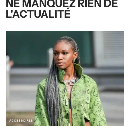
NE MANQUEZ RIEN DE
L'ACTUALITÉ
ACCESSOIRES