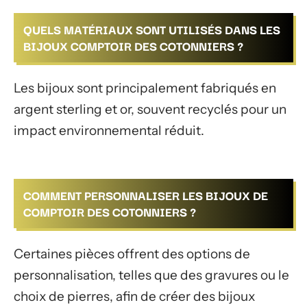
QUELS MATÉRIAUX SONT UTILISÉS DANS LES
BIJOUX COMPTOIR DES COTONNIERS ?
Les bijoux sont principalement fabriqués en
argent sterling et or, souvent recyclés pour un
impact environnemental réduit.
COMMENT PERSONNALISER LES BIJOUX DE
COMPTOIR DES COTONNIERS ?
Certaines pièces offrent des options de
personnalisation, telles que des gravures ou le
choix de pierres, afin de créer des bijoux