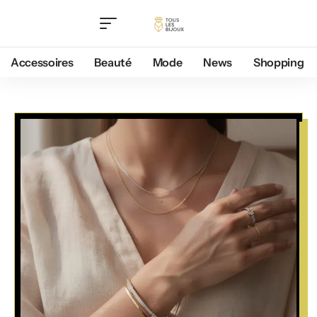
Accessoires
Beauté
Mode
News
Shopping