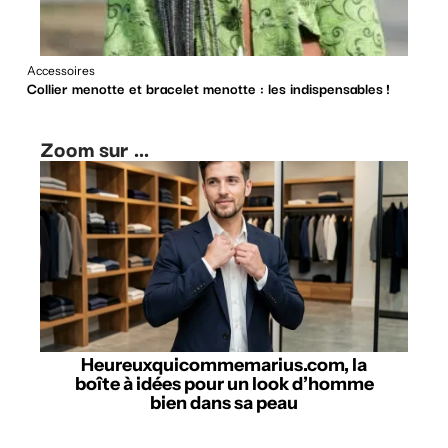
Accessoires
Collier menotte et bracelet menotte : les indispensables !
Zoom sur ...
Heureuxquicommemarius.com, la
boîte à idées pour un look d’homme
bien dans sa peau