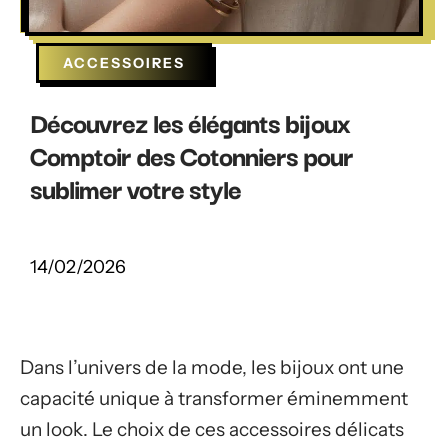
ACCESSOIRES
Découvrez les élégants bijoux
Comptoir des Cotonniers pour
sublimer votre style
14/02/2026
Dans l’univers de la mode, les bijoux ont une
capacité unique à transformer éminemment
un look. Le choix de ces accessoires délicats