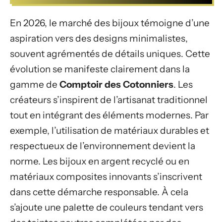
En 2026, le marché des bijoux témoigne d’une
aspiration vers des designs minimalistes,
souvent agrémentés de détails uniques. Cette
évolution se manifeste clairement dans la
gamme de
Comptoir des Cotonniers
. Les
créateurs s’inspirent de l’artisanat traditionnel
tout en intégrant des éléments modernes. Par
exemple, l’utilisation de matériaux durables et
respectueux de l’environnement devient la
norme. Les bijoux en argent recyclé ou en
matériaux composites innovants s’inscrivent
dans cette démarche responsable. À cela
s’ajoute une palette de couleurs tendant vers