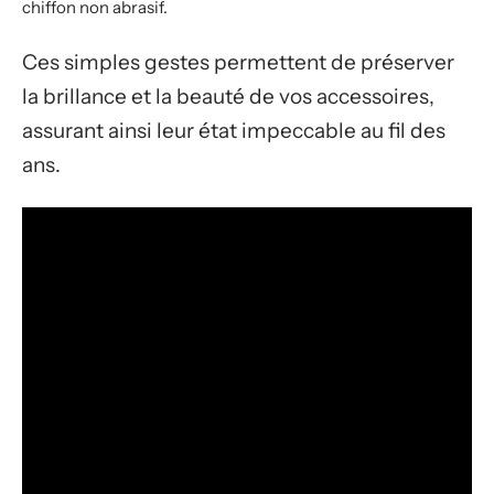
chiffon non abrasif.
Ces simples gestes permettent de préserver
la brillance et la beauté de vos accessoires,
assurant ainsi leur état impeccable au fil des
ans.