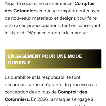
l’égalité sociale. En conséquence,
Comptoir
des Cotonniers
continue d’expérimenter avec
de nouveaux matériaux et designs pour faire
écho à ces préoccupations, tout en conservant
le style et l’élégance propre à la marque.
ENGAGEMENT POUR UNE MODE
DURABLE
La durabilité et la responsabilité font
désormais partie intégrante du processus de
conception des bijoux de
Comptoir des
Cotonniers
. En 2026, la marque s’engage à