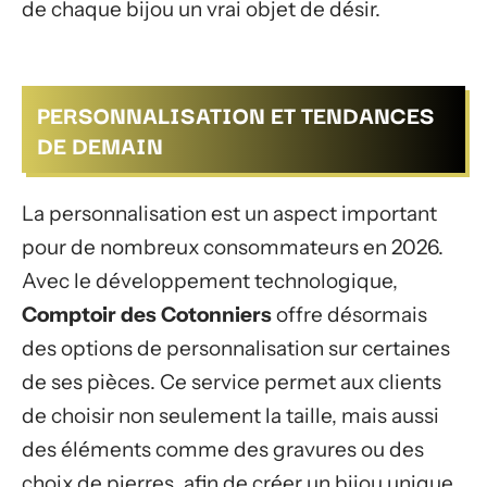
de chaque bijou un vrai objet de désir.
PERSONNALISATION ET TENDANCES
DE DEMAIN
La personnalisation est un aspect important
pour de nombreux consommateurs en 2026.
Avec le développement technologique,
Comptoir des Cotonniers
offre désormais
des options de personnalisation sur certaines
de ses pièces. Ce service permet aux clients
de choisir non seulement la taille, mais aussi
des éléments comme des gravures ou des
choix de pierres, afin de créer un bijou unique.