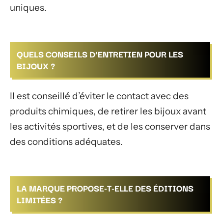
uniques.
QUELS CONSEILS D’ENTRETIEN POUR LES
BIJOUX ?
Il est conseillé d’éviter le contact avec des
produits chimiques, de retirer les bijoux avant
les activités sportives, et de les conserver dans
des conditions adéquates.
LA MARQUE PROPOSE-T-ELLE DES ÉDITIONS
LIMITÉES ?