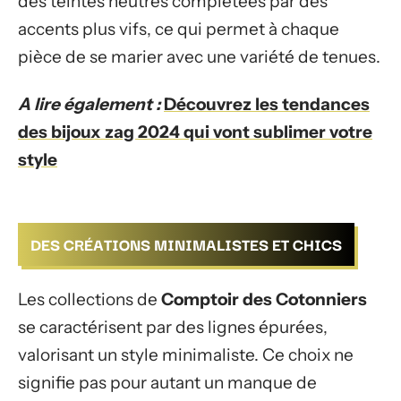
des teintes neutres complétées par des
accents plus vifs, ce qui permet à chaque
pièce de se marier avec une variété de tenues.
A lire également :
Découvrez les tendances
des bijoux zag 2024 qui vont sublimer votre
style
DES CRÉATIONS MINIMALISTES ET CHICS
Les collections de
Comptoir des Cotonniers
se caractérisent par des lignes épurées,
valorisant un style minimaliste. Ce choix ne
signifie pas pour autant un manque de