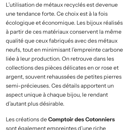
L’utilisation de métaux recyclés est devenue
une tendance forte. Ce choix est à la fois
écologique et économique. Les bijoux réalisés
à partir de ces matériaux conservent la même
qualité que ceux fabriqués avec des métaux
neufs, tout en minimisant l’empreinte carbone
liée à leur production. On retrouve dans les
collections des pièces délicates en or rose et
argent, souvent rehaussées de petites pierres
semi-précieuses. Ces détails apportent un
aspect unique à chaque bijou, le rendant
d’autant plus désirable.
Les créations de
Comptoir des Cotonniers
sont également empreintes d’une riche