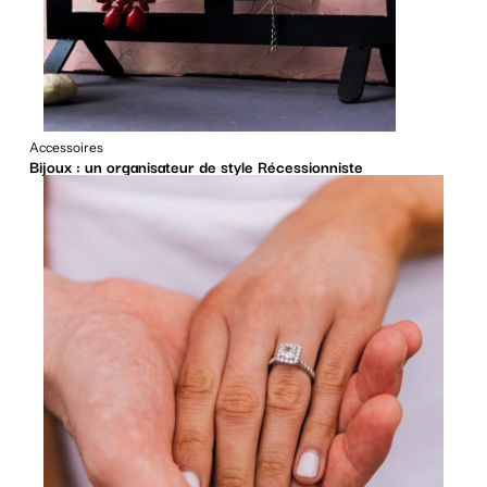
Accessoires
Bijoux : un organisateur de style Récessionniste