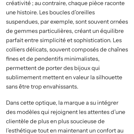
créativité ; au contraire, chaque pièce raconte
une histoire. Les boucles d’oreilles
suspendues, par exemple, sont souvent ornées
de gemmes particulières, créant un équilibre
parfait entre simplicité et sophistication. Les
colliers délicats, souvent composés de chaînes
fines et de pendentifs minimalistes,
permettent de porter des bijoux qui
sublimement mettent en valeur la silhouette
sans être trop envahissants.
Dans cette optique, la marque a su intégrer
des modèles qui rejoignent les attentes d’une
clientèle de plus en plus soucieuse de
l’esthétique tout en maintenant un confort au