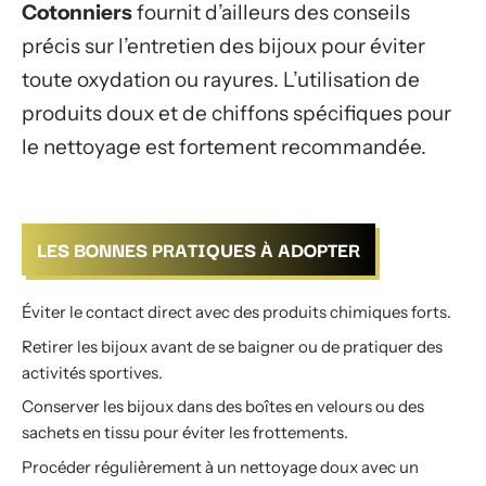
Cotonniers
fournit d’ailleurs des conseils
précis sur l’entretien des bijoux pour éviter
toute oxydation ou rayures. L’utilisation de
produits doux et de chiffons spécifiques pour
le nettoyage est fortement recommandée.
LES BONNES PRATIQUES À ADOPTER
Éviter le contact direct avec des produits chimiques forts.
Retirer les bijoux avant de se baigner ou de pratiquer des
activités sportives.
Conserver les bijoux dans des boîtes en velours ou des
sachets en tissu pour éviter les frottements.
Procéder régulièrement à un nettoyage doux avec un