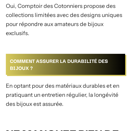
Oui, Comptoir des Cotonniers propose des
collections limitées avec des designs uniques
pour répondre aux amateurs de bijoux
exclusifs.
COMMENT ASSURER LA DURABILITÉ DES
BIJOUX ?
En optant pour des matériaux durables et en
pratiquant un entretien régulier, la longévité
des bijoux est assurée.