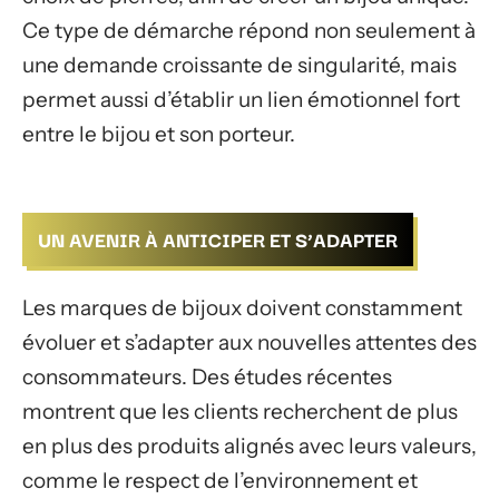
Ce type de démarche répond non seulement à
une demande croissante de singularité, mais
permet aussi d’établir un lien émotionnel fort
entre le bijou et son porteur.
UN AVENIR À ANTICIPER ET S’ADAPTER
Les marques de bijoux doivent constamment
évoluer et s’adapter aux nouvelles attentes des
consommateurs. Des études récentes
montrent que les clients recherchent de plus
en plus des produits alignés avec leurs valeurs,
comme le respect de l’environnement et