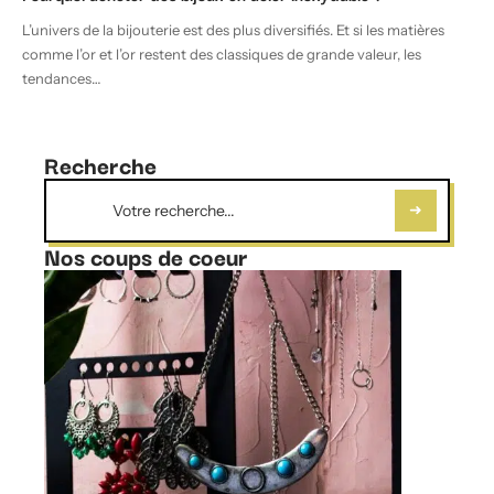
L’univers de la bijouterie est des plus diversifiés. Et si les matières
comme l’or et l’or restent des classiques de grande valeur, les
tendances
…
Recherche
Nos coups de coeur