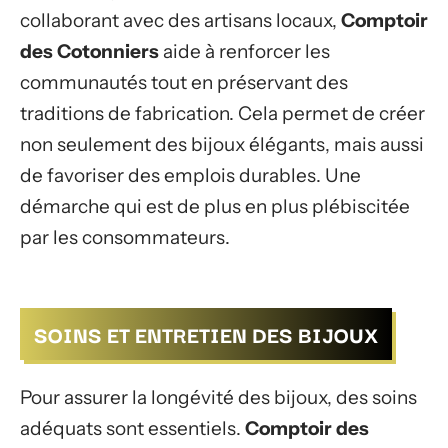
collaborant avec des artisans locaux,
Comptoir
des Cotonniers
aide à renforcer les
communautés tout en préservant des
traditions de fabrication. Cela permet de créer
non seulement des bijoux élégants, mais aussi
de favoriser des emplois durables. Une
démarche qui est de plus en plus plébiscitée
par les consommateurs.
SOINS ET ENTRETIEN DES BIJOUX
Pour assurer la longévité des bijoux, des soins
adéquats sont essentiels.
Comptoir des