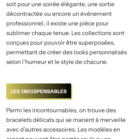
soit pour une soirée élégante, une sortie
décontractée ou encore un événement
professionnel, il existe une pièce pour
sublimer chaque tenue. Les collections sont
conçues pour pouvoir être superposées,
permettant de créer des looks personnalisés
selon l’humeur et le style de chacune.
LES INDISPENSABLES
Parmi les incontournables, on trouve des
bracelets délicats qui se marient à merveille
avec d’autres accessoires. Les modèles en