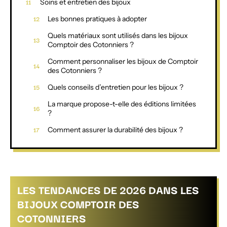
Soins et entretien des bijoux
Les bonnes pratiques à adopter
Quels matériaux sont utilisés dans les bijoux
Comptoir des Cotonniers ?
Comment personnaliser les bijoux de Comptoir
des Cotonniers ?
Quels conseils d’entretien pour les bijoux ?
La marque propose-t-elle des éditions limitées
?
Comment assurer la durabilité des bijoux ?
LES TENDANCES DE 2026 DANS LES
BIJOUX COMPTOIR DES
COTONNIERS