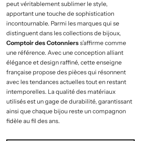
peut véritablement sublimer le style,
apportant une touche de sophistication
incontournable. Parmi les marques qui se
distinguent dans les collections de bijoux,
Comptoir des Cotonniers
s’affirme comme
une référence. Avec une conception alliant
élégance et design raffiné, cette enseigne
française propose des pièces qui résonnent
avec les tendances actuelles tout en restant
intemporelles. La qualité des matériaux
utilisés est un gage de durabilité, garantissant
ainsi que chaque bijou reste un compagnon
fidèle au fil des ans.