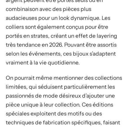
argent peuvent être portés seuls ou en
combinaison avec des pièces plus
audacieuses pour un look dynamique. Les
colliers sont également conçus pour être
portés en strates, créant un effet de layering
très tendance en 2026. Pouvant être assortis
selon les événements, ces bijoux s’adaptent
vraiment à la vie quotidienne.
On pourrait même mentionner des collections
limitées, qui séduisent particulièrement les
passionnés de mode désireux d’ajouter une
pièce unique à leur collection. Ces éditions
spéciales exploitent des motifs ou des
techniques de fabrication spécifiques, faisant