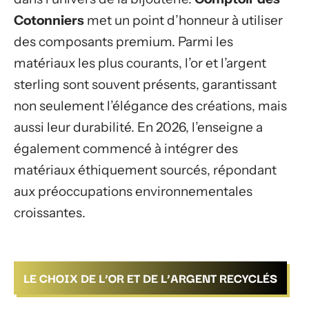
Cotonniers
met un point d’honneur à utiliser
des composants premium. Parmi les
matériaux les plus courants, l’or et l’argent
sterling sont souvent présents, garantissant
non seulement l’élégance des créations, mais
aussi leur durabilité. En 2026, l’enseigne a
également commencé à intégrer des
matériaux éthiquement sourcés, répondant
aux préoccupations environnementales
croissantes.
LE CHOIX DE L’OR ET DE L’ARGENT RECYCLÉS