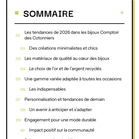
SOMMAIRE
Les tendances de 2026 dans les bijoux Comptoir
des Cotonniers
Des créations minimalistes et chics
Les matériaux de qualité au cœur des bijoux
Le choix de l’or et de l’argent recyclés
Une gamme variée adaptée à toutes les occasions
Les indispensables
Personnalisation et tendances de demain
Un avenir à anticiper et s’adapter
Engagement pour une mode durable
Impact positif sur la communauté