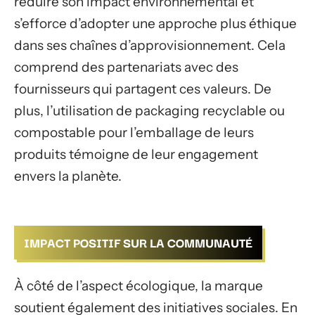
réduire son impact environnemental et
s’efforce d’adopter une approche plus éthique
dans ses chaînes d’approvisionnement. Cela
comprend des partenariats avec des
fournisseurs qui partagent ces valeurs. De
plus, l’utilisation de packaging recyclable ou
compostable pour l’emballage de leurs
produits témoigne de leur engagement
envers la planète.
IMPACT POSITIF SUR LA COMMUNAUTÉ
À côté de l’aspect écologique, la marque
soutient également des initiatives sociales. En