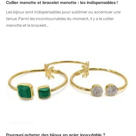
Collier menotte et bracelet menotte : les indispensables !
Les bijoux sont indispensables pour sublimer ou accentuer une
tenue. Parmi les incontournables du moment, il y a le collier
menotte et le bracelet
…
ACCESSOIRES
Pourquoi acheter des bijoux en acier inoxydable ?