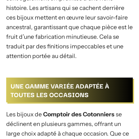
histoire. Les artisans qui se cachent derrière
ces bijoux mettent en œuvre leur savoir-faire
ancestral, garantissant que chaque pièce est le
fruit d’une fabrication minutieuse. Cela se
traduit par des finitions impeccables et une
attention portée au détail.
UNE GAMME VARIÉE ADAPTÉE À
TOUTES LES OCCASIONS
Les bijoux de
Comptoir des Cotonniers
se
déclinent en plusieurs gammes, offrant un
large choix adapté à chaque occasion. Que ce