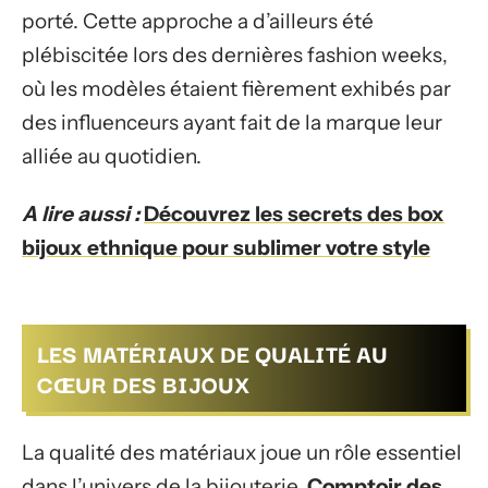
porté. Cette approche a d’ailleurs été
plébiscitée lors des dernières fashion weeks,
où les modèles étaient fièrement exhibés par
des influenceurs ayant fait de la marque leur
alliée au quotidien.
A lire aussi :
Découvrez les secrets des box
bijoux ethnique pour sublimer votre style
LES MATÉRIAUX DE QUALITÉ AU
CŒUR DES BIJOUX
La qualité des matériaux joue un rôle essentiel
dans l’univers de la bijouterie.
Comptoir des