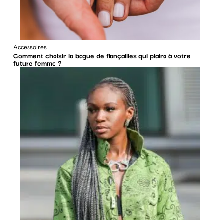
Accessoires
Comment choisir la bague de fiançailles qui plaira à votre
future femme ?