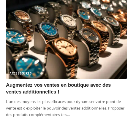
ACCESSOIRES
Augmentez vos ventes en boutique avec des
ventes additionnelles !
L'un des moyens les plus efficaces pour dynamiser votre point de
vente est d'exploiter le pouvoir des ventes additionnelles. Proposer
des produits complémentaires tels
…