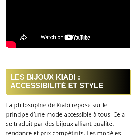
LES BIJOUX KIABI :
ACCESSIBILITÉ ET STYLE
La philosophie de Kiabi repose sur le
principe d’une mode accessible à tous. Cela
se traduit par des bijoux alliant qualité,
tendance et prix compétitifs. Les modèles