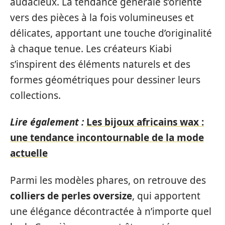
audacieux. La tendance générale s’oriente
vers des pièces à la fois volumineuses et
délicates, apportant une touche d’originalité
à chaque tenue. Les créateurs Kiabi
s’inspirent des éléments naturels et des
formes géométriques pour dessiner leurs
collections.
Lire également :
Les bijoux africains wax :
une tendance incontournable de la mode
actuelle
Parmi les modèles phares, on retrouve des
colliers de perles oversize
, qui apportent
une élégance décontractée à n’importe quel