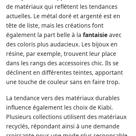
de matériaux qui reflètent les tendances
actuelles. Le métal doré et argenté est en
tête de liste, mais les créations font
également la part belle à la
fantaisie
avec
des coloris plus audacieux. Les bijoux en
résine, par exemple, trouvent leur place
dans les rangs des accessoires chic. Ils se
déclinent en différentes teintes, apportant
une touche de couleur sans en faire trop.
La tendance vers des matériaux durables
influence également les choix de Kiabi.
Plusieurs collections utilisent des matériaux
recyclés, répondant ainsi à une demande
croissante pour une mode plus responsable.