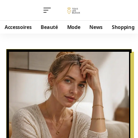
Accessoires
Beauté
Mode
News
Shopping