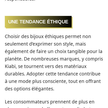
UNE TENDANCE ÉTHIQUE
Choisir des bijoux éthiques permet non
seulement d’exprimer son style, mais
également de faire un choix tangible pour la
planète. De nombreuses marques, y compris
Kiabi, se tournent vers des matériaux
durables. Adopter cette tendance contribue
à une mode plus consciente, tout en offrant
des options élégantes.
Les consommateurs prennent de plus en