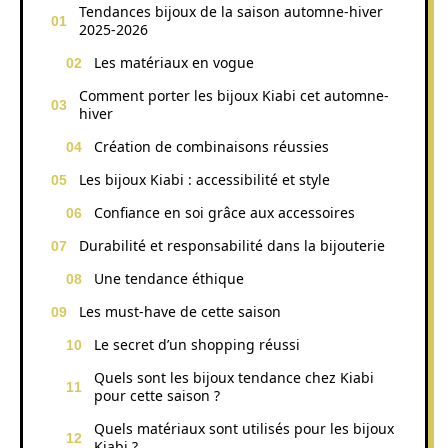
Tendances bijoux de la saison automne-hiver
2025-2026
Les matériaux en vogue
Comment porter les bijoux Kiabi cet automne-
hiver
Création de combinaisons réussies
Les bijoux Kiabi : accessibilité et style
Confiance en soi grâce aux accessoires
Durabilité et responsabilité dans la bijouterie
Une tendance éthique
Les must-have de cette saison
Le secret d’un shopping réussi
Quels sont les bijoux tendance chez Kiabi
pour cette saison ?
Quels matériaux sont utilisés pour les bijoux
Kiabi ?