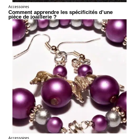
Accessoires
Comment apprendre les spécificités d’une
pièce de joaillerie ?
Accessoires