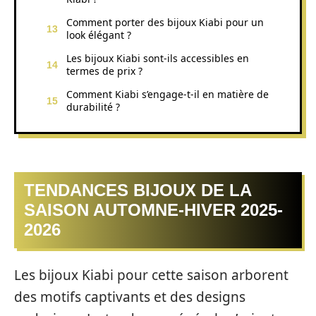
Comment porter des bijoux Kiabi pour un
look élégant ?
Les bijoux Kiabi sont-ils accessibles en
termes de prix ?
Comment Kiabi s’engage-t-il en matière de
durabilité ?
TENDANCES BIJOUX DE LA
SAISON AUTOMNE-HIVER 2025-
2026
Les bijoux Kiabi pour cette saison arborent
des motifs captivants et des designs