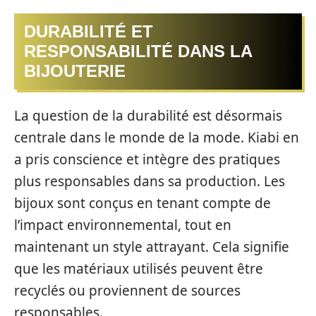
DURABILITÉ ET
RESPONSABILITÉ DANS LA
BIJOUTERIE
La question de la durabilité est désormais
centrale dans le monde de la mode. Kiabi en
a pris conscience et intègre des pratiques
plus responsables dans sa production. Les
bijoux sont conçus en tenant compte de
l’impact environnemental, tout en
maintenant un style attrayant. Cela signifie
que les matériaux utilisés peuvent être
recyclés ou proviennent de sources
responsables.