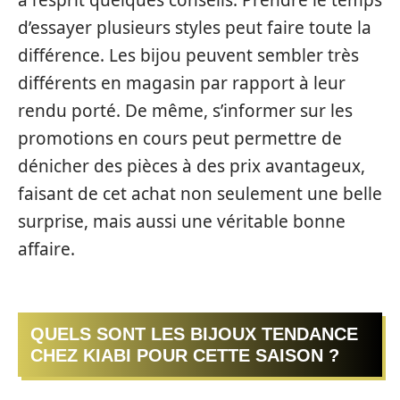
à l’esprit quelques conseils. Prendre le temps
d’essayer plusieurs styles peut faire toute la
différence. Les bijou peuvent sembler très
différents en magasin par rapport à leur
rendu porté. De même, s’informer sur les
promotions en cours peut permettre de
dénicher des pièces à des prix avantageux,
faisant de cet achat non seulement une belle
surprise, mais aussi une véritable bonne
affaire.
QUELS SONT LES BIJOUX TENDANCE
CHEZ KIABI POUR CETTE SAISON ?