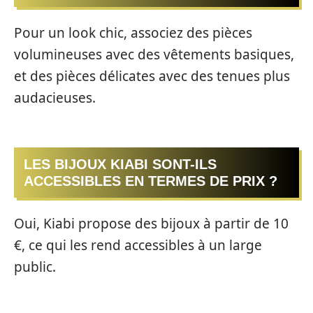
Pour un look chic, associez des pièces
volumineuses avec des vêtements basiques,
et des pièces délicates avec des tenues plus
audacieuses.
LES BIJOUX KIABI SONT-ILS
ACCESSIBLES EN TERMES DE PRIX ?
Oui, Kiabi propose des bijoux à partir de 10
€, ce qui les rend accessibles à un large
public.