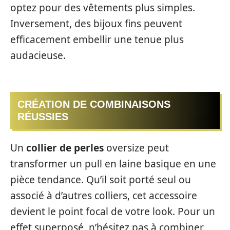
optez pour des vêtements plus simples.
Inversement, des bijoux fins peuvent
efficacement embellir une tenue plus
audacieuse.
CRÉATION DE COMBINAISONS
RÉUSSIES
Un
collier de perles
oversize peut
transformer un pull en laine basique en une
pièce tendance. Qu’il soit porté seul ou
associé à d’autres colliers, cet accessoire
devient le point focal de votre look. Pour un
effet superposé, n’hésitez pas à combiner