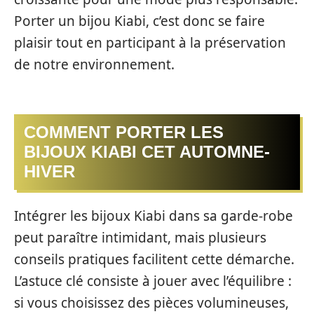
Porter un bijou Kiabi, c’est donc se faire
plaisir tout en participant à la préservation
de notre environnement.
COMMENT PORTER LES
BIJOUX KIABI CET AUTOMNE-
HIVER
Intégrer les bijoux Kiabi dans sa garde-robe
peut paraître intimidant, mais plusieurs
conseils pratiques facilitent cette démarche.
L’astuce clé consiste à jouer avec l’équilibre :
si vous choisissez des pièces volumineuses,