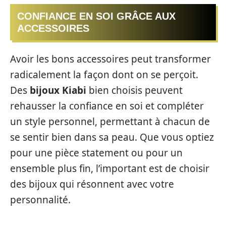
CONFIANCE EN SOI GRÂCE AUX
ACCESSOIRES
Avoir les bons accessoires peut transformer
radicalement la façon dont on se perçoit.
Des
bijoux Kiabi
bien choisis peuvent
rehausser la confiance en soi et compléter
un style personnel, permettant à chacun de
se sentir bien dans sa peau. Que vous optiez
pour une pièce statement ou pour un
ensemble plus fin, l’important est de choisir
des bijoux qui résonnent avec votre
personnalité.