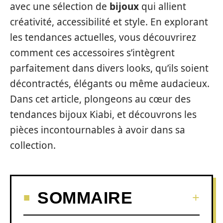
avec une sélection de
bijoux
qui allient
créativité, accessibilité et style. En explorant
les tendances actuelles, vous découvrirez
comment ces accessoires s’intègrent
parfaitement dans divers looks, qu’ils soient
décontractés, élégants ou même audacieux.
Dans cet article, plongeons au cœur des
tendances bijoux Kiabi, et découvrons les
pièces incontournables à avoir dans sa
collection.
SOMMAIRE