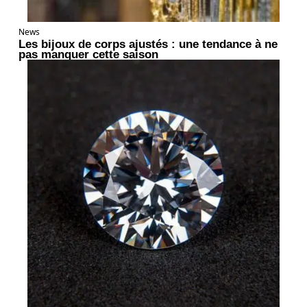
News
Les bijoux de corps ajustés : une tendance à ne
pas manquer cette saison