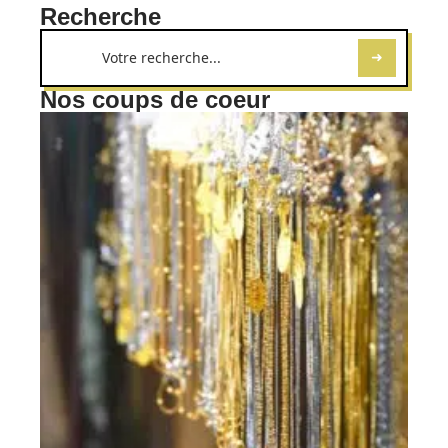
Recherche
Nos coups de coeur