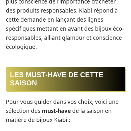
plus conscience de l’importance d’acheter
des produits responsables. Kiabi répond à
cette demande en lançant des lignes
spécifiques mettant en avant des bijoux éco-
responsables, alliant glamour et conscience
écologique.
LES MUST-HAVE DE CETTE
SAISON
Pour vous guider dans vos choix, voici une
sélection des
must-have
de la saison en
matière de bijoux Kiabi :