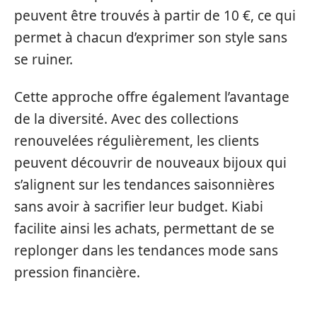
peuvent être trouvés à partir de 10 €, ce qui
permet à chacun d’exprimer son style sans
se ruiner.
Cette approche offre également l’avantage
de la diversité. Avec des collections
renouvelées régulièrement, les clients
peuvent découvrir de nouveaux bijoux qui
s’alignent sur les tendances saisonnières
sans avoir à sacrifier leur budget. Kiabi
facilite ainsi les achats, permettant de se
replonger dans les tendances mode sans
pression financière.