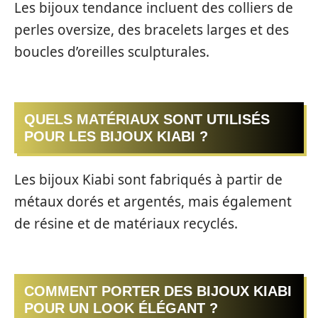
Les bijoux tendance incluent des colliers de
perles oversize, des bracelets larges et des
boucles d’oreilles sculpturales.
QUELS MATÉRIAUX SONT UTILISÉS
POUR LES BIJOUX KIABI ?
Les bijoux Kiabi sont fabriqués à partir de
métaux dorés et argentés, mais également
de résine et de matériaux recyclés.
COMMENT PORTER DES BIJOUX KIABI
POUR UN LOOK ÉLÉGANT ?