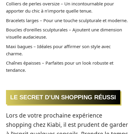
Colliers de perles oversize – Un incontournable pour
apporter du chic à n’importe quelle tenue.
Bracelets larges – Pour une touche sculpturale et moderne.
Boucles d’oreilles sculpturales – Ajoutent une dimension
visuelle audacieuse.
Maxi bagues – Idéales pour affirmer son style avec
charme.
Chaînes épaisses – Parfaites pour un look robuste et
tendance.
LE SECRET D’UN SHOPPING RÉUSSI
Lors de votre prochaine expérience
shopping chez Kiabi, il est prudent de garder