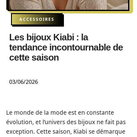
ACCESSOIRES
Les bijoux Kiabi : la
tendance incontournable de
cette saison
03/06/2026
Le monde de la mode est en constante
évolution, et l’univers des bijoux ne fait pas
exception. Cette saison, Kiabi se démarque