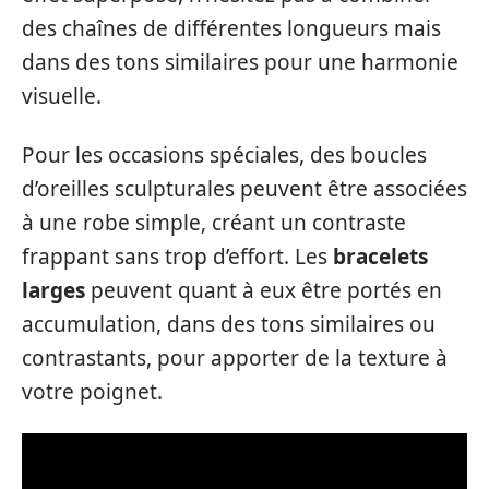
des chaînes de différentes longueurs mais
dans des tons similaires pour une harmonie
visuelle.
Pour les occasions spéciales, des boucles
d’oreilles sculpturales peuvent être associées
à une robe simple, créant un contraste
frappant sans trop d’effort. Les
bracelets
larges
peuvent quant à eux être portés en
accumulation, dans des tons similaires ou
contrastants, pour apporter de la texture à
votre poignet.