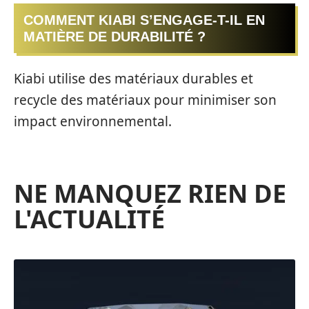
COMMENT KIABI S’ENGAGE-T-IL EN
MATIÈRE DE DURABILITÉ ?
Kiabi utilise des matériaux durables et
recycle des matériaux pour minimiser son
impact environnemental.
NE MANQUEZ RIEN DE
L'ACTUALITÉ