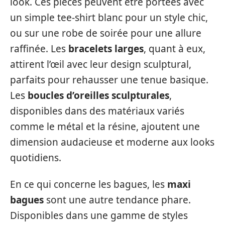
look. Ces pièces peuvent être portées avec
un simple tee-shirt blanc pour un style chic,
ou sur une robe de soirée pour une allure
raffinée. Les
bracelets larges
, quant à eux,
attirent l’œil avec leur design sculptural,
parfaits pour rehausser une tenue basique.
Les
boucles d’oreilles sculpturales
,
disponibles dans des matériaux variés
comme le métal et la résine, ajoutent une
dimension audacieuse et moderne aux looks
quotidiens.
En ce qui concerne les bagues, les
maxi
bagues
sont une autre tendance phare.
Disponibles dans une gamme de styles