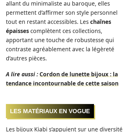
allant du minimaliste au baroque, elles
permettent d’affirmer son style personnel
tout en restant accessibles. Les
chaînes
épaisses
complètent ces collections,
apportant une touche de robustesse qui
contraste agréablement avec la légèreté
d’autres pièces.
A lire aussi :
Cordon de lunette bijoux : la
tendance incontournable de cette saison
LES MATÉRIAUX EN VOGUE
Les bijoux Kiabi s’appuient sur une diversité