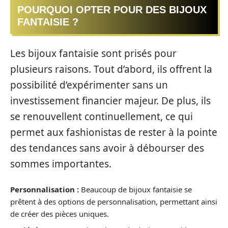
POURQUOI OPTER POUR DES BIJOUX
FANTAISIE ?
Les bijoux fantaisie sont prisés pour
plusieurs raisons. Tout d’abord, ils offrent la
possibilité d’expérimenter sans un
investissement financier majeur. De plus, ils
se renouvellent continuellement, ce qui
permet aux fashionistas de rester à la pointe
des tendances sans avoir à débourser des
sommes importantes.
Personnalisation :
Beaucoup de bijoux fantaisie se
prêtent à des options de personnalisation, permettant ainsi
de créer des pièces uniques.