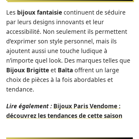
Les
bijoux fantaisie
continuent de séduire
par leurs designs innovants et leur
accessibilité. Non seulement ils permettent
d’exprimer son style personnel, mais ils
ajoutent aussi une touche ludique à
n’importe quel look. Des marques telles que
Bijoux Brigitte
et
Baïta
offrent un large
choix de pièces à la fois abordables et
tendance.
Lire également :
Bijoux Paris Vendome :
découvrez les tendances de cette saison