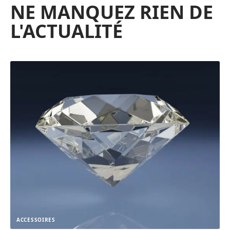
NE MANQUEZ RIEN DE
L'ACTUALITÉ
ACCESSOIRES