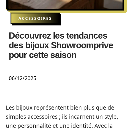
ACCESSOIRES
Découvrez les tendances
des bijoux Showroomprive
pour cette saison
06/12/2025
Les bijoux représentent bien plus que de
simples accessoires ; ils incarnent un style,
une personnalité et une identité. Avec la