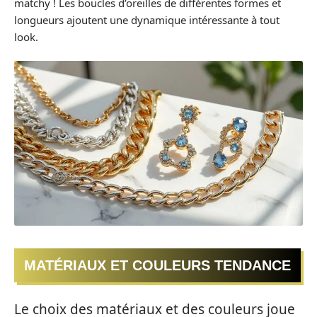
matchy ! Les boucles d’oreilles de différentes formes et
longueurs ajoutent une dynamique intéressante à tout
look.
MATÉRIAUX ET COULEURS TENDANCE
Le choix des matériaux et des couleurs joue