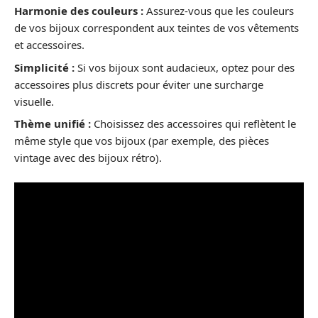
Harmonie des couleurs :
Assurez-vous que les couleurs
de vos bijoux correspondent aux teintes de vos vêtements
et accessoires.
Simplicité :
Si vos bijoux sont audacieux, optez pour des
accessoires plus discrets pour éviter une surcharge
visuelle.
Thème unifié :
Choisissez des accessoires qui reflètent le
même style que vos bijoux (par exemple, des pièces
vintage avec des bijoux rétro).