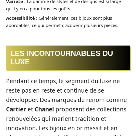
Variété :
La gamme de styles et de designs est si large
qu’il y en a pour tous les goûts.
Accessibilité :
Généralement, ces bijoux sont plus
abordables, ce qui permet d’acquérir plusieurs pièces.
LES INCONTOURNABLES DU
LUXE
Pendant ce temps, le segment du luxe ne
reste pas en reste et continue de se
développer. Des marques de renom comme
Cartier
et
Chanel
proposent des collections
renouvelées qui marient tradition et
innovation. Les bijoux en or massif et en