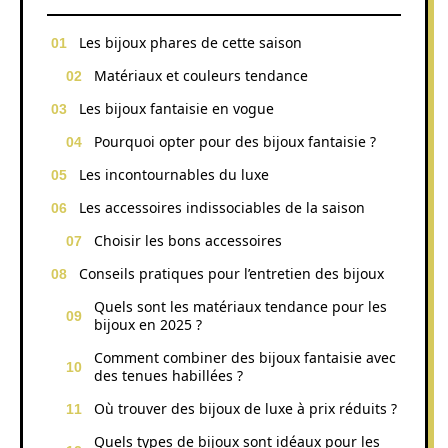
Les bijoux phares de cette saison
Matériaux et couleurs tendance
Les bijoux fantaisie en vogue
Pourquoi opter pour des bijoux fantaisie ?
Les incontournables du luxe
Les accessoires indissociables de la saison
Choisir les bons accessoires
Conseils pratiques pour l’entretien des bijoux
Quels sont les matériaux tendance pour les
bijoux en 2025 ?
Comment combiner des bijoux fantaisie avec
des tenues habillées ?
Où trouver des bijoux de luxe à prix réduits ?
Quels types de bijoux sont idéaux pour les