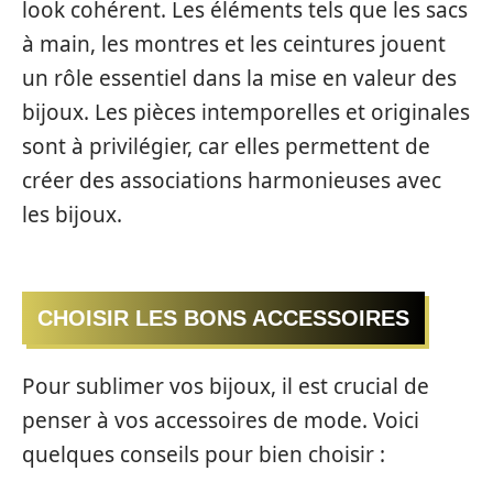
look cohérent. Les éléments tels que les sacs
à main, les montres et les ceintures jouent
un rôle essentiel dans la mise en valeur des
bijoux. Les pièces intemporelles et originales
sont à privilégier, car elles permettent de
créer des associations harmonieuses avec
les bijoux.
CHOISIR LES BONS ACCESSOIRES
Pour sublimer vos bijoux, il est crucial de
penser à vos accessoires de mode. Voici
quelques conseils pour bien choisir :