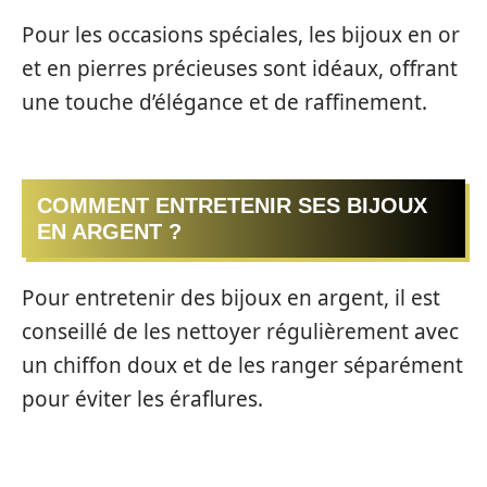
Pour les occasions spéciales, les bijoux en or
et en pierres précieuses sont idéaux, offrant
une touche d’élégance et de raffinement.
COMMENT ENTRETENIR SES BIJOUX
EN ARGENT ?
Pour entretenir des bijoux en argent, il est
conseillé de les nettoyer régulièrement avec
un chiffon doux et de les ranger séparément
pour éviter les éraflures.