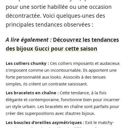
pour une sortie habillée ou une occasion
décontractée. Voici quelques-unes des
principales tendances observées :
A lire également :
Découvrez les tendances
des bijoux Gucci pour cette saison
Les colliers chunky :
Ces colliers imposants et audacieux
s’imposent comme un incontournable. Ils apportent une
forte personnalité aux looks. Associés à des tenues
simples, ils créent un contraste saisissant.
Les bracelets en chaîne :
Cette tendance, à la fois
élégante et contemporaine, fonctionne bien pour incarner
un style urbain. Les bracelets en chaîne sont parfaits pour
créer des superpositions avec d’autres bijoux.
Les boucles d’oreilles asymétriques :
Exit le matchy-