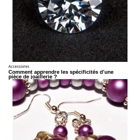
Accessoires
Comment apprendre les spécificités d’une
pièce de joaillerie ?