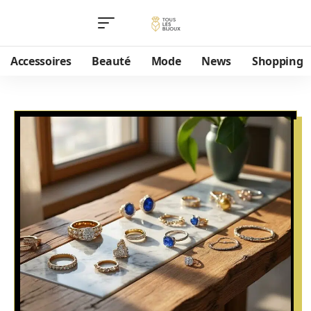
Accessoires
Beauté
Mode
News
Shopping