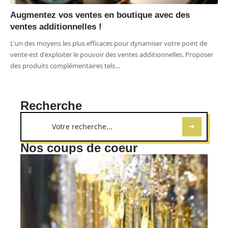
Augmentez vos ventes en boutique avec des
ventes additionnelles !
L'un des moyens les plus efficaces pour dynamiser votre point de
vente est d'exploiter le pouvoir des ventes additionnelles. Proposer
des produits complémentaires tels
…
Recherche
Nos coups de coeur