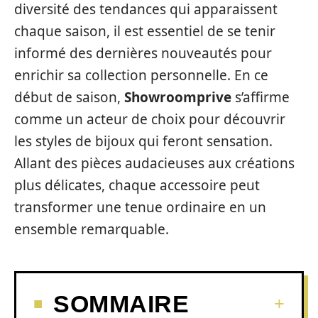
diversité des tendances qui apparaissent
chaque saison, il est essentiel de se tenir
informé des dernières nouveautés pour
enrichir sa collection personnelle. En ce
début de saison,
Showroomprive
s’affirme
comme un acteur de choix pour découvrir
les styles de bijoux qui feront sensation.
Allant des pièces audacieuses aux créations
plus délicates, chaque accessoire peut
transformer une tenue ordinaire en un
ensemble remarquable.
SOMMAIRE