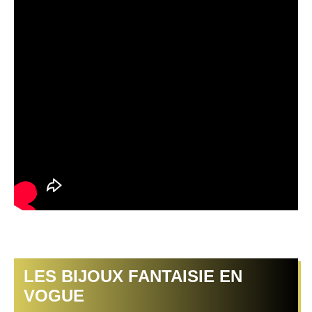
LES BIJOUX FANTAISIE EN
VOGUE