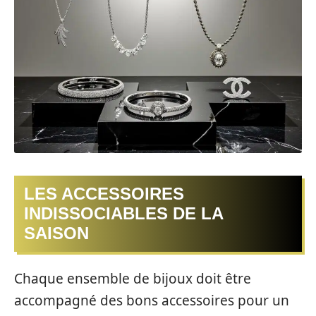
LES ACCESSOIRES
INDISSOCIABLES DE LA
SAISON
Chaque ensemble de bijoux doit être
accompagné des bons accessoires pour un