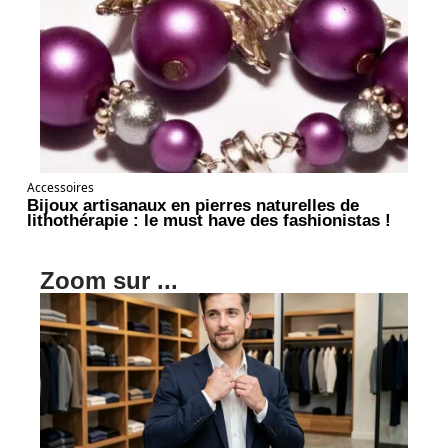
Accessoires
Bijoux artisanaux en pierres naturelles de
lithothérapie : le must have des fashionistas !
Zoom sur ...