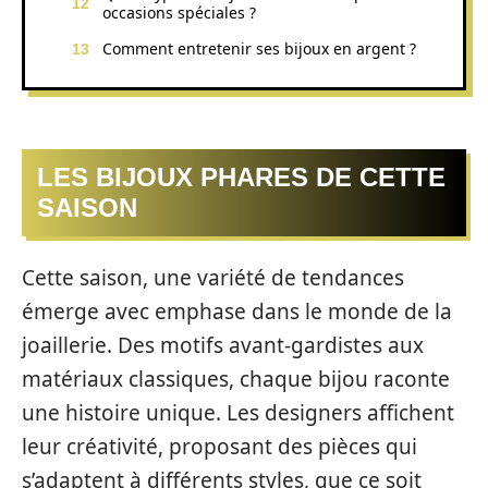
occasions spéciales ?
Comment entretenir ses bijoux en argent ?
LES BIJOUX PHARES DE CETTE
SAISON
Cette saison, une variété de tendances
émerge avec emphase dans le monde de la
joaillerie. Des motifs avant-gardistes aux
matériaux classiques, chaque bijou raconte
une histoire unique. Les designers affichent
leur créativité, proposant des pièces qui
s’adaptent à différents styles, que ce soit