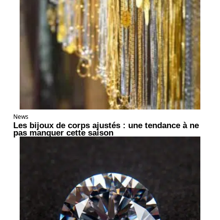
News
Les bijoux de corps ajustés : une tendance à ne
pas manquer cette saison