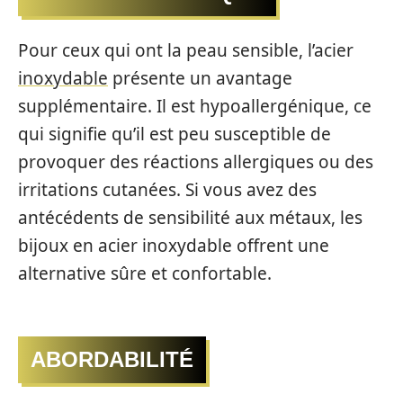
Pour ceux qui ont la peau sensible, l’acier
inoxydable
présente un avantage
supplémentaire. Il est hypoallergénique, ce
qui signifie qu’il est peu susceptible de
provoquer des réactions allergiques ou des
irritations cutanées. Si vous avez des
antécédents de sensibilité aux métaux, les
bijoux en acier inoxydable offrent une
alternative sûre et confortable.
ABORDABILITÉ