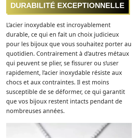
DURABILITÉ EXCEPTIONNELLE
L’acier inoxydable est incroyablement
durable, ce qui en fait un choix judicieux
pour les bijoux que vous souhaitez porter au
quotidien. Contrairement à d’autres métaux
qui peuvent se plier, se fissurer ou s’user
rapidement, l’acier inoxydable résiste aux
chocs et aux contraintes. Il est moins
susceptible de se déformer, ce qui garantit
que vos bijoux restent intacts pendant de
nombreuses années.