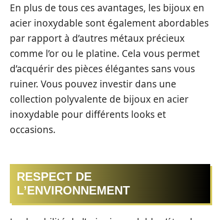
En plus de tous ces avantages, les bijoux en
acier inoxydable sont également abordables
par rapport à d’autres métaux précieux
comme l’or ou le platine. Cela vous permet
d’acquérir des pièces élégantes sans vous
ruiner. Vous pouvez investir dans une
collection polyvalente de bijoux en acier
inoxydable pour différents looks et
occasions.
RESPECT DE
L’ENVIRONNEMENT