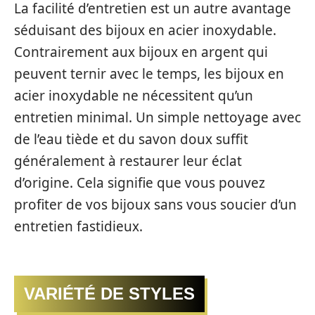
La facilité d’entretien est un autre avantage
séduisant des bijoux en acier inoxydable.
Contrairement aux bijoux en argent qui
peuvent ternir avec le temps, les bijoux en
acier inoxydable ne nécessitent qu’un
entretien minimal. Un simple nettoyage avec
de l’eau tiède et du savon doux suffit
généralement à restaurer leur éclat
d’origine. Cela signifie que vous pouvez
profiter de vos bijoux sans vous soucier d’un
entretien fastidieux.
VARIÉTÉ DE STYLES