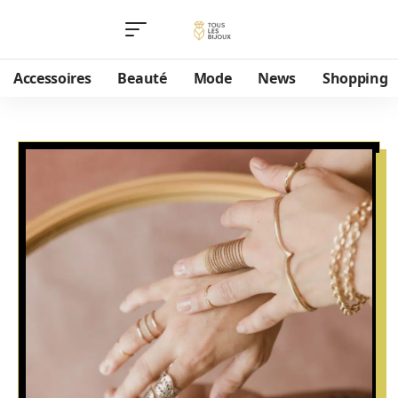
Accessoires
Beauté
Mode
News
Shopping