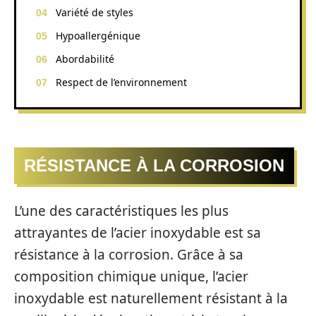
Variété de styles
Hypoallergénique
Abordabilité
Respect de l’environnement
RÉSISTANCE À LA CORROSION
L’une des caractéristiques les plus
attrayantes de l’acier inoxydable est sa
résistance à la corrosion. Grâce à sa
composition chimique unique, l’acier
inoxydable est naturellement résistant à la