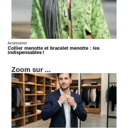
Accessoires
Collier menotte et bracelet menotte : les
indispensables !
Zoom sur ...