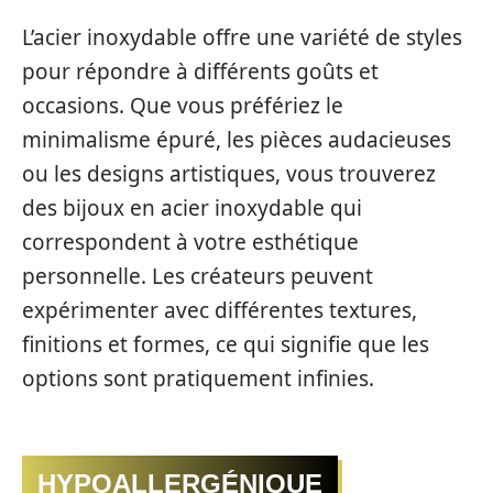
L’acier inoxydable offre une variété de styles
pour répondre à différents goûts et
occasions. Que vous préfériez le
minimalisme épuré, les pièces audacieuses
ou les designs artistiques, vous trouverez
des bijoux en acier inoxydable qui
correspondent à votre esthétique
personnelle. Les créateurs peuvent
expérimenter avec différentes textures,
finitions et formes, ce qui signifie que les
options sont pratiquement infinies.
HYPOALLERGÉNIQUE