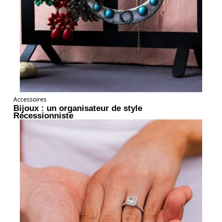
Accessoires
Bijoux : un organisateur de style
Récessionniste