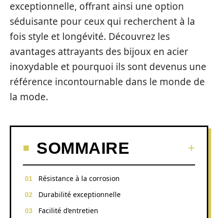
exceptionnelle, offrant ainsi une option
séduisante pour ceux qui recherchent à la
fois style et longévité. Découvrez les
avantages attrayants des bijoux en acier
inoxydable et pourquoi ils sont devenus une
référence incontournable dans le monde de
la mode.
SOMMAIRE
Résistance à la corrosion
Durabilité exceptionnelle
Facilité d’entretien