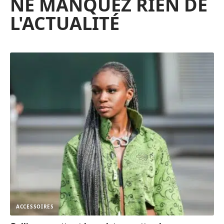
NE MANQUEZ RIEN DE
L'ACTUALITÉ
ACCESSOIRES