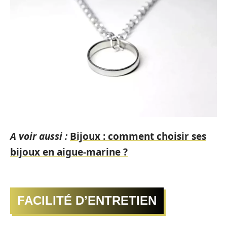
A voir aussi :
Bijoux : comment choisir ses
bijoux en aigue-marine ?
FACILITÉ D’ENTRETIEN