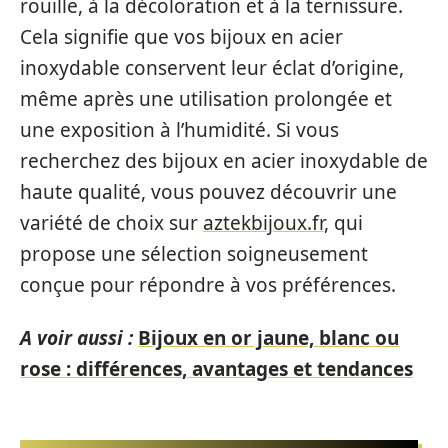
rouille, à la décoloration et à la ternissure.
Cela signifie que vos bijoux en acier
inoxydable conservent leur éclat d’origine,
même après une utilisation prolongée et
une exposition à l’humidité. Si vous
recherchez des bijoux en acier inoxydable de
haute qualité, vous pouvez découvrir une
variété de choix sur
aztekbijoux.fr
, qui
propose une sélection soigneusement
conçue pour répondre à vos préférences.
A voir aussi :
Bijoux en or jaune, blanc ou
rose : différences, avantages et tendances