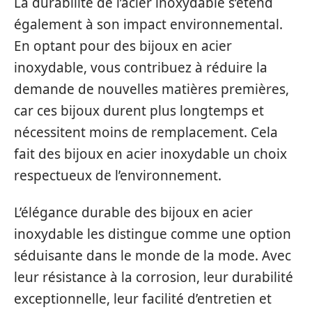
La durabilité de l’acier inoxydable s’étend
également à son impact environnemental.
En optant pour des bijoux en acier
inoxydable, vous contribuez à réduire la
demande de nouvelles matières premières,
car ces bijoux durent plus longtemps et
nécessitent moins de remplacement. Cela
fait des bijoux en acier inoxydable un choix
respectueux de l’environnement.
L’élégance durable des bijoux en acier
inoxydable les distingue comme une option
séduisante dans le monde de la mode. Avec
leur résistance à la corrosion, leur durabilité
exceptionnelle, leur facilité d’entretien et