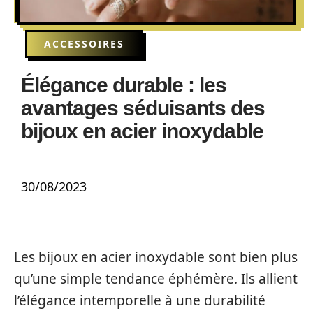
ACCESSOIRES
Élégance durable : les
avantages séduisants des
bijoux en acier inoxydable
30/08/2023
Les bijoux en acier inoxydable sont bien plus
qu’une simple tendance éphémère. Ils allient
l’élégance intemporelle à une durabilité