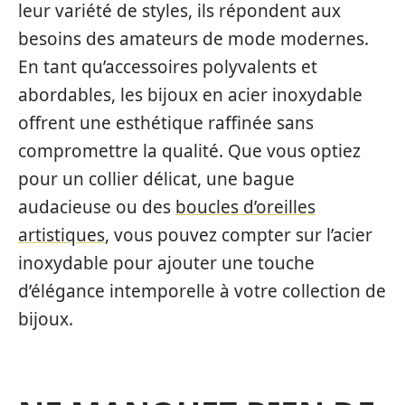
leur variété de styles, ils répondent aux
besoins des amateurs de mode modernes.
En tant qu’accessoires polyvalents et
abordables, les bijoux en acier inoxydable
offrent une esthétique raffinée sans
compromettre la qualité. Que vous optiez
pour un collier délicat, une bague
audacieuse ou des
boucles d’oreilles
artistiques
, vous pouvez compter sur l’acier
inoxydable pour ajouter une touche
d’élégance intemporelle à votre collection de
bijoux.