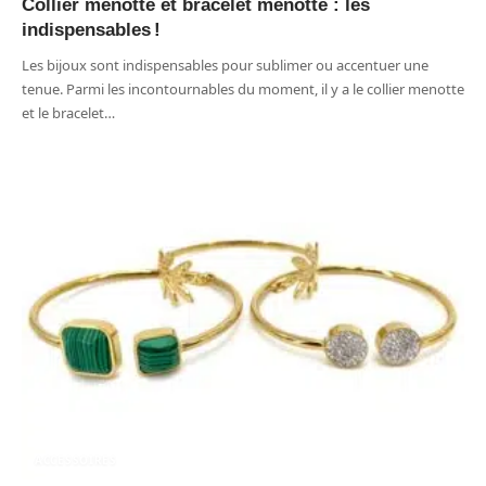
Collier menotte et bracelet menotte : les
indispensables !
Les bijoux sont indispensables pour sublimer ou accentuer une
tenue. Parmi les incontournables du moment, il y a le collier menotte
et le bracelet
…
ACCESSOIRES