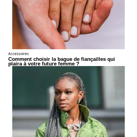
Accessoires
Comment choisir la bague de fiançailles qui
plaira à votre future femme ?