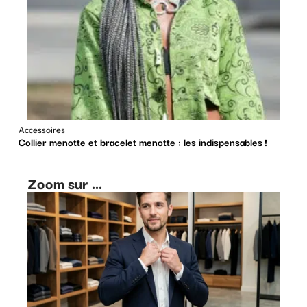
Accessoires
Collier menotte et bracelet menotte : les indispensables !
Zoom sur ...