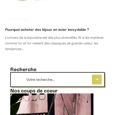
ACCESSOIRES
Pourquoi acheter des bijoux en acier inoxydable ?
L’univers de la bijouterie est des plus diversifiés. Et si les matières
comme l’or et l’or restent des classiques de grande valeur, les
tendances
…
Recherche
Nos coups de coeur