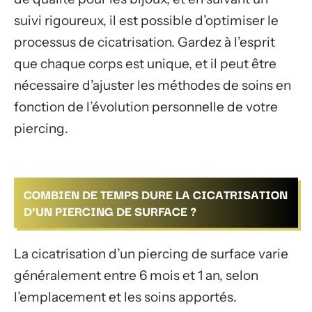
suivi rigoureux, il est possible d’optimiser le
processus de cicatrisation. Gardez à l’esprit
que chaque corps est unique, et il peut être
nécessaire d’ajuster les méthodes de soins en
fonction de l’évolution personnelle de votre
piercing.
COMBIEN DE TEMPS DURE LA CICATRISATION
D’UN PIERCING DE SURFACE ?
La cicatrisation d’un piercing de surface varie
généralement entre 6 mois et 1 an, selon
l’emplacement et les soins apportés.