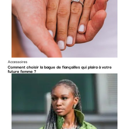
Accessoires
Comment choisir la bague de fiançailles qui plaira à votre
future femme ?