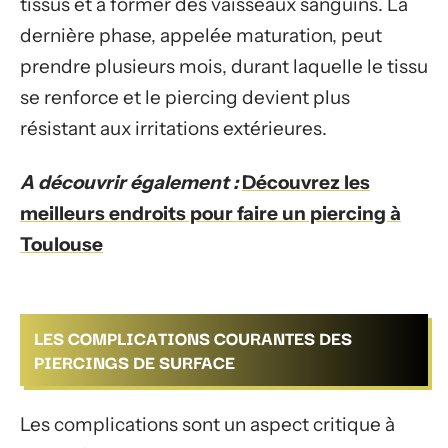
tissus et à former des vaisseaux sanguins. La
dernière phase, appelée maturation, peut
prendre plusieurs mois, durant laquelle le tissu
se renforce et le piercing devient plus
résistant aux irritations extérieures.
A découvrir également :
Découvrez les
meilleurs endroits pour faire un piercing à
Toulouse
LES COMPLICATIONS COURANTES DES
PIERCINGS DE SURFACE
Les complications sont un aspect critique à