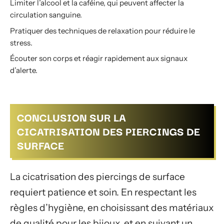
Limiter l’alcool et la caféine, qui peuvent affecter la
circulation sanguine.
Pratiquer des techniques de relaxation pour réduire le
stress.
Écouter son corps et réagir rapidement aux signaux
d’alerte.
CONCLUSION SUR LA
CICATRISATION DES PIERCINGS DE
SURFACE
La cicatrisation des piercings de surface
requiert patience et soin. En respectant les
règles d’hygiène, en choisissant des matériaux
de qualité pour les bijoux, et en suivant un