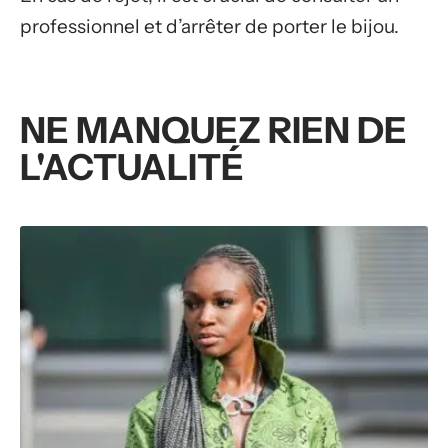
professionnel et d’arrêter de porter le bijou.
NE MANQUEZ RIEN DE
L'ACTUALITÉ