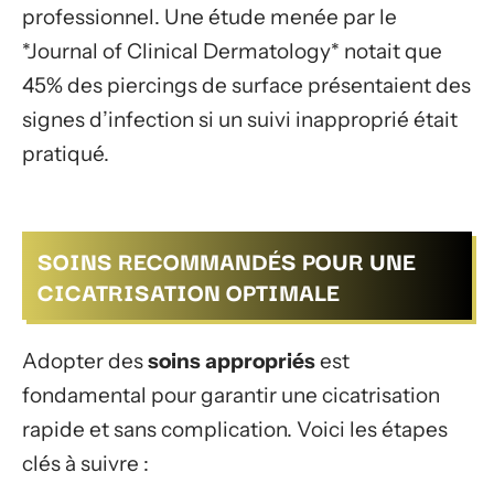
professionnel. Une étude menée par le
*Journal of Clinical Dermatology* notait que
45% des piercings de surface présentaient des
signes d’infection si un suivi inapproprié était
pratiqué.
SOINS RECOMMANDÉS POUR UNE
CICATRISATION OPTIMALE
Adopter des
soins appropriés
est
fondamental pour garantir une cicatrisation
rapide et sans complication. Voici les étapes
clés à suivre :