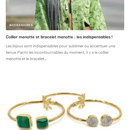
ACCESSOIRES
Collier menotte et bracelet menotte : les indispensables !
Les bijoux sont indispensables pour sublimer ou accentuer une
tenue. Parmi les incontournables du moment, il y a le collier
menotte et le bracelet
…