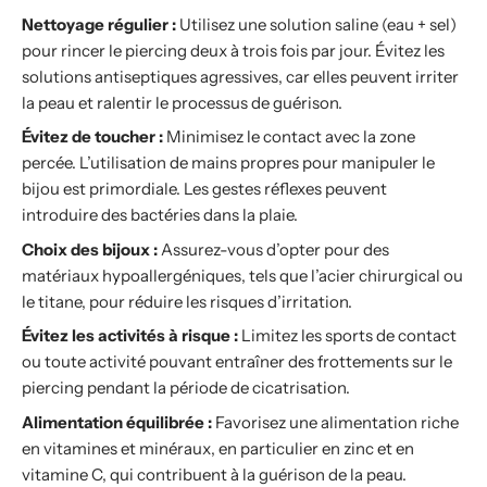
Nettoyage régulier :
Utilisez une solution saline (eau + sel)
pour rincer le piercing deux à trois fois par jour. Évitez les
solutions antiseptiques agressives, car elles peuvent irriter
la peau et ralentir le processus de guérison.
Évitez de toucher :
Minimisez le contact avec la zone
percée. L’utilisation de mains propres pour manipuler le
bijou est primordiale. Les gestes réflexes peuvent
introduire des bactéries dans la plaie.
Choix des bijoux :
Assurez-vous d’opter pour des
matériaux hypoallergéniques, tels que l’acier chirurgical ou
le titane, pour réduire les risques d’irritation.
Évitez les activités à risque :
Limitez les sports de contact
ou toute activité pouvant entraîner des frottements sur le
piercing pendant la période de cicatrisation.
Alimentation équilibrée :
Favorisez une alimentation riche
en vitamines et minéraux, en particulier en zinc et en
vitamine C, qui contribuent à la guérison de la peau.