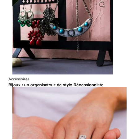
Accessoires
Bijoux : un organisateur de style Récessionniste