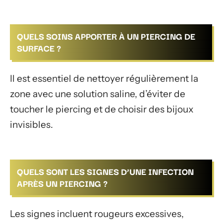
QUELS SOINS APPORTER À UN PIERCING DE
SURFACE ?
Il est essentiel de nettoyer régulièrement la
zone avec une solution saline, d’éviter de
toucher le piercing et de choisir des bijoux
invisibles.
QUELS SONT LES SIGNES D’UNE INFECTION
APRÈS UN PIERCING ?
Les signes incluent rougeurs excessives,