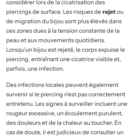
considérer lors de la cicatrisation des
piercings de surface. Les risques de
rejet
ou
de migration du bijou sont plus élevés dans
ces zones dues à la tension constante de la
peau et aux mouvements quotidiens.
Lorsqu’un bijou est rejeté, le corps expulse le
piercing, entraînant une cicatrice visible et,
parfois, une infection.
Des infections locales peuvent également
survenir si le piercing n’est pas correctement
entretenu. Les signes à surveiller incluent une
rougeur excessive, un écoulement purulent,
des douleurs et de la chaleur au toucher. En
cas de doute, il est judicieux de consulter un