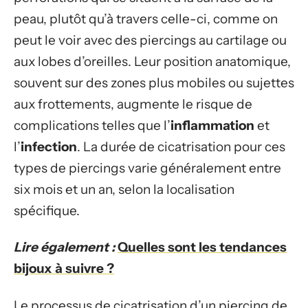
peau, plutôt qu’à travers celle-ci, comme on
peut le voir avec des piercings au cartilage ou
aux lobes d’oreilles. Leur position anatomique,
souvent sur des zones plus mobiles ou sujettes
aux frottements, augmente le risque de
complications telles que l’
inflammation
et
l’
infection
. La durée de cicatrisation pour ces
types de piercings varie généralement entre
six mois et un an, selon la localisation
spécifique.
Lire également :
Quelles sont les tendances
bijoux à suivre ?
Le processus de cicatrisation d’un piercing de