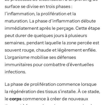
surface se divise en trois phases :
l’inflammation, la prolifération et la
maturation. La phase d’inflammation débute
immédiatement après le perçage. Cette étape
peut durer de quelques jours à plusieurs
semaines, pendant laquelle la zone percée est
souvent rouge, chaude et légèrement enflée.
L’organisme mobilise ses défenses
immunitaires pour combattre d’éventuelles
infections.
La phase de prolifération commence lorsque
la régénération des tissus s’installe. À ce stade,
le
corps
commence à créer de nouveaux