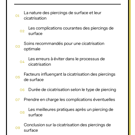
La nature des piercings de surface et leur
cicatrisation
Les complications courantes des piercings de
surface
Soins recommandés pour une cicatrisation
optimale
Les erreurs à éviter dans le processus de
cicatrisation
Facteurs influençant la cicatrisation des piercings
de surface
Durée de cicatrisation selon le type de piercing
Prendre en charge les complications éventuelles
Les meilleures pratiques après un piercing de
surface
Conclusion sur la cicatrisation des piercings de
surface