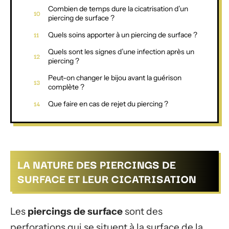
Combien de temps dure la cicatrisation d’un
piercing de surface ?
Quels soins apporter à un piercing de surface ?
Quels sont les signes d’une infection après un
piercing ?
Peut-on changer le bijou avant la guérison
complète ?
Que faire en cas de rejet du piercing ?
LA NATURE DES PIERCINGS DE
SURFACE ET LEUR CICATRISATION
Les
piercings de surface
sont des
perforations qui se situent à la surface de la