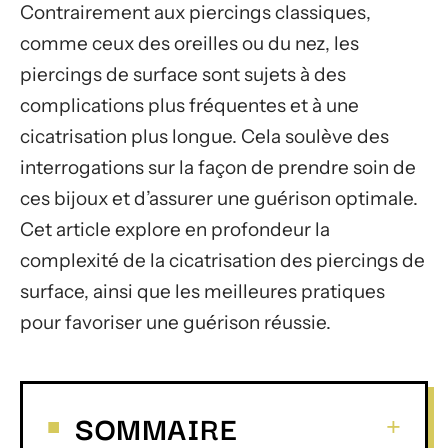
Contrairement aux piercings classiques,
comme ceux des oreilles ou du nez, les
piercings de surface sont sujets à des
complications plus fréquentes et à une
cicatrisation plus longue. Cela soulève des
interrogations sur la façon de prendre soin de
ces bijoux et d’assurer une guérison optimale.
Cet article explore en profondeur la
complexité de la cicatrisation des piercings de
surface, ainsi que les meilleures pratiques
pour favoriser une guérison réussie.
SOMMAIRE