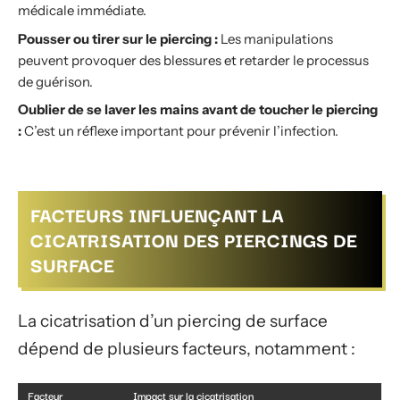
médicale immédiate.
Pousser ou tirer sur le piercing :
Les manipulations
peuvent provoquer des blessures et retarder le processus
de guérison.
Oublier de se laver les mains avant de toucher le piercing
:
C’est un réflexe important pour prévenir l’infection.
FACTEURS INFLUENÇANT LA
CICATRISATION DES PIERCINGS DE
SURFACE
La cicatrisation d’un piercing de surface
dépend de plusieurs facteurs, notamment :
Facteur
Impact sur la cicatrisation