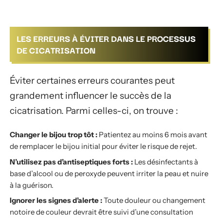
LES ERREURS À ÉVITER DANS LE PROCESSUS
DE CICATRISATION
Éviter certaines erreurs courantes peut
grandement influencer le succès de la
cicatrisation. Parmi celles-ci, on trouve :
Changer le bijou trop tôt :
Patientez au moins 6 mois avant
de remplacer le bijou initial pour éviter le risque de rejet.
N’utilisez pas d’antiseptiques forts :
Les désinfectants à
base d’alcool ou de peroxyde peuvent irriter la peau et nuire
à la guérison.
Ignorer les signes d’alerte :
Toute douleur ou changement
notoire de couleur devrait être suivi d’une consultation