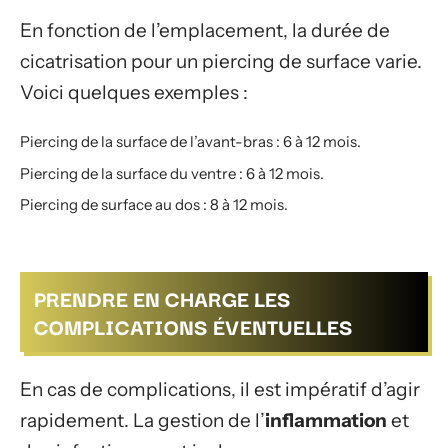
En fonction de l’emplacement, la durée de
cicatrisation pour un piercing de surface varie.
Voici quelques exemples :
Piercing de la surface de l’avant-bras : 6 à 12 mois.
Piercing de la surface du ventre : 6 à 12 mois.
Piercing de surface au dos : 8 à 12 mois.
PRENDRE EN CHARGE LES
COMPLICATIONS ÉVENTUELLES
En cas de complications, il est impératif d’agir
rapidement. La gestion de l’
inflammation
et