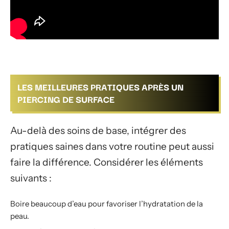
LES MEILLEURES PRATIQUES APRÈS UN
PIERCING DE SURFACE
Au-delà des soins de base, intégrer des
pratiques saines dans votre routine peut aussi
faire la différence. Considérer les éléments
suivants :
Boire beaucoup d’eau pour favoriser l’hydratation de la
peau.