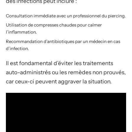
des infections peut inclure :
Consultation immédiate avec un professionnel du piercing.
Utilisation de compresses chaudes pour calmer
l’inflammation.
Recommandation d’antibiotiques par un médecin en cas
d’infection.
Il est fondamental d’éviter les traitements
auto-administrés ou les remèdes non prouvés,
car ceux-ci peuvent aggraver la situation.