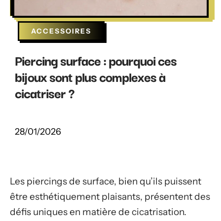
ACCESSOIRES
Piercing surface : pourquoi ces
bijoux sont plus complexes à
cicatriser ?
28/01/2026
Les piercings de surface, bien qu’ils puissent
être esthétiquement plaisants, présentent des
défis uniques en matière de cicatrisation.