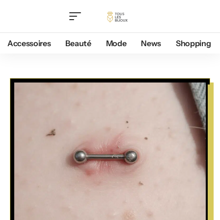
Accessoires
Beauté
Mode
News
Shopping