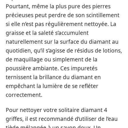
Pourtant, même la plus pure des pierres
précieuses peut perdre de son scintillement
si elle n’est pas régulièrement nettoyée. La
graisse et la saleté s’accumulent
naturellement sur la surface du diamant au
quotidien, qu’il s’agisse de résidus de lotions,
de maquillage ou simplement de la
poussière ambiante. Ces impuretés
ternissent la brillance du diamant en
empêchant la lumière de se refléter
correctement.
Pour nettoyer votre solitaire diamant 4
griffes, il est recommandé d’utiliser de l’eau
tiède mélangée à un savon doux. Un