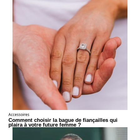
Accessoires
Comment choisir la bague de fiançailles qui
plaira à votre future femme ?