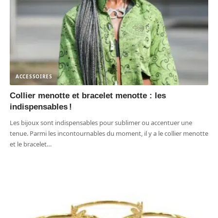
ACCESSOIRES
Collier menotte et bracelet menotte : les
indispensables !
Les bijoux sont indispensables pour sublimer ou accentuer une
tenue. Parmi les incontournables du moment, il y a le collier menotte
et le bracelet
…