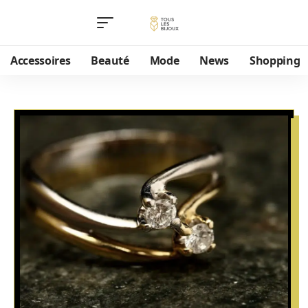
Accessoires
Beauté
Mode
News
Shopping