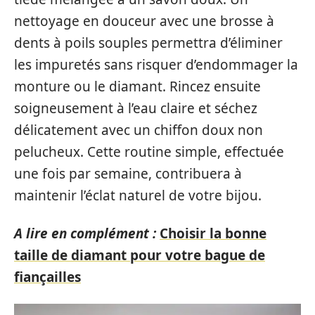
nettoyage en douceur avec une brosse à
dents à poils souples permettra d’éliminer
les impuretés sans risquer d’endommager la
monture ou le diamant. Rincez ensuite
soigneusement à l’eau claire et séchez
délicatement avec un chiffon doux non
pelucheux. Cette routine simple, effectuée
une fois par semaine, contribuera à
maintenir l’éclat naturel de votre bijou.
A lire en complément :
Choisir la bonne
taille de diamant pour votre bague de
fiançailles