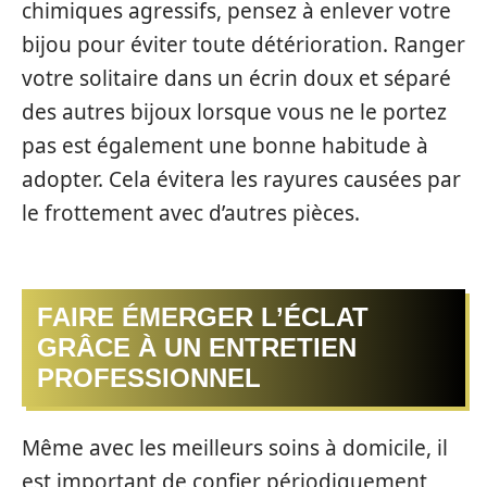
chimiques agressifs, pensez à enlever votre
bijou pour éviter toute détérioration. Ranger
votre solitaire dans un écrin doux et séparé
des autres bijoux lorsque vous ne le portez
pas est également une bonne habitude à
adopter. Cela évitera les rayures causées par
le frottement avec d’autres pièces.
FAIRE ÉMERGER L’ÉCLAT
GRÂCE À UN ENTRETIEN
PROFESSIONNEL
Même avec les meilleurs soins à domicile, il
est important de confier périodiquement