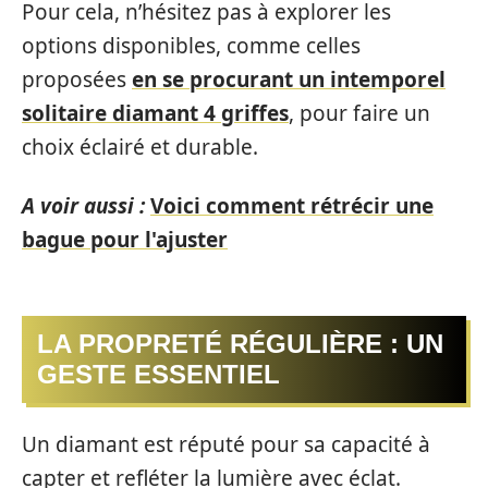
Pour cela, n’hésitez pas à explorer les
options disponibles, comme celles
proposées
en se procurant un intemporel
solitaire diamant 4 griffes
, pour faire un
choix éclairé et durable.
A voir aussi :
Voici comment rétrécir une
bague pour l'ajuster
LA PROPRETÉ RÉGULIÈRE : UN
GESTE ESSENTIEL
Un diamant est réputé pour sa capacité à
capter et refléter la lumière avec éclat.