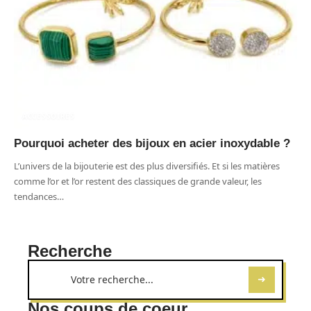
ACCESSOIRES
Pourquoi acheter des bijoux en acier inoxydable ?
L’univers de la bijouterie est des plus diversifiés. Et si les matières
comme l’or et l’or restent des classiques de grande valeur, les
tendances
…
Recherche
Nos coups de coeur