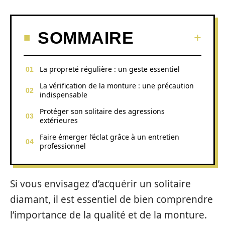
SOMMAIRE
La propreté régulière : un geste essentiel
La vérification de la monture : une précaution
indispensable
Protéger son solitaire des agressions
extérieures
Faire émerger l’éclat grâce à un entretien
professionnel
Si vous envisagez d’acquérir un solitaire
diamant, il est essentiel de bien comprendre
l’importance de la qualité et de la monture.