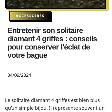
ACCESSOIRES
Entretenir son solitaire
diamant 4 griffes : conseils
pour conserver l’éclat de
votre bague
04/09/2024
Le solitaire diamant 4 griffes est bien plus
qu’un simple bijou. Il représente souvent un