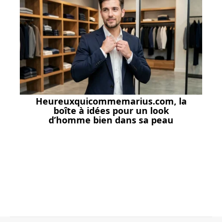
Heureuxquicommemarius.com, la
boîte à idées pour un look
d’homme bien dans sa peau