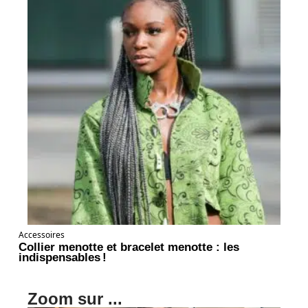
Accessoires
Collier menotte et bracelet menotte : les
indispensables !
Zoom sur ...