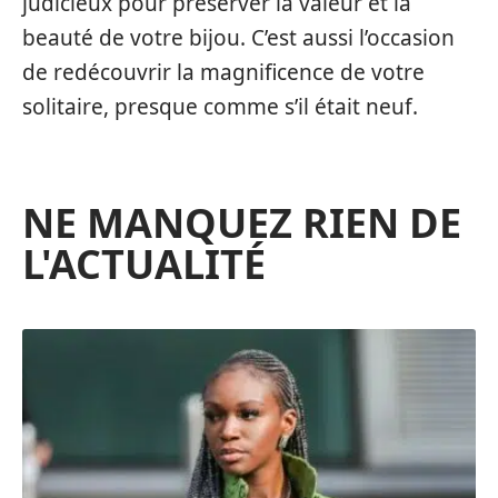
judicieux pour préserver la valeur et la
beauté de votre bijou. C’est aussi l’occasion
de redécouvrir la magnificence de votre
solitaire, presque comme s’il était neuf.
NE MANQUEZ RIEN DE
L'ACTUALITÉ