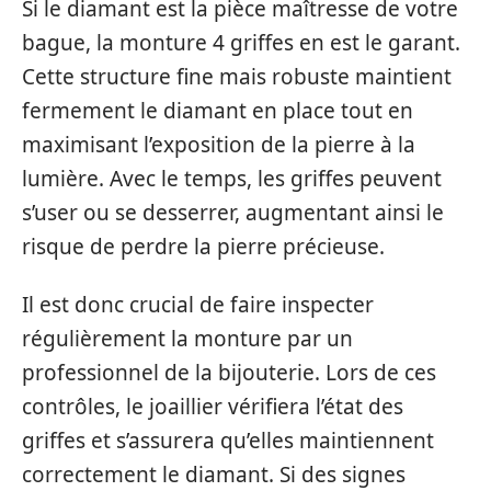
Si le diamant est la pièce maîtresse de votre
bague, la monture 4 griffes en est le garant.
Cette structure fine mais robuste maintient
fermement le diamant en place tout en
maximisant l’exposition de la pierre à la
lumière. Avec le temps, les griffes peuvent
s’user ou se desserrer, augmentant ainsi le
risque de perdre la pierre précieuse.
Il est donc crucial de faire inspecter
régulièrement la monture par un
professionnel de la bijouterie. Lors de ces
contrôles, le joaillier vérifiera l’état des
griffes et s’assurera qu’elles maintiennent
correctement le diamant. Si des signes