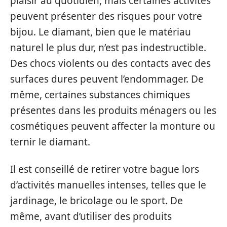
plaisir au quotidien, mais certaines activités
peuvent présenter des risques pour votre
bijou. Le diamant, bien que le matériau
naturel le plus dur, n’est pas indestructible.
Des chocs violents ou des contacts avec des
surfaces dures peuvent l’endommager. De
même, certaines substances chimiques
présentes dans les produits ménagers ou les
cosmétiques peuvent affecter la monture ou
ternir le diamant.
Il est conseillé de retirer votre bague lors
d’activités manuelles intenses, telles que le
jardinage, le bricolage ou le sport. De
même, avant d’utiliser des produits