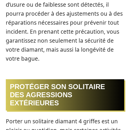
d’usure ou de faiblesse sont détectés, il
pourra procéder à des ajustements ou à des
réparations nécessaires pour prévenir tout
incident. En prenant cette précaution, vous
garantissez non seulement la sécurité de
votre diamant, mais aussi la longévité de
votre bague.
PROTÉGER SON SOLITAIRE
DES AGRESSIONS
EXTÉRIEURES
Porter un solitaire diamant 4 griffes est un