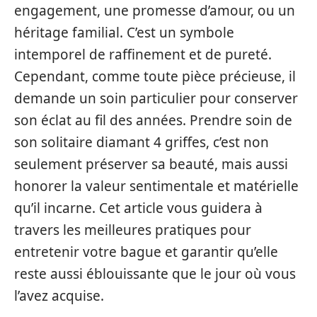
engagement, une promesse d’amour, ou un
héritage familial. C’est un symbole
intemporel de raffinement et de pureté.
Cependant, comme toute pièce précieuse, il
demande un soin particulier pour conserver
son éclat au fil des années. Prendre soin de
son solitaire diamant 4 griffes, c’est non
seulement préserver sa beauté, mais aussi
honorer la valeur sentimentale et matérielle
qu’il incarne. Cet article vous guidera à
travers les meilleures pratiques pour
entretenir votre bague et garantir qu’elle
reste aussi éblouissante que le jour où vous
l’avez acquise.