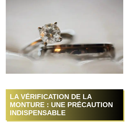
LA VÉRIFICATION DE LA
MONTURE : UNE PRÉCAUTION
INDISPENSABLE