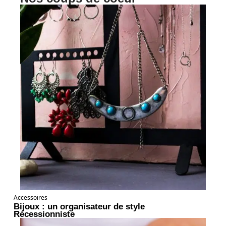
Accessoires
Bijoux : un organisateur de style
Récessionniste