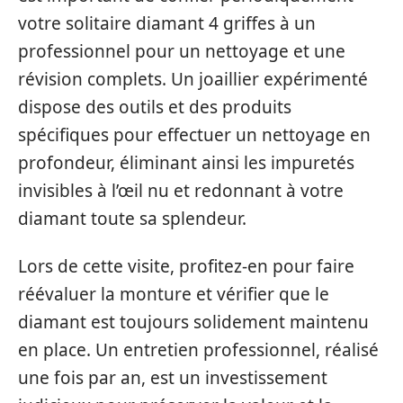
votre solitaire diamant 4 griffes à un
professionnel pour un nettoyage et une
révision complets. Un joaillier expérimenté
dispose des outils et des produits
spécifiques pour effectuer un nettoyage en
profondeur, éliminant ainsi les impuretés
invisibles à l’œil nu et redonnant à votre
diamant toute sa splendeur.
Lors de cette visite, profitez-en pour faire
réévaluer la monture et vérifier que le
diamant est toujours solidement maintenu
en place. Un entretien professionnel, réalisé
une fois par an, est un investissement