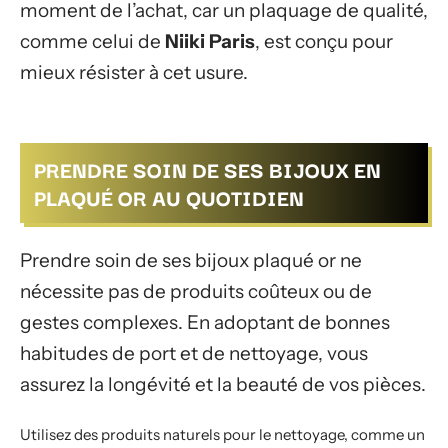
moment de l’achat, car un plaquage de qualité,
comme celui de
Niiki Paris
, est conçu pour
mieux résister à cet usure.
PRENDRE SOIN DE SES BIJOUX EN
PLAQUÉ OR AU QUOTIDIEN
Prendre soin de ses bijoux plaqué or ne
nécessite pas de produits coûteux ou de
gestes complexes. En adoptant de bonnes
habitudes de port et de nettoyage, vous
assurez la longévité et la beauté de vos pièces.
Utilisez des produits naturels pour le nettoyage, comme un