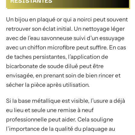
RÉSISTANTES
Un bijou en plaqué or qui a noirci peut souvent
retrouver son éclat initial. Un nettoyage léger
avec de l’eau savonneuse suivi d’un essuyage
avec un chiffon microfibre peut suffire. En cas
de taches persistantes, l’application de
bicarbonate de soude dilué peut être
envisagée, en prenant soin de bien rincer et
sécher la pièce après utilisation.
Si la base métallique est visible, l’usure a déjà
eu lieu et seule une remise à neuf
professionnelle peut aider. Cela souligne
l’importance de la qualité du plaquage au