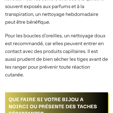
souvent exposés aux parfums et à la
transpiration, un nettoyage hebdomadaire
peut être bénéfique.
Pour les boucles d’oreilles, un nettoyage doux
est recommandé, car elles peuvent entrer en
contact avec des produits capillaires. Il est
aussi prudent de bien sécher les tiges avant de
les ranger pour prévenir toute réaction
cutanée.
QUE FAIRE SI VOTRE BIJOU A
NOIRCI OU PRÉSENTE DES TACHES