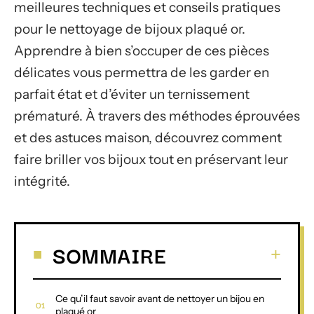
meilleures techniques et conseils pratiques
pour le nettoyage de bijoux plaqué or.
Apprendre à bien s’occuper de ces pièces
délicates vous permettra de les garder en
parfait état et d’éviter un ternissement
prématuré. À travers des méthodes éprouvées
et des astuces maison, découvrez comment
faire briller vos bijoux tout en préservant leur
intégrité.
SOMMAIRE
Ce qu’il faut savoir avant de nettoyer un bijou en
plaqué or