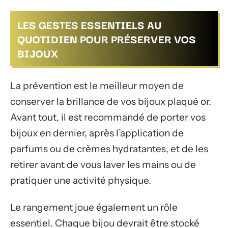
LES GESTES ESSENTIELS AU
QUOTIDIEN POUR PRÉSERVER VOS
BIJOUX
La prévention est le meilleur moyen de
conserver la brillance de vos bijoux plaqué or.
Avant tout, il est recommandé de porter vos
bijoux en dernier, après l’application de
parfums ou de crèmes hydratantes, et de les
retirer avant de vous laver les mains ou de
pratiquer une activité physique.
Le rangement joue également un rôle
essentiel. Chaque bijou devrait être stocké