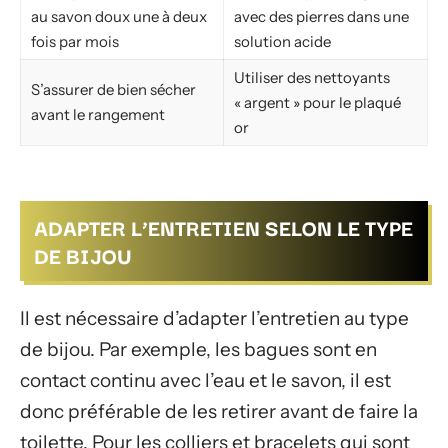
au savon doux une à deux
avec des pierres dans une
fois par mois
solution acide
Utiliser des nettoyants
S’assurer de bien sécher
« argent » pour le plaqué
avant le rangement
or
ADAPTER L’ENTRETIEN SELON LE TYPE
DE BIJOU
Il est nécessaire d’adapter l’entretien au type
de bijou. Par exemple, les bagues sont en
contact continu avec l’eau et le savon, il est
donc préférable de les retirer avant de faire la
toilette. Pour les colliers et bracelets qui sont