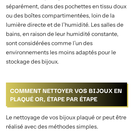
séparément, dans des pochettes en tissu doux
ou des boîtes compartimentées, loin de la
lumière directe et de l’humidité. Les salles de
bains, en raison de leur humidité constante,
sont considérées comme l’un des
environnements les moins adaptés pour le
stockage des bijoux.
COMMENT NETTOYER VOS BIJOUX EN
PLAQUÉ OR, ÉTAPE PAR ÉTAPE
Le nettoyage de vos bijoux plaqué or peut être
réalisé avec des méthodes simples.