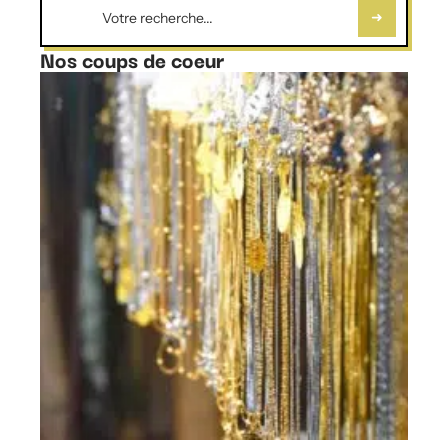
Nos coups de coeur