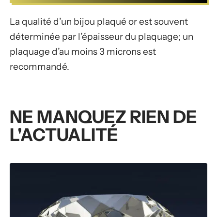
La qualité d’un bijou plaqué or est souvent
déterminée par l’épaisseur du plaquage; un
plaquage d’au moins 3 microns est
recommandé.
NE MANQUEZ RIEN DE
L'ACTUALITÉ