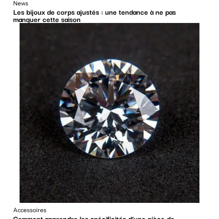
News
Les bijoux de corps ajustés : une tendance à ne pas
manquer cette saison
Accessoires
Comment apprendre les spécificités d’une pièce de