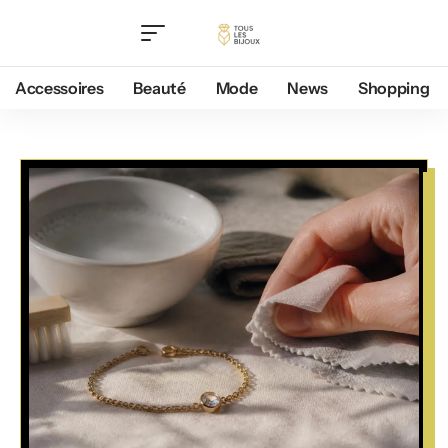
Accessoires
Beauté
Mode
News
Shopping