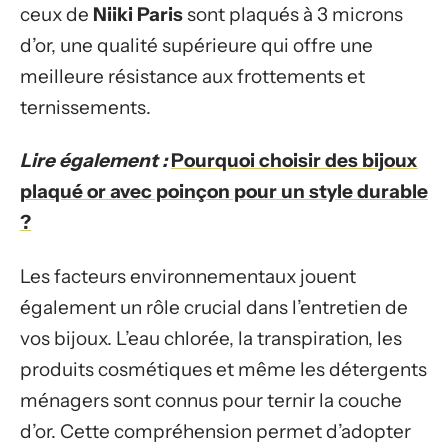
ceux de
Niiki Paris
sont plaqués à 3 microns
d’or, une qualité supérieure qui offre une
meilleure résistance aux frottements et
ternissements.
Lire également :
Pourquoi choisir des bijoux
plaqué or avec poinçon pour un style durable
?
Les facteurs environnementaux jouent
également un rôle crucial dans l’entretien de
vos bijoux. L’eau chlorée, la transpiration, les
produits cosmétiques et même les détergents
ménagers sont connus pour ternir la couche
d’or. Cette compréhension permet d’adopter