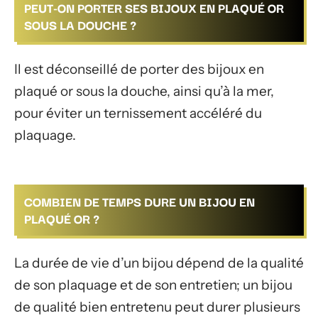
PEUT-ON PORTER SES BIJOUX EN PLAQUÉ OR
SOUS LA DOUCHE ?
Il est déconseillé de porter des bijoux en
plaqué or sous la douche, ainsi qu’à la mer,
pour éviter un ternissement accéléré du
plaquage.
COMBIEN DE TEMPS DURE UN BIJOU EN
PLAQUÉ OR ?
La durée de vie d’un bijou dépend de la qualité
de son plaquage et de son entretien; un bijou
de qualité bien entretenu peut durer plusieurs