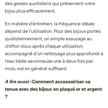
des gestes quotidiens qui préservent votre
bijou plus efficacement.
En matière d’entretien, la fréquence idéale
dépend de l’utilisation. Pour des bijoux portés
quotidiennement, un simple essuyage au
chiffon doux après chaque utilisation,
accompagné d’un nettoyage plus approfondi à
l’eau tiède savonneuse une à deux fois par
mois, est en général suffisant.
A lire aussi :
Comment accessoiriser sa
tenue avec des bijoux en plaqué or et argent
?