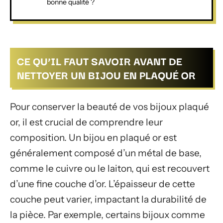
bonne qualité ?
CE QU’IL FAUT SAVOIR AVANT DE
NETTOYER UN BIJOU EN PLAQUÉ OR
Pour conserver la beauté de vos bijoux plaqué
or, il est crucial de comprendre leur
composition. Un bijou en plaqué or est
généralement composé d’un métal de base,
comme le cuivre ou le laiton, qui est recouvert
d’une fine couche d’or. L’épaisseur de cette
couche peut varier, impactant la durabilité de
la pièce. Par exemple, certains bijoux comme