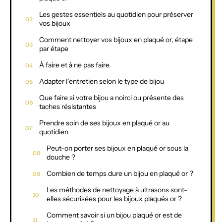
Les gestes essentiels au quotidien pour préserver
vos bijoux
Comment nettoyer vos bijoux en plaqué or, étape
par étape
À faire et à ne pas faire
Adapter l’entretien selon le type de bijou
Que faire si votre bijou a noirci ou présente des
taches résistantes
Prendre soin de ses bijoux en plaqué or au
quotidien
Peut-on porter ses bijoux en plaqué or sous la
douche ?
Combien de temps dure un bijou en plaqué or ?
Les méthodes de nettoyage à ultrasons sont-
elles sécurisées pour les bijoux plaqués or ?
Comment savoir si un bijou plaqué or est de