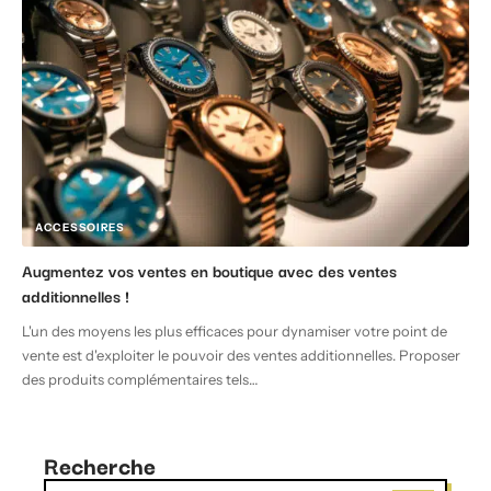
ACCESSOIRES
Augmentez vos ventes en boutique avec des ventes
additionnelles !
L'un des moyens les plus efficaces pour dynamiser votre point de
vente est d'exploiter le pouvoir des ventes additionnelles. Proposer
des produits complémentaires tels
…
Recherche