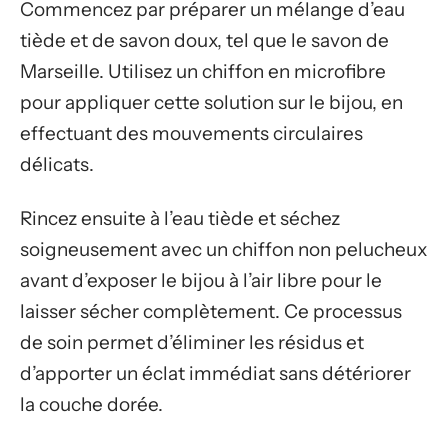
Commencez par préparer un mélange d’eau
tiède et de savon doux, tel que le savon de
Marseille. Utilisez un chiffon en microfibre
pour appliquer cette solution sur le bijou, en
effectuant des mouvements circulaires
délicats.
Rincez ensuite à l’eau tiède et séchez
soigneusement avec un chiffon non pelucheux
avant d’exposer le bijou à l’air libre pour le
laisser sécher complètement. Ce processus
de soin permet d’éliminer les résidus et
d’apporter un éclat immédiat sans détériorer
la couche dorée.