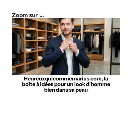
Zoom sur ...
Heureuxquicommemarius.com, la
boîte à idées pour un look d’homme
bien dans sa peau