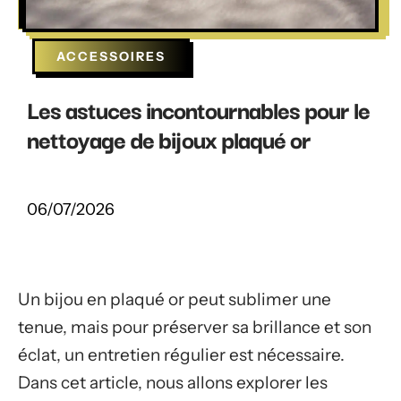
ACCESSOIRES
Les astuces incontournables pour le
nettoyage de bijoux plaqué or
06/07/2026
Un bijou en plaqué or peut sublimer une
tenue, mais pour préserver sa brillance et son
éclat, un entretien régulier est nécessaire.
Dans cet article, nous allons explorer les