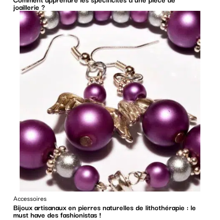
joaillerie ?
Accessoires
Bijoux artisanaux en pierres naturelles de lithothérapie : le
must have des fashionistas !