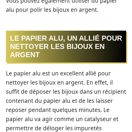
Vous pouvez également utiliser du papier
alu pour polir les bijoux en argent.
LE PAPIER ALU, UN ALLIÉ POUR
NETTOYER LES BIJOUX EN
ARGENT
Le papier alu est un excellent allié pour
nettoyer les bijoux en argent. En effet, il
suffit de déposer les bijoux dans un récipient
contenant du papier alu et de les laisser
reposer pendant quelques minutes. Le
papier alu va agir comme un catalyseur et
permettre de déloger les impuretés