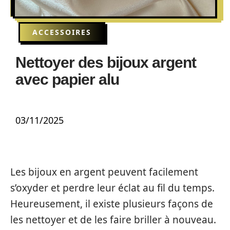
ACCESSOIRES
Nettoyer des bijoux argent
avec papier alu
03/11/2025
Les bijoux en argent peuvent facilement
s’oxyder et perdre leur éclat au fil du temps.
Heureusement, il existe plusieurs façons de
les nettoyer et de les faire briller à nouveau.