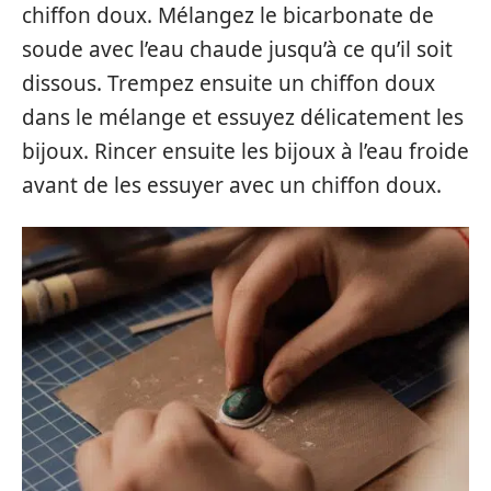
chiffon doux. Mélangez le bicarbonate de
soude avec l’eau chaude jusqu’à ce qu’il soit
dissous. Trempez ensuite un chiffon doux
dans le mélange et essuyez délicatement les
bijoux. Rincer ensuite les bijoux à l’eau froide
avant de les essuyer avec un chiffon doux.