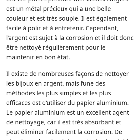
est un métal précieux qui a une belle
couleur et est très souple. Il est également
facile à polir et à entretenir. Cependant,
l’argent est sujet à la corrosion et il doit donc
être nettoyé régulièrement pour le
maintenir en bon état.
Il existe de nombreuses façons de nettoyer
les bijoux en argent, mais l’une des
méthodes les plus simples et les plus
efficaces est d’utiliser du papier aluminium.
Le papier aluminium est un excellent agent
de nettoyage, car il est très absorbant et
peut éliminer facilement la corrosion. De