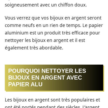
soigneusement avec un chiffon doux.
Vous verrez que vos bijoux en argent seront
comme neufs en un rien de temps. Le papier
aluminium est un produit très efficace pour
nettoyer les bijoux en argent et il est
également très abordable.
POURQUOI NETTOYER LES
BIJOUX EN ARGENT AVEC
PAPIER ALU
Les bijoux en argent sont très populaires et
ont été portés pendant des siècles. L’argent