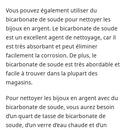
Vous pouvez également utiliser du
bicarbonate de soude pour nettoyer les
bijoux en argent. Le bicarbonate de soude
est un excellent agent de nettoyage, car il
est très absorbant et peut éliminer
facilement la corrosion. De plus, le
bicarbonate de soude est très abordable et
facile à trouver dans la plupart des
magasins.
Pour nettoyer les bijoux en argent avec du
bicarbonate de soude, vous aurez besoin
d’un quart de tasse de bicarbonate de
soude, d’un verre d’eau chaude et d’un