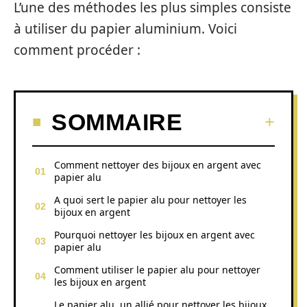
L’une des méthodes les plus simples consiste
à utiliser du papier aluminium. Voici
comment procéder :
SOMMAIRE
Comment nettoyer des bijoux en argent avec
papier alu
A quoi sert le papier alu pour nettoyer les
bijoux en argent
Pourquoi nettoyer les bijoux en argent avec
papier alu
Comment utiliser le papier alu pour nettoyer
les bijoux en argent
Le papier alu, un allié pour nettoyer les bijoux