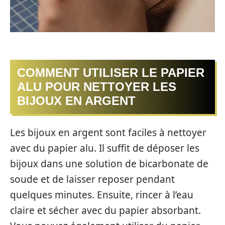
COMMENT UTILISER LE PAPIER
ALU POUR NETTOYER LES
BIJOUX EN ARGENT
Les bijoux en argent sont faciles à nettoyer
avec du papier alu. Il suffit de déposer les
bijoux dans une solution de bicarbonate de
soude et de laisser reposer pendant
quelques minutes. Ensuite, rincer à l’eau
claire et sécher avec du papier absorbant.