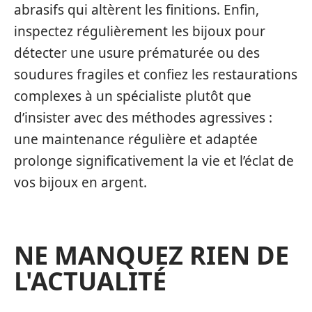
abrasifs qui altèrent les finitions. Enfin,
inspectez régulièrement les bijoux pour
détecter une usure prématurée ou des
soudures fragiles et confiez les restaurations
complexes à un spécialiste plutôt que
d’insister avec des méthodes agressives :
une maintenance régulière et adaptée
prolonge significativement la vie et l’éclat de
vos bijoux en argent.
NE MANQUEZ RIEN DE
L'ACTUALITÉ