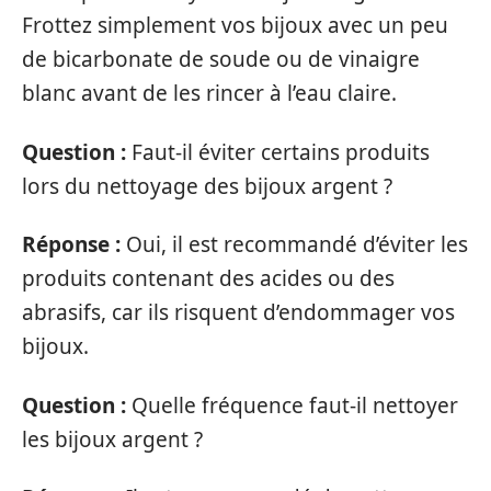
Frottez simplement vos bijoux avec un peu
de bicarbonate de soude ou de vinaigre
blanc avant de les rincer à l’eau claire.
Question :
Faut-il éviter certains produits
lors du nettoyage des bijoux argent ?
Réponse :
Oui, il est recommandé d’éviter les
produits contenant des acides ou des
abrasifs, car ils risquent d’endommager vos
bijoux.
Question :
Quelle fréquence faut-il nettoyer
les bijoux argent ?