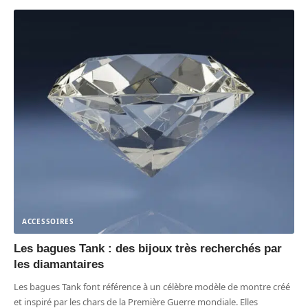
ACCESSOIRES
Les bagues Tank : des bijoux très recherchés par
les diamantaires
Les bagues Tank font référence à un célèbre modèle de montre créé
et inspiré par les chars de la Première Guerre mondiale. Elles