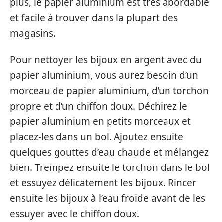
plus, le papier aluminium est très abordable
et facile à trouver dans la plupart des
magasins.
Pour nettoyer les bijoux en argent avec du
papier aluminium, vous aurez besoin d’un
morceau de papier aluminium, d’un torchon
propre et d’un chiffon doux. Déchirez le
papier aluminium en petits morceaux et
placez-les dans un bol. Ajoutez ensuite
quelques gouttes d’eau chaude et mélangez
bien. Trempez ensuite le torchon dans le bol
et essuyez délicatement les bijoux. Rincer
ensuite les bijoux à l’eau froide avant de les
essuyer avec le chiffon doux.