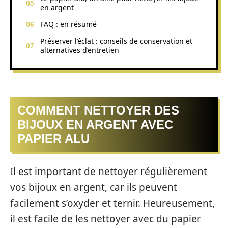
en argent
FAQ : en résumé
Préserver l’éclat : conseils de conservation et
alternatives d’entretien
COMMENT NETTOYER DES
BIJOUX EN ARGENT AVEC
PAPIER ALU
Il est important de nettoyer régulièrement
vos bijoux en argent, car ils peuvent
facilement s’oxyder et ternir. Heureusement,
il est facile de les nettoyer avec du papier