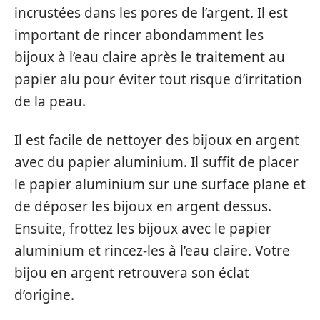
incrustées dans les pores de l’argent. Il est
important de rincer abondamment les
bijoux à l’eau claire après le traitement au
papier alu pour éviter tout risque d’irritation
de la peau.
Il est facile de nettoyer des bijoux en argent
avec du papier aluminium. Il suffit de placer
le papier aluminium sur une surface plane et
de déposer les bijoux en argent dessus.
Ensuite, frottez les bijoux avec le papier
aluminium et rincez-les à l’eau claire. Votre
bijou en argent retrouvera son éclat
d’origine.