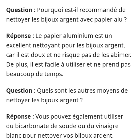
Question :
Pourquoi est-il recommandé de
nettoyer les bijoux argent avec papier alu ?
Réponse :
Le papier aluminium est un
excellent nettoyant pour les bijoux argent,
car il est doux et ne risque pas de les abîmer.
De plus, il est facile à utiliser et ne prend pas
beaucoup de temps.
Question :
Quels sont les autres moyens de
nettoyer les bijoux argent ?
Réponse :
Vous pouvez également utiliser
du bicarbonate de soude ou du vinaigre
blanc pour nettoyer vos bijoux argent.