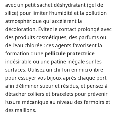
avec un petit sachet déshydratant (gel de
silice) pour limiter l’humidité et la pollution
atmosphérique qui accélèrent la
décoloration. Évitez le contact prolongé avec
des produits cosmétiques, des parfums ou
de l’eau chlorée : ces agents favorisent la
formation d’une
pellicule protectrice
indésirable ou une patine inégale sur les
surfaces. Utilisez un chiffon en microfibre
pour essuyer vos bijoux après chaque port
afin d’éliminer sueur et résidus, et pensez à
détacher colliers et bracelets pour prévenir
l’usure mécanique au niveau des fermoirs et
des maillons.