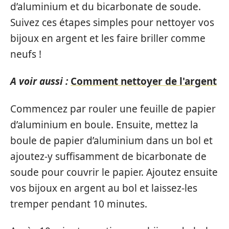
d’aluminium et du bicarbonate de soude.
Suivez ces étapes simples pour nettoyer vos
bijoux en argent et les faire briller comme
neufs !
A voir aussi :
Comment nettoyer de l'argent
Commencez par rouler une feuille de papier
d’aluminium en boule. Ensuite, mettez la
boule de papier d’aluminium dans un bol et
ajoutez-y suffisamment de bicarbonate de
soude pour couvrir le papier. Ajoutez ensuite
vos bijoux en argent au bol et laissez-les
tremper pendant 10 minutes.