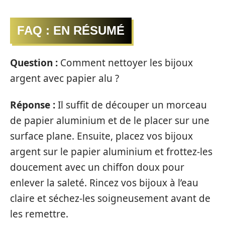
FAQ : EN RÉSUMÉ
Question :
Comment nettoyer les bijoux
argent avec papier alu ?
Réponse :
Il suffit de découper un morceau
de papier aluminium et de le placer sur une
surface plane. Ensuite, placez vos bijoux
argent sur le papier aluminium et frottez-les
doucement avec un chiffon doux pour
enlever la saleté. Rincez vos bijoux à l’eau
claire et séchez-les soigneusement avant de
les remettre.