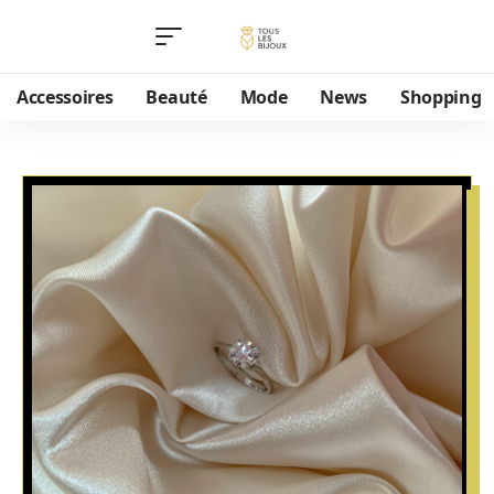
Accessoires
Beauté
Mode
News
Shopping