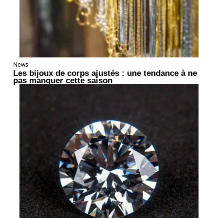
News
Les bijoux de corps ajustés : une tendance à ne
pas manquer cette saison