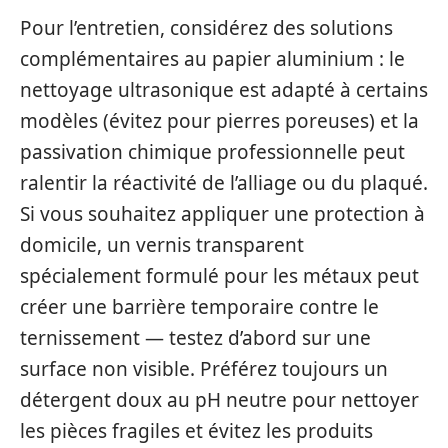
Pour l’entretien, considérez des solutions
complémentaires au papier aluminium : le
nettoyage ultrasonique est adapté à certains
modèles (évitez pour pierres poreuses) et la
passivation chimique professionnelle peut
ralentir la réactivité de l’alliage ou du plaqué.
Si vous souhaitez appliquer une protection à
domicile, un vernis transparent
spécialement formulé pour les métaux peut
créer une barrière temporaire contre le
ternissement — testez d’abord sur une
surface non visible. Préférez toujours un
détergent doux au pH neutre pour nettoyer
les pièces fragiles et évitez les produits