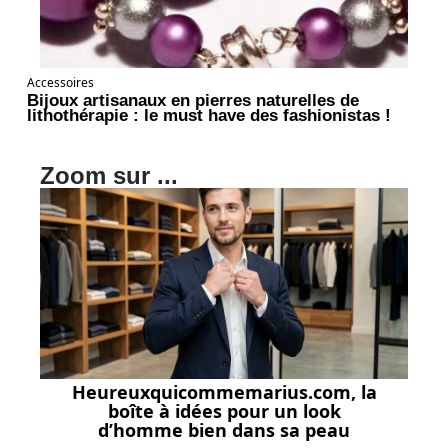
Accessoires
Bijoux artisanaux en pierres naturelles de
lithothérapie : le must have des fashionistas !
Zoom sur ...
Heureuxquicommemarius.com, la
boîte à idées pour un look
d’homme bien dans sa peau