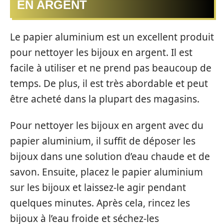
EN ARGENT
Le papier aluminium est un excellent produit
pour nettoyer les bijoux en argent. Il est
facile à utiliser et ne prend pas beaucoup de
temps. De plus, il est très abordable et peut
être acheté dans la plupart des magasins.
Pour nettoyer les bijoux en argent avec du
papier aluminium, il suffit de déposer les
bijoux dans une solution d’eau chaude et de
savon. Ensuite, placez le papier aluminium
sur les bijoux et laissez-le agir pendant
quelques minutes. Après cela, rincez les
bijoux à l’eau froide et séchez-les