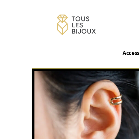
Access