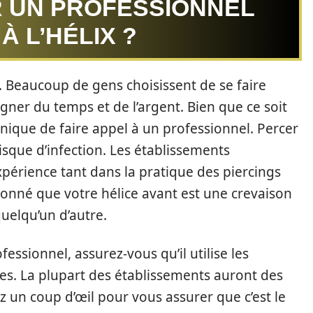
R UN PROFESSIONNEL
À L’HÉLIX ?
x. Beaucoup de gens choisissent de se faire
agner du temps et de l’argent. Bien que ce soit
nique de faire appel à un professionnel. Percer
isque d’infection. Les établissements
périence tant dans la pratique des piercings
donné que votre hélice avant est une crevaison
uelqu’un d’autre.
fessionnel, assurez-vous qu’il utilise les
es. La plupart des établissements auront des
z un coup d’œil pour vous assurer que c’est le