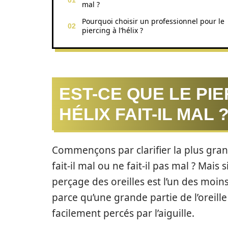
mal ?
Pourquoi choisir un professionnel pour le
piercing à l’hélix ?
EST-CE QUE LE PI
HÉLIX FAIT-IL MAL 
Commençons par clarifier la plus grand
fait-il mal ou ne fait-il pas mal ? Mais
perçage des oreilles est l’un des moin
parce qu’une grande partie de l’oreille
facilement percés par l’aiguille.