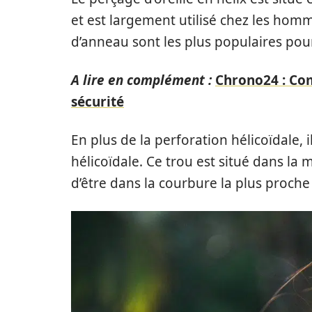
et est largement utilisé chez les hom
d’anneau sont les plus populaires pour 
A lire en complément :
Chrono24 : Co
sécurité
En plus de la perforation hélicoïdale, 
hélicoïdale. Ce trou est situé dans la 
d’être dans la courbure la plus proche 