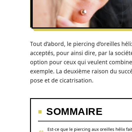
Tout d’abord, le piercing d’oreilles hél
acceptés, pour ainsi dire, par la sociét
option pour ceux qui veulent combine
exemple. La deuxième raison du succès 
pose et de cicatrisation.
SOMMAIRE
Est-ce que le piercing aux oreilles hélix fait