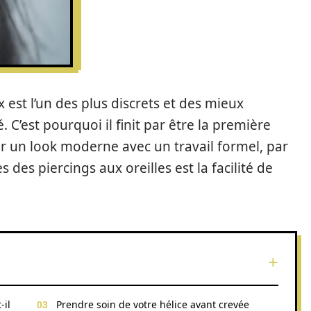
ix est l’un des plus discrets et des mieux
é. C’est pourquoi il finit par être la première
r un look moderne avec un travail formel, par
des piercings aux oreilles est la facilité de
-il
Prendre soin de votre hélice avant crevée