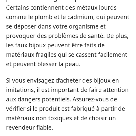
Certains contiennent des métaux lourds
comme le plomb et le cadmium, qui peuvent
se déposer dans votre organisme et
provoquer des problèmes de santé. De plus,
les faux bijoux peuvent être faits de
matériaux fragiles qui se cassent facilement
et peuvent blesser la peau.
Si vous envisagez d’acheter des bijoux en
imitations, il est important de faire attention
aux dangers potentiels. Assurez-vous de
vérifier si le produit est fabriqué à partir de
matériaux non toxiques et de choisir un
revendeur fiable.