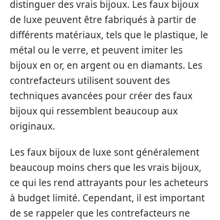
distinguer des vrais bijoux. Les faux bijoux
de luxe peuvent être fabriqués à partir de
différents matériaux, tels que le plastique, le
métal ou le verre, et peuvent imiter les
bijoux en or, en argent ou en diamants. Les
contrefacteurs utilisent souvent des
techniques avancées pour créer des faux
bijoux qui ressemblent beaucoup aux
originaux.
Les faux bijoux de luxe sont généralement
beaucoup moins chers que les vrais bijoux,
ce qui les rend attrayants pour les acheteurs
à budget limité. Cependant, il est important
de se rappeler que les contrefacteurs ne