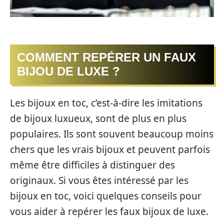
COMMENT REPÉRER UN FAUX
BIJOU DE LUXE ?
Les bijoux en toc, c’est-à-dire les imitations
de bijoux luxueux, sont de plus en plus
populaires. Ils sont souvent beaucoup moins
chers que les vrais bijoux et peuvent parfois
même être difficiles à distinguer des
originaux. Si vous êtes intéressé par les
bijoux en toc, voici quelques conseils pour
vous aider à repérer les faux bijoux de luxe.