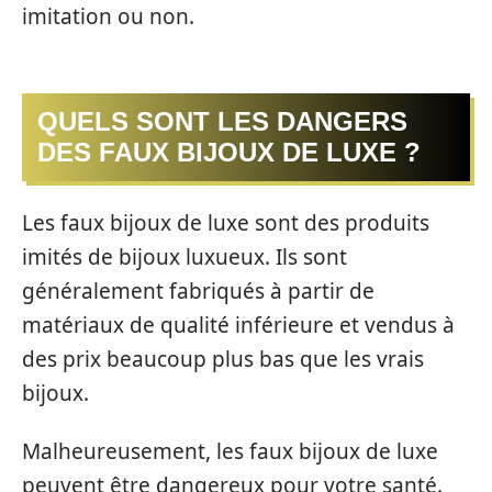
imitation ou non.
QUELS SONT LES DANGERS
DES FAUX BIJOUX DE LUXE ?
Les faux bijoux de luxe sont des produits
imités de bijoux luxueux. Ils sont
généralement fabriqués à partir de
matériaux de qualité inférieure et vendus à
des prix beaucoup plus bas que les vrais
bijoux.
Malheureusement, les faux bijoux de luxe
peuvent être dangereux pour votre santé.