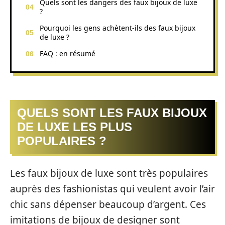
Quels sont les dangers des faux bijoux de luxe
?
Pourquoi les gens achètent-ils des faux bijoux
de luxe ?
FAQ : en résumé
QUELS SONT LES FAUX BIJOUX
DE LUXE LES PLUS
POPULAIRES ?
Les faux bijoux de luxe sont très populaires
auprès des fashionistas qui veulent avoir l’air
chic sans dépenser beaucoup d’argent. Ces
imitations de bijoux de designer sont