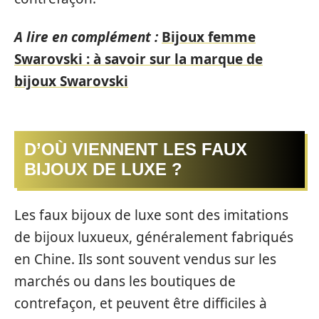
A lire en complément :
Bijoux femme
Swarovski : à savoir sur la marque de
bijoux Swarovski
D’OÙ VIENNENT LES FAUX
BIJOUX DE LUXE ?
Les faux bijoux de luxe sont des imitations
de bijoux luxueux, généralement fabriqués
en Chine. Ils sont souvent vendus sur les
marchés ou dans les boutiques de
contrefaçon, et peuvent être difficiles à