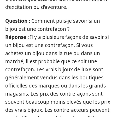
d’excitation ou d’aventure.
Question :
Comment puis-je savoir si un
bijou est une contrefaçon ?
Réponse :
Il y a plusieurs façons de savoir si
un bijou est une contrefaçon. Si vous
achetez un bijou dans la rue ou dans un
marché, il est probable que ce soit une
contrefaçon. Les vrais bijoux de luxe sont
généralement vendus dans les boutiques
officielles des marques ou dans les grands
magasins. Les prix des contrefaçons sont
souvent beaucoup moins élevés que les prix
des vrais bijoux. Les contrefacteurs peuvent