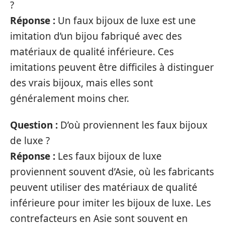
?
Réponse :
Un faux bijoux de luxe est une
imitation d’un bijou fabriqué avec des
matériaux de qualité inférieure. Ces
imitations peuvent être difficiles à distinguer
des vrais bijoux, mais elles sont
généralement moins cher.
Question :
D’où proviennent les faux bijoux
de luxe ?
Réponse :
Les faux bijoux de luxe
proviennent souvent d’Asie, où les fabricants
peuvent utiliser des matériaux de qualité
inférieure pour imiter les bijoux de luxe. Les
contrefacteurs en Asie sont souvent en