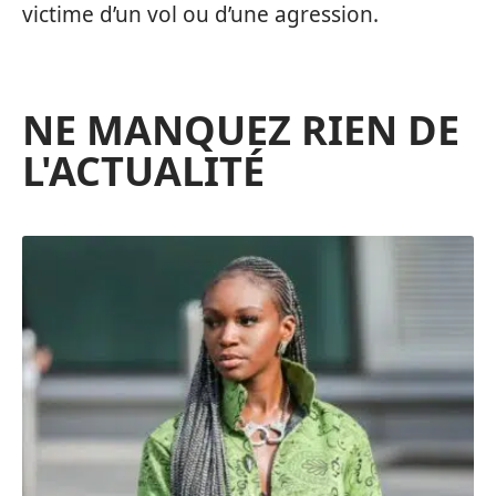
victime d’un vol ou d’une agression.
NE MANQUEZ RIEN DE
L'ACTUALITÉ