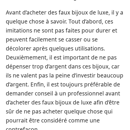
Avant d’acheter des faux bijoux de luxe, il y a
quelque chose à savoir. Tout d’abord, ces
imitations ne sont pas faites pour durer et
peuvent facilement se casser ou se
décolorer après quelques utilisations.
Deuxièmement, il est important de ne pas
dépenser trop d’argent dans ces bijoux, car
ils ne valent pas la peine d’investir beaucoup
d’argent. Enfin, il est toujours préférable de
demander conseil à un professionnel avant
d’acheter des faux bijoux de luxe afin d’être
sûr de ne pas acheter quelque chose qui
pourrait être considéré comme une
contrefaçon.