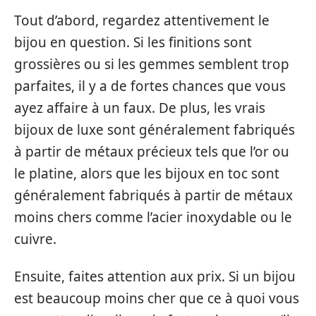
Tout d’abord, regardez attentivement le
bijou en question. Si les finitions sont
grossières ou si les gemmes semblent trop
parfaites, il y a de fortes chances que vous
ayez affaire à un faux. De plus, les vrais
bijoux de luxe sont généralement fabriqués
à partir de métaux précieux tels que l’or ou
le platine, alors que les bijoux en toc sont
généralement fabriqués à partir de métaux
moins chers comme l’acier inoxydable ou le
cuivre.
Ensuite, faites attention aux prix. Si un bijou
est beaucoup moins cher que ce à quoi vous