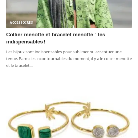
ACCESSOIRES
Collier menotte et bracelet menotte : les
indispensables !
Les bijoux sont indispensables pour sublimer ou accentuer une
tenue. Parmi les incontournables du moment, il y a le collier menotte
et le bracelet
…