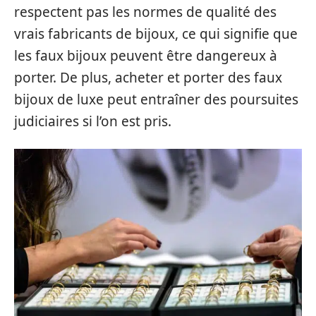
respectent pas les normes de qualité des
vrais fabricants de bijoux, ce qui signifie que
les faux bijoux peuvent être dangereux à
porter. De plus, acheter et porter des faux
bijoux de luxe peut entraîner des poursuites
judiciaires si l’on est pris.