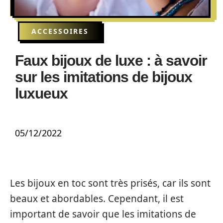
ACCESSOIRES
Faux bijoux de luxe : à savoir
sur les imitations de bijoux
luxueux
05/12/2022
Les bijoux en toc sont très prisés, car ils sont
beaux et abordables. Cependant, il est
important de savoir que les imitations de