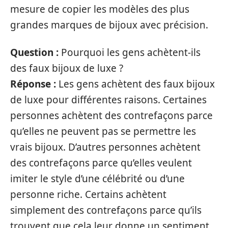
mesure de copier les modèles des plus
grandes marques de bijoux avec précision.
Question :
Pourquoi les gens achètent-ils
des faux bijoux de luxe ?
Réponse :
Les gens achètent des faux bijoux
de luxe pour différentes raisons. Certaines
personnes achètent des contrefaçons parce
qu’elles ne peuvent pas se permettre les
vrais bijoux. D’autres personnes achètent
des contrefaçons parce qu’elles veulent
imiter le style d’une célébrité ou d’une
personne riche. Certains achètent
simplement des contrefaçons parce qu’ils
trouvent que cela leur donne un sentiment