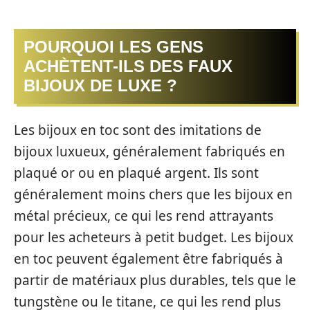
POURQUOI LES GENS
ACHÈTENT-ILS DES FAUX
BIJOUX DE LUXE ?
Les bijoux en toc sont des imitations de
bijoux luxueux, généralement fabriqués en
plaqué or ou en plaqué argent. Ils sont
généralement moins chers que les bijoux en
métal précieux, ce qui les rend attrayants
pour les acheteurs à petit budget. Les bijoux
en toc peuvent également être fabriqués à
partir de matériaux plus durables, tels que le
tungstène ou le titane, ce qui les rend plus