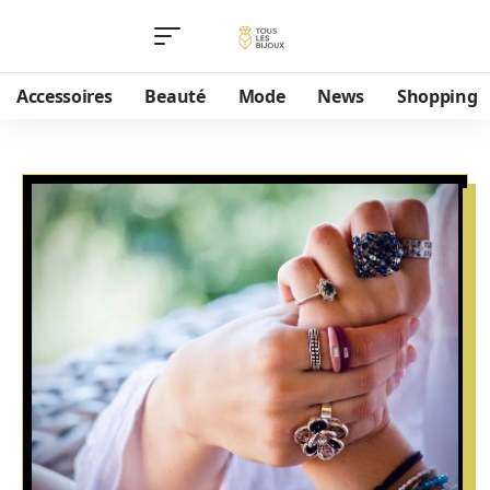
Accessoires
Beauté
Mode
News
Shopping