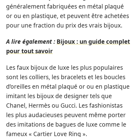
généralement fabriquées en métal plaqué
or ou en plastique, et peuvent être achetées
pour une fraction du prix des vrais bijoux.
A lire également :
Bijoux : un guide complet
pour tout savoir
Les faux bijoux de luxe les plus populaires
sont les colliers, les bracelets et les boucles
d’oreilles en métal plaqué or ou en plastique
imitant les bijoux de designer tels que
Chanel, Hermès ou Gucci. Les fashionistas
les plus audacieuses peuvent même porter
des imitations de bagues de luxe comme le
fameux « Cartier Love Ring ».