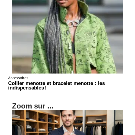
Accessoires
Collier menotte et bracelet menotte : les
indispensables !
Zoom sur ...