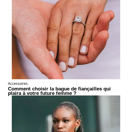
Accessoires
Comment choisir la bague de fiançailles qui
plaira à votre future femme ?