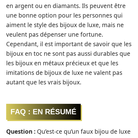
en argent ou en diamants. Ils peuvent être
une bonne option pour les personnes qui
aiment le style des bijoux de luxe, mais ne
veulent pas dépenser une fortune.
Cependant, il est important de savoir que les
bijoux en toc ne sont pas aussi durables que
les bijoux en métaux précieux et que les
imitations de bijoux de luxe ne valent pas
autant que les vrais bijoux.
FAQ : EN RÉSUMÉ
Question :
Qu’est-ce qu’un faux bijou de luxe