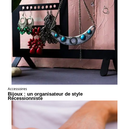
Accessoires
Bijoux : un organisateur de style
Récessionniste