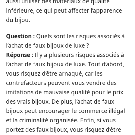
aussi utiliser des matériaux de qualité
inférieure, ce qui peut affecter l’apparence
du bijou.
Question :
Quels sont les risques associés à
l’achat de faux bijoux de luxe ?
Réponse :
Il y a plusieurs risques associés à
l’achat de faux bijoux de luxe. Tout d’abord,
vous risquez d’être arnaqué, car les
contrefacteurs peuvent vous vendre des
imitations de mauvaise qualité pour le prix
des vrais bijoux. De plus, l’achat de faux
bijoux peut encourager le commerce illégal
et la criminalité organisée. Enfin, si vous
portez des faux bijoux, vous risquez d’être