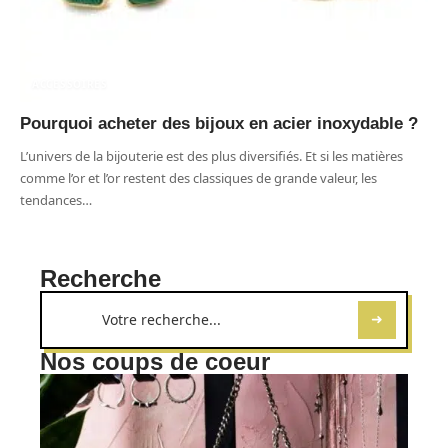
ACCESSOIRES
Pourquoi acheter des bijoux en acier inoxydable ?
L’univers de la bijouterie est des plus diversifiés. Et si les matières
comme l’or et l’or restent des classiques de grande valeur, les
tendances
…
Recherche
Nos coups de coeur