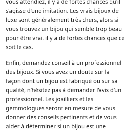
vous attendiez, il y a de fortes chances qu’il
s’agisse d’une imitation. Les vrais bijoux de
luxe sont généralement très chers, alors si
vous trouvez un bijou qui semble trop beau
pour être vrai, il y a de fortes chances que ce
soit le cas.
Enfin, demandez conseil à un professionnel
des bijoux. Si vous avez un doute sur la
façon dont un bijou est fabriqué ou sur sa
qualité, n’hésitez pas à demander l’avis d’un
professionnel. Les joailliers et les
gemmologues seront en mesure de vous
donner des conseils pertinents et de vous
aider à déterminer si un bijou est une