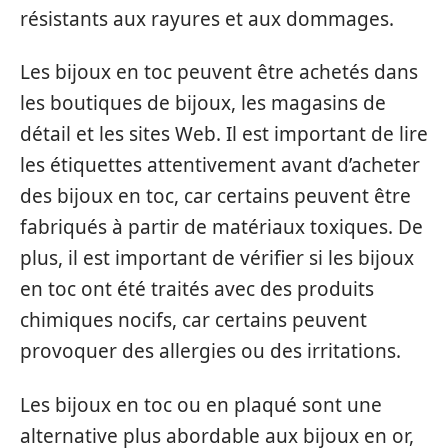
résistants aux rayures et aux dommages.
Les bijoux en toc peuvent être achetés dans
les boutiques de bijoux, les magasins de
détail et les sites Web. Il est important de lire
les étiquettes attentivement avant d’acheter
des bijoux en toc, car certains peuvent être
fabriqués à partir de matériaux toxiques. De
plus, il est important de vérifier si les bijoux
en toc ont été traités avec des produits
chimiques nocifs, car certains peuvent
provoquer des allergies ou des irritations.
Les bijoux en toc ou en plaqué sont une
alternative plus abordable aux bijoux en or,