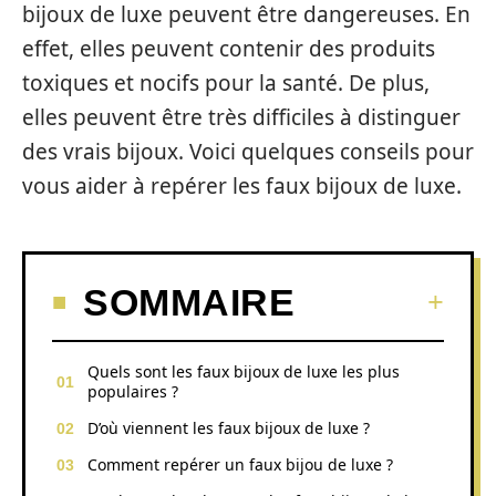
bijoux de luxe peuvent être dangereuses. En
effet, elles peuvent contenir des produits
toxiques et nocifs pour la santé. De plus,
elles peuvent être très difficiles à distinguer
des vrais bijoux. Voici quelques conseils pour
vous aider à repérer les faux bijoux de luxe.
SOMMAIRE
Quels sont les faux bijoux de luxe les plus
populaires ?
D’où viennent les faux bijoux de luxe ?
Comment repérer un faux bijou de luxe ?