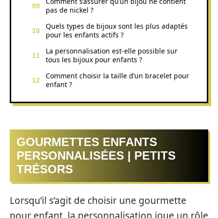
Comment s’assurer qu’un bijou ne contient
pas de nickel ?
Quels types de bijoux sont les plus adaptés
pour les enfants actifs ?
La personnalisation est-elle possible sur
tous les bijoux pour enfants ?
Comment choisir la taille d’un bracelet pour
enfant ?
GOURMETTES ENFANTS
PERSONNALISÉES | PETITS
TRÉSORS
Lorsqu’il s’agit de choisir une gourmette
pour enfant, la personnalisation joue un rôle