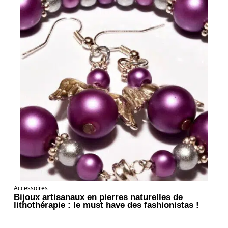
Accessoires
Bijoux artisanaux en pierres naturelles de
lithothérapie : le must have des fashionistas !