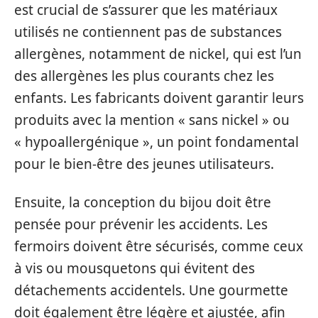
est crucial de s’assurer que les matériaux
utilisés ne contiennent pas de substances
allergènes, notamment de nickel, qui est l’un
des allergènes les plus courants chez les
enfants. Les fabricants doivent garantir leurs
produits avec la mention « sans nickel » ou
« hypoallergénique », un point fondamental
pour le bien-être des jeunes utilisateurs.
Ensuite, la conception du bijou doit être
pensée pour prévenir les accidents. Les
fermoirs doivent être sécurisés, comme ceux
à vis ou mousquetons qui évitent des
détachements accidentels. Une gourmette
doit également être légère et ajustée, afin