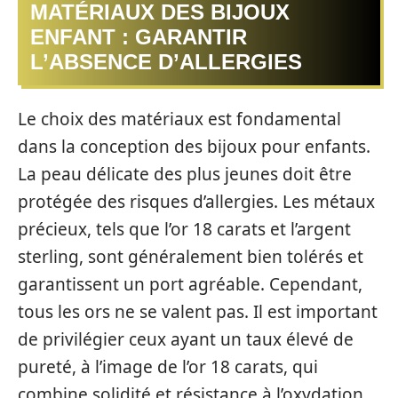
MATÉRIAUX DES BIJOUX
ENFANT : GARANTIR
L’ABSENCE D’ALLERGIES
Le choix des matériaux est fondamental
dans la conception des bijoux pour enfants.
La peau délicate des plus jeunes doit être
protégée des risques d’allergies. Les métaux
précieux, tels que l’or 18 carats et l’argent
sterling, sont généralement bien tolérés et
garantissent un port agréable. Cependant,
tous les ors ne se valent pas. Il est important
de privilégier ceux ayant un taux élevé de
pureté, à l’image de l’or 18 carats, qui
combine solidité et résistance à l’oxydation.