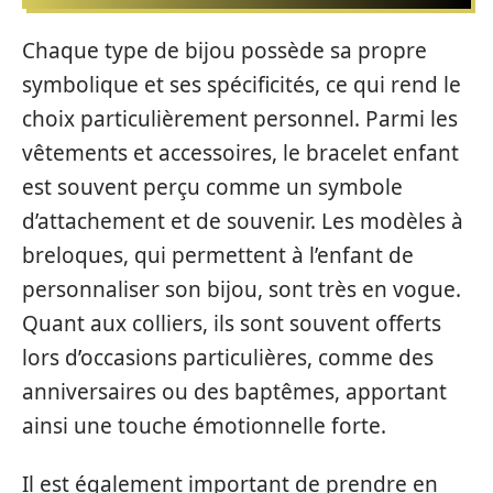
Chaque type de bijou possède sa propre
symbolique et ses spécificités, ce qui rend le
choix particulièrement personnel. Parmi les
vêtements et accessoires, le bracelet enfant
est souvent perçu comme un symbole
d’attachement et de souvenir. Les modèles à
breloques, qui permettent à l’enfant de
personnaliser son bijou, sont très en vogue.
Quant aux colliers, ils sont souvent offerts
lors d’occasions particulières, comme des
anniversaires ou des baptêmes, apportant
ainsi une touche émotionnelle forte.
Il est également important de prendre en