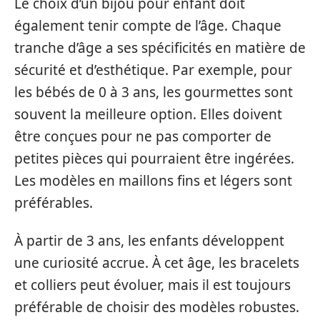
Le choix d’un bijou pour enfant doit
également tenir compte de l’âge. Chaque
tranche d’âge a ses spécificités en matière de
sécurité et d’esthétique. Par exemple, pour
les bébés de 0 à 3 ans, les gourmettes sont
souvent la meilleure option. Elles doivent
être conçues pour ne pas comporter de
petites pièces qui pourraient être ingérées.
Les modèles en maillons fins et légers sont
préférables.
À partir de 3 ans, les enfants développent
une curiosité accrue. À cet âge, les bracelets
et colliers peut évoluer, mais il est toujours
préférable de choisir des modèles robustes.