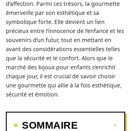
d’affection. Parmi ces trésors, la gourmette
émerveille par son esthétique et sa
symbolique forte. Elle devient un lien
précieux entre l’innocence de l’enfance et les
souvenirs d’un futur, tout en mettant en
avant des considérations essentielles telles
que la sécurité et le confort. Alors que le
marché des bijoux pour enfants s’enrichit
chaque jour, il est crucial de savoir choisir
une gourmette qui allie à la fois esthétique,
sécurité et émotion.
SOMMAIRE