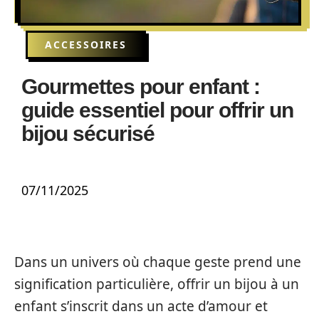
ACCESSOIRES
Gourmettes pour enfant :
guide essentiel pour offrir un
bijou sécurisé
07/11/2025
Dans un univers où chaque geste prend une
signification particulière, offrir un bijou à un
enfant s’inscrit dans un acte d’amour et