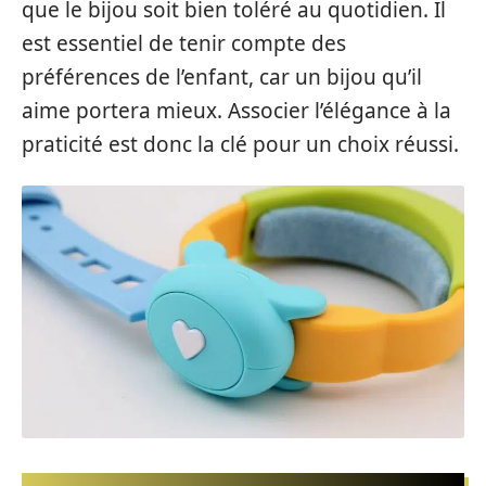
que le bijou soit bien toléré au quotidien. Il
est essentiel de tenir compte des
préférences de l’enfant, car un bijou qu’il
aime portera mieux. Associer l’élégance à la
praticité est donc la clé pour un choix réussi.