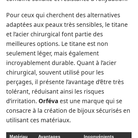
Pour ceux qui cherchent des alternatives
adaptées aux peaux très sensibles, le titane
et l’acier chirurgical font partie des
meilleures options. Le titane est non
seulement léger, mais également
incroyablement durable. Quant à l’acier
chirurgical, souvent utilisé pour les
perçages, il présente l’avantage d’être très
tolérant, réduisant ainsi les risques
d’irritation.
Orféva
est une marque qui se
consacre à la création de bijoux sécurisés en
utilisant ces matériaux.
Matériau
Avantages
Inconvénients