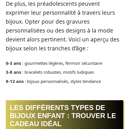
De plus, les préadolescents peuvent
exprimer leur personnalité à travers leurs
bijoux. Opter pour des gravures
personnalisées ou des designs à la mode
devient alors pertinent. Voici un aperçu des
bijoux selon les tranches d’âge :
0-3 ans
: gourmettes légères, fermoir sécuritaire
3-8 ans
: bracelets robustes, motifs ludiques
9-12 ans
: bijoux personnalisés, styles tendance
LES DIFFÉRENTS TYPES DE
BIJOUX ENFANT : TROUVER LE
CADEAU IDÉAL