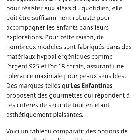
pour résister aux aléas du quotidien, elle
doit être suffisamment robuste pour
accompagner les enfants dans leurs
explorations. Pour cette raison, de
nombreux modèles sont fabriqués dans des
matériaux hypoallergéniques comme
l’argent 925 et l’or 18 carats, assurant une
tolérance maximale pour peaux sensibles.
Des marques telles qu’
Les Enfantines
proposent des gourmettes qui répondent à
ces critères de sécurité tout en étant
esthétiquement plaisantes.
Voici un tableau comparatif des options de