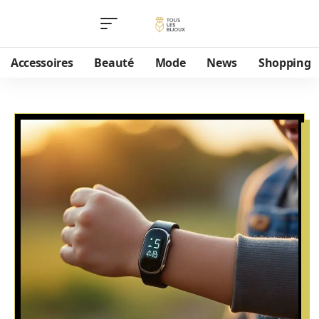
Accessoires
Beauté
Mode
News
Shopping