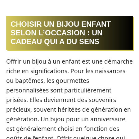
CHOISIR UN BIJOU ENFANT
SELON L’OCCASION : UN
CADEAU QUI A DU SENS
Offrir un bijou à un enfant est une démarche
riche en significations. Pour les naissances
ou baptêmes, les gourmettes
personnalisées sont particulièrement
prisées. Elles deviennent des souvenirs
précieux, souvent héritées de génération en
génération. Un bijou pour un anniversaire
est généralement choisi en fonction des
goûts de l’enfant. Offrir quelque chose qui