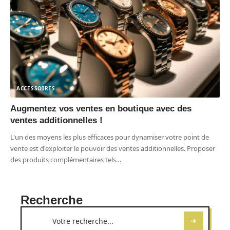
ACCESSOIRES
Augmentez vos ventes en boutique avec des
ventes additionnelles !
L'un des moyens les plus efficaces pour dynamiser votre point de
vente est d'exploiter le pouvoir des ventes additionnelles. Proposer
des produits complémentaires tels
…
Recherche