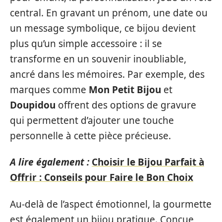
central. En gravant un prénom, une date ou
un message symbolique, ce bijou devient
plus qu’un simple accessoire : il se
transforme en un souvenir inoubliable,
ancré dans les mémoires. Par exemple, des
marques comme
Mon Petit Bijou
et
Doupidou
offrent des options de gravure
qui permettent d’ajouter une touche
personnelle à cette pièce précieuse.
A lire également :
Choisir le Bijou Parfait à
Offrir : Conseils pour Faire le Bon Choix
Au-delà de l’aspect émotionnel, la gourmette
est également un bijou pratique. Conçue