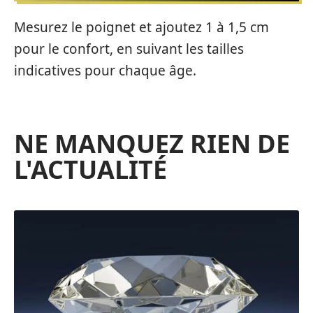
Mesurez le poignet et ajoutez 1 à 1,5 cm
pour le confort, en suivant les tailles
indicatives pour chaque âge.
NE MANQUEZ RIEN DE
L'ACTUALITÉ