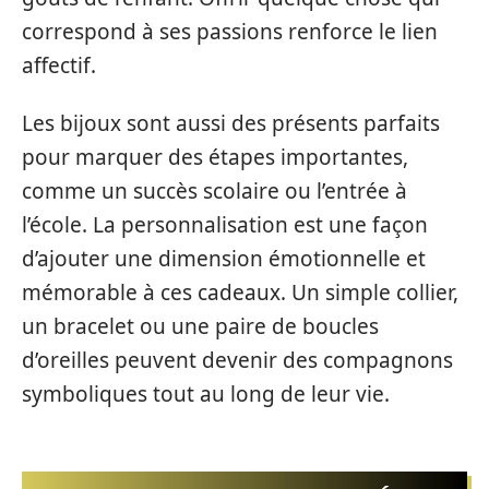
correspond à ses passions renforce le lien
affectif.
Les bijoux sont aussi des présents parfaits
pour marquer des étapes importantes,
comme un succès scolaire ou l’entrée à
l’école. La personnalisation est une façon
d’ajouter une dimension émotionnelle et
mémorable à ces cadeaux. Un simple collier,
un bracelet ou une paire de boucles
d’oreilles peuvent devenir des compagnons
symboliques tout au long de leur vie.