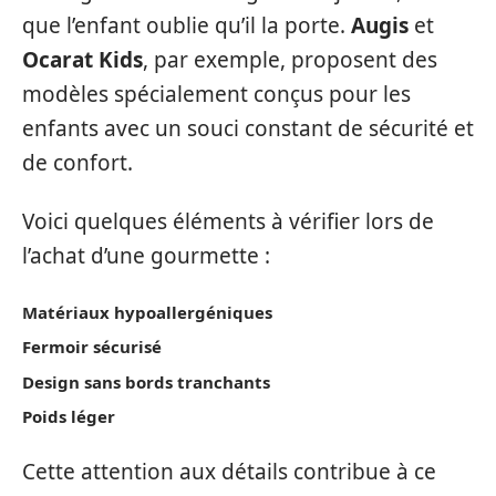
que l’enfant oublie qu’il la porte.
Augis
et
Ocarat Kids
, par exemple, proposent des
modèles spécialement conçus pour les
enfants avec un souci constant de sécurité et
de confort.
Voici quelques éléments à vérifier lors de
l’achat d’une gourmette :
Matériaux hypoallergéniques
Fermoir sécurisé
Design sans bords tranchants
Poids léger
Cette attention aux détails contribue à ce