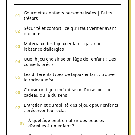
Gourmettes enfants personnalisées | Petits
trésors
Sécurité et confort : ce qu’il faut vérifier avant
d’acheter
Matériaux des bijoux enfant : garantir
l’absence d’allergies
Quel bijou choisir selon l’âge de l’enfant ? Des
conseils précis
Les différents types de bijoux enfant : trouver
le cadeau idéal
Choisir un bijou enfant selon l’occasion : un
cadeau qui a du sens
Entretien et durabilité des bijoux pour enfants
: préserver leur éclat
À quel âge peut-on offrir des boucles
d’oreilles à un enfant ?