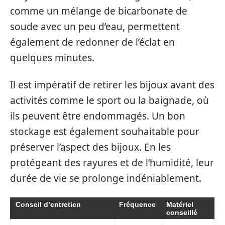
comme un mélange de bicarbonate de
soude avec un peu d’eau, permettent
également de redonner de l’éclat en
quelques minutes.
Il est impératif de retirer les bijoux avant des
activités comme le sport ou la baignade, où
ils peuvent être endommagés. Un bon
stockage est également souhaitable pour
préserver l’aspect des bijoux. En les
protégeant des rayures et de l’humidité, leur
durée de vie se prolonge indéniablement.
Conseil d’entretien
Fréquence
Matériel
conseillé