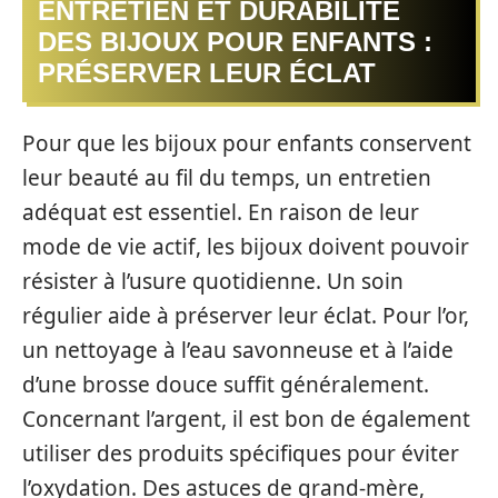
ENTRETIEN ET DURABILITÉ
DES BIJOUX POUR ENFANTS :
PRÉSERVER LEUR ÉCLAT
Pour que les bijoux pour enfants conservent
leur beauté au fil du temps, un entretien
adéquat est essentiel. En raison de leur
mode de vie actif, les bijoux doivent pouvoir
résister à l’usure quotidienne. Un soin
régulier aide à préserver leur éclat. Pour l’or,
un nettoyage à l’eau savonneuse et à l’aide
d’une brosse douce suffit généralement.
Concernant l’argent, il est bon de également
utiliser des produits spécifiques pour éviter
l’oxydation. Des astuces de grand-mère,