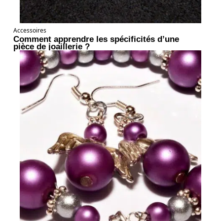
Accessoires
Comment apprendre les spécificités d’une
pièce de joaillerie ?