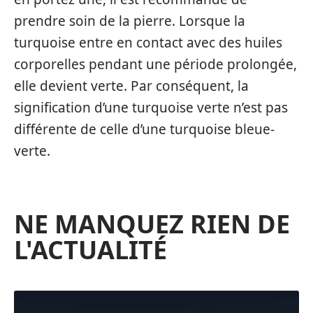
prendre soin de la pierre. Lorsque la
turquoise entre en contact avec des huiles
corporelles pendant une période prolongée,
elle devient verte. Par conséquent, la
signification d’une turquoise verte n’est pas
différente de celle d’une turquoise bleue-
verte.
NE MANQUEZ RIEN DE
L'ACTUALITÉ