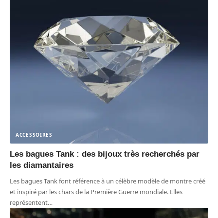
ACCESSOIRES
Les bagues Tank : des bijoux très recherchés par
les diamantaires
Les bagues Tank font référence à un célèbre modèle de montre créé
et inspiré par les chars de la Première Guerre mondiale. Elles
représentent
…