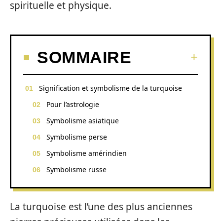
spirituelle et physique.
SOMMAIRE
Signification et symbolisme de la turquoise
Pour l’astrologie
Symbolisme asiatique
Symbolisme perse
Symbolisme amérindien
Symbolisme russe
La turquoise est l’une des plus anciennes