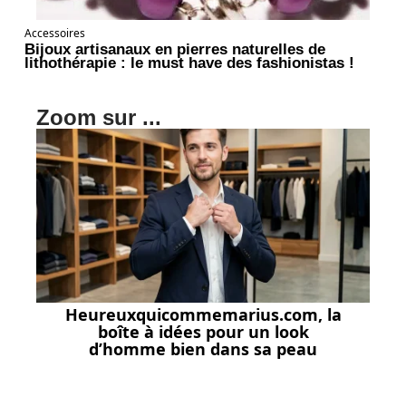
Accessoires
Bijoux artisanaux en pierres naturelles de
lithothérapie : le must have des fashionistas !
Zoom sur ...
Heureuxquicommemarius.com, la
boîte à idées pour un look
d’homme bien dans sa peau