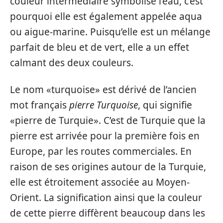
couleur intermédiaire symbolise l’eau, c’est
pourquoi elle est également appelée aqua
ou aigue-marine. Puisqu’elle est un mélange
parfait de bleu et de vert, elle a un effet
calmant des deux couleurs.
Le nom «turquoise» est dérivé de l’ancien
mot français
pierre Turquoise
, qui signifie
«pierre de Turquie». C’est de Turquie que la
pierre est arrivée pour la première fois en
Europe, par les routes commerciales. En
raison de ses origines autour de la Turquie,
elle est étroitement associée au Moyen-
Orient. La signification ainsi que la couleur
de cette pierre diffèrent beaucoup dans les