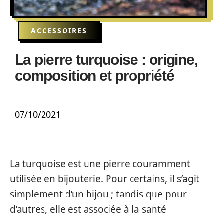
ACCESSOIRES
La pierre turquoise : origine,
composition et propriété
07/10/2021
La turquoise est une pierre couramment
utilisée en bijouterie. Pour certains, il s’agit
simplement d’un bijou ; tandis que pour
d’autres, elle est associée à la santé