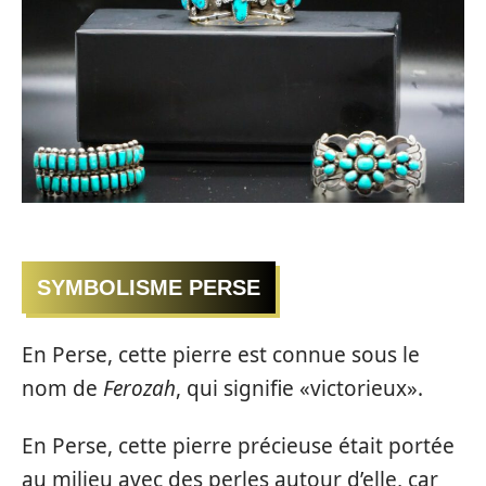
SYMBOLISME PERSE
En Perse, cette pierre est connue sous le
nom de
Ferozah
, qui signifie «victorieux».
En Perse, cette pierre précieuse était portée
au milieu avec des perles autour d’elle, car