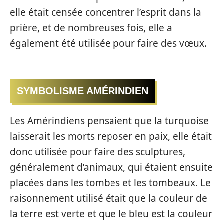
elle était censée concentrer l’esprit dans la
prière, et de nombreuses fois, elle a
également été utilisée pour faire des vœux.
SYMBOLISME AMÉRINDIEN
Les Amérindiens pensaient que la turquoise
laisserait les morts reposer en paix, elle était
donc utilisée pour faire des sculptures,
généralement d’animaux, qui étaient ensuite
placées dans les tombes et les tombeaux. Le
raisonnement utilisé était que la couleur de
la terre est verte et que le bleu est la couleur