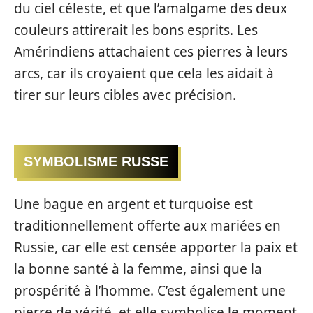
du ciel céleste, et que l’amalgame des deux
couleurs attirerait les bons esprits. Les
Amérindiens attachaient ces pierres à leurs
arcs, car ils croyaient que cela les aidait à
tirer sur leurs cibles avec précision.
SYMBOLISME RUSSE
Une bague en argent et turquoise est
traditionnellement offerte aux mariées en
Russie, car elle est censée apporter la paix et
la bonne santé à la femme, ainsi que la
prospérité à l’homme. C’est également une
pierre de vérité, et elle symbolise le moment