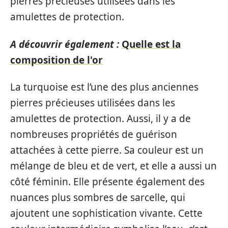
pierres précieuses utilisées dans les
amulettes de protection.
A découvrir également :
Quelle est la
composition de l'or
La turquoise est l’une des plus anciennes
pierres précieuses utilisées dans les
amulettes de protection. Aussi, il y a de
nombreuses propriétés de guérison
attachées à cette pierre. Sa couleur est un
mélange de bleu et de vert, et elle a aussi un
côté féminin. Elle présente également des
nuances plus sombres de sarcelle, qui
ajoutent une sophistication vivante. Cette