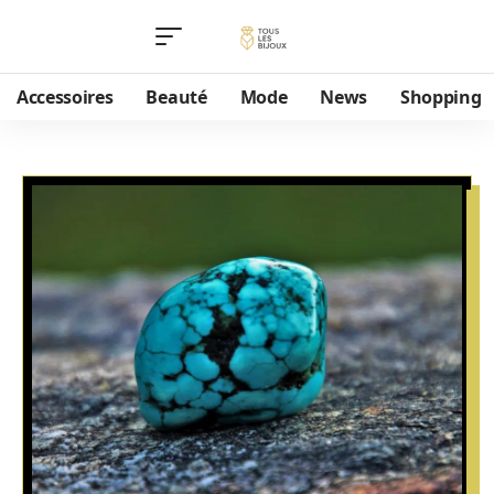
Accessoires
Beauté
Mode
News
Shopping