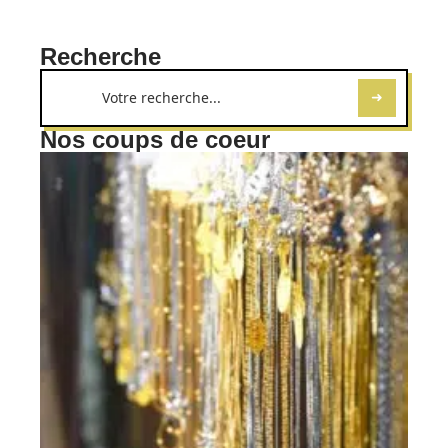
Recherche
Nos coups de coeur