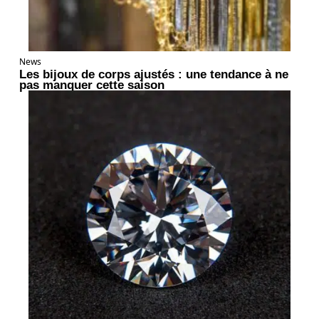
News
Les bijoux de corps ajustés : une tendance à ne
pas manquer cette saison