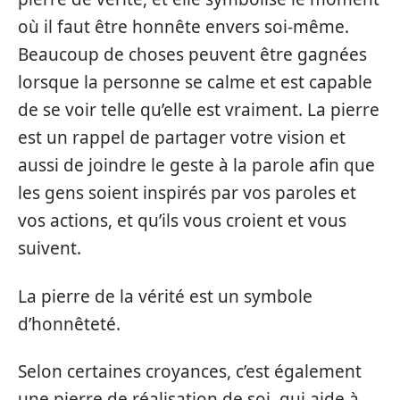
où il faut être honnête envers soi-même.
Beaucoup de choses peuvent être gagnées
lorsque la personne se calme et est capable
de se voir telle qu’elle est vraiment. La pierre
est un rappel de partager votre vision et
aussi de joindre le geste à la parole afin que
les gens soient inspirés par vos paroles et
vos actions, et qu’ils vous croient et vous
suivent.
La pierre de la vérité est un symbole
d’honnêteté.
Selon certaines croyances, c’est également
une pierre de réalisation de soi, qui aide à