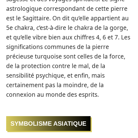
astrologique correspondant de cette pierre
est le Sagittaire. On dit qu’elle appartient au
5e chakra, c’est-à-dire le chakra de la gorge,
et qu’elle vibre bien aux chiffres 4, 6 et 7. Les
significations communes de la pierre
précieuse turquoise sont celles de la force,
de la protection contre le mal, de la
sensibilité psychique, et enfin, mais
certainement pas la moindre, de la
connexion au monde des esprits.
SYMBOLISME ASIATIQUE