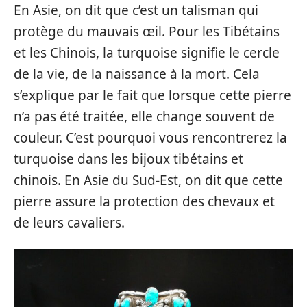
En Asie, on dit que c’est un talisman qui
protège du mauvais œil. Pour les Tibétains
et les Chinois, la turquoise signifie le cercle
de la vie, de la naissance à la mort. Cela
s’explique par le fait que lorsque cette pierre
n’a pas été traitée, elle change souvent de
couleur. C’est pourquoi vous rencontrerez la
turquoise dans les bijoux tibétains et
chinois. En Asie du Sud-Est, on dit que cette
pierre assure la protection des chevaux et
de leurs cavaliers.