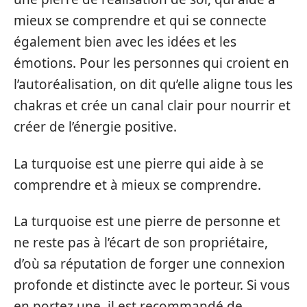
mieux se comprendre et qui se connecte
également bien avec les idées et les
émotions. Pour les personnes qui croient en
l’autoréalisation, on dit qu’elle aligne tous les
chakras et crée un canal clair pour nourrir et
créer de l’énergie positive.
La turquoise est une pierre qui aide à se
comprendre et à mieux se comprendre.
La turquoise est une pierre de personne et
ne reste pas à l’écart de son propriétaire,
d’où sa réputation de forger une connexion
profonde et distincte avec le porteur. Si vous
en portez une, il est recommandé de