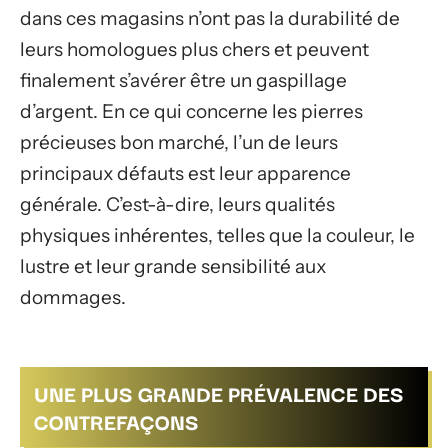
dans ces magasins n’ont pas la durabilité de
leurs homologues plus chers et peuvent
finalement s’avérer être un gaspillage
d’argent. En ce qui concerne les pierres
précieuses bon marché, l’un de leurs
principaux défauts est leur apparence
générale. C’est-à-dire, leurs qualités
physiques inhérentes, telles que la couleur, le
lustre et leur grande sensibilité aux
dommages.
UNE PLUS GRANDE PRÉVALENCE DES
CONTREFAÇONS