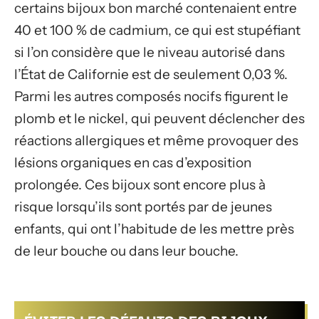
certains bijoux bon marché contenaient entre
40 et 100 % de cadmium, ce qui est stupéfiant
si l’on considère que le niveau autorisé dans
l’État de Californie est de seulement 0,03 %.
Parmi les autres composés nocifs figurent le
plomb et le nickel, qui peuvent déclencher des
réactions allergiques et même provoquer des
lésions organiques en cas d’exposition
prolongée. Ces bijoux sont encore plus à
risque lorsqu’ils sont portés par de jeunes
enfants, qui ont l’habitude de les mettre près
de leur bouche ou dans leur bouche.