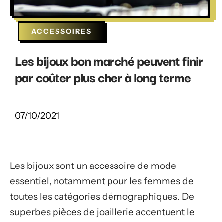
ACCESSOIRES
Les bijoux bon marché peuvent finir
par coûter plus cher à long terme
07/10/2021
Les bijoux sont un accessoire de mode
essentiel, notamment pour les femmes de
toutes les catégories démographiques. De
superbes pièces de joaillerie accentuent le