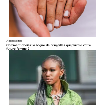
Accessoires
Comment choisir la bague de fiançailles qui plaira à votre
future femme ?