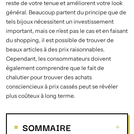
reste de votre tenue et améliorent votre look
général. Beaucoup partent du principe que de
tels bijoux nécessitent un investissement
important, mais ce n’est pas le cas et en faisant
du shopping, il est possible de trouver de
beaux articles à des prix raisonnables.
Cependant, les consommateurs doivent
également comprendre que le fait de
chalutier pour trouver des achats
consciencieux à prix cassés peut se révéler
plus coûteux à long terme.
SOMMAIRE