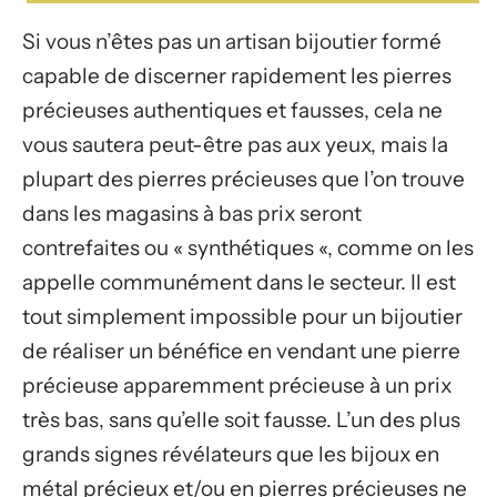
Si vous n’êtes pas un artisan bijoutier formé
capable de discerner rapidement les pierres
précieuses authentiques et fausses, cela ne
vous sautera peut-être pas aux yeux, mais la
plupart des pierres précieuses que l’on trouve
dans les magasins à bas prix seront
contrefaites ou « synthétiques «, comme on les
appelle communément dans le secteur. Il est
tout simplement impossible pour un bijoutier
de réaliser un bénéfice en vendant une pierre
précieuse apparemment précieuse à un prix
très bas, sans qu’elle soit fausse. L’un des plus
grands signes révélateurs que les bijoux en
métal précieux et/ou en pierres précieuses ne