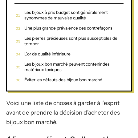
Les bijoux à prix budget sont généralement
synonymes de mauvaise qualité
Une plus grande prévalence des contrefaçons
Les pierres précieuses sont plus susceptibles de
tomber
L’or de qualité inférieure
Les bijoux bon marché peuvent contenir des
matériaux toxiques
Éviter les défauts des bijoux bon marché
Voici une liste de choses à garder à l’esprit
avant de prendre la décision d’acheter des
bijoux bon marché.