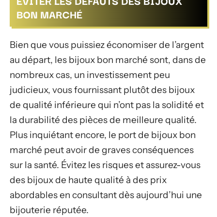
ÉVITER LES DÉFAUTS DES BIJOUX
BON MARCHÉ
Bien que vous puissiez économiser de l’argent
au départ, les bijoux bon marché sont, dans de
nombreux cas, un investissement peu
judicieux, vous fournissant plutôt des bijoux
de qualité inférieure qui n’ont pas la solidité et
la durabilité des pièces de meilleure qualité.
Plus inquiétant encore, le port de bijoux bon
marché peut avoir de graves conséquences
sur la santé. Évitez les risques et assurez-vous
des bijoux de haute qualité à des prix
abordables en consultant dès aujourd’hui une
bijouterie réputée.