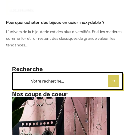
ACCESSOIRES
Pourquoi acheter des bijoux en acier inoxydable ?
L’univers de la bijouterie est des plus diversifiés. Et si les matières
comme l’or et l’or restent des classiques de grande valeur, les
tendances
…
Recherche
Nos coups de coeur