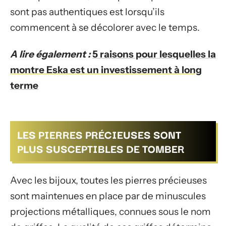
sont pas authentiques est lorsqu’ils
commencent à se décolorer avec le temps.
A lire également :
5 raisons pour lesquelles la
montre Eska est un investissement à long
terme
LES PIERRES PRÉCIEUSES SONT
PLUS SUSCEPTIBLES DE TOMBER
Avec les bijoux, toutes les pierres précieuses
sont maintenues en place par de minuscules
projections métalliques, connues sous le nom