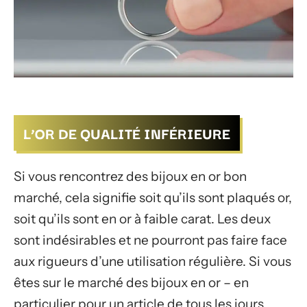
L’OR DE QUALITÉ INFÉRIEURE
Si vous rencontrez des bijoux en or bon
marché, cela signifie soit qu’ils sont plaqués or,
soit qu’ils sont en or à faible carat. Les deux
sont indésirables et ne pourront pas faire face
aux rigueurs d’une utilisation régulière. Si vous
êtes sur le marché des bijoux en or – en
particulier pour un article de tous les jours