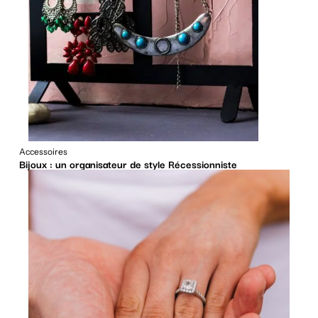
Accessoires
Bijoux : un organisateur de style Récessionniste