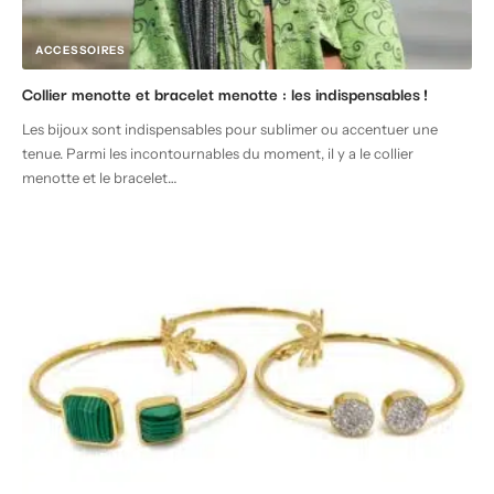
ACCESSOIRES
Collier menotte et bracelet menotte : les indispensables !
Les bijoux sont indispensables pour sublimer ou accentuer une
tenue. Parmi les incontournables du moment, il y a le collier
menotte et le bracelet
…