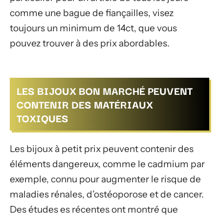
comme une bague de fiançailles, visez
toujours un minimum de 14ct, que vous
pouvez trouver à des prix abordables.
LES BIJOUX BON MARCHÉ PEUVENT
CONTENIR DES MATÉRIAUX
TOXIQUES
Les bijoux à petit prix peuvent contenir des
éléments dangereux, comme le cadmium par
exemple, connu pour augmenter le risque de
maladies rénales, d’ostéoporose et de cancer.
Des études es récentes ont montré que