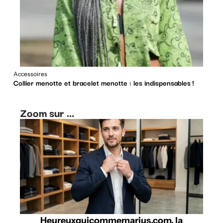
Accessoires
Collier menotte et bracelet menotte : les indispensables !
Zoom sur ...
Heureuxquicommemarius.com, la