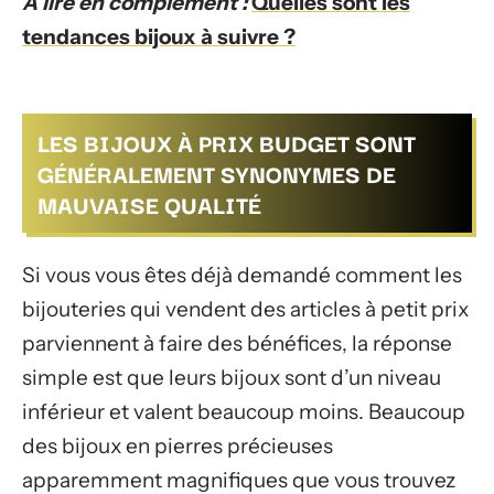
A lire en complément :
Quelles sont les
tendances bijoux à suivre ?
LES BIJOUX À PRIX BUDGET SONT
GÉNÉRALEMENT SYNONYMES DE
MAUVAISE QUALITÉ
Si vous vous êtes déjà demandé comment les
bijouteries qui vendent des articles à petit prix
parviennent à faire des bénéfices, la réponse
simple est que leurs bijoux sont d’un niveau
inférieur et valent beaucoup moins. Beaucoup
des bijoux en pierres précieuses
apparemment magnifiques que vous trouvez