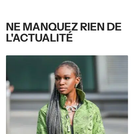
NE MANQUEZ RIEN DE
L'ACTUALITÉ