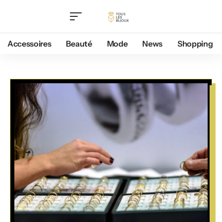
Accessoires
Beauté
Mode
News
Shopping