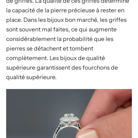
de griffes. La qualité de ces griffes détermine
la capacité de la pierre précieuse à rester en
place. Dans les bijoux bon marché, les griffes
sont souvent mal faites, ce qui augmente
considérablement la probabilité que les
pierres se détachent et tombent
complètement. Les bijoux de qualité
supérieure garantissent des fourchons de
qualité supérieure.