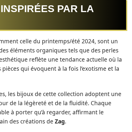
INSPIRÉES PAR LA
amment celle du printemps/été 2024, sont un
des éléments organiques tels que des perles
esthétique reflète une tendance actuelle où la
pièces qui évoquent à la fois l’exotisme et la
s, les bijoux de cette collection adoptent une
ur de la légèreté et de la fluidité. Chaque
ble à porter qu’à regarder, affirmant le
ain des créations de
Zag
.