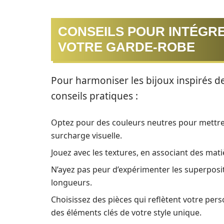
CONSEILS POUR INTÉGRE
VOTRE GARDE-ROBE
Pour harmoniser les bijoux inspirés de
conseils pratiques :
Optez pour des couleurs neutres pour mettre 
surcharge visuelle.
Jouez avec les textures, en associant des mat
N’ayez pas peur d’expérimenter les superposit
longueurs.
Choisissez des pièces qui reflètent votre pers
des éléments clés de votre style unique.