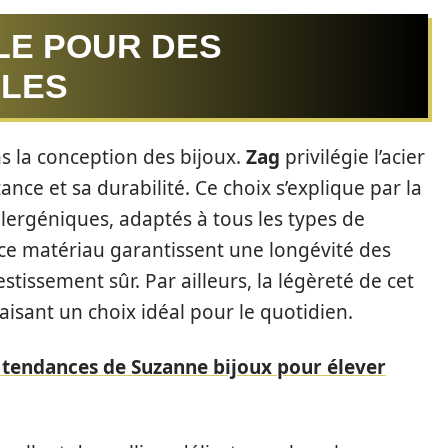
LE POUR DES
BLES
ns la conception des bijoux.
Zag
privilégie l’acier
nce et sa durabilité. Ce choix s’explique par la
lergéniques, adaptés à tous les types de
ce matériau garantissent une longévité des
stissement sûr. Par ailleurs, la légèreté de cet
faisant un choix idéal pour le quotidien.
 tendances de Suzanne bijoux pour élever