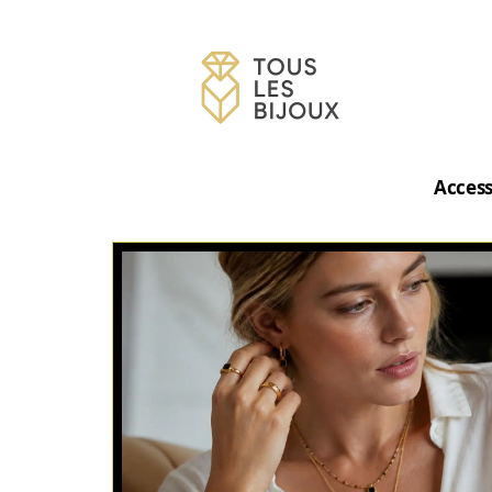
Access