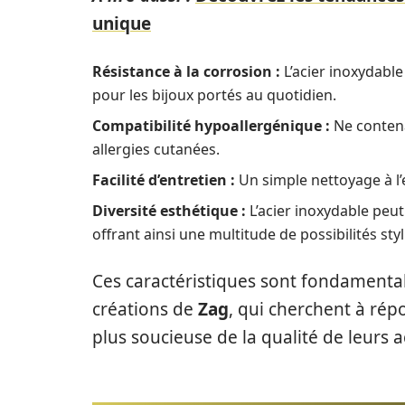
unique
Résistance à la corrosion :
L’acier inoxydable 
pour les bijoux portés au quotidien.
Compatibilité hypoallergénique :
Ne contenan
allergies cutanées.
Facilité d’entretien :
Un simple nettoyage à l’
Diversité esthétique :
L’acier inoxydable peut 
offrant ainsi une multitude de possibilités styl
Ces caractéristiques sont fondamental
créations de
Zag
, qui cherchent à rép
plus soucieuse de la qualité de leurs a