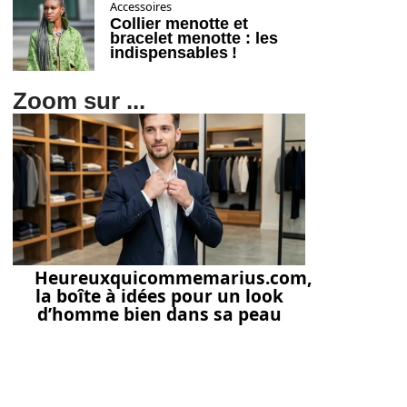
Accessoires
Collier menotte et
bracelet menotte : les
indispensables !
Zoom sur ...
Heureuxquicommemarius.com,
la boîte à idées pour un look
d’homme bien dans sa peau