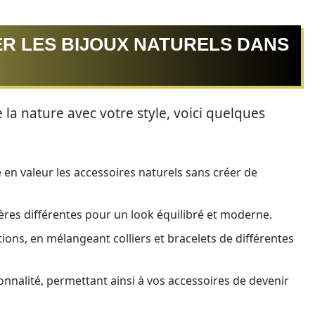
R LES BIJOUX NATURELS DANS
 la nature avec votre style, voici quelques
en valeur les accessoires naturels sans créer de
ières différentes pour un look équilibré et moderne.
ions, en mélangeant colliers et bracelets de différentes
onnalité, permettant ainsi à vos accessoires de devenir