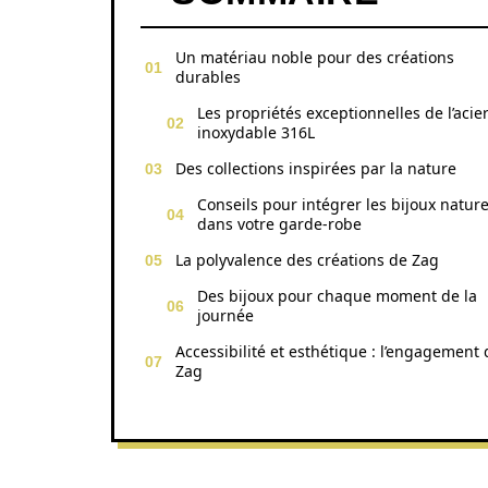
Un matériau noble pour des créations
durables
Les propriétés exceptionnelles de l’acie
inoxydable 316L
Des collections inspirées par la nature
Conseils pour intégrer les bijoux nature
dans votre garde-robe
La polyvalence des créations de Zag
Des bijoux pour chaque moment de la
journée
Accessibilité et esthétique : l’engagement 
Zag