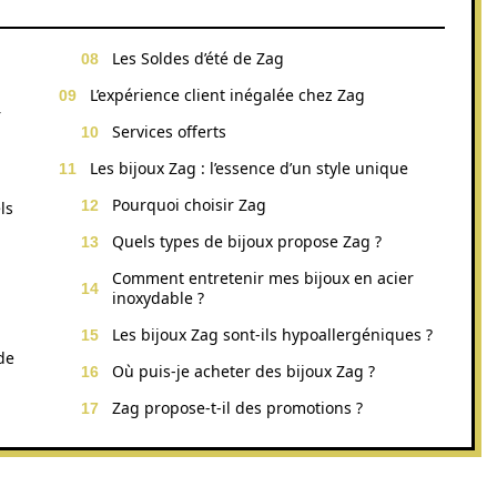
Les Soldes d’été de Zag
L’expérience client inégalée chez Zag
r
Services offerts
Les bijoux Zag : l’essence d’un style unique
Pourquoi choisir Zag
ls
Quels types de bijoux propose Zag ?
Comment entretenir mes bijoux en acier
inoxydable ?
Les bijoux Zag sont-ils hypoallergéniques ?
de
Où puis-je acheter des bijoux Zag ?
Zag propose-t-il des promotions ?