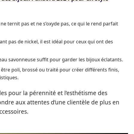
ne ternit pas et ne s’oxyde pas, ce qui le rend parfait
t pas de nickel, il est idéal pour ceux qui ont des
eau savonneuse suffit pour garder les bijoux éclatants.
être poli, brossé ou traité pour créer différents finis,
istiques.
es pour la pérennité et l’esthétisme des
ondre aux attentes d’une clientèle de plus en
ccessoires.