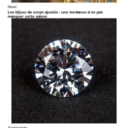
News
Les bijoux de corps ajustés : une tendance à ne pas
manquer cette saison
Accessoires