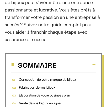
de bijoux peut s’avérer être une entreprise
passionnante et lucrative. Vous êtes prêts à
transformer votre passion en une entreprise à
succès ? Suivez notre guide complet pour
vous aider à franchir chaque étape avec
assurance et succès.
SOMMAIRE
Conception de votre marque de bijoux
Fabrication de vos bijoux
Élaboration de votre business plan
Vente de vos bijoux en ligne