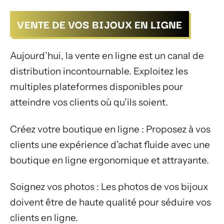
VENTE DE VOS BIJOUX EN LIGNE
Aujourd’hui, la vente en ligne est un canal de
distribution incontournable. Exploitez les
multiples plateformes disponibles pour
atteindre vos clients où qu’ils soient.
Créez votre boutique en ligne : Proposez à vos
clients une expérience d’achat fluide avec une
boutique en ligne ergonomique et attrayante.
Soignez vos photos : Les photos de vos bijoux
doivent être de haute qualité pour séduire vos
clients en ligne.