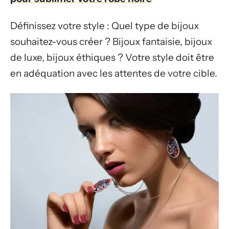
Définissez votre style : Quel type de bijoux
souhaitez-vous créer ? Bijoux fantaisie, bijoux
de luxe, bijoux éthiques ? Votre style doit être
en adéquation avec les attentes de votre cible.