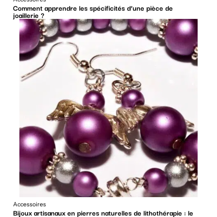
Comment apprendre les spécificités d’une pièce de
joaillerie ?
Accessoires
Bijoux artisanaux en pierres naturelles de lithothérapie : le