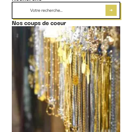
Nos coups de coeur