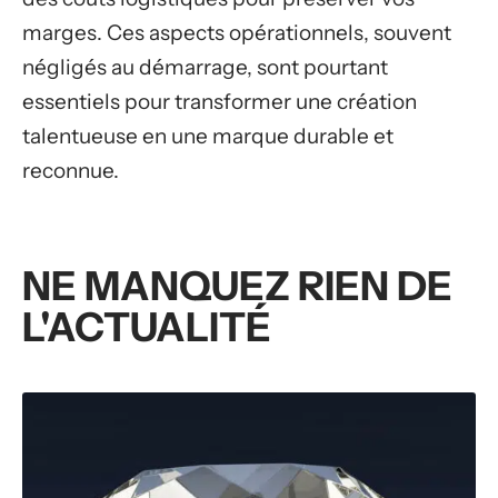
marges. Ces aspects opérationnels, souvent
négligés au démarrage, sont pourtant
essentiels pour transformer une création
talentueuse en une marque durable et
reconnue.
NE MANQUEZ RIEN DE
L'ACTUALITÉ