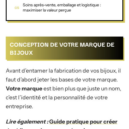
Soins après-vente, emballage et logistique :
maximiser la valeur perçue
CONCEPTION DE VOTRE MARQUE DE
BIJOUX
Avant d’entamer la fabrication de vos bijoux, il
faut d’abord jeter les bases de votre marque.
Votre marque
est bien plus que juste un nom,
c’est l’identité et la personnalité de votre
entreprise.
Lire également :
Guide pratique pour créer