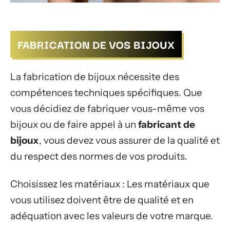
FABRICATION DE VOS BIJOUX
La fabrication de bijoux nécessite des
compétences techniques spécifiques. Que
vous décidiez de fabriquer vous-même vos
bijoux ou de faire appel à un
fabricant de
bijoux
, vous devez vous assurer de la qualité et
du respect des normes de vos produits.
Choisissez les matériaux : Les matériaux que
vous utilisez doivent être de qualité et en
adéquation avec les valeurs de votre marque.