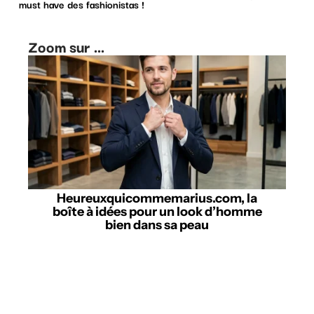
must have des fashionistas !
Zoom sur ...
Heureuxquicommemarius.com, la
boîte à idées pour un look d’homme
bien dans sa peau