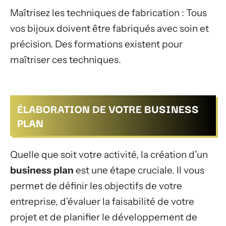
Maîtrisez les techniques de fabrication : Tous
vos bijoux doivent être fabriqués avec soin et
précision. Des formations existent pour
maîtriser ces techniques.
ÉLABORATION DE VOTRE BUSINESS
PLAN
Quelle que soit votre activité, la création d’un
business plan
est une étape cruciale. Il vous
permet de définir les objectifs de votre
entreprise, d’évaluer la faisabilité de votre
projet et de planifier le développement de