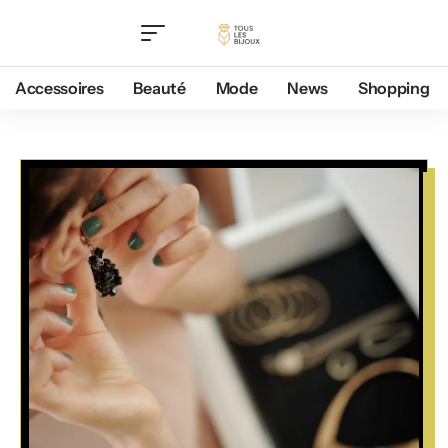
Accessoires
Beauté
Mode
News
Shopping