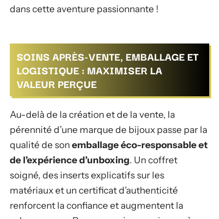
dans cette aventure passionnante !
SOINS APRÈS-VENTE, EMBALLAGE ET
LOGISTIQUE : MAXIMISER LA
VALEUR PERÇUE
Au-delà de la création et de la vente, la
pérennité d’une marque de bijoux passe par la
qualité de son
emballage éco-responsable et
de l’expérience d’unboxing
. Un coffret
soigné, des inserts explicatifs sur les
matériaux et un certificat d’authenticité
renforcent la confiance et augmentent la