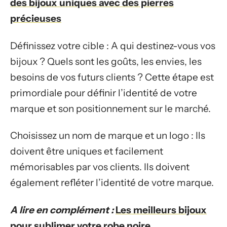
des bijoux uniques avec des pierres
précieuses
Définissez votre cible : A qui destinez-vous vos
bijoux ? Quels sont les goûts, les envies, les
besoins de vos futurs clients ? Cette étape est
primordiale pour définir l’identité de votre
marque et son positionnement sur le marché.
Choisissez un nom de marque et un logo : Ils
doivent être uniques et facilement
mémorisables par vos clients. Ils doivent
également refléter l’identité de votre marque.
A lire en complément :
Les meilleurs bijoux
pour sublimer votre robe noire