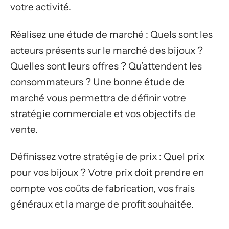
votre activité.
Réalisez une étude de marché : Quels sont les
acteurs présents sur le marché des bijoux ?
Quelles sont leurs offres ? Qu’attendent les
consommateurs ? Une bonne étude de
marché vous permettra de définir votre
stratégie commerciale et vos objectifs de
vente.
Définissez votre stratégie de prix : Quel prix
pour vos bijoux ? Votre prix doit prendre en
compte vos coûts de fabrication, vos frais
généraux et la marge de profit souhaitée.