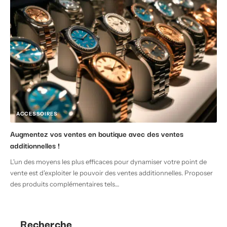
ACCESSOIRES
Augmentez vos ventes en boutique avec des ventes
additionnelles !
L'un des moyens les plus efficaces pour dynamiser votre point de
vente est d'exploiter le pouvoir des ventes additionnelles. Proposer
des produits complémentaires tels
…
Recherche