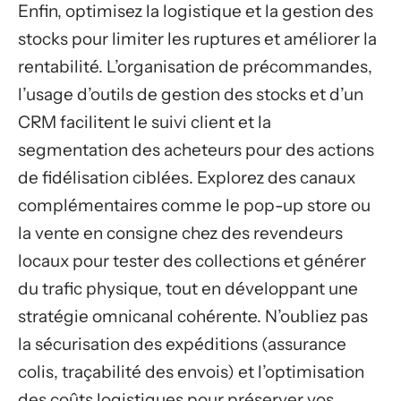
Enfin, optimisez la logistique et la gestion des
stocks pour limiter les ruptures et améliorer la
rentabilité. L’organisation de précommandes,
l’usage d’outils de gestion des stocks et d’un
CRM facilitent le suivi client et la
segmentation des acheteurs pour des actions
de fidélisation ciblées. Explorez des canaux
complémentaires comme le pop-up store ou
la vente en consigne chez des revendeurs
locaux pour tester des collections et générer
du trafic physique, tout en développant une
stratégie omnicanal cohérente. N’oubliez pas
la sécurisation des expéditions (assurance
colis, traçabilité des envois) et l’optimisation
des coûts logistiques pour préserver vos