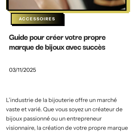
ACCESSOIRES
Guide pour créer votre propre
marque de bijoux avec succès
03/11/2025
L’industrie de la bijouterie offre un marché
vaste et varié. Que vous soyez un créateur de
bijoux passionné ou un entrepreneur
visionnaire, la création de votre propre marque