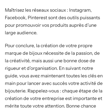
Maîtrisez les réseaux sociaux : Instagram,
Facebook, Pinterest sont des outils puissants
pour promouvoir vos produits auprès d’une
large audience.
Pour conclure, la création de votre propre
marque de bijoux nécessite de la passion, de
la créativité, mais aussi une bonne dose de
rigueur et d’organisation. En suivant notre
guide, vous avez maintenant toutes les clés en
main pour lancer avec succès votre activité de
bijouterie. Rappelez-vous : chaque étape de la
création de votre entreprise est importante et
mérite toute votre attention. Bonne chance