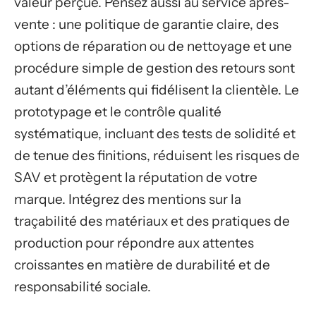
valeur perçue. Pensez aussi au service après-
vente : une politique de garantie claire, des
options de réparation ou de nettoyage et une
procédure simple de gestion des retours sont
autant d’éléments qui fidélisent la clientèle. Le
prototypage et le contrôle qualité
systématique, incluant des tests de solidité et
de tenue des finitions, réduisent les risques de
SAV et protègent la réputation de votre
marque. Intégrez des mentions sur la
traçabilité des matériaux et des pratiques de
production pour répondre aux attentes
croissantes en matière de durabilité et de
responsabilité sociale.